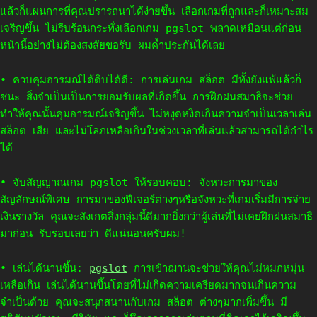
แล้วก็แผนการที่คุณปรารถนาได้ง่ายขึ้น เลือกเกมที่ถูกและก็เหมาะสม
เจริญขึ้น ไม่รีบร้อนกระทั่งเลือกเกม pgslot พลาดเหมือนแต่ก่อน
หน้านี้อย่างไม่ต้องสงสัยขอรับ ผมค้ำประกันได้เลย
• ควบคุมอารมณ์ได้ดิบได้ดี: การเล่นเกม สล็อต มีทั้งยังแพ้แล้วก็
ชนะ สิ่งจำเป็นเป็นการยอมรับผลที่เกิดขึ้น การฝึกฝนสมาธิจะช่วย
ทำให้คุณนั้นคุมอารมณ์เจริญขึ้น ไม่หงุดหงิดเกินความจำเป็นเวลาเล่น
สล็อต เสีย และไม่โลภเหลือเกินในช่วงเวลาที่เล่นแล้วสามารถได้กำไร
ได้
• จับสัญญาณเกม pgslot ให้รอบคอบ: จังหวะการมาของ
สัญลักษณ์พิเศษ การมาของฟีเจอร์ต่างๆหรือจังหวะที่เกมเริ่มมีการจ่าย
เงินรางวัล คุณจะสังเกตสิ่งกลุ่มนี้ดีมากยิ่งกว่าผู้เล่นที่ไม่เคยฝึกฝนสมาธิ
มาก่อน รับรอบเลยว่า ดีแน่นอนครับผม!
• เล่นได้นานขึ้น:
pgslot
การเข้าฌานจะช่วยให้คุณไม่หมกหมุ่น
เหลือเกิน เล่นได้นานขึ้นโดยที่ไม่เกิดความเครียดมากจนเกินความ
จำเป็นด้วย คุณจะสนุกสนานกับเกม สล็อต ต่างๆมากเพิ่มขึ้น มี