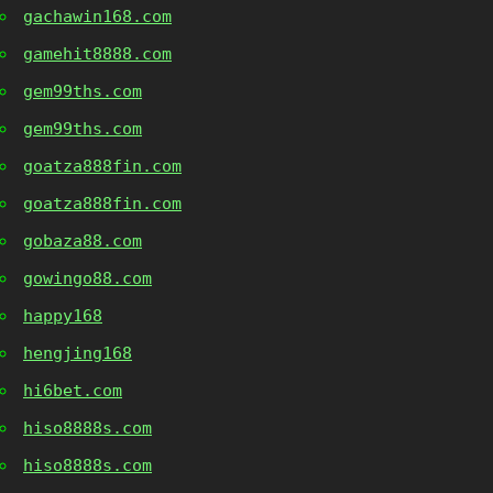
gachawin168.com
gamehit8888.com
gem99ths.com
gem99ths.com
goatza888fin.com
goatza888fin.com
gobaza88.com
gowingo88.com
happy168
hengjing168
hi6bet.com
hiso8888s.com
hiso8888s.com