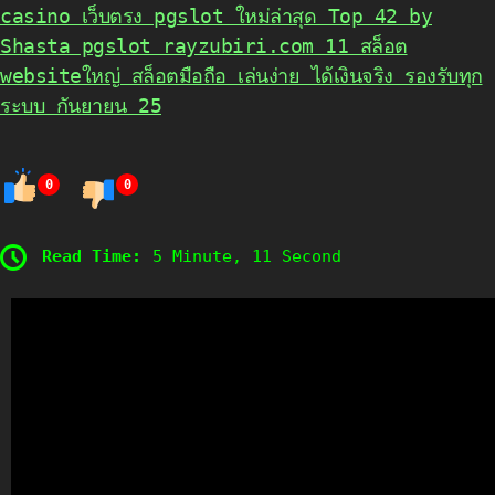
casino เว็บตรง pgslot ใหม่ล่าสุด Top 42 by
Shasta pgslot rayzubiri.com 11 สล็อต
websiteใหญ่ สล็อตมือถือ เล่นง่าย ได้เงินจริง รองรับทุก
ระบบ กันยายน 25
0
0
Read Time:
5 Minute, 11 Second