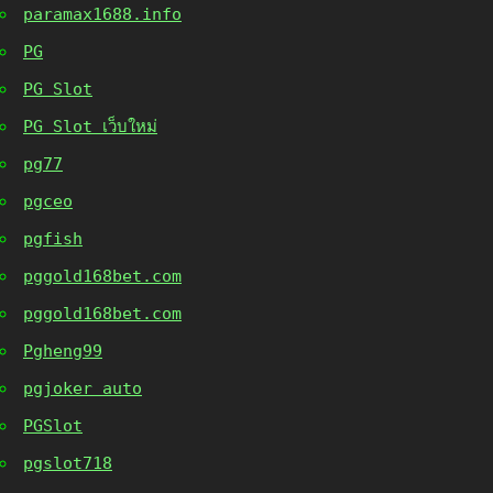
paramax1688.info
PG
PG Slot
PG Slot เว็บใหม่
pg77
pgceo
pgfish
pggold168bet.com
pggold168bet.com
Pgheng99
pgjoker auto
PGSlot
pgslot718