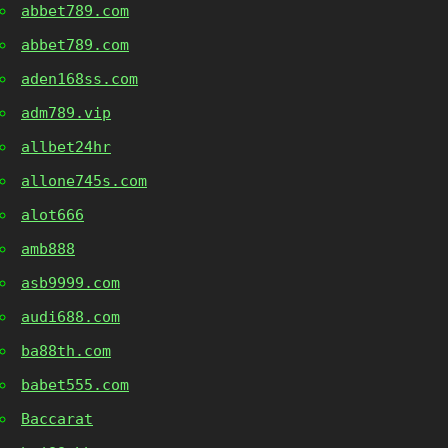
abbet789.com
abbet789.com
aden168ss.com
adm789.vip
allbet24hr
allone745s.com
alot666
amb888
asb9999.com
audi688.com
ba88th.com
babet555.com
Baccarat