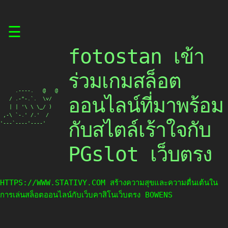
Skip
☰
to
content
fotostan เข้า
ร่วมเกมสล็อต
     .----.   @   @

ออนไลน์ที่มาพร้อม
   / .-"-.`.  \v/

   | | '\ \ \_/ )

 ,-\ `-.' /.'  /

กับสไตล์เร้าใจกับ
'---`----'----'
PGslot เว็บตรง
HTTPS://WWW.STATIVY.COM สร้างความสุขและความตื่นเต้นใน
การเล่นสล็อตออนไลน์กับเว็บคาสิโนเว็บตรง BOWENS