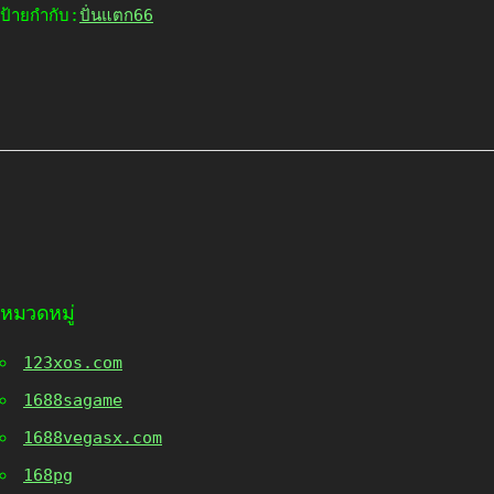
ป้ายกำกับ:
ปั่นแตก66
หมวดหมู่
123xos.com
1688sagame
1688vegasx.com
168pg