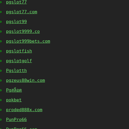
pgslot77
pgslot77.com
pgslot99
pgslot9999.co
pgslot999bets.com
pgslotfish
pgslotgolf
Pgslotth
pgzeus88win.com
Pgสล็อต
pokbet
proded888x.com
PunPro66