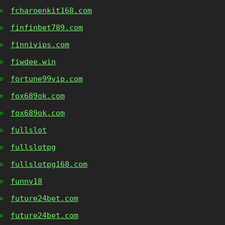
fcharoenkit168.com
finfinbet789.com
finnivips.com
fiwdee.win
fortune99vip.com
fox689ok.com
fox689ok.com
fullslot
fullslotpg
fullslotpg168.com
funny18
future24bet.com
future24bet.com