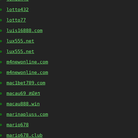
lotto432
lotto77
luis16888.com
lux555.net
lux555.net
m4newonline.com
m4newonline.com
mac1bet789.com
macau69 สมัคร
macau888.win
marinapluss.com
mario678
mario678.club