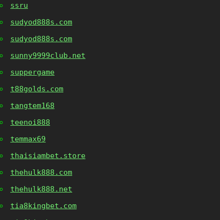
ssru
sudyod888s.com
sudyod888s.com
sunny9999club.net
suppergame
t88golds.com
tangtem168
teenoi888
temmax69
thaisiambet.store
thehulk888.com
thehulk888.net
tia8kingbet.com