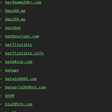
bar4game24hr.com
bbp168.me
bbp168.me
bestbet
betboxclubs.com
betflixtikto
betflixtikto.info
betm4vip.com
betway
betwin6666.com
betworld369hot.com
bh99
bio285th.com