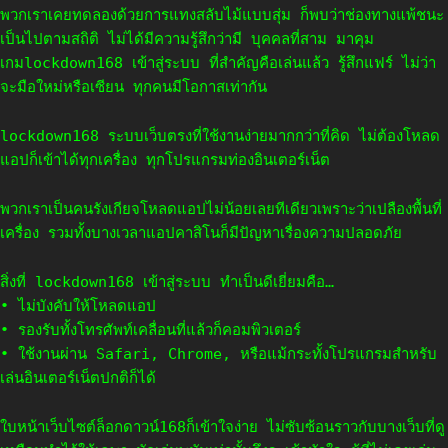
พวกเราเคยทดลองด้วยการแทงสลับไม้แบบสุ่ม ก็พบว่าช่องทางแพ้ชนะ
เป็นไปตามสถิติ ไม่ได้มีความรู้สึกว่ามี บุคคลที่สาม มาคุม
เกมlockdown168 เข้าสู่ระบบ ที่สำคัญคือเล่นแล้ว รู้สึกแฟร์ ไม่ว่า
จะมือใหม่หรือเซียน ทุกคนมีโอกาสเท่ากัน
lockdown168 ระบบเว็บตรงที่ใช้งานง่ายมากกว่าที่คิด ไม่ต้องโหลด
แอปก็เข้าได้ทุกเครื่อง ทุกโปรแกรมท่องอินเตอร์เน็ต
พวกเราเป็นคนรังเกียจโหลดแอปไม่น้อยเลยทีเดียวเพราะว่าเปลืองพื้นที่
เครื่อง รวมทั้งบางเวลาแอปคาสิโนก็มีปัญหาเรื่องความปลอดภัย
สิ่งที่ lockdown168 เข้าสู่ระบบ ทำเป็นดีเยี่ยมคือ…
• ไม่บังคับให้โหลดแอป
• รองรับทั้งโทรศัพท์เคลื่อนที่แล้วก็คอมพิวเตอร์
• ใช้งานผ่าน Safari, Chrome, หรือแม้กระทั้งโปรแกรมสำหรับ
เล่นอินเตอร์เน็ตปกติก็ได้
ใบหน้าเว็บไซต์ล็อกดาวน์168ก็เข้าใจง่าย ไม่ซับซ้อนราวกับบางเว็บที่ดู