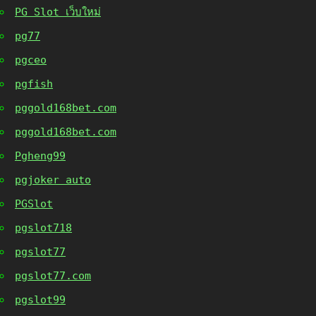
PG Slot เว็บใหม่
pg77
pgceo
pgfish
pggold168bet.com
pggold168bet.com
Pgheng99
pgjoker auto
PGSlot
pgslot718
pgslot77
pgslot77.com
pgslot99