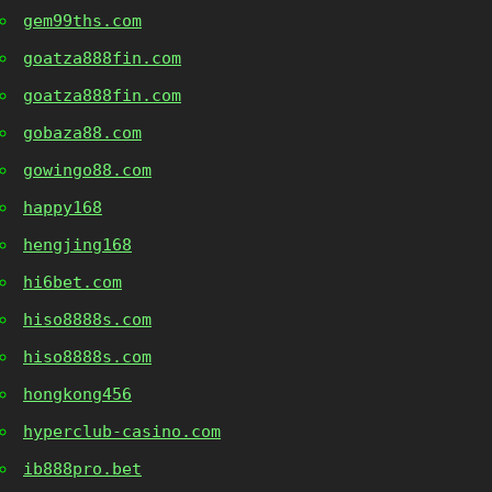
gem99ths.com
goatza888fin.com
goatza888fin.com
gobaza88.com
gowingo88.com
happy168
hengjing168
hi6bet.com
hiso8888s.com
hiso8888s.com
hongkong456
hyperclub-casino.com
ib888pro.bet