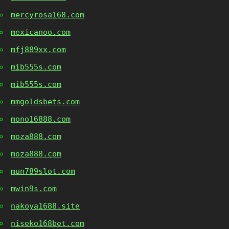
mercyrosa168.com
mexicanoo.com
mfj889xx.com
mib555s.com
mib555s.com
mmgoldsbets.com
mono16888.com
moza888.com
moza888.com
mun789slot.com
mwin9s.com
nakoya1688.site
niseko168bet.com