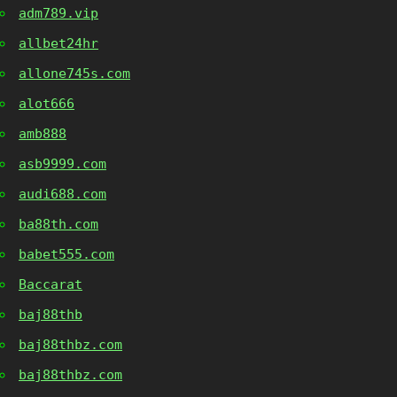
adm789.vip
allbet24hr
allone745s.com
alot666
amb888
asb9999.com
audi688.com
ba88th.com
babet555.com
Baccarat
baj88thb
baj88thbz.com
baj88thbz.com