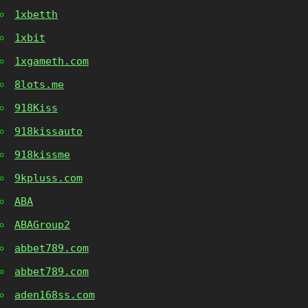
1xbetth
1xbit
1xgameth.com
8lots.me
918Kiss
918kissauto
918kissme
9kpluss.com
ABA
ABAGroup2
abbet789.com
abbet789.com
aden168ss.com