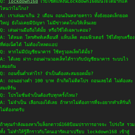
Q:
lockdown168
เว็บไซต์แห่งนี้Lockdown168มั่นใจได้มากแค่
ไหนว่าไม่โกง?
A: เราเล่นมาเกิน 2 เดือน ถอนเงินหลายคราว ทั้งยังยอดเล็กยอด
ใหญ่ ยังไม่เคยมีปัญหา ไม่มีข่าวคดโกงให้เห็นเลย
Q: เล่นผ่านมือถือได้มั้ย หรือใช้ได้เฉพาะคอม?
A: ได้หมด โทรศัพท์เคลื่อนที่ แท็บเล็ต คอมพิวเตอร์ ใช้ได้ทุกเครื่อง
ที่ต่อเน็ตได้ ไม่ต้องโหลดแอป
Q: หากไม่มีบัญชีธนาคาร ใช้ทรูวอลเล็ทได้มั้ย?
A: ได้เลย ฝาก-ถอนผ่านวอลเล็ทได้ราวกับบัญชีธนาคาร ระบบไว
เสมอกัน
Q: ถอนขั้นต่ำเท่าไร? จำเป็นต้องสะสมยอดมั้ย?
A: ถอนอย่างต่ำ 100 บาท ถ้าเกิดไม่ติดโปร ถอนเลยได้ ไม่ต้องสะ
สมเทิร์น
Q: โปรโมชั่นจำเป็นต้องรับทุกครั้งไหม?
A: ไม่จำเป็น เลือกเองได้เลย ถ้าหากไม่ต้องการที่จะอยากทำเทิร์นก็
ไม่ต้องกดรับ
ถ้าคุณกำลังมองหาเว็บล็อกดาวน์168ป้อมปราการอาจจะ โปร่งใส รวม
ทั้ง ไม่ทำให้รู้สึกราวกับโดนเอารัดเอาเปรียบ lockdown168 เข้าสู่