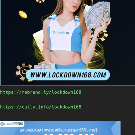
https://rebrand.ly/lockdown168
https://cutly.info/lockdown168