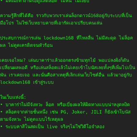
• มีคณะทำงานรอดูแลตลอด ไม่หนี ไม่เงียบ
ความรู้สึกที่ได้คือ ราวกับพวกเราเล่นล็อกดาวน์168อยู่กับระบบที่เป็น
มือโปร ไม่ใช่เว็บหยาบคายที่เอารัดเอาเปรียบคนเล่น
ประสบการณ์การเล่น lockdown168 ที่ไหลลื่น ไม่มีสะดุด ไม่ล็อค
ผล ไม่ดูดเครดิตจนหัวร้อน
เคยเจอไหม? เล่นบาคาร่าแล้วออกตรงข้ามทุกไม้ พอแปลงฝั่งก็ดัน
เปลี่ยนผลพอดี หรือเล่นสล็อตแล้วไม่เคยเข้าโบนัสเลยทั้งๆที่เพิ่มไปเป็น
พัน เราเคยเจอ และนั่นคือสาเหตุที่เลิกเล่นเว็บไซต์อื่น แล้วมาอยู่กับ
lockdown168 เข้าสู่ระบบ
ในเว็บแห่งนี้:
• บาคาร่าไม่มีจังหวะ ล็อค หรือเบี่ยงผลให้ผิดทางแบบน่าหงุดหงิด
• สล็อตจากค่ายชั้นหนึ่ง เช่น PG, Joker, JILI ก็ยังเข้าโบนัส
ตามจังหวะ ไม่ดูดแบบไร้เหตุผล
• ระบบคาสิโนสดเป็น live จริงๆไม่ใช่วิดีโอจำลอง