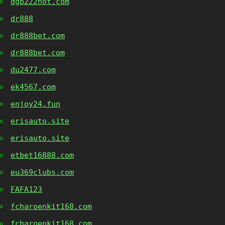
dgb222hot.com
dr888
dr888bet.com
dr888bet.com
du2477.com
ek4567.com
enjoy24.fun
erisauto.site
erisauto.site
etbet16888.com
eu369clubs.com
FAFA123
fcharoenkit168.com
fcharoenkit168.com