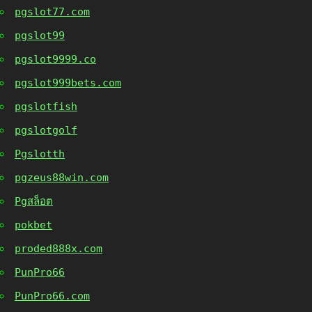
pgslot77.com
pgslot99
pgslot9999.co
pgslot999bets.com
pgslotfish
pgslotgolf
Pgslotth
pgzeus88win.com
Pgสล็อต
pokbet
proded888x.com
PunPro66
PunPro66.com