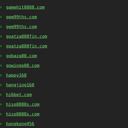
gamehit8888.com
gem99ths.com
gem99ths.com
goatza888fin.com
goatza888fin.com
gobaza88.com
gowingo88.com
happy168
hengjing168
hi6bet.com
hiso8888s.com
hiso8888s.com
hongkong456