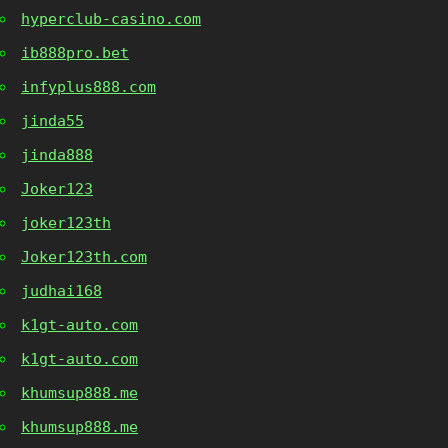
hyperclub-casino.com
ib888pro.bet
infyplus888.com
jinda55
jinda888
Joker123
joker123th
Joker123th.com
judhai168
k1gt-auto.com
k1gt-auto.com
khumsup888.me
khumsup888.me