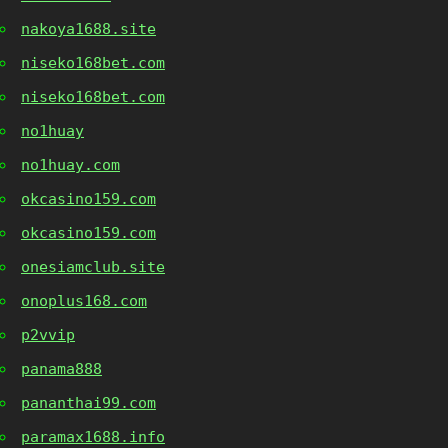
nakoya1688.site
niseko168bet.com
niseko168bet.com
no1huay
no1huay.com
okcasino159.com
okcasino159.com
onesiamclub.site
onoplus168.com
p2vvip
panama888
pananthai99.com
paramax1688.info