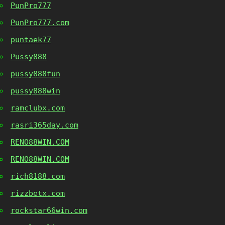
PunPro777
PunPro777.com
puntaek77
Pussy888
pussy888fun
pussy888win
ramclubx.com
rasri365day.com
RENO88WIN.COM
RENO88WIN.COM
rich8188.com
rizzbetx.com
rockstar66win.com