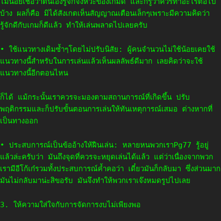
ไม่น้อยเชื่อว่าตนเองรู้จักจังหวะของเกมดี และก็รู้ว่าควรทำอะไรต่อไป
บ้าง ผลก็คือ มิได้สังเกตเห็นสัญญาณเตือนเล็กๆเพราะมีความคิดว่า
รู้จักดีกับเกมก็ดีแล้ว ทำให้เล่นพลาดไปเลยครับ
• ใช้แนวทางเดิมซ้ำๆโดยไม่ปรับนิสัย: ผู้คนจำนวนไม่ใช้น้อยเคยใช้
แนวทางนี้สำหรับในการเล่นแล้วเห็นผลลัพธ์ดีมาก เลยคิดว่าจะใช้
แนวทางนี้อีกตอนไหน
ก็ได้ แม้กระนั้นเราควรจะมองตามสถานการณ์ที่เกิดขึ้น ปรับ
พฤติกรรมและก็ปรับขั้นตอนการเล่นให้ทันเหตุการณ์เสมอ ต่างหากที่
เป็นทางออก
• ประสบการณ์เป็นข้ออ้างให้ฝืนเล่น: หลายหนพวกเราPg77 รู้อยู่
แล้วล่ะครับว่า มันถึงจุดที่ควรจะหยุดเล่นได้แล้ว แต่ว่าเนื่องจากพวก
เรามีอีโก้เก๋รวมทั้งประสบการณ์ค้ำคอว่า เดี๋ยวมันก็กลับมา ซึ่งส่วนมาก
มันไม่กลับมาน่ะสิขอรับ มันจึงทำให้พวกเราเจ๊งหมดรูปไปเลย
3. ให้ความใส่ใจกับการจัดการงบไม่เพียงพอ