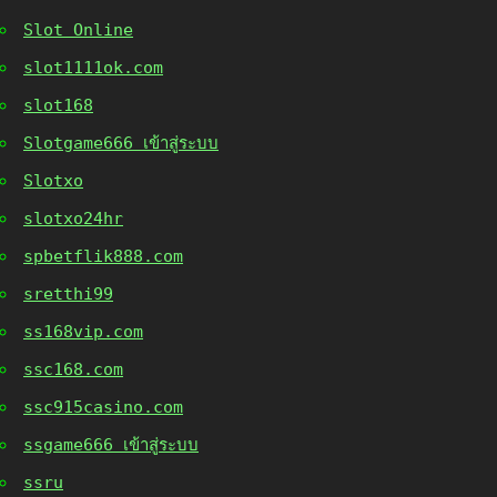
Slot Online
slot1111ok.com
slot168
Slotgame666 เข้าสู่ระบบ
Slotxo
slotxo24hr
spbetflik888.com
sretthi99
ss168vip.com
ssc168.com
ssc915casino.com
ssgame666 เข้าสู่ระบบ
ssru