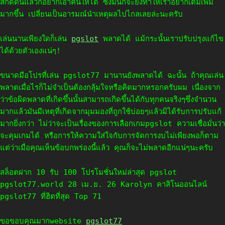
สึกดดันแล้วก็อยากเอาคืนให้ได้ ซึ่งมันก็จะยิ่งทำให้เราอยากเติมเพิ่ม
มากขึ้น เปลี่ยนเป็นอารมณ์นำเหตุผลไปไกลเลยล่ะนะครับ
เล่นนานเพียงใดก็เล่น
pgslot
พลาดได้ แม้กระนั้นเราปรับปรุงแก้ไข
ได้ด้วยตัวเองแน่ๆ!
ขนาดมือโปรที่เล่น pgslot77 มานานยังพลาดได้ ฉะนั้น ถ้าคุณเล่น
พลาดเมื่อไรก็ไม่จำเป็นต้องกลุ้มใจหรือคิดมากหรอกครับผม เนื่องจาก
ว่าข้อผิดพลาดที่เกิดขึ้นนั้นสามารถเกิดขึ้นได้กับทุกคนจริงๆซึ่งจำนวน
มากแล้วมันมีเหตุที่เกิดจากมุมมองที่ถูกใช้บ่อยๆแล้วมิได้รับการปรับแก้
มากยิ่งกว่า ไม่ว่าจะเป็นเรื่องของการเลือกเกมpgslot ความเชื่อมั่นว่า
จะคุมเกมได้ หรือการให้ความใส่ใจกับการจัดการงบไม่เพียงพอก็ตาม
แต่ว่าเมื่อคุณเห็นข้อบกพร่องนี้แล้ว คุณก็จะไม่พลาดอีกแน่ๆนะครับ
สล็อตฝาก 10 รับ 100 โปรโมชั่นใหม่ล่าสุด pgslot
pgslot77.world 28 เม.ย. 26 Karolyn คาสิโนออนไลน์
pgslot77 ที่ฮิตที่สุด Top 71
ขอขอบคุณมากwebsite
pgslot77