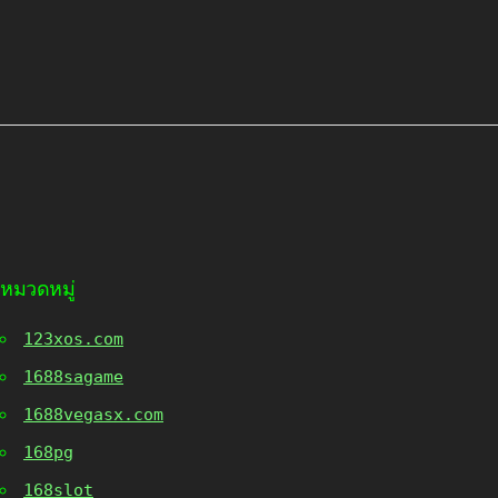
หมวดหมู่
123xos.com
1688sagame
1688vegasx.com
168pg
168slot