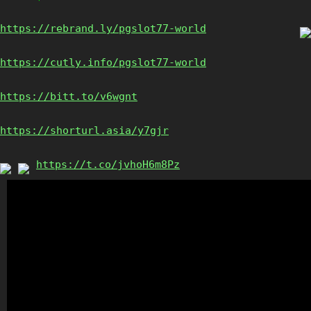
https://rebrand.ly/pgslot77-world
https://cutly.info/pgslot77-world
https://bitt.to/v6wgnt
https://shorturl.asia/y7gjr
https://t.co/jvhoH6m8Pz