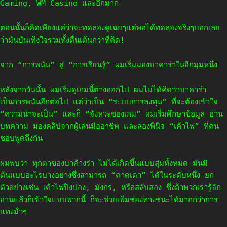
Gaming, WM Casino และอีกมาก
ตอนนั้นก็คิดเพียงแค่ว่าจะทดลองดูเฉยๆแต่พอได้ทดลองจริงๆบอกเลย
ว่ามันบันเทิงใจรวมทั้งตื่นเต้นกว่าที่คิด!
จาก “การพนัน” สู่ “การเรียนรู้” ผมเริ่มมองบาคาร่าในอีกมุมหนึ่ง
หลังจากวันนั้น ผมเริ่มดูเกมนี้ต่างออกไป ผมไม่ได้คิดว่าบาคาร่า
เป็นการพนันอีกต่อไป แต่ว่าเป็น “ระบบการลงทุน” ที่จะต้องเข้าใจ
“ความน่าจะเป็น” และก็ “จังหวะของเกม” ผมเริ่มศึกษาข้อมูล อ่าน
บทความ มองคลิปจากผู้เล่นมืออาชีพ และลองพินิจ “เค้าไพ่” ที่คน
ชอบพูดถึงกัน
ผมพบว่า ทุกตาของบาค้างร่า ไม่ได้เกิดขึ้นแบบสุ่มทั้งหมด มันมี
ต้นแบบอะไรบางอย่างซึ่งสามารถ “คาดเดา” ได้ในระดับหนึ่ง ยก
ตัวอย่างเช่น เค้าไพ่ปิงปอง, มังกร, หรือสลับสอง ซึ่งถ้าพวกเรารู้จัก
อ่านแล้วก็เข้าใจแบบพวกนี้ ก็จะช่วยเพิ่มช่องทางชนะได้มากกว่าการ
แทงมั่วๆ