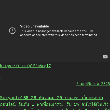
https://t.co/plF4bAcqi7
…
6 พฤศจิกายน 2025
Sexyauto168 28 ธันวาคม 25 บาคาร่า เว็บบาคาร่า
ออนไลน์ อันดับ 1 พาเพื่อนมารวย รับ 5% จบไวได้เงินเร็ว