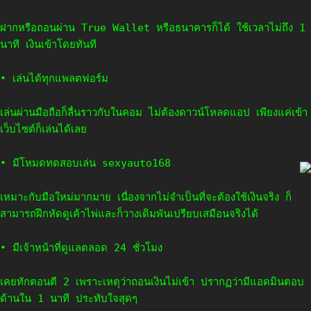
ฝากหรือถอนผ่าน True Wallet หรือธนาคารก็ได้ ใช้เวลาไม่ถึง 1
นาที เงินเข้าโดยทันที
• เล่นได้ทุกแพลตฟอร์ม
เล่นผ่านมือถือก็ลื่นราวกับในคอม ไม่ต้องดาวน์โหลดแอป เพียงแค่เข้า
เว็บไซต์ก็เล่นได้เลย
• มีโหมดทดสอบเล่น sexyauto168
เหมาะกับมือใหม่มากมาย เนื่องจากไม่จำเป็นที่จะต้องใช้เงินจริง ก็
สามารถฝึกหัดดูเค้าไพ่และก็วางเดิมพันเปรียบเสมือนจริงได้
• มีเจ้าหน้าที่ดูแลตลอด 24 ชั่วโมง
เคยทักตอนตี 2 เพราะเหตุว่าถอนเงินไม่เข้า ปรากฏว่ามีแอดมินตอบ
ด้านใน 1 นาที ประทับใจสุดๆ