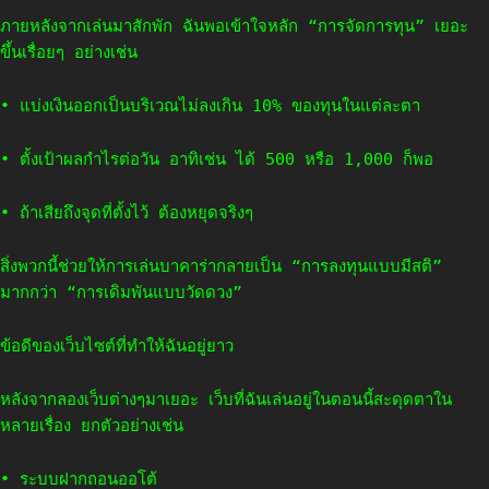
ภายหลังจากเล่นมาสักพัก ฉันพอเข้าใจหลัก “การจัดการทุน” เยอะ
ขึ้นเรื่อยๆ อย่างเช่น
• แบ่งเงินออกเป็นบริเวณไม่ลงเกิน 10% ของทุนในแต่ละตา
• ตั้งเป้าผลกำไรต่อวัน อาทิเช่น ได้ 500 หรือ 1,000 ก็พอ
• ถ้าเสียถึงจุดที่ตั้งไว้ ต้องหยุดจริงๆ
สิ่งพวกนี้ช่วยให้การเล่นบาคาร่ากลายเป็น “การลงทุนแบบมีสติ”
มากกว่า “การเดิมพันแบบวัดดวง”
ข้อดีของเว็บไซต์ที่ทำให้ฉันอยู่ยาว
หลังจากลองเว็บต่างๆมาเยอะ เว็บที่ฉันเล่นอยู่ในตอนนี้สะดุดตาใน
หลายเรื่อง ยกตัวอย่างเช่น
• ระบบฝากถอนออโต้