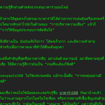
ความรู้สึกส่วนตัวหลังจากเล่นบาคาร่าออนไลน์
ถ้าหากให้พูดตรงไปตรงมาบาคาร่ามิได้ต่างจากการเล่นหุ้นหรือเทรดคริ
ปโตมากสักเท่าไรนักในด้านของ “การบริหารความเสี่ยง” แล้วก็
“การใช้ข้อมูลประกอบการตัดสินใจ”
สิ่งที่ต่างเป็น มันบันเทิงใจกว่า ได้ผลเร็วกว่า และมีความท้าทาย
สำหรับเพื่อการคาดเดาที่ทำให้ตื่นเต้นทุกตา
แต่สิ่งสำคัญที่สุดที่อยากฝากคือ อย่าเล่นด้วยอารมณ์ อย่าติดตามทุนที่
เสีย ให้มีความรู้สึกว่ามันเป็น “เกมที่จะต้องใช้สติ”
sexyauto168 ไม่ใช่แค่เกมพนัน แม้กระนั้นคือ “การลงทุนอย่างมี
สติ”
ผมเชื่อว่าคนไม่ใช่น้อยคงจะเคยรับรู้ชื่อ
บาคาร่า168
กันมาบ้างแล้ว
ไม่ว่าจะผ่านหูจากโปรโมทในโซเชียล หรือจากสหายที่เชื้อเชิญเล่นด้วย
ความระทึกใจ ว่ามันเป็นเกมที่ “เล่นง่าย ได้เงินจริง” แต่ว่าอันที่จริง