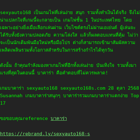
sexyauto168 เป็นเกมไพ่ที่เล่นง่าย สนุก รวมทั้งทำเงินได้จริง จึงไม่
น่าแปลกใจที่เกมนี้จะกลายเป็น เกมไพ่ชั้น 1 ในประเทศไทย โดย
เฉพาะอย่างยิ่งเมื่อเลือกเล่นผ่าน เว็บไซต์ตรงไม่ผ่านเอเย่นต์ ผู้เล่นจะ
ได้รับทั้งยังความปลอดภัย ความโล่งใส แล้วก็ผลตอบแทนที่คุ้ม ไม่ว่า
จะเป็นนักเดิมพันมือใหม่หรือมือโปร ต่างก็สามารถเข้ามาสัมผัสความ
เพลิดเพลินรวมทั้งโอกาสสำหรับในการสร้างกำไรได้ทุกวัน
ดังนั้น ถ้าคุณกำลังมองหาเกมไพ่ที่อีกทั้งเล่นง่าย บันเทิงใจ รวมทั้งมา
แรงที่สุดในตอนนี้ บาคาร่า คือคำตอบที่ไม่ควรพลาด!
เกมบาคาร่า sexyauto168 sexyauto168s.com 28 ตุลา 2568
Susannah เกมบาคาร่าสนุกๆ บาคาร่ารวมเกมบาคาร่าแตกง่าย Top
17
ขอขอบคุณreference
บาคาร่า
https://rebrand.ly/sexyauto168-s