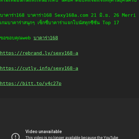
ที่ไม่เหมือนกันและเหนือระดับ นี่คือคำตอบที่แจ่มแจ้งที่สุดในยุคนี้ครับ
บาคาร่า168 บาคาร่า168 Sexy168a.com 21 มิ.ย. 26 Merri
เกมบาคาร่าสนุกๆ เซ็กซี่บาคาร่าแจกโบนัสทุกซีซั่น Top 17
ขอขอบคุณweb
บาคาร่า168
https://rebrand.ly/sexy168-a
https://cutly.info/sexy168-a
https://bitt.to/y4c27p