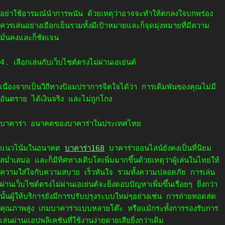
อย่าใช้อารมณ์นำการพนัน ด้วยเหตุว่าอาจจะทำให้ตกลงใจบกพร่อง
ควรเล่นอย่างเยือกเย็นรวมทั้งมีเป้าหมายและก็จุดมุ่งหมายที่มีความ
มั่นคงและก็ชัดเจน
4. เลือกเล่นกับเว็บไซต์ตรงไม่ผ่านเอเย่นต์
เนื่องจากเป็นวิถีทางป้อมปราการจิตใจได้ว่า การเดิมพันของคุณไม่มี
อันตราย ได้เงินจริง และไม่ถูกโกง
บาคาร่า อนาคตของบาคาร่าในประเทศไทย
แนวโน้มในอนาคต
บาคาร่า168
บาคาร่าออนไลน์ยังคงเป็นที่นิยม
สม่ำเสมอ และก็มีทิศทางเติบโตเพิ่มมากขึ้นด้วยเหตุว่าผู้เล่นในไทยให้
ความใส่ใจกับความสบาย เร็วทันใจ รวมทั้งความปลอดภัย การเล่น
ผ่านเว็บไซต์ตรงไม่ผ่านเอเย่นต์จะยิ่งตอบปัญหาเพิ่มขึ้นเรื่อยๆ ยิ่งกว่า
นั้นผู้ให้บริการยังมีการปรับปรุงระบบใหม่ๆอย่างเช่น การถ่ายทอดสด
คุณภาพสูง เกมบาคาร่าแบบหลายโต๊ะ หรือแม้กระทั้งการรองรับการ
เล่นผ่านแอปพลิเคชันที่ใช้งานง่ายดายเสียยิ่งกว่าเดิม