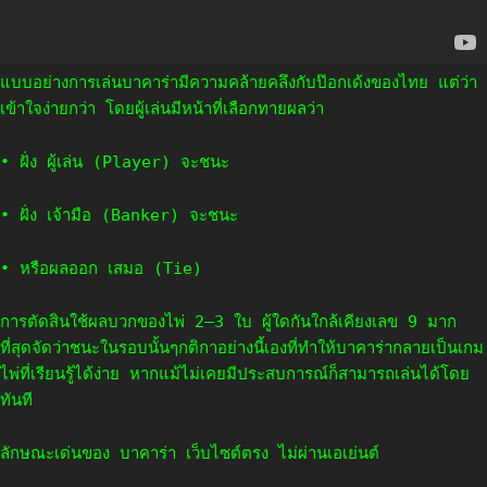
แบบอย่างการเล่นบาคาร่ามีความคล้ายคลึงกับป๊อกเด้งของไทย แต่ว่า
เข้าใจง่ายกว่า โดยผู้เล่นมีหน้าที่เลือกทายผลว่า
• ฝั่ง ผู้เล่น (Player) จะชนะ
• ฝั่ง เจ้ามือ (Banker) จะชนะ
• หรือผลออก เสมอ (Tie)
การตัดสินใช้ผลบวกของไพ่ 2–3 ใบ ผู้ใดกันใกล้เคียงเลข 9 มาก
ที่สุดจัดว่าชนะในรอบนั้นๆกติกาอย่างนี้เองที่ทำให้บาคาร่ากลายเป็นเกม
ไพ่ที่เรียนรู้ได้ง่าย หากแม้ไม่เคยมีประสบการณ์ก็สามารถเล่นได้โดย
ทันที
ลักษณะเด่นของ บาคาร่า เว็บไซต์ตรง ไม่ผ่านเอเย่นต์