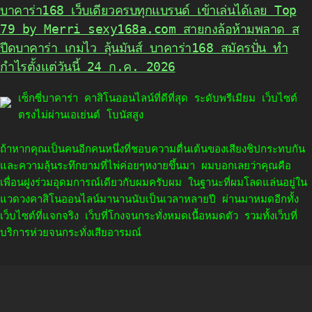
บาคาร่า168 เว็บเดียวครบทุกแบรนด์ เข้าเล่นได้เลย Top
79 by Merri sexy168a.com สายกงล้อห้ามพลาด ส
ปีดบาคาร่า เกมไว ลุ้นมันส์ บาคาร่า168 สมัครปั่น ทำ
กำไรตั้งแต่วันนี้ 24 ก.ค. 2026
เซ็กซี่บาคาร่า คาสิโนออนไลน์ที่ดีที่สุด ระดับพรีเมียม เว็บไซต์
ตรงไม่ผ่านเอเย่นต์ โบนัสสูง
ถ้าหากคุณเป็นคนอีกคนหนึ่งที่ชอบความตื่นเต้นของเสียงชิปกระทบกัน
และความลุ้นระทึกยามที่ไพ่ค่อยๆหงายขึ้นมา ผมบอกเลยว่าคุณคือ
เพื่อนฝูงร่วมอุดมการณ์เดียวกับผมครับผม ในฐานะที่ผมโลดแล่นอยู่ใน
แวดวงคาสิโนออนไลน์มานานนับเป็นเวลาหลายปี ผ่านมาหมดอีกทั้ง
เว็บไซต์ที่แจกจริง เว็บที่โกงจนกระทั่งหมดเนื้อหมดตัว รวมทั้งเว็บที่
บริการห่วยจนกระทั่งเสียอารมณ์