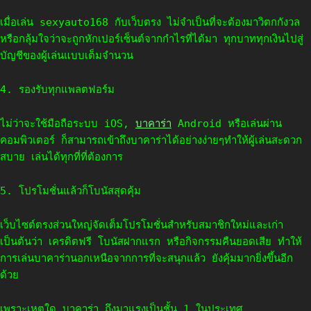
เมื่อเล่น sexyauto168 กับเว็บตรง ไม่จำเป็นที่จะต้องมาวิตกกังวล
หรือกลุ้มใจว่าจะถูกหักเปอร์เซ็นต์จากกำไรที่ได้มา ทุกบาททุกเงินไปสู่
บัญชีของผู้เล่นแบบเต็มจำนวน
4. รองรับทุกแพลตฟอร์ม
ไม่ว่าจะใช้มือถือระบบ iOS,
บาคาร่า
Android หรือเล่นผ่าน
คอมพิวเตอร์ ก็สามารถเข้าถึงบาคาร่าได้อย่างง่ายๆทำให้ผู้เล่นสะดวก
สบาย เล่นได้ทุกที่ที่ต้องการ
5. โปรโมชั่นแล้วก็โบนัสสุดคุ้ม
เว็บไซต์ตรงส่วนใหญ่จัดเต็มโปรโมชั่นสำหรับสมาชิกใหม่และเก่า
เป็นต้นว่า เครดิตฟรี โบนัสฝากแรก หรือกิจกรรมคืนยอดเสีย ทำให้
การเล่นบาคาร่านอกเหนือจากการที่จะสนุกแล้ว ยังคุ้มมากยิ่งขึ้นอีก
ด้วย
เพราะเหตุใด บาคาร่า ถึงมาแรงเป็นชั้น 1 ในประเทศ