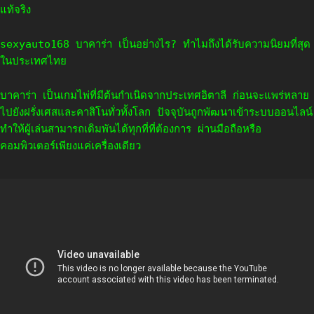
แท้จริง
sexyauto168 บาคาร่า เป็นอย่างไร? ทำไมถึงได้รับความนิยมที่สุด
ในประเทศไทย
บาคาร่า เป็นเกมไพ่ที่มีต้นกำเนิดจากประเทศอิตาลี ก่อนจะแพร่หลาย
ไปยังฝรั่งเศสและคาสิโนทั่วทั้งโลก ปัจจุบันถูกพัฒนาเข้าระบบออนไลน์
ทำให้ผู้เล่นสามารถเดิมพันได้ทุกที่ที่ต้องการ ผ่านมือถือหรือ
คอมพิวเตอร์เพียงแค่เครื่องเดียว