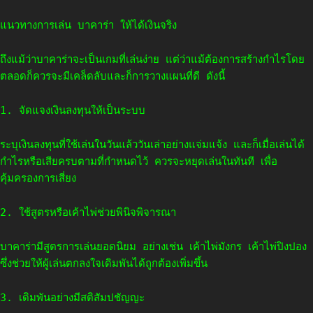
แนวทางการเล่น บาคาร่า ให้ได้เงินจริง
ถึงแม้ว่าบาคาร่าจะเป็นเกมที่เล่นง่าย แต่ว่าแม้ต้องการสร้างกำไรโดย
ตลอดก็ควรจะมีเคล็ดลับและก็การวางแผนที่ดี ดังนี้
1. จัดแจงเงินลงทุนให้เป็นระบบ
ระบุเงินลงทุนที่ใช้เล่นในวันแล้ววันเล่าอย่างแจ่มแจ้ง และก็เมื่อเล่นได้
กำไรหรือเสียครบตามที่กำหนดไว้ ควรจะหยุดเล่นในทันที เพื่อ
คุ้มครองการเสี่ยง
2. ใช้สูตรหรือเค้าไพ่ช่วยพินิจพิจารณา
บาคาร่ามีสูตรการเล่นยอดนิยม อย่างเช่น เค้าไพ่มังกร เค้าไพ่ปิงปอง
ซึ่งช่วยให้ผู้เล่นตกลงใจเดิมพันได้ถูกต้องเพิ่มขึ้น
3. เดิมพันอย่างมีสติสัมปชัญญะ