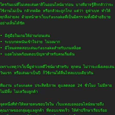
ใครกันแน่ที่ไม่เคยเล่นคาสิโนออนไลน์มาก่อน บางทีอาจรู้สึกกลัวว่าจะ
ใช้งานไม่เป็น กลัวกดผิด หรือกลัวจะถูกโกง แต่ว่า ยูฟ่าเบท ทำให้
ทุกสิ่งง่ายลง ด้วยหน้าตาเว็บufasnakeที่เป็นมิตรรวมทั้งมีคำอธิบาย
อย่างเห็นได้ชัด
• มีคู่มือในเกมให้อ่านก่อนเล่น
• ระบบกดพนันเข้าใจง่าย ไม่งงมาก
• มีโหมดทดสอบเล่นufasnakeสำหรับเกมสล็อต
• แอดไม่นพร้อมตอบปัญหาสำหรับคนเริ่มต้น
เพราะเหตุว่าเว็บนี้ยูฟ่าเบทดีไซน์มาสำหรับ ทุกคน ไม่ว่าจะเพิ่งเคยเล่น
วันแรก หรือเล่นมาเป็นปี ก็ใช้งานได้ลื่นไหลแบบเดียวกัน
ทีมงาน ufasnake ประสิทธิภาพ ดูแลตลอด 24 ชั่วโมง ไม่มีหาย
ไม่มีทิ้ง ไม่เหวี่ยงลูกค้า
จุดหนึ่งที่ทำให้หลายคนชอบใจใน เว็บแทงบอลออนไลน์หมายถึง
คุณภาพของกลุ่มดูแลลูกค้า ที่ตอบแชทเร็ว ให้คำปรึกษาเรียบร้อย