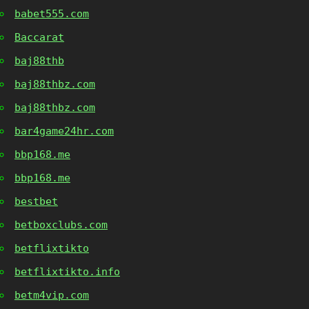
babet555.com
Baccarat
baj88thb
baj88thbz.com
baj88thbz.com
bar4game24hr.com
bbp168.me
bbp168.me
bestbet
betboxclubs.com
betflixtikto
betflixtikto.info
betm4vip.com