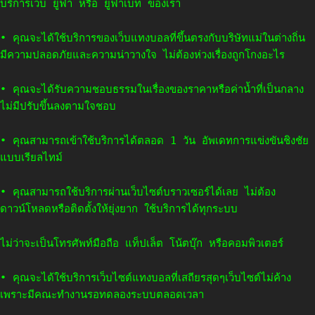
บริการเว็บ ยูฟ่า หรือ ยูฟ่าเบท ของเรา
• คุณจะได้ใช้บริการของเว็บแทงบอลที่ขึ้นตรงกับบริษัทแม่ในต่างถิ่น
มีความปลอดภัยและความน่าวางใจ ไม่ต้องห่วงเรื่องถูกโกงอะไร
• คุณจะได้รับความชอบธรรมในเรื่องของราคาหรือค่าน้ำที่เป็นกลาง
ไม่มีปรับขึ้นลงตามใจชอบ
• คุณสามารถเข้าใช้บริการได้ตลอด 1 วัน อัพเดทการแข่งขันชิงชัย
แบบเรียลไทม์
• คุณสามารถใช้บริการผ่านเว็บไซต์บราวเซอร์ได้เลย ไม่ต้อง
ดาวน์โหลดหรือติดตั้งให้ยุ่งยาก ใช้บริการได้ทุกระบบ
ไม่ว่าจะเป็นโทรศัพท์มือถือ แท็ปเล็ต โน้ตบุ๊ก หรือคอมพิวเตอร์
• คุณจะได้ใช้บริการเว็บไซต์แทงบอลที่เสถียรสุดๆเว็บไซต์ไม่ค้าง
เพราะมีคณะทำงานรอทดลองระบบตลอดเวลา