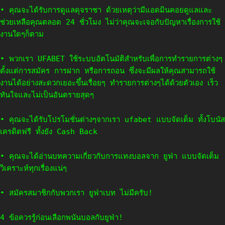
• คุณจะได้รับการดูแลดุจราชา ด้วยเหตุว่ามีแอดมินคอยดูแลและ
ช่วยเหลือคุณตลอด 24 ชั่วโมง ไม่ว่าคุณจะเจอกับปัญหาเรื่องการใช้
งานใดๆก็ตาม
• พวกเรา UFABET ใช้ระบบอัตโนมัติสำหรับเพื่อการทำรายการต่างๆ
ตั้งแต่การสมัคร การฝาก หรือการถอน ซึ่งจะมีผลให้คุณสามารถใช้
งานได้อย่างสะดวกเยอะขึ้นเรื่อยๆ ทำรายการต่างๆได้ด้วยตัวเอง เร็ว
ทันใจและไม่เป็นอันตรายสุดๆ
• คุณจะได้รับโปรโมชั่นต่างๆจากเรา ufabet แบบจัดเต็ม ทั้งโบนัส
เครดิตฟรี ทั้งยัง Cash Back
• คุณจะได้อ่านบทความเกี่ยวกับการแทงบอลจาก ยูฟ่า แบบจัดเต็ม
วิเคราะห์ทุกเรื่องแน่ๆ
• สมัครสมาชิกกับพวกเรา ยูฟ่าเบท ไม่มีครับ!
4 ข้อควรรู้ก่อนเลือกพนันบอลกับยูฟ่า!