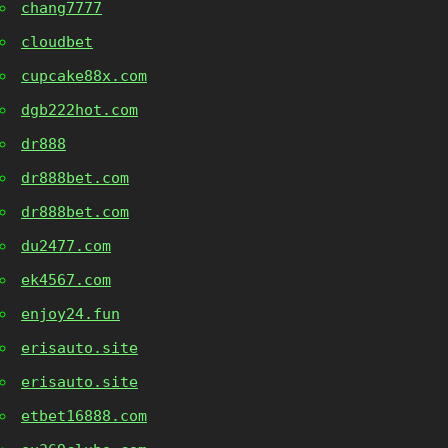
chang7777
cloudbet
cupcake88x.com
dgb222hot.com
dr888
dr888bet.com
dr888bet.com
du2477.com
ek4567.com
enjoy24.fun
erisauto.site
erisauto.site
etbet16888.com