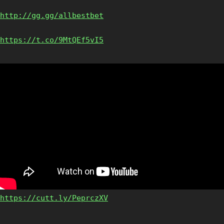
http://gg.gg/allbestbet
https://t.co/9MtQEf5vI5
https://cutt.ly/PeprczXV
…