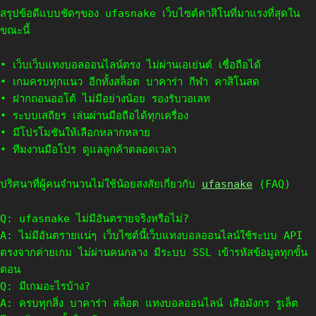
สรุปข้อดีแบบชัดๆของ ufasnake เว็บไซต์คาสิโนที่มาแรงที่สุดใน
ขณะนี้
• เว็บเว็บแทงบอลออนไลน์ตรง ไม่ผ่านเอเย่นต์ เชื่อถือได้
• เกมครบทุกแนว อีกทั้งสล็อต บาคาร่า กีฬา คาสิโนสด
• ฝากถอนออโต้ ไม่มีอย่างน้อย รองรับวอเลท
• ระบบเสถียร เล่นผ่านมือถือได้ทุกเครื่อง
• มีโปรโมชันให้เลือกหลากหลาย
• ทีมงานมือโปร ดูแลลูกค้าตลอดเวลา
ปริศนาที่ผู้คนจำนวนไม่ใช้น้อยสงสัยเกี่ยวกับ
ufasnake
(FAQ)
Q: ufasnake ไม่มีอันตรายจริงหรือไม่?
A: ไม่มีอันตรายแน่ๆ เว็บไซต์นี้เว็บแทงบอลออนไลน์ใช้ระบบ API
ตรงจากค่ายเกม ไม่ผ่านคนกลาง มีระบบ SSL เข้ารหัสข้อมูลทุกขั้น
ตอน
Q: มีเกมอะไรบ้าง?
A: ครบทุกสิ่ง บาคาร่า สล็อต แทงบอลออนไลน์ เสือมังกร รูเล็ต