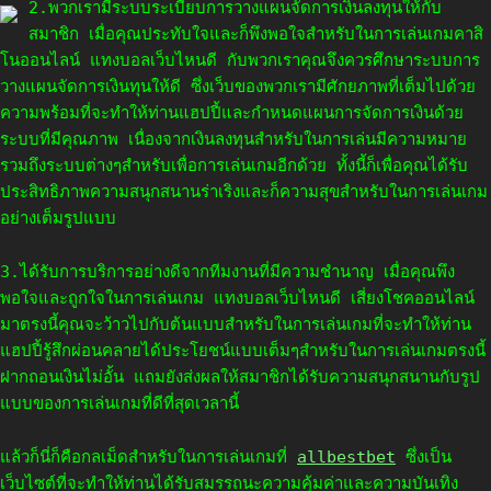
2.พวกเรามีระบบระเบียบการวางแผนจัดการเงินลงทุนให้กับ
สมาชิก เมื่อคุณประทับใจและก็พึงพอใจสำหรับในการเล่นเกมคาสิ
โนออนไลน์ แทงบอลเว็บไหนดี กับพวกเราคุณจึงควรศึกษาระบบการ
วางแผนจัดการเงินทุนให้ดี ซึ่งเว็บของพวกเรามีศักยภาพที่เต็มไปด้วย
ความพร้อมที่จะทำให้ท่านแฮปปี้และกำหนดแผนการจัดการเงินด้วย
ระบบที่มีคุณภาพ เนื่องจากเงินลงทุนสำหรับในการเล่นมีความหมาย
รวมถึงระบบต่างๆสำหรับเพื่อการเล่นเกมอีกด้วย ทั้งนี้ก็เพื่อคุณได้รับ
ประสิทธิภาพความสนุกสนานร่าเริงและก็ความสุขสำหรับในการเล่นเกม
อย่างเต็มรูปแบบ
3.ได้รับการบริการอย่างดีจากทีมงานที่มีความชำนาญ เมื่อคุณพึง
พอใจและถูกใจในการเล่นเกม แทงบอลเว็บไหนดี เสี่ยงโชคออนไลน์
มาตรงนี้คุณจะว้าวไปกับต้นแบบสำหรับในการเล่นเกมที่จะทำให้ท่าน
แฮปปี้รู้สึกผ่อนคลายได้ประโยชน์แบบเต็มๆสำหรับในการเล่นเกมตรงนี้
ฝากถอนเงินไม่อั้น แถมยังส่งผลให้สมาชิกได้รับความสนุกสนานกับรูป
แบบของการเล่นเกมที่ดีที่สุดเวลานี้
แล้วก็นี่ก็คือกลเม็ดสำหรับในการเล่นเกมที่
allbestbet
ซึ่งเป็น
เว็บไซต์ที่จะทำให้ท่านได้รับสมรรถนะความคุ้มค่าและความบันเทิง