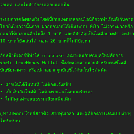
วอเลท และไม่จำต้องรอคอยแอดมิน
ระบบการคลังของเว็บไซต์นี้เว็บแทงบอลออนไลน์ถือว่าทำเป็นดีเกินคาด
โดยยิ่งไปกว่านั้นการ ฝากถอนออโต้เต็มระบบ ที่เร็ว ไม่ว่าจะฝากหรือ
ถอนก็ใช้เวลาเฉลี่ยไม่ถึง 1 นาที และที่สำคัญเป็นไม่มีอย่างต่ำ จะฝาก
10 บาทก็ยังเล่นได้ ถอน 20 บาทก็ไม่มีปัญหา
อีกหนึ่งฟีเจอร์ที่ทำให้ ufasnake เหมาะสมกับคนยุคใหม่คือการ
รองรับ TrueMoney Wallet ซึ่งสะดวกมากมายสำหรับคนที่ไม่มี
บัญชีธนาคาร หรือเปล่าอยากผูกบัญชีไว้กับเว็บไซต์พนัน
• ฝากเงินได้ในทันที ไม่ต้องแจ้งสลิป
• เบิกเงินอัตโนมัติ ไม่ต้องรอแอดไม่นกดรับรอง
• ไม่มีคุณค่าขนบธรรมเนียมเพิ่มเติม
ยูฟ่าเบทตอบโจทย์สายชิว สายทุ่นเวลา และผู้ที่ต้องการเล่นแบบง่ายๆ
ไม่ซับซ้อน