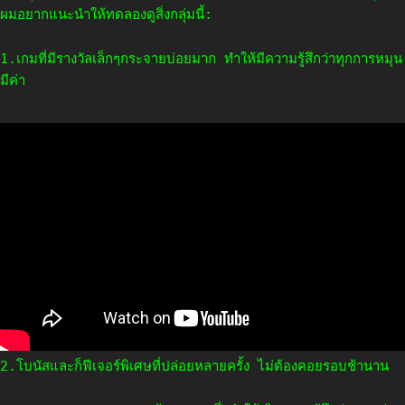
ผมอยากแนะนำให้ทดลองดูสิ่งกลุ่มนี้:
1.เกมที่มีรางวัลเล็กๆกระจายบ่อยมาก ทำให้มีความรู้สึกว่าทุกการหมุน
มีค่า
2.โบนัสและก็ฟีเจอร์พิเศษที่ปล่อยหลายครั้ง ไม่ต้องคอยรอบช้านาน