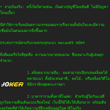
• จ่ายเงินจริง: ครั้งใดก็ตามชนะ เงินฝากบัญชีโดยทันที ไม่มีปัญหา
โดนเบี้ยว
นี่ทำให้การเริ่มพนันคราวแรกของผมราบรื่นรวมทั้งมั่นใจและมีความ
เชื่อมั่นในตนเองมากยิ่งขึ้นมาก
ประสบการณ์ตรงกับเกมครบทุกแนว macau69 สมัคร
สิ่งที่ผมตรึงใจที่สุดคือ ความมากมายของเกม ซึ่งเหมาะกับผู้เล่นทุก
จำพวก:
1.สล็อตมากมายธีม: ผมสามารถเลือกเล่นสล็อตได้
หลายแนว ทั้งยังแฟนตาซี, ผลไม้, หรือสล็อตวิดีโอ
ที่มีกราฟิกสุดตระการตา
2.บาคาร่ารวมทั้งคาสิโนสด: สำหรับผู้ใดกันแน่ที่
ถูกใจความตื่นเต้นแบบเรียลไทม์ เว็บนี้ก็มีโต๊ะให้เลือกมาก พร้อมดีล
เลอร์สดที่ทำให้เกิดความรู้สึกเหมือนอยู่ในคาสิโนจริง