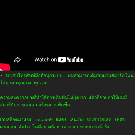
• รองรับโทรศัพท์มือถือทุกระบบ: ผมสามารถเดิมพันผ่านสมาร์ตโฟน
ได้ทุกหนทุกแห่ง ทุกเวลา
ความสะดวกอย่างงี้ทำให้การเดิมพันไม่ยุ่งยาก แล้วก็ช่วยทำให้ผมมี
สมาธิกับการเล่นเกมจริงๆมากเพิ่มขึ้น
เว็บสล็อตมาแรง macau69 สมัคร เล่นง่าย รองรับวอเลท 100%
ฝากถอน Auto ไม่มีอย่างน้อย เล่าจากประสบการณ์จริง