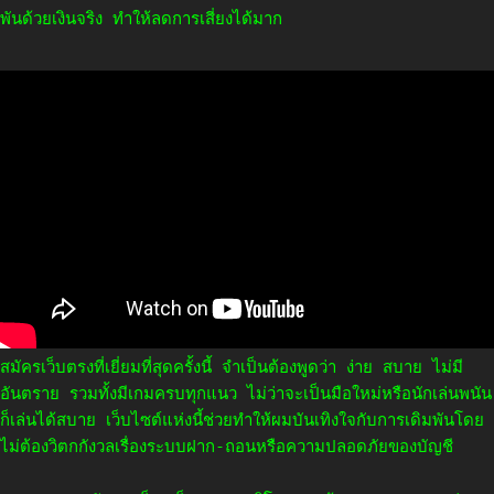
พันด้วยเงินจริง ทำให้ลดการเสี่ยงได้มาก
สมัครเว็บตรงที่เยี่ยมที่สุดครั้งนี้ จำเป็นต้องพูดว่า ง่าย สบาย ไม่มี
อันตราย รวมทั้งมีเกมครบทุกแนว ไม่ว่าจะเป็นมือใหม่หรือนักเล่นพนัน
ก็เล่นได้สบาย เว็บไซต์แห่งนี้ช่วยทำให้ผมบันเทิงใจกับการเดิมพันโดย
ไม่ต้องวิตกกังวลเรื่องระบบฝาก-ถอนหรือความปลอดภัยของบัญชี