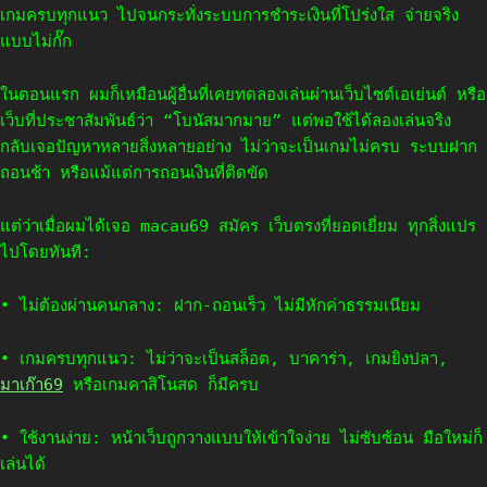
เกมครบทุกแนว ไปจนกระทั่งระบบการชำระเงินที่โปร่งใส จ่ายจริง
แบบไม่กั๊ก
ในตอนแรก ผมก็เหมือนผู้อื่นที่เคยทดลองเล่นผ่านเว็บไซต์เอเย่นต์ หรือ
เว็บที่ประชาสัมพันธ์ว่า “โบนัสมากมาย” แต่พอใช้ได้ลองเล่นจริง
กลับเจอปัญหาหลายสิ่งหลายอย่าง ไม่ว่าจะเป็นเกมไม่ครบ ระบบฝาก
ถอนช้า หรือแม้แต่การถอนเงินที่ติดขัด
แต่ว่าเมื่อผมได้เจอ macau69 สมัคร เว็บตรงที่ยอดเยี่ยม ทุกสิ่งแปร
ไปโดยทันที:
• ไม่ต้องผ่านคนกลาง: ฝาก-ถอนเร็ว ไม่มีหักค่าธรรมเนียม
• เกมครบทุกแนว: ไม่ว่าจะเป็นสล็อต, บาคาร่า, เกมยิงปลา,
มาเก๊า69
หรือเกมคาสิโนสด ก็มีครบ
• ใช้งานง่าย: หน้าเว็บถูกวางแบบให้เข้าใจง่าย ไม่ซับซ้อน มือใหม่ก็
เล่นได้