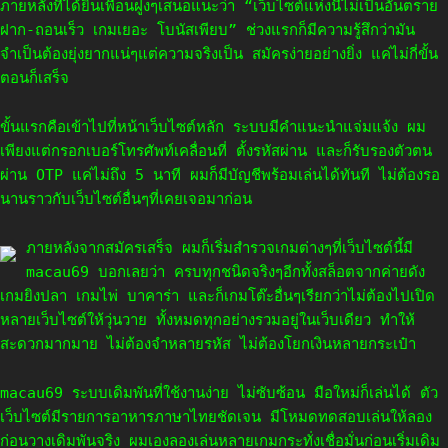
ภายหลังที่ได้ยินเพื่อนฝูงๆเสนอแนะว่า “เว็บไซต์แห่งนี้ไม่เป็นอันตราย
ฝาก-ถอนเร็ว เกมเยอะ โบนัสเพียบ” ช่วงแรกก็มีความรู้สึกว่ามัน
จำเป็นต้องยุ่งยากแน่ๆแต่ความจริงเป็น สมัครง่ายอย่างยิ่ง แค่ไม่กี่ขั้น
ตอนก็เสร็จ
ขั้นแรกคือเข้าไปที่หน้าเว็บไซต์หลัก ระบบมีคำแนะนำแจ่มแจ้ง ผม
เพียงแต่กรอกเบอร์โทรศัพท์เคลื่อนที่ ตั้งรหัสผ่าน และก็รับรองตัวตน
ผ่าน OTP แค่ไม่ถึง 5 นาที ผมก็มีบัญชีพร้อมเล่นได้ทันที ไม่ต้องรอ
นานราวกับเว็บไซต์อื่นๆที่เคยเจอมาก่อน
ภายหลังจากสมัครเสร็จ ผมก็เริ่มสำรวจเกมต่างๆที่เว็บไซต์นี้มี
macau69 บอกเลยว่า ครบทุกชนิดจริงๆอีกทั้งสล็อตจากค่ายดัง
เกมยิงปลา เกมไพ่ บาคาร่า และก็เกมโต๊ะอื่นๆเรียกว่าไม่ต้องไปเปิด
หลายเว็บไซต์ให้วุ่นวาย ทั้งหมดทุกอย่างรวมอยู่ในเว็บเดียว ทำให้
สะดวกมากมาย ไม่ต้องจำหลายรหัส ไม่ต้องโยกเงินหลายกระเป๋า
macau69 ระบบเดิมพันที่ใช้งานง่าย ไม่ซับซ้อน มือใหม่ก็เล่นได้ ตัว
เว็บไซต์มีรายการอาหารภาษาไทยชัดเจน มีโหมดทดสอบเล่นให้ลอง
ก่อนวางเดิมพันจริง ผมเองลองเล่นหลายเกมกระทั่งเชื่อมั่นก่อนเริ่มเดิม