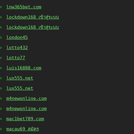
lnw365bet.com
lockdown168 เข้าสู่ระบบ
lockdown168 เข้าสู่ระบบ
london45
lotto432
lotto77
luis16888.com
lux555.net
lux555.net
m4newonline.com
m4newonline.com
mac1bet789.com
macau69 สมัคร