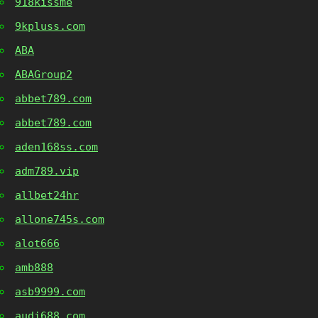
918kissme
9kpluss.com
ABA
ABAGroup2
abbet789.com
abbet789.com
aden168ss.com
adm789.vip
allbet24hr
allone745s.com
alot666
amb888
asb9999.com
audi688.com