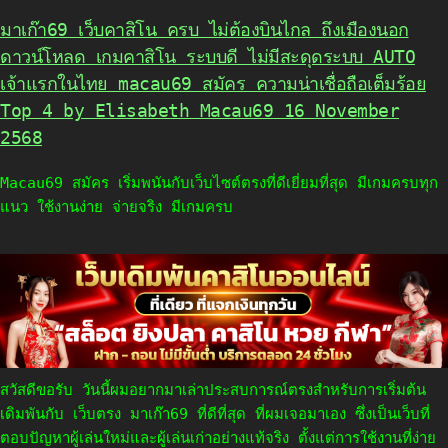
มาเก๊า69 เว็บคาสิโน ครบ ไม่ต้องบินไกล ถึงเมืองนอก
ดาวน์โหลด เกมคาสิโน ระบบดี ไม่มีสะดุดระบบ AUTO
เจ้าแรกในไทย macau69 สมัคร ความน่าเชื่อถือเต็มร้อย
Top 4 by Elisabeth Macau69 16 November
2568
Macau69 สมัคร เริ่มพนันกับเว็บไซต์ตรงที่ดีเยี่ยมที่สุด มีเกมครบทุก
แนว ใช้งานง่าย จ่ายจริง มีเกมครบ
สวัสดีขอรับ วันนี้ผมอยากมาเล่าประสบการณ์ตรงสำหรับการเริ่มต้น
เดิมพันกับ เว็บตรง มาเก๊า69 ที่ดีที่สุด ที่ผมเจอมาเอง ซึ่งเป็นเว็บที่
ตอบปัญหาผู้เล่นใหม่และผู้เล่นเก่าอย่างแท้จริง ตั้งแต่การใช้งานที่ง่าย