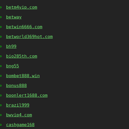
betm4vip.com
betway
betwin6666.com
betworld369hot.com
bh99
bio285th.com
bng55
bombet888.win
bonus888
boonlert1688.com
brazil999
bwvip4.com
cashgame168