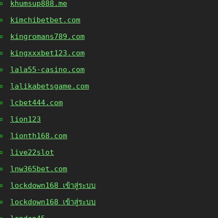
khumsup888.me
kimchibetbet.com
kingromans789.com
kingxxxbet123.com
lala55-casino.com
lalikabetsgame.com
lcbet444.com
lion123
lionth168.com
live22slot
lnw365bet.com
lockdown168 เข้าสู่ระบบ
lockdown168 เข้าสู่ระบบ