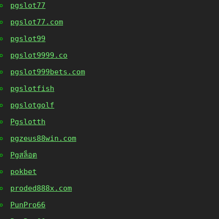
pgslot77
pgslot77.com
pgslot99
pgslot9999.co
pgslot999bets.com
pgslotfish
pgslotgolf
Pgslotth
pgzeus88win.com
Pgสล็อต
pokbet
proded888x.com
PunPro66