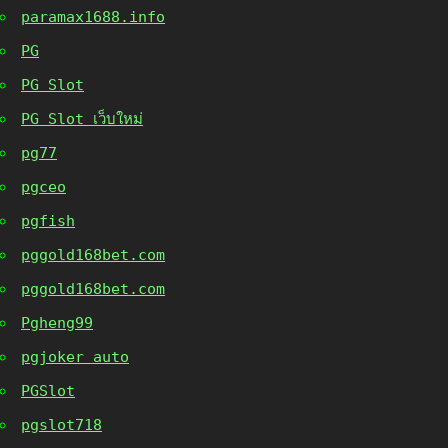
paramax1688.info
PG
PG Slot
PG Slot เว็บใหม่
pg77
pgceo
pgfish
pggold168bet.com
pggold168bet.com
Pgheng99
pgjoker auto
PGSlot
pgslot718