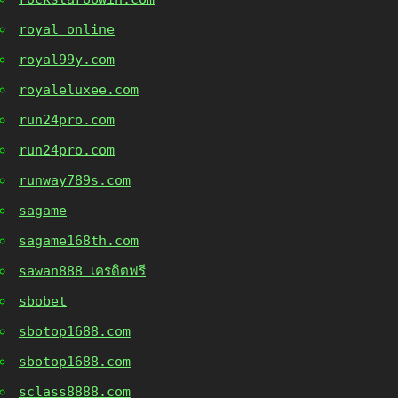
royal online
royal99y.com
royaleluxee.com
run24pro.com
run24pro.com
runway789s.com
sagame
sagame168th.com
sawan888 เครดิตฟรี
sbobet
sbotop1688.com
sbotop1688.com
sclass8888.com