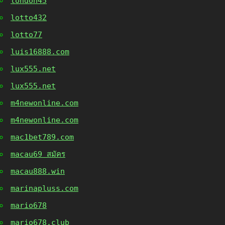
london45
lotto432
lotto77
luis16888.com
lux555.net
lux555.net
m4newonline.com
m4newonline.com
mac1bet789.com
macau69 สมัคร
macau888.win
marinapluss.com
mario678
mario678.club