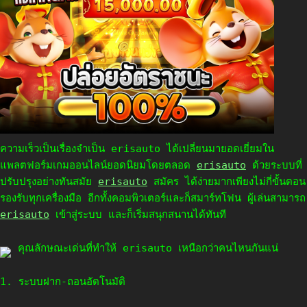
ความเร็วเป็นเรื่องจำเป็น erisauto ได้เปลี่ยนมายอดเยี่ยมใน
แพลตฟอร์มเกมออนไลน์ยอดนิยมโดยตลอด
erisauto
ด้วยระบบที่
ปรับปรุงอย่างทันสมัย
erisauto
สมัคร ได้ง่ายมากเพียงไม่กี่ขั้นตอน
รองรับทุกเครื่องมือ อีกทั้งคอมพิวเตอร์และก็สมาร์ทโฟน ผู้เล่นสามารถ
erisauto
เข้าสู่ระบบ และก็เริ่มสนุกสนานได้ทันที
คุณลักษณะเด่นที่ทำให้ erisauto เหนือกว่าคนไหนกันแน่
1. ระบบฝาก-ถอนอัตโนมัติ