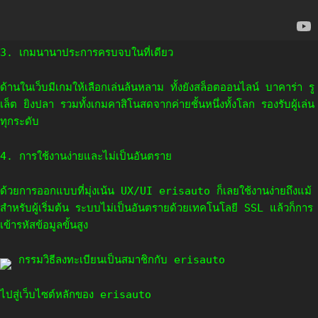
3. เกมนานาประการครบจบในที่เดียว
ด้านในเว็บมีเกมให้เลือกเล่นล้นหลาม ทั้งยังสล็อตออนไลน์ บาคาร่า รู
เล็ต ยิงปลา รวมทั้งเกมคาสิโนสดจากค่ายชั้นหนึ่งทั้งโลก รองรับผู้เล่น
ทุกระดับ
4. การใช้งานง่ายและไม่เป็นอันตราย
ด้วยการออกแบบที่มุ่งเน้น UX/UI erisauto ก็เลยใช้งานง่ายถึงแม้
สำหรับผู้เริ่มต้น ระบบไม่เป็นอันตรายด้วยเทคโนโลยี SSL แล้วก็การ
เข้ารหัสข้อมูลขั้นสูง
กรรมวิธีลงทะเบียนเป็นสมาชิกกับ erisauto
ไปสู่เว็บไซต์หลักของ erisauto