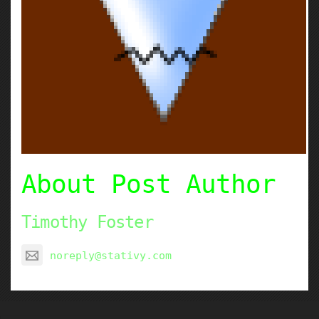
About Post Author
Timothy Foster
noreply@stativy.com