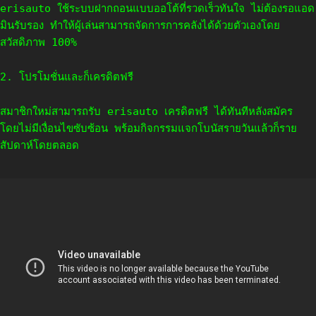
erisauto ใช้ระบบฝากถอนแบบออโต้ที่รวดเร็วทันใจ ไม่ต้องรอแอด
มินรับรอง ทำให้ผู้เล่นสามารถจัดการการคลังได้ด้วยตัวเองโดย
สวัสดิภาพ 100%
2. โปรโมชั่นและก็เครดิตฟรี
สมาชิกใหม่สามารถรับ erisauto เครดิตฟรี ได้ทันทีหลังสมัคร
โดยไม่มีเงื่อนไขซับซ้อน พร้อมกิจกรรมแจกโบนัสรายวันแล้วก็ราย
สัปดาห์โดยตลอด