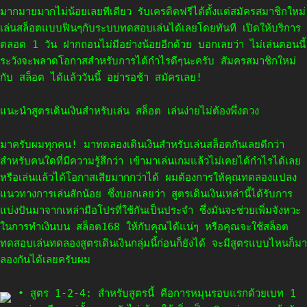
มากมายมากไม่น้อยเลยทีเดียว รับเครดิตฟรีได้ตั้งแต่สมัครสมาชิกใหม่
เล่นสล็อตแบบฟินๆกับระบบทดสอบเล่นได้เลยโดยทันที เปิดให้บริการ
ตลอด 1 วัน ฝากถอนไม่มีอย่างน้อยอีกด้วย บอกเลยว่า ไม่เล่นตอนนี้
ระวังจะพลาดโอกาสสำหรับการได้กำไรดีๆนะครับ สัมครสมาชิกใหม่
กับ สล็อต ได้แล้ววันนี้ อย่ารอช้า สมัครเลย!
แนะนำสูตรเดินเงินสำหรับเล่น สล็อต เล่นง่ายไม่ต้องพึ่งดวง
มาครับผมทุกคน! มาทดลองเดินเงินสำหรับเล่นสล็อตกันเลยดีกว่า
สำหรับคนใดที่มีความรู้สึกว่า เข้ามาเล่นเกมแล้วไม่เคยได้กำไรได้เลย
หรือเล่นแล้วได้โอกาสเสียมากกว่าได้ ผมต้องการให้คุณทดลองแปลง
แนวทางการเล่นสักน้อย ซึ่งบอกเลยว่า สูตรเดินเงินเหล่านี้ได้รับการ
แบ่งปันมาจากเหล่ามือโปรที่ใช้กันเป็นประจำ ซึ่งมันจะช่วยเพิ่มจังหวะ
ในการทำเงินบน สล็อต168 ให้กับคุณได้แน่ๆ หรือคุณจะใช้สล็อต
ทดสอบเล่นทดลองสูตรเดินเงินกลุ่มนี้ก่อนก็ยังได้ จะมีสูตรแบบไหนก็มา
ลองกันได้เลยครับผม
• สูตร 1-2-4: สำหรับสูตรนี้ คือการหมุนรอบแรกด้วยเบท 1