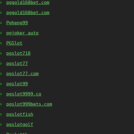
pggold168bet.com
pggold168bet.com
Pgheng99
pgjoker auto
PGSlot
pgslot718
pgslot77
pgslot77.com
pgslot99
pgslot9999.co
pgslot999bets.com
pgslotfish
pgslotgolf