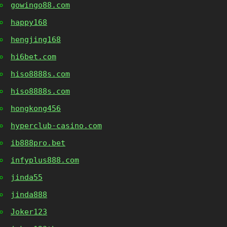
gowingo88.com
happy168
hengjing168
hi6bet.com
hiso8888s.com
hiso8888s.com
hongkong456
hyperclub-casino.com
ib888pro.bet
infyplus888.com
jinda55
jinda888
Joker123