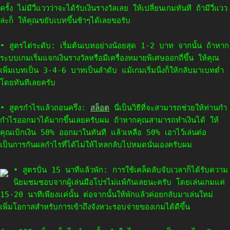
ครั้ง ไม่มีวี่แววว่าจะได้รับเงินรางวัลเลย ให้เปลี่ยนเกมทันที ถ้ามีวี่แวว
ล่ะก็ ให้คุณขยับเบทขึ้นช้าๆได้เลยขอรับ
• สูตรไต่ระดับ: เริ่มต้นเบทอย่างน้อยสุด 1-2 บาท จากนั้น ถ้าหาก
ระบบเกมเริ่มแจกเงินรางวัลหรือมีเครื่องหมายพิเศษออกถี่ขึ้น ให้คุณ
เพิ่มเบทเป็น 3-4-6 บาทเป็นลำดับ แม้เกมเริ่มนิ่งก็ให้กลับมาเบทต่ำ
โดยทันทีเลยครับ
• สูตรกำไรแล้วถอนครึ่ง:
สล็อต
นี่เป็นวิธีที่จะสามารถช่วยให้ท่านกำ
กำไรออกมาได้มากขึ้นเลยครับผม ถ้าหากคุณสามารถทำเงินได้ ให้
คุณเบิกเงิน 50% ออกมาในทันที แล้วเหลือ 50% เอาไว้เล่นต่อ
เป็นการกันผลกำไรที่ได้ไม่ให้ไหลกลับไปหมดนั่นเองครับผม
• สูตรปั่น 15 นาทีแล้วพัก: การใช้เคล็ดลับจับเวลาก็ได้รับความ
นิยมชมชอบจากผู้เล่นมือโปรไม่แพ้กันเลยนะครับ โดยเล่นเกมแค่
15-20 นาทีเพียงแค่นั้น ต่อจากนั้นให้พักแล้วค่อยกลับมาเล่นใหม่
เพิ่มโอกาสสำหรับการเข้าถึงจังหวะรอบจ่ายของเกมได้ดีขึ้น