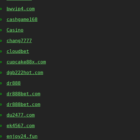
bwvip4.com
cashgame168
Casino
chang7777
cloudbet
cupcake88x.com
dgb222hot.com
dr888
dr888bet.com
dr888bet.com
du2477.com
ek4567.com
enjoy24.fun