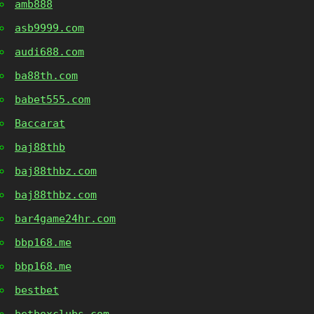
amb888
asb9999.com
audi688.com
ba88th.com
babet555.com
Baccarat
baj88thb
baj88thbz.com
baj88thbz.com
bar4game24hr.com
bbp168.me
bbp168.me
bestbet