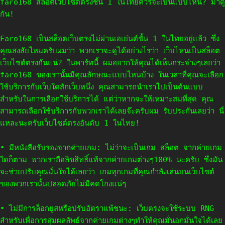
faro168 สล็อตเว็บไซต์ตรงชั้น 1 ในไทยควรจะเป็นแบบไหน? มาดู
กัน!
Faro168 เป็นสล็อตเว็บตรงไม่ผ่านเอเย่นต์ชั้น 1 ในไทยอยู่แล้ว ซึ่ง
คุณสงสัยไหมครับผมว่า พวกเราจะดูได้อย่างไรว่า เว็บไหนเป็นสล็อต
เว็บไซต์ตรงกันแน่? ในพาร์ทนี้ ผมอยากให้คุณได้เห็นกระจ่างๆเลยว่า
faro168 ของเรานั้นมีคุณลักษณะแบบไหนบ้าง ในเวลาที่คุณจะเลือก
ใช้บริการกับเว็บใดสักเว็บหนึ่ง คุณสามารถนำเราไปเป็นต้นแบบ
สำหรับในการเลือกใช้บริการได้ แต่ว่าหากจะให้เหมาะสมที่สุด คุณ
สามารถเลือกใช้บริการกับพวกเราได้เลยจ๊ะครับผม รับประกันเลยว่า นี่
แหละนะครับเว็บไซต์ตรงอันดับ 1 ในไทย!
• มีหนังสือรับรองจากค่ายเกม: ไม่ว่าจะเป็นเกม สล็อต จากค่ายเกม
ใดก็ตาม พวกเราถือลิขสิทธิ์แท้จากค่ายเกมต่างๆ100% นะครับ ซึ่งมัน
จะช่วยปรับคุณมั่นใจได้เลยว่า เกมทุกเกมที่คุณกำลังเล่นบนเว็บไซต์
ของพวกเรานั้นปลอดภัยไม่มีคดโกงแน่ๆ
• ไม่มีการล็อกยูสหรือปรับอัตราแพ้ชนะ: เว็บตรงจะใช้ระบบ RNG
สำหรับเพื่อการสุ่มผลลัพธ์จากค่ายเกมต่างๆทำให้คุณมั่นอกมั่นใจได้เลย