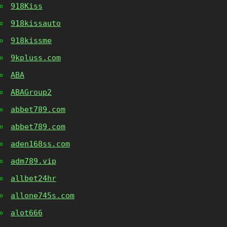
918Kiss
918kissauto
918kissme
9kpluss.com
ABA
ABAGroup2
abbet789.com
abbet789.com
aden168ss.com
adm789.vip
allbet24hr
allone745s.com
alot666