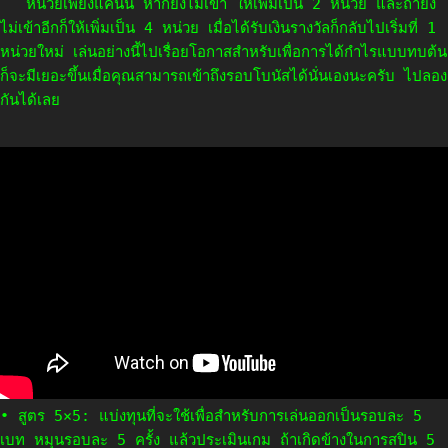
หน่วยเพียงแค่นั้น หากยังไม่เข้า ให้เพิ่มเป็น 2 หน่วย และถ้ายัง
ไม่เข้าอีกก็ให้เพิ่มเป็น 4 หน่วย เมื่อได้รับเงินรางวัลก็กลับไปเริ่มที่ 1
หน่วยใหม่ เล่นอย่างนี้ไปเรื่อยโอกาสสำหรับเพื่อการได้กำไรแบบทบต้น
ก็จะมีเยอะขึ้นเมื่อคุณสามารถเข้าถึงรอบโบนัสได้นั่นเองนะครับ ไปลอง
กันได้เลย
• สูตร 5×5: แบ่งทุนที่จะใช้เพื่อสำหรับการเล่นออกเป็นรอบละ 5
เบท หมุนรอบละ 5 ครั้ง แล้วประเมินเกม ถ้าเกิดข้างในการสปิน 5