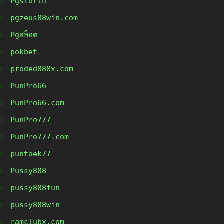
Pgslotth
pgzeus88win.com
Pgสล็อต
pokbet
proded888x.com
PunPro66
PunPro66.com
PunPro777
PunPro777.com
puntaek77
Pussy888
pussy888fun
pussy888win
ramclubx.com