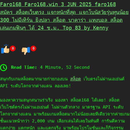
Faro168 Faro168.win 3 JUN 2025 faro168
สมัคร สล็อตเว็บตรง แจกหนักที่สุด แจกโบนัสวัยรุ่นทุนน้อย
300 ไม่มีเทิร์น ยิงปลา สล็อต บาคาร่า แทงบอล สล็อต
เล่นเกมฟินๆ ได้ 24 ช.ม. Top 83 by Kenny
0
0
Read Time:
4 Minute, 52 Second
สนุกกับเกมสล็อตมากมายก่ายกองบน
สล็อต
เว็บตรงไม่ผ่านเอเย่นต์
API ระดับโลกจากต่างแดน ลองเลย!
มองหาความสนุกสนานร่าเริง มองหา สล็อต168 ได้เลย! สล็อต
เว็บไซต์ตรงไม่ผ่านเอเย่นต์ ไม่ผ่านตัวกลาง มาตรฐาน API ระดับ
โลกจากต่างแดน มาพร้อมเกมสล็อตมากไม่น้อยเลยทีเดียวจากค่ายเกม
ชั้นแนวหน้ากว่า 2,000 เกม เลือกเล่นได้เลยในทันที การันตีความ
แตกง่าย แตกหนัก และแตกจริง มาพร้อมโปรโมชั่นและก็กิจกรรม