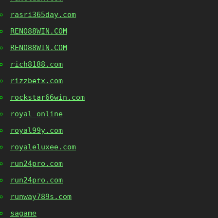
rasri365day.com
RENO88WIN.COM
RENO88WIN.COM
rich8188.com
rizzbetx.com
rockstar66win.com
royal online
royal99y.com
royaleluxee.com
run24pro.com
run24pro.com
runway789s.com
sagame