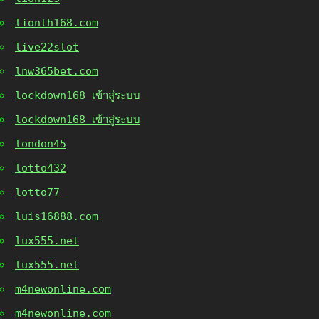
lionth168.com
live22slot
lnw365bet.com
lockdown168 เข้าสู่ระบบ
lockdown168 เข้าสู่ระบบ
london45
lotto432
lotto77
luis16888.com
lux555.net
lux555.net
m4newonline.com
m4newonline.com