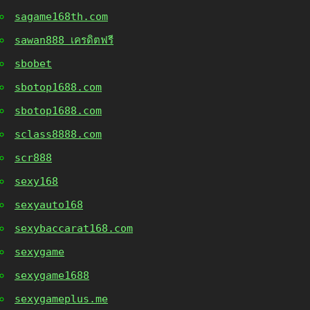
sagame168th.com
sawan888 เครดิตฟรี
sbobet
sbotop1688.com
sbotop1688.com
sclass8888.com
scr888
sexy168
sexyauto168
sexybaccarat168.com
sexygame
sexygame1688
sexygameplus.me