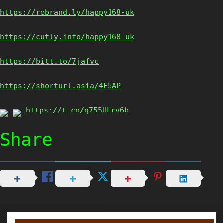
https://rebrand.ly/happy168-uk
https://cutly.info/happy168-uk
https://bitt.to/7jafvc
https://shorturl.asia/4F5AP
https://t.co/q755ULrv6b
Share