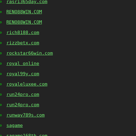
rasri365day.com
RENO88WIN.COM
RENO88WIN.COM
rich8188.com
rizzbetx.com
rockstar66win.com
royal online
royal99y.com
royaleluxee.com
run24pro.com
run24pro.com
runway789s.com
sagame
sagame168th.com