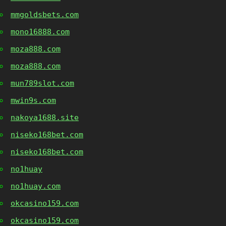
mmgoldsbets.com
mono16888.com
moza888.com
moza888.com
mun789slot.com
mwin9s.com
nakoya1688.site
niseko168bet.com
niseko168bet.com
no1huay
no1huay.com
okcasino159.com
okcasino159.com