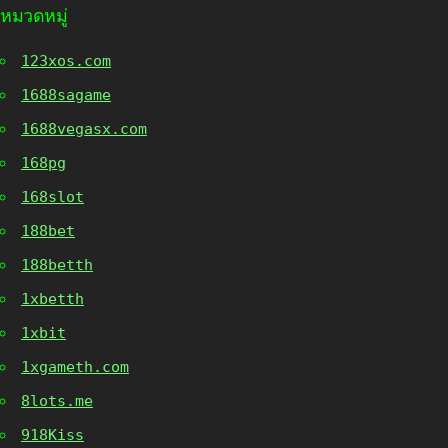
หมวดหมู่
123xos.com
1688sagame
1688vegasx.com
168pg
168slot
188bet
188betth
1xbetth
1xbit
1xgameth.com
8lots.me
918Kiss