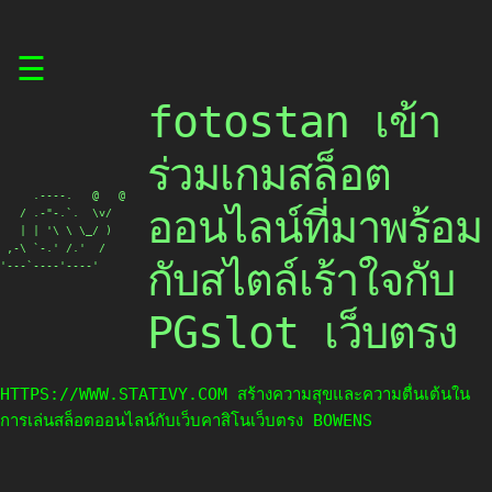
Skip
☰
to
content
fotostan เข้า
ร่วมเกมสล็อต
     .----.   @   @

ออนไลน์ที่มาพร้อม
   / .-"-.`.  \v/

   | | '\ \ \_/ )

 ,-\ `-.' /.'  /

กับสไตล์เร้าใจกับ
'---`----'----'
PGslot เว็บตรง
HTTPS://WWW.STATIVY.COM สร้างความสุขและความตื่นเต้นใน
การเล่นสล็อตออนไลน์กับเว็บคาสิโนเว็บตรง BOWENS