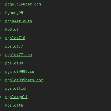
pggold168bet.com
Pgheng99
pgjoker auto
PGSlot
pgslot718
pgslot77
pgslot77.com
pgslot99
pgslot9999.co
pgslot999bets.com
pgslotfish
pgslotgolf
Pgslotth