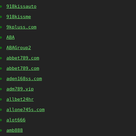
918kissauto
918kissme
9kpluss.com
ABA
ABAGroup2
abbet789.com
abbet789.com
aden168ss.com
adm789.vip
allbet24hr
allone745s.com
alot666
amb888