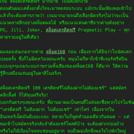
เกม สล็อตเครดิตฟรี มากมาย โบนัสแตกง่าย
ตอนต้นผมแค่ตั้งอกตั้งใจจะมาทดสอบระบบ แม้กระนั้นเพียงพอเข้าไป
แล้วก็จะต้องสารภาพว่า เกมมากมายจนถึงเลือกผิดจริงๆไม่ว่าจะเป็น
แนวคลาสสิกอย่างสล็อตผลไม้ หรือแนวแฟนตาซีจากค่ายดังอย่าง
PG, Jili, Joker,
สล็อตเครดิตฟรี
Pragmatic Play — ทุก
ค่ายรวมอยู่ในที่เดียว
ผมลองเล่นเกมจากค่าย
สล็อต168
ก่อน เนื่องจากได้ยินว่าโบนัสแตก
บ่อยครั้ง ซึ่งก็ไม่ผิดหวังเลยนะครับ หมุนไม่กี่ตาก็เข้าฟีเจอร์ฟรีสปิน
แบบจุกๆแถมระบบภาพรวมทั้งเสียงของสล็อต168 ก็ดีมาก ให้ความ
รู้สึกเสมือนเล่นอยู่ในคาสิโนจริงๆ
สล็อตเครดิตฟรี 100 เครดิตฟรีไม่ต้องฝากไม่ต้องแชร์” แค่สมัคร
คลิกลิ้งค์ ก็ได้ทุนฟรีจริง!
บอกกันตรงๆเลยนะครับ ที่ผ่านมาผมเป็นคนที่ไม่ค่อยเชื่อพวกโปรโมชัน
“เครดิตฟรี ไม่ต้องฝาก ไม่ต้องแชร์” เท่าไหร่ เนื่องจากใน
อินเทอร์เน็ตมันมีเยอะแยะ หลายเว็บก็พูดทำนองเดียวกันหมด — แต่
พอเข้าไปสมัครจริงกลับจำต้องแชร์โพสต์บ้าง จะต้องฝากก่อนบ้าง
หรือไม่ก็มีเงื่อนไขหลบซ่อนอยู่มาก จนถึงผมเลิกพึงพอใจไปพักใหญ่