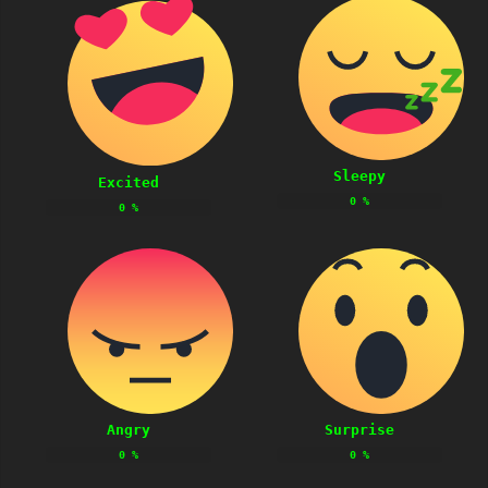
Sleepy
Excited
0
%
0
%
Angry
Surprise
0
%
0
%