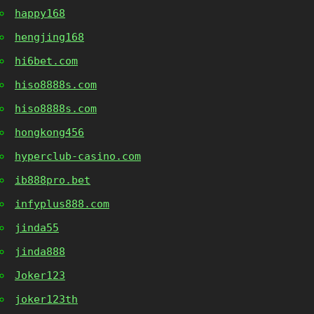
happy168
hengjing168
hi6bet.com
hiso8888s.com
hiso8888s.com
hongkong456
hyperclub-casino.com
ib888pro.bet
infyplus888.com
jinda55
jinda888
Joker123
joker123th