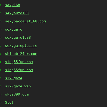
sexy168
sexyauto168
sexybaccarat168.com
sexygame
sexygame1688
sexygameplus.me
shinobi24hr.com
sing55fun.com
sing55fun.com
six9game
six9game.win
sky2899.com
Slot