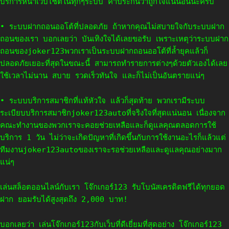
บริการหน้าเว็บไซต์ในทุกๆระบบ ค้ำประกันว่าถูกใจแน่นอนนะครับ
• ระบบฝากถอนออโต้ที่ปลอดภัย ถ้าหากคุณไม่สบายใจกับระบบฝาก
ถอนของเรา บอกเลยว่า บันเทิงใจได้เลยขอรับ เพราะเหตุว่าระบบฝาก
ถอนของjoker123พวกเราเป็นระบบฝากถอนออโต้ที่ล้ำยุคแล้วก็
ปลอดภัยเยอะที่สุดในขณะนี้ สามารถทำรายการต่างๆด้วยตัวเองได้เลย
ใช้เวลาไม่นาน สบาย รวดเร็วทันใจ และก็ไม่เป็นอันตรายแน่ๆ
• ระบบบริการสมาชิกที่แท้หัวใจ แล้วก็สุดท้าย พวกเรามีระบบ
ระเบียบบริการสมาชิกjoker123autoที่จริงใจที่สุดแน่นอน เนื่องจาก
คณะทำงานของพวกเราจะคอยช่วยเหลือและก็ดูแลคุณตลอดการใช้
บริการ 1 วัน ไม่ว่าจะเกิดปัญหาที่เกิดขึ้นกับการใช้งานอะไรก็แล้วแต่
ทีมงานjoker123autoของเราจะรอช่วยเหลือและดูแลคุณอย่างมาก
แน่ๆ
เล่นสล็อตออนไลน์กับเรา โจ๊กเกอร์123 รับโบนัสเครดิตฟรีได้ทุกยอด
ฝาก ยอมรับได้สูงสุดถึง 2,000 บาท!
บอกเลยว่า เล่นโจ๊กเกอร์123กับเว็บที่ดีเยี่ยมที่สุดอย่าง โจ๊กเกอร์123