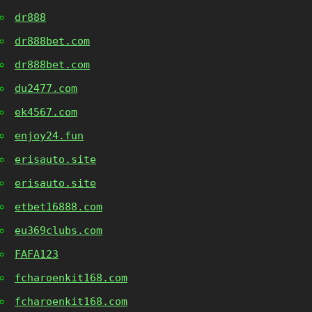
dr888
dr888bet.com
dr888bet.com
du2477.com
ek4567.com
enjoy24.fun
erisauto.site
erisauto.site
etbet16888.com
eu369clubs.com
FAFA123
fcharoenkit168.com
fcharoenkit168.com