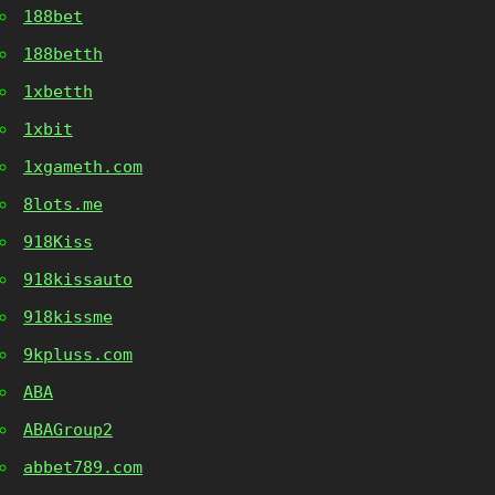
188bet
188betth
1xbetth
1xbit
1xgameth.com
8lots.me
918Kiss
918kissauto
918kissme
9kpluss.com
ABA
ABAGroup2
abbet789.com