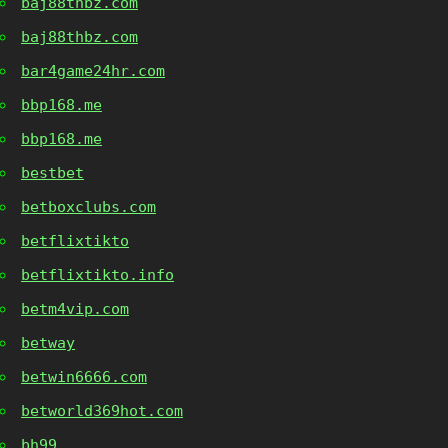
baj88thbz.com
baj88thbz.com
bar4game24hr.com
bbp168.me
bbp168.me
bestbet
betboxclubs.com
betflixtikto
betflixtikto.info
betm4vip.com
betway
betwin6666.com
betworld369hot.com
bh99