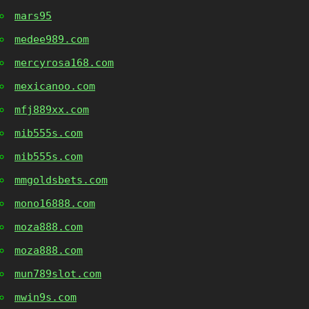
mars95
medee989.com
mercyrosa168.com
mexicanoo.com
mfj889xx.com
mib555s.com
mib555s.com
mmgoldsbets.com
mono16888.com
moza888.com
moza888.com
mun789slot.com
mwin9s.com