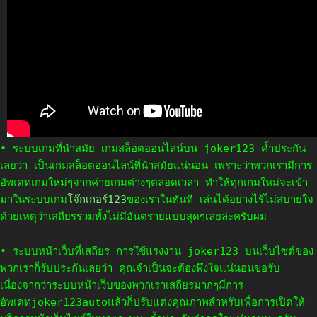
• ระบบเกมที่นำสมัย เกมสล็อตออนไลน์บน joker123 ค้ำประกัน
เลยว่า เป็นเกมสล็อตออนไลน์ที่นำสมัยแน่นอน เพราะว่าพวกเรามีการ
อัพเดทเกมใหม่ๆจากค่ายเกมต่างๆตลอดเวลา ทำให้ทุกเกมใหม่จะเข้า
มาในระบบเกม
โจ๊กเกอร์123
ของเราในทันที เล่นได้อย่างไร้ไม่สบายใจ
ด้วยเหตุว่าเสถียรรวมทั้งไม่มีอันตรายแบบสุดๆเลยล่ะครับผม
• ระบบหน้าเว็บที่เสถียร การใช้แรงงาน joker123 บนเว็บไซต์ของ
พวกเราก็รับประกันเลยว่า คุณจำเป็นจะต้องพึงใจแน่นอนขอรับ
เนื่องจากว่าระบบหน้าเว็บของพวกเราเสถียรมากๆมีการ
อัพเดทjoker123autoแล้วก็ปรับแต่งคุณภาพสำหรับเพื่อการเปิดให้