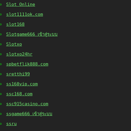
Slot Online
slot1111ok.com
slot168
Slotgame666 เข้าสู่ระบบ
Slotxo
slotxo24hr
spbetflik888.com
sretthi99
ss168vip.com
ssc168.com
ssc915casino.com
ssgame666 เข้าสู่ระบบ
ssru