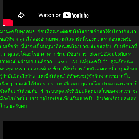
มานะครับทุกคน! ก่อนที่คุณจะตัดสินใจในการเข้ามาใช้บริการกับเรา
ขอให้พวกคุณได้ลองอ่านบทความในพาร์ทนี้ของพวกเราก่อนนะครับ
ผมเชื่อว่า นี่น่าจะเป็นปัญหาที่คุณสนใจอย่างแน่นอนครับ กับปริศนาที่
ว่า คุณจะได้อะไรบ้าง หากเข้ามาใช้บริการjoker123autoกับเรา
เว็บตรงไม่ผ่านเอเย่นต์จาก joker123 แน่ๆนะครับว่า คุณลักษณะ
ต่างๆของเรา คุณควรต้องเข้ามาใช้บริการด้วยตัวเองเท่านั้น คุณถึงจะ
รู้ว่ามันมีอะไรบ้าง แต่เพื่อให้คุณได้ทำความรู้จักกับพวกเรามากขึ้น
เรื่อยๆ รวมทั้งได้รับทราบรายละเอียดต่างๆแบบโดยประมาณพวกเราก็
จัดเต็มมาให้เลยกับ 4 ระบบสุดแจ๋วที่เยี่ยมที่สุดบนเว็บของพวกเรา จะ
มีอะไรบ้างนั้น เรามาดูไปพร้อมเพียงกันเลยครับ ถ้าเกิดพร้อมและเลท
โกเลยครับผม