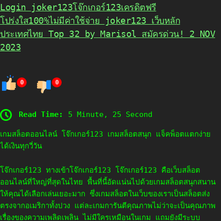
Login joker123โจ๊กเกอร์123เครดิตฟรี
โปร่งใส100%ไม่มีค่าใช้จ่าย joker123 เว็บหลัก
ประเทศไทย Top 32 by Marisol สมัครด่วน! 2 NOV
2023
0
0
Read Time:
5 Minute, 25 Second
เกมสล็อตออนไลน์ โจ๊กเกอร์123 เกมสล็อตสนุก แจ็คพ็อตแตกง่าย
ได้เงินทุกวี่วัน
โจ๊กเกอร์123 ทางเข้าโจ๊กเกอร์123 โจ๊กเกอร์123 คือเว็บสล็อต
ออนไลน์ที่ใหญ่ที่สุดในไทย พื้นที่นี้อัดแน่นไปด้วยเกมสล็อตสนุกสนาน
ให้คุณได้เลือกเล่นเยอะมาก ซึ่งเกมสล็อตในเว็บของเราเป็นสล็อตส่ง
ตรงจากอเมริกาทั้งปวง แต่ละเกมการันตีคุณภาพไม่ว่าจะเป็นคุณภาพ
เรื่องของความเพลิดเพลิน ไม่มีใครเหมือนในเกม แถมยังมีระบบ