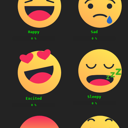
Happy
Sad
0
%
0
%
Sleepy
Excited
0
%
0
%