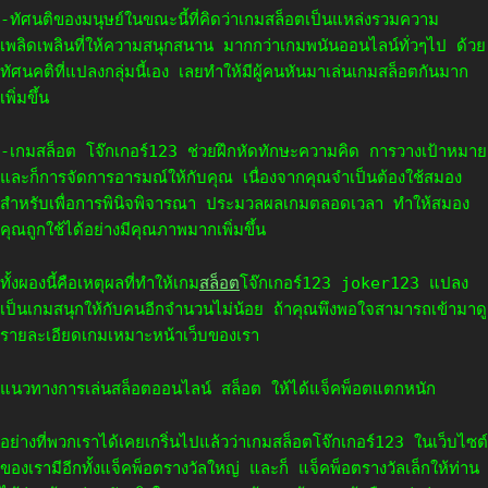
-ทัศนติของมนุษย์ในขณะนี้ที่คิดว่าเกมสล็อตเป็นแหล่งรวมความ
เพลิดเพลินที่ให้ความสนุกสนาน มากกว่าเกมพนันออนไลน์ทั่วๆไป ด้วย
ทัศนคติที่แปลงกลุ่มนี้เอง เลยทำให้มีผู้คนหันมาเล่นเกมสล็อตกันมาก
เพิ่มขึ้น
-เกมสล็อต โจ๊กเกอร์123 ช่วยฝึกหัดทักษะความคิด การวางเป้าหมาย
และก็การจัดการอารมณ์ให้กับคุณ เนื่องจากคุณจำเป็นต้องใช้สมอง
สำหรับเพื่อการพินิจพิจารณา ประมวลผลเกมตลอดเวลา ทำให้สมอง
คุณถูกใช้ได้อย่างมีคุณภาพมากเพิ่มขึ้น
ทั้งผองนี้คือเหตุผลที่ทำให้เกม
สล็อต
โจ๊กเกอร์123 joker123 แปลง
เป็นเกมสนุกให้กับคนอีกจำนวนไม่น้อย ถ้าคุณพึงพอใจสามารถเข้ามาดู
รายละเอียดเกมเหมาะหน้าเว็บของเรา
แนวทางการเล่นสล็อตออนไลน์ สล็อต ให้ได้แจ็คพ็อตแตกหนัก
อย่างที่พวกเราได้เคยเกริ่นไปแล้วว่าเกมสล็อตโจ๊กเกอร์123 ในเว็บไซต์
ของเรามีอีกทั้งแจ็คพ็อตรางวัลใหญ่ และก็ แจ็คพ็อตรางวัลเล็กให้ท่าน