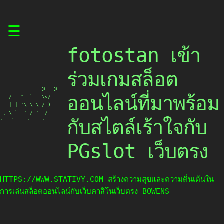
Skip
☰
to
content
fotostan เข้า
ร่วมเกมสล็อต
     .----.   @   @

ออนไลน์ที่มาพร้อม
   / .-"-.`.  \v/

   | | '\ \ \_/ )

 ,-\ `-.' /.'  /

กับสไตล์เร้าใจกับ
'---`----'----'
PGslot เว็บตรง
HTTPS://WWW.STATIVY.COM สร้างความสุขและความตื่นเต้นใน
การเล่นสล็อตออนไลน์กับเว็บคาสิโนเว็บตรง BOWENS