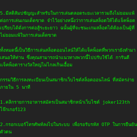
5.มีสติสัมปชัญญะสำหรับในการเล่นตลอดระยะเวลารวมถึงไม่ยอมแพ้
ต่อการเล่นเกมเด็ดขาด จำไว้อย่างหนึ่งว่าการเล่นสล็อตให้ได้แจ็คพ็อต
เปรียบได้ดั่งการต่อสู้ระยะยาว ฉนั้นผู้ที่จะชนะเกมสล็อตได้ต้องเป็นผู้ที่
ไม่ยอมแพ้ในการเล่นเด็ดขาด
ทั้งหมดนี้เป็นวิธีการเล่นสล็อตออนไลน์ให้ได้แจ็คพ็อตที่พวกเรายังทำมา
เสนอให้ท่าน ซึ่งคุณสามารถนำแนวทางพวกนี้ไปปรับใช้ได้ การันตี
แจ็คพ็อตารางวัลใหญ่ไม่ไกลเกินเอื้อม
กรรมวิธีการลงทะเบียนเป็นสมาชิกเว็บไซต์สล็อตออนไลน์ ที่สมัครง่าย
ภายใน 5 นาที
1.คลิกรายการอาหารสมัครเป็นสมาชิกหน้าเว็บไซต์ joker123th
โจ๊กเกอร์123
2.กรอกเบอร์โทรศัพท์ลงไปในระบบ เพื่อรอรับรหัส OTP ในการยืนยัน
ตัวตน