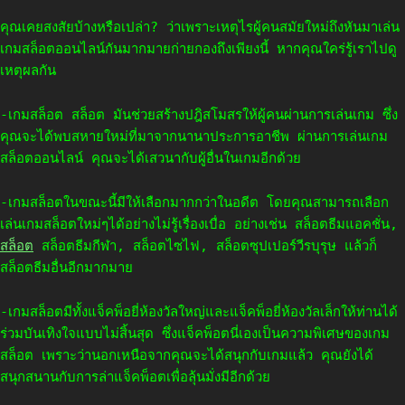
คุณเคยสงสัยบ้างหรือเปล่า? ว่าเพราะเหตุไรผู้คนสมัยใหม่ถึงหันมาเล่น
เกมสล็อตออนไลน์กันมากมายก่ายกองถึงเพียงนี้ หากคุณใคร่รู้เราไปดู
เหตุผลกัน
-เกมสล็อต สล็อต มันช่วยสร้างปฎิสโมสรให้ผู้คนผ่านการเล่นเกม ซึ่ง
คุณจะได้พบสหายใหม่ที่มาจากนานาประการอาชีพ ผ่านการเล่นเกม
สล็อตออนไลน์ คุณจะได้เสวนากับผู้อื่นในเกมอีกด้วย
-เกมสล็อตในขณะนี้มีให้เลือกมากกว่าในอดีต โดยคุณสามารถเลือก
เล่นเกมสล็อตใหม่ๆได้อย่างไม่รู้เรื่องเบื่อ อย่างเช่น สล็อตธีมแอคชั่น,
สล็อต
สล็อตธีมกีฬา, สล็อตไซไฟ, สล็อตซุปเปอร์วีรบุรุษ แล้วก็
สล็อตธีมอื่นอีกมากมาย
-เกมสล็อตมีทั้งแจ็คพ็อยี่ห้องวัลใหญ่และแจ็คพ็อยี่ห้องวัลเล็กให้ท่านได้
ร่วมบันเทิงใจแบบไม่สิ้นสุด ซึ่งแจ็คพ็อตนี่เองเป็นความพิเศษของเกม
สล็อต เพราะว่านอกเหนือจากคุณจะได้สนุกกับเกมแล้ว คุณยังได้
สนุกสนานกับการล่าแจ็คพ็อตเพื่อลุ้นมั่งมีอีกด้วย