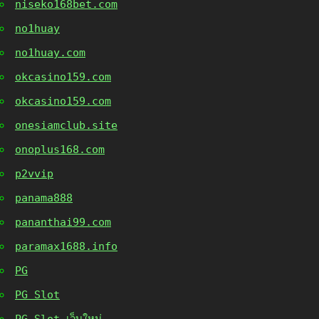
niseko168bet.com
no1huay
no1huay.com
okcasino159.com
okcasino159.com
onesiamclub.site
onoplus168.com
p2vvip
panama888
pananthai99.com
paramax1688.info
PG
PG Slot