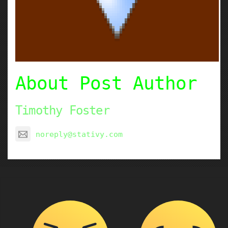
About Post Author
Timothy Foster
noreply@stativy.com