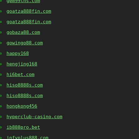
gem99ths.com
goatza888fin.com
goatza888fin.com
gobaza88.com
gowingo88.com
happy168
hengjing168
hi6bet.com
hiso8888s.com
hiso8888s.com
hongkong456
hyperclub-casino.com
ib888pro.bet
infyplus888.com