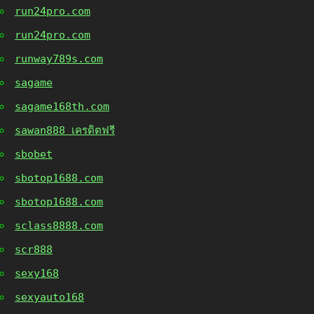
run24pro.com
run24pro.com
runway789s.com
sagame
sagame168th.com
sawan888 เครดิตฟรี
sbobet
sbotop1688.com
sbotop1688.com
sclass8888.com
scr888
sexy168
sexyauto168