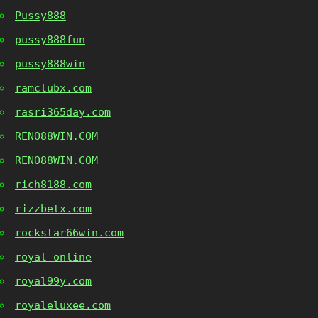
Pussy888
pussy888fun
pussy888win
ramclubx.com
rasri365day.com
RENO88WIN.COM
RENO88WIN.COM
rich8188.com
rizzbetx.com
rockstar66win.com
royal online
royal99y.com
royaleluxee.com