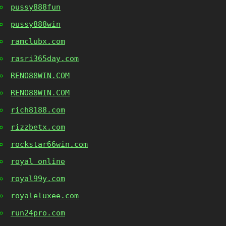
pussy888fun
pussy888win
ramclubx.com
rasri365day.com
RENO88WIN.COM
RENO88WIN.COM
rich8188.com
rizzbetx.com
rockstar66win.com
royal online
royal99y.com
royaleluxee.com
run24pro.com