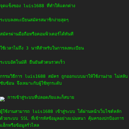
จุดแข็งของ luis1688 ที่ทำให้แตกต่าง
ระบบลงทะเบียนสมัครสมาชิกง่ายสุดๆ
สมัครผ่านมือถือหรือคอมพิวเตอร์ได้ทันที
ใช้เวลาไม่ถึง 3 นาทีสำหรับในการลงทะเบียน
ระบบอัตโนมัติ ยืนยันตัวตนรวดเร็ว
กรรมวิธีการ luis1688 สมัคร ถูกออกแบบมาให้ใช้งานง่าย ไม่สลับ
ซับซ้อน จึงเหมาะกับผู้ใช้ทุกระดับ
การเข้าสู่ระบบที่ปลอดภัยและก็สบาย
ผู้ใช้งานสามารถ luis1688 เข้าสู่ระบบ ได้ผ่านหน้าเว็บไซต์หลัก
ด้วยระบบ SSL ที่เข้ารหัสข้อมูลอย่างแน่นหนา คุ้มครองปกป้องการ
แฮ็กหรือข้อมูลรั่วไหล