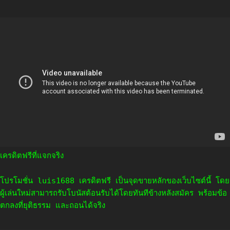
เครดิตฟรีที่แจกจริง
โปรโมชั่น luis1688 เครดิตฟรี เป็นจุดขายหลักของเว็บไซต์นี้ โดย
ผู้เล่นใหม่สามารถรับโบนัสต้อนรับได้โดยทันทีข้างหลังสมัคร พร้อมข้อ
ตกลงที่ยุติธรรม และถอนได้จริง