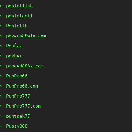
pgslotfish
pgslotgolf
Pgslotth
pgzeus88win.com
Pgสล็อต
pokbet
proded888x.com
PunPro66
PunPro66.com
PunPro777
PunPro777.com
puntaek77
Pussy888