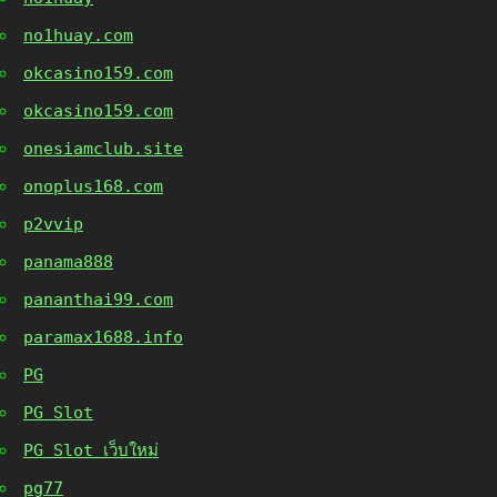
no1huay.com
okcasino159.com
okcasino159.com
onesiamclub.site
onoplus168.com
p2vvip
panama888
pananthai99.com
paramax1688.info
PG
PG Slot
PG Slot เว็บใหม่
pg77