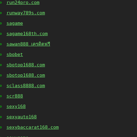
run24pro.com
runway789s.com
sagame
sagame168th.com
sawan888 เครดิตฟรี
sbobet
sbotop1688.com
sbotop1688.com
sclass8888.com
scr888
sexy168
sexyauto168
sexybaccarat168.com