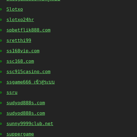
Slotxo
slotxo24hr
spbetflik888.com
sretthi99
ss168vip.com
ssc168.com
ssc915casino.com
ssgame666 เข้าสู่ระบบ
ssru
sudyod888s.com
sudyod888s.com
sunny9999club.net
suppergame