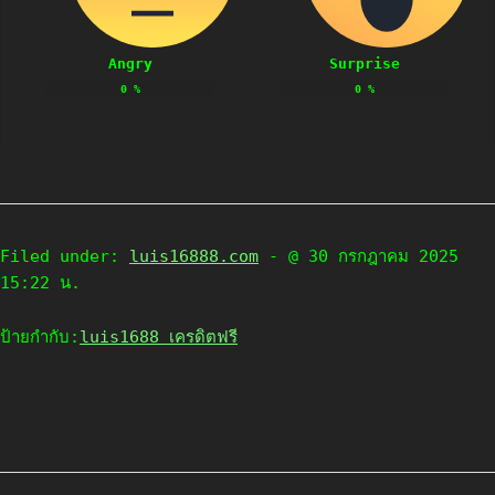
Angry
Surprise
0
%
0
%
Filed under:
luis16888.com
- @ 30 กรกฎาคม 2025
15:22 น.
ป้ายกำกับ:
luis1688 เครดิตฟรี