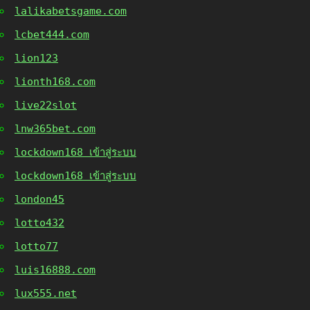
lalikabetsgame.com
lcbet444.com
lion123
lionth168.com
live22slot
lnw365bet.com
lockdown168 เข้าสู่ระบบ
lockdown168 เข้าสู่ระบบ
london45
lotto432
lotto77
luis16888.com
lux555.net