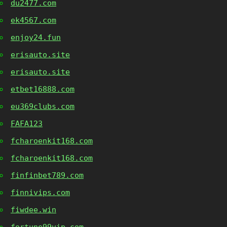
du2477.com
ek4567.com
enjoy24.fun
erisauto.site
erisauto.site
etbet16888.com
eu369clubs.com
FAFA123
fcharoenkit168.com
fcharoenkit168.com
finfinbet789.com
finnivips.com
fiwdee.win