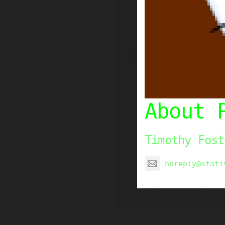
About 
Timothy Fost
noreply@stati