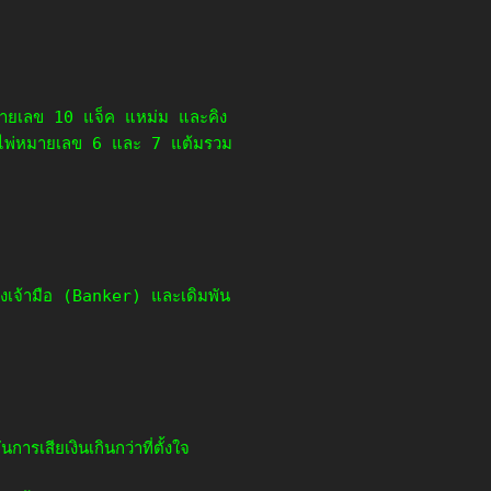
่หมายเลข 10 แจ็ค แหม่ม และคิง
กได้ไพ่หมายเลข 6 และ 7 แต้มรวม
ฝั่งเจ้ามือ (Banker) และเดิมพัน
ารเสียเงินเกินกว่าที่ตั้งใจ