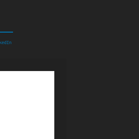
kedIn