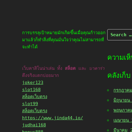
Search
การบรรลุเป้าหมายมักเกิดขึ้นเมื่อคุณก้าวออก
for:
มาแล้วก็ทำสิ่งที่คุณมั่นใจว่าคุณไม่สามารถที่
จะทำได้
ความเห็
เว็บคาสิโนน่าเล่น ทั้ง
สล็อต
และ
บาคาร่า
คลังเก็บ
ตึงจริงแตกบ่อยมาก
joker123
slot168
กรกฎาค
สล็อตเว็บตรง
มิถุนายน
slot99
พฤษภาค
สล็อตเว็บตรง
https://www.jinda44.io/
เมษายน 
judhai168
มีนาคม 