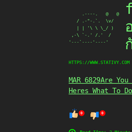
Skip
to
     .----.   @   @

content
อ
   / .-"-.`.  \v/

   | | '\ \ \_/ )

 ,-\ `-.' /.'  /

'---`----'----'
HTTPS://WWW.STATIVY.COM สร้
MAR 6829Are You 
Heres What To D
0
0