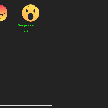
Surprise
0
%