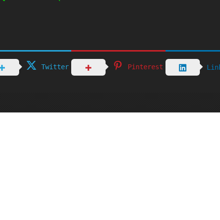
Twitter
Pinterest
Lin