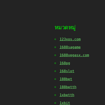
หมวดหมู่
123xos.com
1688sagame
1688vegasx.com
168pg
168slot
188bet
188betth
1xbetth
1xbit