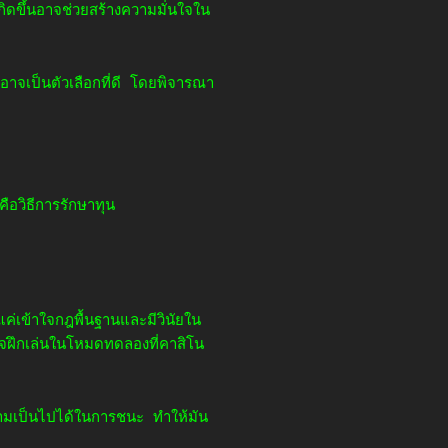
ิดขึ้นอาจช่วยสร้างความมั่นใจใน
ออาจเป็นตัวเลือกที่ดี โดยพิจารณา
คือวิธีการรักษาทุน
ค่เข้าใจกฎพื้นฐานและมีวินัยใน
จฝึกเล่นในโหมดทดลองที่คาสิโน
ามเป็นไปได้ในการชนะ ทำให้มัน