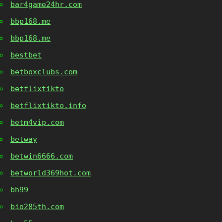
bar4game24hr.com
bbp168.me
bbp168.me
bestbet
betboxclubs.com
betflixtikto
betflixtikto.info
betm4vip.com
betway
betwin6666.com
betworld369hot.com
bh99
bio285th.com