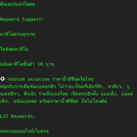
ดีลเลอร์แจกไพ่สด
Keyword Suggest:
คาสิโนครบทุกเกม
ไลฟ์สดคาสิโน
พนันคาสิโนขั้นต่ำ 10 บาท
แทงบอล okcasino ราคาน้ำดีที่สุดในไทย
สนุกกับการเดิมพันบอลทุกลีก ไม่ว่าจะเป็นพรีเมียร์ลีก, ลาลีกา, บุ
นเดสลีกา, ลีกเอิง รวมถึงบอลไทย เปิดครบอีกทั้ง บอลเต็ง, บอลส
เต็ป, พนันบอลสด พร้อมราคาน้ำดีที่สุด บิลไม่โดนตัด
LSI Keywords:
แทงบอลออนไลน์เว็บตรง