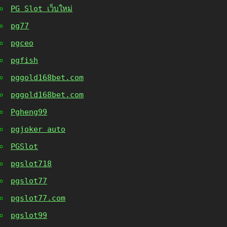
PG Slot เว็บใหม่
pg77
pgceo
pgfish
pggold168bet.com
pggold168bet.com
Pgheng99
pgjoker auto
PGSlot
pgslot718
pgslot77
pgslot77.com
pgslot99