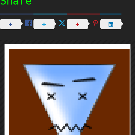
Share