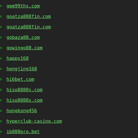
gem99ths.com
goatza888fin.com
goatza888fin.com
gobaza88.com
gowingo88.com
happy168
hengjing168
hi6bet.com
hiso8888s.com
hiso8888s.com
hongkong456
hyperclub-casino.com
ib888pro.bet