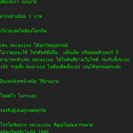
เติมเงินไว ถอนง่าย
ฝากอย่างน้อย 1 บาท
เว็บวอเลทไม่ต้องโยกเงิน
เล่น okcasino ได้ทุกวัสดุอุปกรณ์
ไม่ว่าคุณจะใช้ โทรศัพท์มือถือ, แท็บเล็ต หรือคอมพิวเตอร์ ก็
สามารถเข้าเล่น okcasino ได้ในทันทีผ่านเว็บไซต์ รองรับทั้งระบบ
iOS รวมทั้ง Android ไม่ต้องติดตั้งแอป เล่นได้ทุกหนทุกแห่ง
อินเทอร์เฟซนำสมัย ใช้งานง่าย
โหลดไว ไม่กระตุก
รองรับผู้เล่นทุกเพศทุกวัย
โปรโมชั่นจาก okcasino ที่คุณไม่สมควรพลาด
สมัครใหม่รับโบนัส 100%