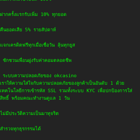
ฝากครั้งแรกรับเพิ่ม 10% ทุกยอด
คืนยอดเสีย 5% รายสัปดาห์
แจกเครดิตฟรีทุกเมื่อเชื่อวัน ลุ้นทุกยูส
‍‍‍ ชักชวนเพื่อนฝูงรับค่าคอมตลอดชีพ
️ ระบบความปลอดภัยของ okcasino
เราให้ความใส่ใจกับความปลอดภัยของลูกค้าเป็นอันดับ 1 ด้วย
เทคโนโลยีการเข้ารหัส SSL รวมทั้งระบบ KYC เพื่อปกป้องการใส่
สิทธิ์ พร้อมคณะทำงานดูแล 1 วัน
ไม่มีประวัติความเป็นมาทุจริต
สำรวจทุกธุรกรรมได้