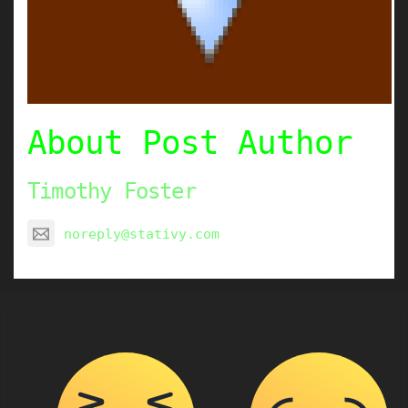
About Post Author
Timothy Foster
noreply@stativy.com