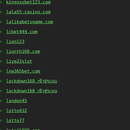
kingxxxbet123.com
lala55-casino.com
lalikabetsgame.com
lcbet444.com
lion123
lionth168.com
live22slot
lnw365bet.com
lockdown168 เข้าสู่ระบบ
lockdown168 เข้าสู่ระบบ
london45
lotto432
lotto77