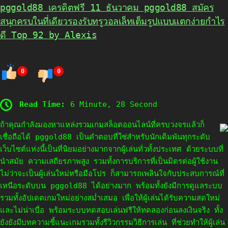
pggold88 เครดิตฟรี 11 ธันวาคม pggold88 สมัคร
สนุกครบในที่เดียวรองรับทรูวอลเล็ทเต็มรูปแบบแตกง่ายกำไร
ดี Top 92 by Alexis
0
0
Read Time:
6 Minute, 28 Second
ถ้าคุณกำลังมองหาแหล่งรวมเกมสล็อตออนไลน์ที่ครบวงจรแล้วก็
เชื่อถือได้ pggold88 เป็นคำตอบที่ใช่สำหรับนักเดิมพันทุกระดับ
เว็บไซต์แห่งนี้เป็นที่นิยมอย่างมากจากผู้เล่นทั่วทั้งประเทศ ด้วยระบบที่
นำสมัย ความเสถียรภาพสูง รวมทั้งการบริการที่เป็นมิตรต่อผู้ใช้งาน
ไม่ว่าจะเป็นผู้เล่นใหม่หรือมือโปร ก็สามารถเพลินใจกับประสบการณ์ที่
เหนือระดับบน pggold88 ได้อย่างมาก พร้อมทั้งยังมีการดูแลระบบ
รวมทั้งอัปเดตเกมใหม่อย่างสม่ำเสมอ เพื่อให้ผู้เล่นได้รับความสดใหม่
และไม่น่าเบื่อ พร้อมระบบทดสอบเล่นฟรีให้ทดลองก่อนลงเงินจริง ทั้ง
ยังยังมีบทความชี้แนะเกมรวมทั้งรีวิวกรรมวิธีการเล่น ที่ช่วยทำให้ผู้เล่น