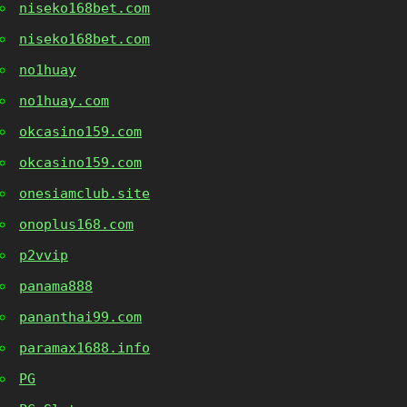
niseko168bet.com
niseko168bet.com
no1huay
no1huay.com
okcasino159.com
okcasino159.com
onesiamclub.site
onoplus168.com
p2vvip
panama888
pananthai99.com
paramax1688.info
PG