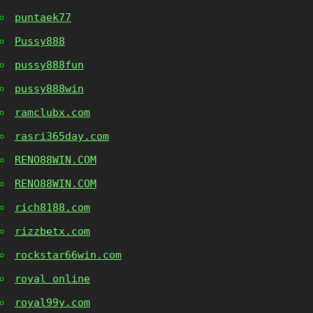
puntaek77
Pussy888
pussy888fun
pussy888win
ramclubx.com
rasri365day.com
RENO88WIN.COM
RENO88WIN.COM
rich8188.com
rizzbetx.com
rockstar66win.com
royal online
royal99y.com