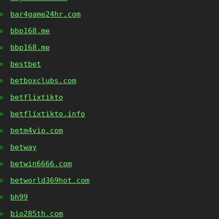
bar4game24hr.com
bbp168.me
bbp168.me
bestbet
betboxclubs.com
betflixtikto
betflixtikto.info
betm4vip.com
betway
betwin6666.com
betworld369hot.com
bh99
bio285th.com