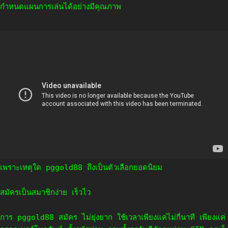
กำหนดแผนการเล่นได้อย่างมีคุณภาพ
เพราะเหตุใด pggold88 ถึงเป็นตัวเลือกยอดนิยม
สมัครเป็นสมาชิกง่าย เร็วไว
การ pggold88 สมัคร ไม่ยุ่งยาก ใช้เวลาเพียงแค่ไม่กี่นาที เพียงแค่