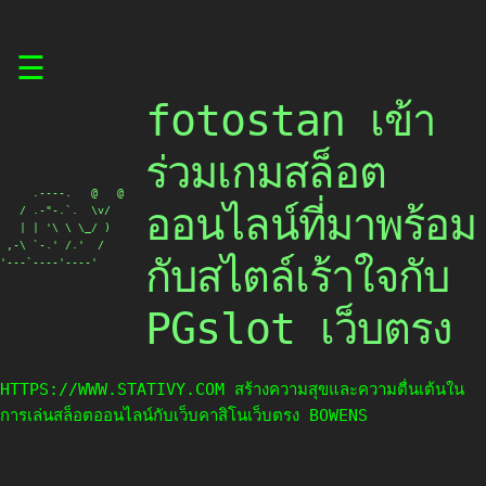
Skip
☰
to
content
fotostan เข้า
ร่วมเกมสล็อต
     .----.   @   @

ออนไลน์ที่มาพร้อม
   / .-"-.`.  \v/

   | | '\ \ \_/ )

 ,-\ `-.' /.'  /

กับสไตล์เร้าใจกับ
'---`----'----'
PGslot เว็บตรง
HTTPS://WWW.STATIVY.COM สร้างความสุขและความตื่นเต้นใน
การเล่นสล็อตออนไลน์กับเว็บคาสิโนเว็บตรง BOWENS