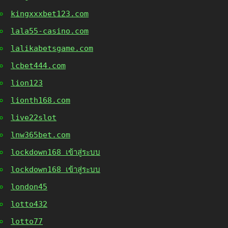
kingxxxbet123.com
lala55-casino.com
lalikabetsgame.com
lcbet444.com
lion123
lionth168.com
live22slot
lnw365bet.com
lockdown168 เข้าสู่ระบบ
lockdown168 เข้าสู่ระบบ
london45
lotto432
lotto77