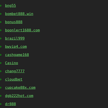
bng55
bombet888.win
bonus888
boonlert1688.com
brazil999
bwvip4.com
cashgame168
Casino
chang7777
cloudbet
cupcake88x.com
dgb222hot.com
dr888