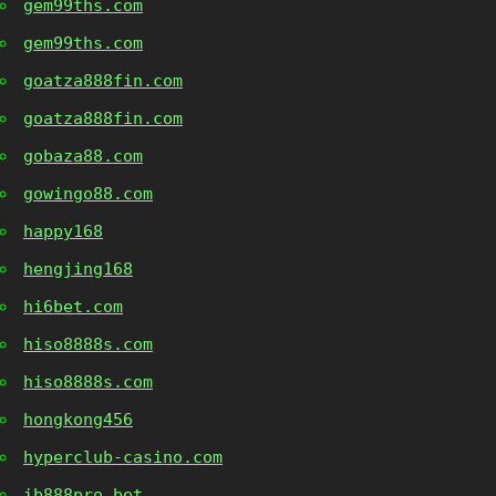
gem99ths.com
gem99ths.com
goatza888fin.com
goatza888fin.com
gobaza88.com
gowingo88.com
happy168
hengjing168
hi6bet.com
hiso8888s.com
hiso8888s.com
hongkong456
hyperclub-casino.com
ib888pro.bet