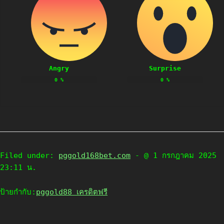
Angry
Surprise
0
%
0
%
Filed under:
pggold168bet.com
- @ 1 กรกฎาคม 2025
23:11 น.
ป้ายกำกับ:
pggold88 เครดิตฟรี