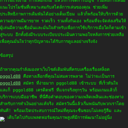
การใช้แรงงาน การเลือกเกม แล้วก็การจัดการบัญชี รวมทั้งการเสนอ
แนะโปรโมชั่นที่เหมาะสมกับสไตล์การเล่นของคุณ ช่วยเพิ่ม
ประสิทธิภาพการเดิมพันได้อย่างเต็มเปี่ยม แล้วก็พร้อมให้บริการด้วย
ความสุภาพมีมารยาท รวดเร็ว รวมทั้งกันเอง พร้อมที่จะจัดส่งเสริมให้
ผู้เล่นมีความเชื่อมั่นและมั่นใจสำหรับเพื่อการใช้บริการเมื่อใดก็ตามเข้า
สู่ระบบ อีกทั้งยังมีระบบระเบียบประเมินความพอใจหลังการช่วยเหลือ
เพื่อคุณมั่นใจว่าทุกปัญหาจะได้รับการดูแลอย่างจริงจัง
ข้อสรุป
ถ้าหากคุณกำลังมองหาเว็บไซต์เดิมพันที่ครบเครื่องเรื่องสล็อต
pggold88
คือทางเลือกที่คุณไม่สมควรพลาด ไม่ว่าจะเป็นการ
pggold88
สมัคร ที่ง่ายมาก pggold88 เข้าระบบ ที่เร็วทันใจ
และก็ pggold88 เครดิตฟรี ที่แจกจริงทุกๆวัน พร้อมเกมแล้วก็
บริการแบบมืออาชีพ ที่นี่คือคำตอบของความเพลิดเพลินและช่องทาง
สำหรับการทำเงินอย่างแท้จริง สมัครวันนี้แล้วเริ่มพนันกับพวกเราโดย
ทันที! พร้อมเปิดประสบการณ์ใหม่ที่คุณจะชื่นชอบไม่เคยรู้ลืม และ
เติบโตไปกับแพลตฟอร์มคุณภาพสูงที่มีการพัฒนาไม่อยู่นิ่ง