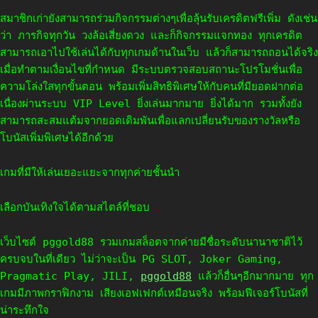
สมาชิกเก่ายังสามารถร่วมกิจกรรมต่างๆเพื่อลุ้นรับเครดิตฟรีเพิ่ม ดังเช่น
ว่า ภารกิจทุกวัน วงล้อเสี่ยงดวง และก็กิจกรรมแจกทอง ทุกเครดิต
สามารถเอาไปใช้เล่นได้กับทุกเกมด้านในเว็บ แล้วก็สามารถถอนได้จริง
เมื่อทำตามเงื่อนไขที่กำหนด มีระบบตรวจสอบสถานะโปรโมชั่นเพื่อ
ความโล่งใสทุกขั้นตอน พร้อมเพิ่มสิทธิพิเศษให้กับคนที่มียอดฝากต่อ
เนื่องผ่านระบบ VIP Level ยิ่งเล่นมากมาย ยิ่งได้มาก รวมทั้งยัง
สามารถสะสมแต้มจากยอดเดิมพันเพื่อแลกเปลี่ยนรับของรางวัลหรือ
โบนัสเพิ่มพิเศษได้อีกด้วย
เกมที่มีให้เล่นเยอะแยะจากทุกค่ายชั้นนำ
เลือกบันเทิงใจได้ตามสไตล์ที่ชอบ
เว็บไซต์ pggold88 รวมเกมสล็อตจากค่ายมีชื่อระดับนานาชาติไว้
ครบจบในที่เดียว ไม่ว่าจะเป็น PG SLOT, Joker Gaming,
Pragmatic Play, JILI,
pggold88
แล้วก็อื่นๆอีกมากมาย ทุก
เกมมีภาพกราฟิกงาม เสียงเอฟเฟกต์เหมือนจริง พร้อมฟีเจอร์โบนัสที่
น่าระทึกใจ