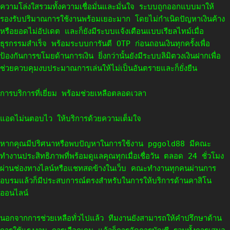
ความโล่งใสรวมทั้งความเชื่อมั่นและมั่นใจ ระบบถูกออกแบบมาให้
รองรับปริมาณการใช้งานพร้อมเยอะมาก โดยไม่กำเนิดปัญหาเงินค้าง
หรือยอดไม่อัปเดต และก็ยังมีระบบแจ้งเตือนแบบเรียลไทม์เมื่อ
ธุรกรรมสำเร็จ พร้อมระบบการันตี OTP ก่อนถอนเงินทุกครั้งเพื่อ
ป้องกันการขโมยด้านการเงิน ยิ่งกว่านั้นยังมีระบบลิมิตวงเงินฝากเพื่อ
ช่วยควบคุมงบประมาณการเล่นให้ไม่เป็นอันตรายและก็ยั่งยืน
การบริการที่เยี่ยม พร้อมช่วยเหลือตลอดเวลา
แอดไม่นตอบไว ให้บริการด้วยความเต็มใจ
หากคุณมีปริศนาหรือพบปัญหาในการใช้งาน pggold88 มีคณะ
ทำงานประสิทธิภาพที่พร้อมดูแลคุณทุกเมื่อเชื่อวัน ตลอด 24 ชั่วโมง
ผ่านช่องทางไลน์หรือแชทสดข้างในเว็บ คณะทำงานทุกคนผ่านการ
อบรมแล้วก็มีประสบการณ์ตรงสำหรับในการให้บริการด้านคาสิโน
ออนไลน์
นอกจากการช่วยเหลือทั่วไปแล้ว ทีมงานยังสามารถให้คำปรึกษาด้าน