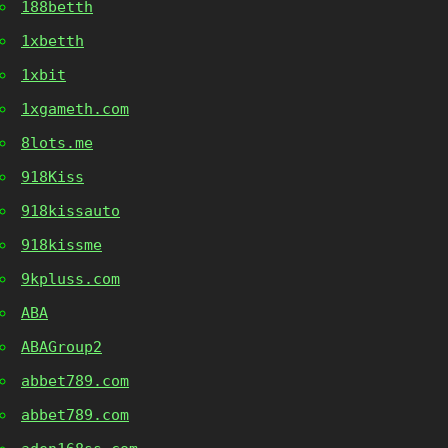
188betth
1xbetth
1xbit
1xgameth.com
8lots.me
918Kiss
918kissauto
918kissme
9kpluss.com
ABA
ABAGroup2
abbet789.com
abbet789.com