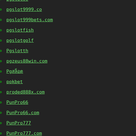
pgslot9999.co
pgslot999bets.com
pgslotfish
pgslotgolf
Pgslotth
pgzeus88win.com
Pgสล็อต
pokbet
proded888x.com
PunPro66
PunPro66.com
PunPro777
PunPro777.com