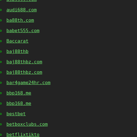
audi688.com
ba88th.com
babet555.com
Baccarat
baj88thb
baj88thbz.com
baj88thbz.com
bar4game24hr.com
bbp168.me
bbp168.me
bestbet
betboxclubs.com
betflixtikto