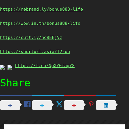
https://rebrand.ly/bonus888-life
https://wow.in.th/bonus888-life
https://cutt.ly/ne9EEjVz
https://shorturl.asia/T2ruq
https://t.co/NpXYGfagYS
Share