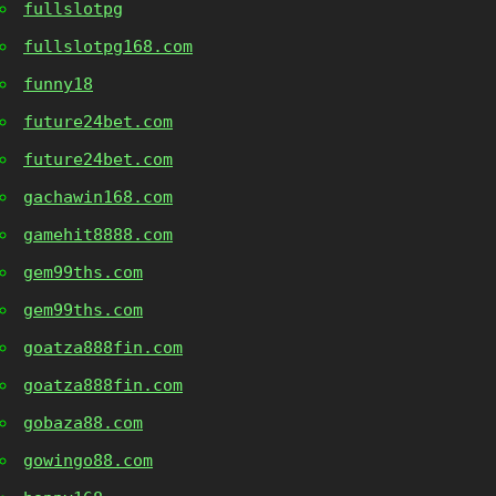
fullslotpg
fullslotpg168.com
funny18
future24bet.com
future24bet.com
gachawin168.com
gamehit8888.com
gem99ths.com
gem99ths.com
goatza888fin.com
goatza888fin.com
gobaza88.com
gowingo88.com