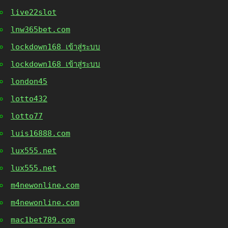
live22slot
lnw365bet.com
lockdown168 เข้าสู่ระบบ
lockdown168 เข้าสู่ระบบ
london45
lotto432
lotto77
luis16888.com
lux555.net
lux555.net
m4newonline.com
m4newonline.com
mac1bet789.com