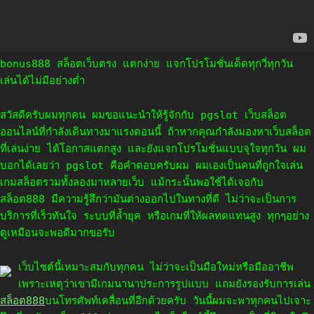
bonus888 สล็อตเว็บตรง แตกง่าย แจกโปรโมชั่นเด็ดทุกวี่ทุกวัน
เล่นได้ไม่มีอย่างต่ำ
สวัสดีครับผมทุกคน ผมขอแนะนำให้รู้จักกับ pgslot เว็บสล็อต
ออนไลน์ที่กำลังเดินทางมาแรงตอนนี้ ถ้าหากคุณกำลังมองหาเว็บสล็อต
ที่เล่นง่าย ได้โอกาสแตกสูง และยังแจกโปรโมชั่นแบบจุใจทุกวัน ผม
บอกได้เลยว่า pgslot คือคำตอบครับผม ผมเองเป็นคนที่ถูกใจเล่น
เกมสล็อตรวมทั้งลองมาหลายเว็บ แม้กระนั้นพอใช้ได้เจอกับ
สล็อต888 มีความรู้สึกว่ามันต่างออกไปในทางที่ดี ไม่ว่าจะเป็นการ
บริการที่เร็วทันใจ ระบบที่ล้ำยุค หรือเกมที่ให้ผลทดแทนสูง ทุกๆอย่าง
ดูเหมือนจะพอดีมากขอรับ
เว็บไซต์นี้เหมาะสมกับทุกคน ไม่ว่าจะเป็นมือใหม่หรือมืออาชีพ
เพราะเหตุว่าเขามีเกมนานาประการรูปแบบ แถมยังรองรับการเล่น
สล็อต888
บนโทรศัพท์เคลื่อนที่อีกด้วยครับ วันนี้ผมจะพาทุกคนไปเจาะ