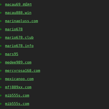
macau69 สมัคร
macau888.win
marinapluss.com
mario678
mario678.club
mario678.info
mars95
medee989.com
mercyrosa168.com
mexicanoo.com
mfj889xx.com
mib555s.com
mib555s.com