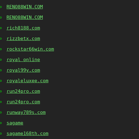
RENO88WIN.COM
RENO88WIN.COM
rich8188.com
rizzbetx.com
rockstar66win.com
royal online
royal99y.com
royaleluxee.com
run24pro.com
run24pro.com
runway789s.com
sagame
sagame168th.com