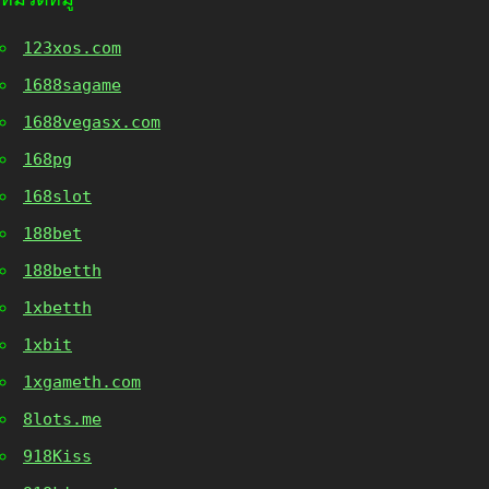
123xos.com
1688sagame
1688vegasx.com
168pg
168slot
188bet
188betth
1xbetth
1xbit
1xgameth.com
8lots.me
918Kiss