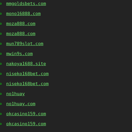
mmgoldsbets.com
mono16888.com
moza888.com
moza888.com
mun789slot.com
mwin9s.com
nakoya1688.site
niseko168bet.com
niseko168bet.com
no1huay
no1huay.com
okcasino159.com
okcasino159.com