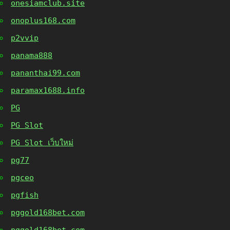
onesiamclub.site
onoplus168.com
p2vvip
panama888
pananthai99.com
paramax1688.info
PG
PG Slot
PG Slot เว็บใหม่
pg77
pgceo
pgfish
pggold168bet.com