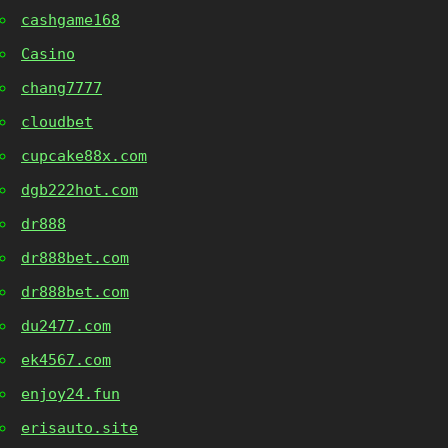
cashgame168
Casino
chang7777
cloudbet
cupcake88x.com
dgb222hot.com
dr888
dr888bet.com
dr888bet.com
du2477.com
ek4567.com
enjoy24.fun
erisauto.site