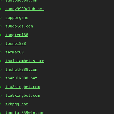
sudyod888s.com
sunny9999club.net
suppergame
t88golds.com
tangtem168
teenoi888
temmax69
thaisiambet.store
thehulk888.com
thehulk888.net
tia8kingbet.com
tia8kingbet.com
tkbpgg.com
topstar359win.com