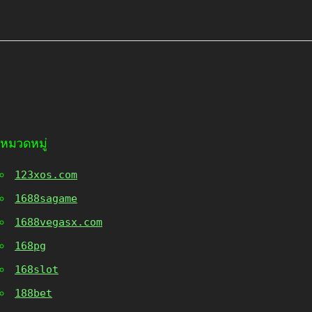
หมวดหมู่
123xos.com
1688sagame
1688vegasx.com
168pg
168slot
188bet