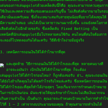
เด่นของการเล่นpgslotด้วยเคล็ดลับนี้ก็คือ คุณจะสามารถควบคุมการ
ใช้เงินและลดความเสี่ยงของตนเองเจริญขึ้น ไม่เสียตังค์มากมายในรอบ
เดียวนั่นเองครับผม ซึ่งก็จะเหมาะสมกับสายทุนน้อยที่อยากได้ลงทุนให้
มีความสม่ำเสมอ เล่นได้เป็นเวลายาวนานมากยิ่งขึ้น แถมยังลดโอกาส
เสียตังค์ลงไปอีกด้วยขอรับ ซึ่งเคล็ดลับ Fixed Betting เป็น
เทคนิคที่นักเล่นpgslotมือโปรหลายคนใช้กัน คนไหนที่สนใจต้องการ
จะลองก็ไปทดลองกันได้นะครับ วิธีดีเข้าใจง่ายมีอยู่จริง
3. เทคนิคการถอนเงินให้ได้กำไรมากที่สุด
และสุดท้าย วิธีการถอนเงินให้ได้กำไรเยอะที่สุด หลายคนบางที
อาจจะงงงันว่า เบิกเงินให้ได้กำไรมากที่สุด ก็จะต้อง
เล่นpgslotให้ได้กำไรก่อนไหม? ก็ถูกต้องขอรับ ฮ่า… คุณจะถอนเงิน
ได้ยังไงถ้าเกิดคุณไม่ได้ผลกำไรจริงไหมล่ะครับ ซึ่งเทคนิคการถอนเงิน
ให้ได้กำไรเยอะที่สุดก็ทำได้ง่ายสุดๆ โดยเริ่มจากการกำหนดเป้าหมาย
ในการเบิกเงินก่อน มันจะช่วยให้คุณรักษากำไรและไม่เสียเงินมากจน
เกินความจำเป็น เป็นต้นว่า คุณอาจจะกำหนดเป้าหมายในการทำกำไร
ไว้ที่ 1 – 2 เท่าจากงบประมาณของคุณ ถ้าคุณสามารถทำเงินได้