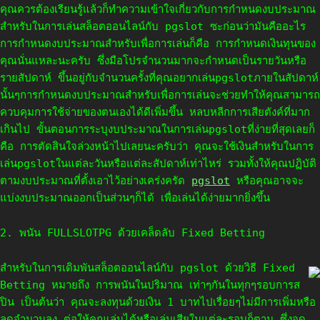
คุณควรต้องเรียนรู้แล้วก็ทำความเข้าใจเกี่ยวกับการกำหนดงบประมาณ
สำหรับในการเล่นสล็อตออนไลน์กับ pgslot ซะก่อนว่ามันคืออะไร
การกำหนดงบประมาณสำหรับเพื่อการเล่นก็คือ การกำหนดเงินทุนของ
คุณนั่นแหละนะครับ ซึ่งมือโปรจำนวนมากจะกำหนดเป็นรายวันหรือ
รายสัปดาห์ ขึ้นอยู่กับจำนวนครั้งที่คุณอยากเล่นpgslotภายในสัปดาห์
นั้นๆการกำหนดงบประมาณสำหรับเพื่อการเล่นจะช่วยทำให้คุณสามารถ
ควบคุมการใช้จ่ายของตนเองได้ดีเพิ่มขึ้น หลบหลีกการเสียตังค์ที่มาก
เกินไป ขั้นตอนการระบุงบประมาณในการเล่นpgslotที่ง่ายที่สุดเลยก็
คือ การตัดสินใจล่วงหน้าไปเลยนะครับว่า คุณจะใช้เงินสำหรับในการ
เล่นpgslotในแต่ละวันหรือแต่ละสัปดาห์เท่าไหร่ รวมทั้งให้คุณปฏิบัติ
ตามงบประมาณที่ตั้งเอาไว้อย่างเคร่งครัด
pgslot
หรือคุณอาจจะ
แบ่งงบประมาณออกเป็นส่วนๆก็ได้ เพื่อเล่นได้ง่ายมากยิ่งขึ้น
2. พนัน FULLSLOTPG ด้วยเคล็ดลับ Fixed Betting
สำหรับในการเดิมพันสล็อตออนไลน์กับ pgslot ด้วยวิธี Fixed
Betting หมายถึง การพนันในปริมาณ เท่าๆกันในทุกๆรอบการส
ปิน เป็นต้นว่า คุณจะลงทุนด้วยเงิน 1 บาทไปเรื่อยๆไม่มีการเพิ่มหรือ
ลดจำนวนลง ต่อให้คุณเล่นได้หรือเล่นเสียในแต่ละรอบก็ตาม ซึ่งจุด