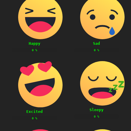
Happy
Sad
0
%
0
%
Sleepy
Excited
0
%
0
%