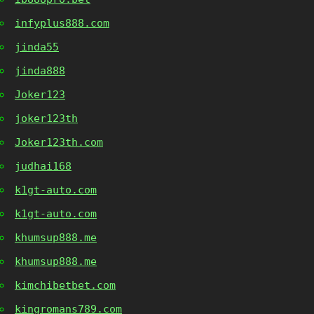
infyplus888.com
jinda55
jinda888
Joker123
joker123th
Joker123th.com
judhai168
k1gt-auto.com
k1gt-auto.com
khumsup888.me
khumsup888.me
kimchibetbet.com
kingromans789.com