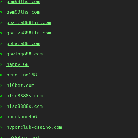
gem99ths.com
gem99ths.com
goatza888fin.com
goatza888fin.com
gobaza88.com
gowingo88.com
happy168
hengjing168
hi6bet.com
hiso8888s.com
hiso8888s.com
hongkong456
hyperclub-casino.com
ib888pro.bet