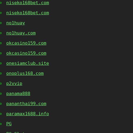
niseko168bet.com
niseko168bet.com
no1huay
no1huay.com
okcasino159.com
okcasino159.com
onesiamclub.site
onoplus168.com
p2vvip
panama888
pananthai99.com
paramax1688.info
PG