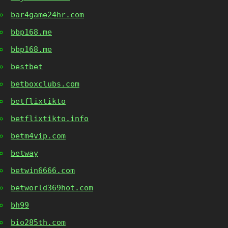
bar4game24hr.com
bbp168.me
bbp168.me
bestbet
betboxclubs.com
betflixtikto
betflixtikto.info
betm4vip.com
betway
betwin6666.com
betworld369hot.com
bh99
bio285th.com