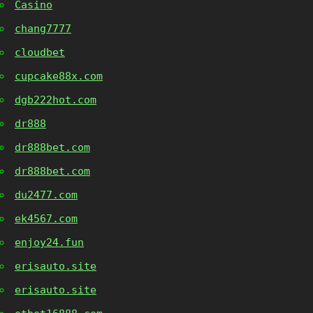
Casino
chang7777
cloudbet
cupcake88x.com
dgb222hot.com
dr888
dr888bet.com
dr888bet.com
du2477.com
ek4567.com
enjoy24.fun
erisauto.site
erisauto.site