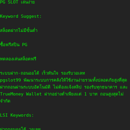
PG SLOT เล่นง่าย
Keyword Suggest:
สล็อตฝากไม่มีขั้นต่ำ
ซื้อฟรีสปิน PG
ทดลองเล่นสล็อตฟรี
ระบบฝาก-ถอนออโต้ เร็วทันใจ รองรับวอเลท
pgslot99 พัฒนาระบบการคลังให้ใช้งานง่ายรวมทั้งปลอดภัยสูงที่สุด
ฝากถอนผ่านระบบอัตโนมัติ ไม่ต้องแจ้งสลิป รองรับทุกธนาคาร และ
TrueMoney Wallet ฝากอย่างต่ำเพียงแต่ 1 บาท ถอนสูงสุดไม่
จำกัด
LSI Keywords:
ฝากถอนออโต้ วอเลท