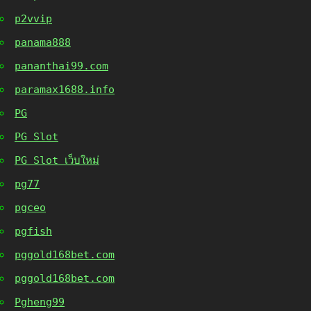
p2vvip
panama888
pananthai99.com
paramax1688.info
PG
PG Slot
PG Slot เว็บใหม่
pg77
pgceo
pgfish
pggold168bet.com
pggold168bet.com
Pgheng99