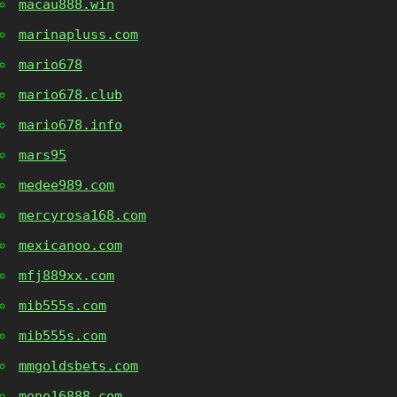
macau888.win
marinapluss.com
mario678
mario678.club
mario678.info
mars95
medee989.com
mercyrosa168.com
mexicanoo.com
mfj889xx.com
mib555s.com
mib555s.com
mmgoldsbets.com
mono16888.com