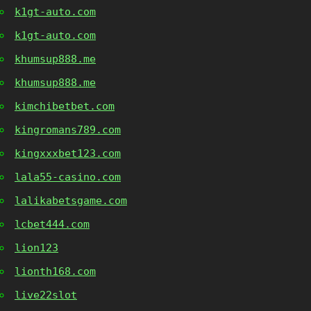
k1gt-auto.com
k1gt-auto.com
khumsup888.me
khumsup888.me
kimchibetbet.com
kingromans789.com
kingxxxbet123.com
lala55-casino.com
lalikabetsgame.com
lcbet444.com
lion123
lionth168.com
live22slot