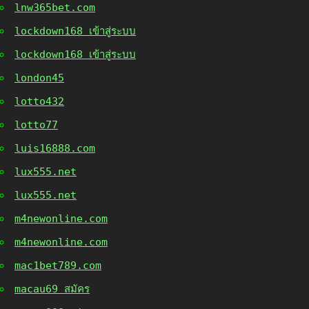
lnw365bet.com
lockdown168 เข้าสู่ระบบ
lockdown168 เข้าสู่ระบบ
london45
lotto432
lotto77
luis16888.com
lux555.net
lux555.net
m4newonline.com
m4newonline.com
mac1bet789.com
macau69 สมัคร