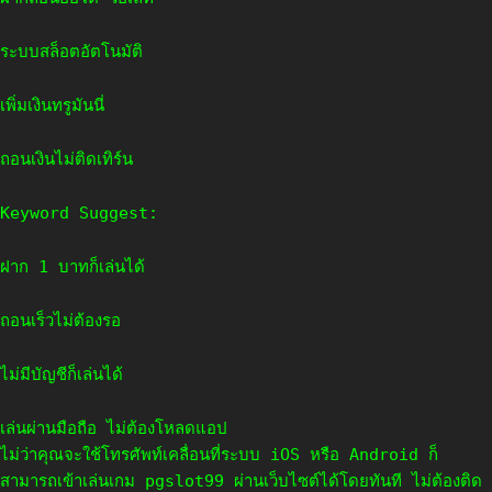
ระบบสล็อตอัตโนมัติ
เพิ่มเงินทรูมันนี่
ถอนเงินไม่ติดเทิร์น
Keyword Suggest:
ฝาก 1 บาทก็เล่นได้
ถอนเร็วไม่ต้องรอ
ไม่มีบัญชีก็เล่นได้
เล่นผ่านมือถือ ไม่ต้องโหลดแอป
ไม่ว่าคุณจะใช้โทรศัพท์เคลื่อนที่ระบบ iOS หรือ Android ก็
สามารถเข้าเล่นเกม pgslot99 ผ่านเว็บไซต์ได้โดยทันที ไม่ต้องติด