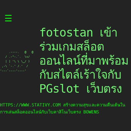
Skip
☰
to
content
fotostan เข้า
ร่วมเกมสล็อต
     .----.   @   @

ออนไลน์ที่มาพร้อม
   / .-"-.`.  \v/

   | | '\ \ \_/ )

 ,-\ `-.' /.'  /

กับสไตล์เร้าใจกับ
'---`----'----'
PGslot เว็บตรง
HTTPS://WWW.STATIVY.COM สร้างความสุขและความตื่นเต้นใน
การเล่นสล็อตออนไลน์กับเว็บคาสิโนเว็บตรง BOWENS