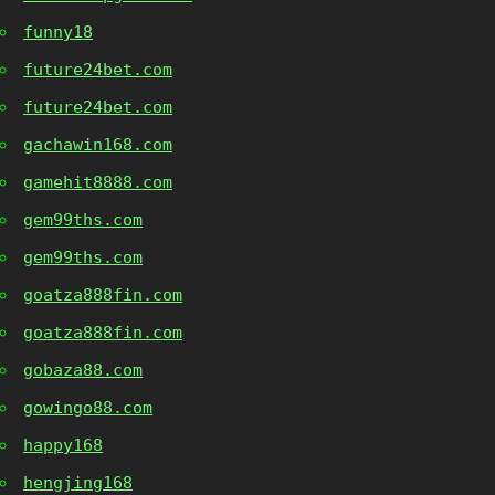
funny18
future24bet.com
future24bet.com
gachawin168.com
gamehit8888.com
gem99ths.com
gem99ths.com
goatza888fin.com
goatza888fin.com
gobaza88.com
gowingo88.com
happy168
hengjing168