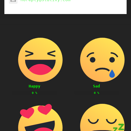
Happy
Sad
0
%
0
%