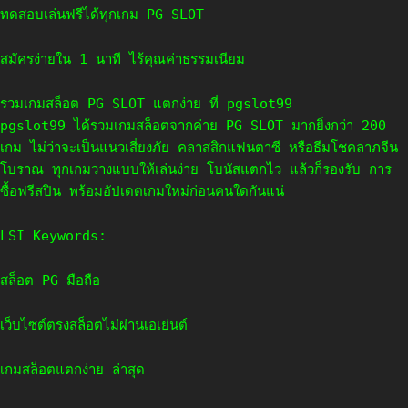
ทดสอบเล่นฟรีได้ทุกเกม PG SLOT
สมัครง่ายใน 1 นาที ไร้คุณค่าธรรมเนียม
รวมเกมสล็อต PG SLOT แตกง่าย ที่ pgslot99
pgslot99 ได้รวมเกมสล็อตจากค่าย PG SLOT มากยิ่งกว่า 200
เกม ไม่ว่าจะเป็นแนวเสี่ยงภัย คลาสสิกแฟนตาซี หรือธีมโชคลาภจีน
โบราณ ทุกเกมวางแบบให้เล่นง่าย โบนัสแตกไว แล้วก็รองรับ การ
ซื้อฟรีสปิน พร้อมอัปเดตเกมใหม่ก่อนคนใดกันแน่
LSI Keywords:
สล็อต PG มือถือ
เว็บไซต์ตรงสล็อตไม่ผ่านเอเย่นต์
เกมสล็อตแตกง่าย ล่าสุด