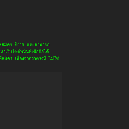
88สมัคร ก็ง่าย และสามารถ
ว็บไซต์พนันที่เชื่อถือได้
คร เนื่องจากว่าตรงนี้ ไม่ใช่