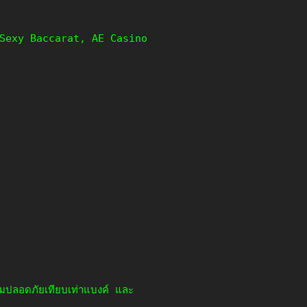
 Sexy Baccarat, AE Casino
มปลอดภัยเทียบเท่าแบงค์ และ