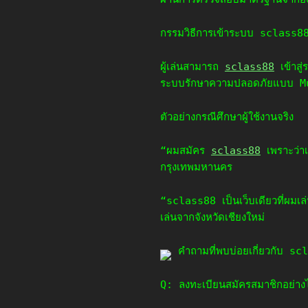
กรรมวิธีการเข้าระบบ sclass8
ผู้เล่นสามารถ
sclass88
เข้าสู
ระบบรักษาความปลอดภัยแบบ Mult
ตัวอย่างกรณีศึกษาผู้ใช้งานจริง
“ผมสมัคร
sclass88
เพราะว่าเ
กรุงเทพมหานคร
“sclass88 เป็นเว็บเดียวที่ผมเล
เล่นจากจังหวัดเชียงใหม่
คำถามที่พบบ่อยเกี่ยวกับ s
Q: ลงทะเบียนสมัครสมาชิกอย่าง