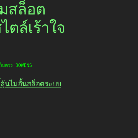
มสล็อต
ไตล์เร้าใจ
เว็บตรง BOWENS
้นไม่อั้นสล็อตระบบ