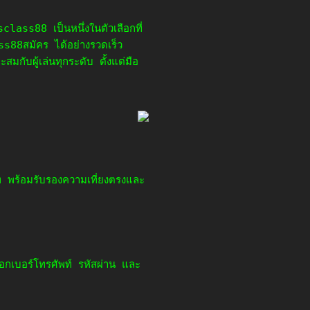
class88 เป็นหนึ่งในตัวเลือกที่
ass88สมัคร ได้อย่างรวดเร็ว
ับผู้เล่นทุกระดับ ตั้งแต่มือ
ลท พร้อมรับรองความเที่ยงตรงและ
รอกเบอร์โทรศัพท์ รหัสผ่าน และ