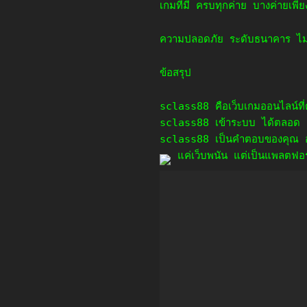
เกมที่มี ครบทุกค่าย บางค่ายเพียง
ความปลอดภัย ระดับธนาคาร ไม่
ข้อสรุป
sclass88 คือเว็บเกมออนไลน์ที่
sclass88 เข้าระบบ ได้ตลอด 24 ช
sclass88 เป็นคำตอบของคุณ อย่า
แค่เว็บพนัน แต่เป็นแพลตฟอร์