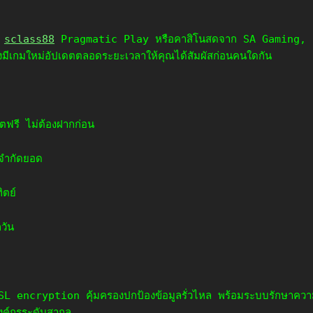
,
sclass88
Pragmatic Play หรือคาสิโนสดจาก SA Gaming,
ทั้งมีเกมใหม่อัปเดตตลอดระยะเวลาให้คุณได้สัมผัสก่อนคนใดกัน
ตฟรี ไม่ต้องฝากก่อน
่จำกัดยอด
ิตย์
กวัน
L encryption คุ้มครองปกป้องข้อมูลรั่วไหล พร้อมระบบรักษาควา
ค์กรระดับสากล