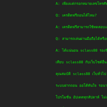
A: เพียงแต่กรอกหมายเลขโทรศัพท
Q: เครดิตฟรีถอนได้ไหม?
A: เครดิตฟรีสามารถใช้ทดสอบเล่น
Q: สามารถเล่นผ่านมือถือได้หรือ
A: ได้แน่นอน sclass88 รองรับท
เทียบ sclass88 กับเว็บไซต์อื่น
คุณสมบัติ sclass88 เว็บทั่วไป
ระบบฝากถอน ออโต้ทันใจ รอน
โปรโมชั่น อัปเดตทุกสัปดาห์ ไม