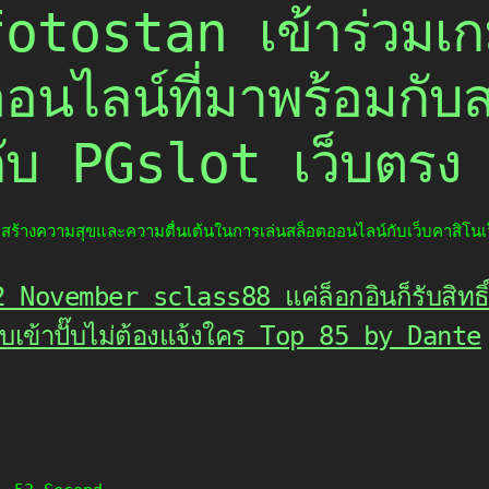
fotostan เข้าร่วมเก
อนไลน์ที่มาพร้อมกับส
กับ PGslot เว็บตรง
างความสุขและความตื่นเต้นในการเล่นสล็อตออนไลน์กับเว็บคาสิโน
ovember sclass88 แค่ล็อกอินก็รับสิทธิ์ลุ
บเข้าปั๊บไม่ต้องแจ้งใคร Top 85 by Dante