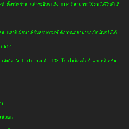
์ ตั้งรหัสผ่าน แล้วรอยืนจนถึง OTP ก็สามารถใช้งานได้ในทันที
 แล้วก็เมื่อทำเทิร์นครบตามที่ได้กำหนดสามารถเบิกเงินจริงได้
เปล่า?
ั้งยัง Android รวมทั้ง iOS โดยไม่ต้องติดตั้งแอปพลิเคชัน
าน
่แน่นอน