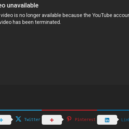
Twitter
Pinterest
Lin