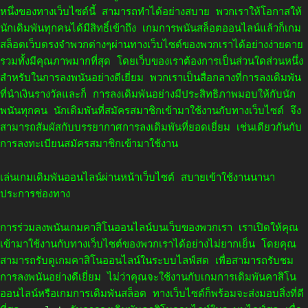
หนึ่งของทางเว็บไซต์นี้ สามารถทำได้อย่างสบาย พวกเราให้โอกาสให้
นักเดิมพันทุกคนได้มีสิทธิ์เข้าถึง เกมการพนันสล็อตออนไลน์แล้วก็เกม
สล็อตเว็บตรงจำพวกต่างๆผ่านทางเว็บไซต์ของพวกเราได้อย่างง่ายดาย
รวมทั้งมีคุณภาพมากที่สุด โดยเว็บของเราต้องการเป็นส่วนใดส่วนหนึ่ง
สำหรับในการลงพนันอย่างดีเยี่ยม พวกเราเป็นสื่อกลางที่การลงเดิมพัน
ที่นำเงินรางวัลและก็ การลงเดิมพันอย่างมีประสิทธิภาพมอบให้กับนัก
พนันทุกคน นักเดิมพันที่สมัครสมาชิกเข้ามาใช้งานกับทางเว็บไซต์ จึง
สามารถสัมผัสกับบรรยากาศการลงเดิมพันที่ยอดเยี่ยม เช่นเดียวกันกับ
การลงทะเบียนสมัครสมาชิกเข้ามาใช้งาน
เล่นเกมเดิมพันออนไลน์ผ่านหน้าเว็บไซต์ สบายเข้าใช้งานนานา
ประการช่องทาง
การร่วมลงพนันเกมคาสิโนออนไลน์บนเว็บของพวกเรา เราเปิดให้คุณ
เข้ามาใช้งานกับทางเว็บไซต์ของพวกเราได้อย่างไม่ยากเย็น โดยคุณ
สามารถรับดูเกมคาสิโนออนไลน์ในระบบไลฟ์สด เพื่อสามารถรับชม
การลงพนันอย่างดีเยี่ยม ไม่ว่าคุณจะใช้งานกับเกมการเดิมพันคาสิโน
ออนไลน์หรือเกมการเดิมพันสล็อต ทางเว็บไซต์ก็พร้อมจะส่งมอบสิ่งที่ดี