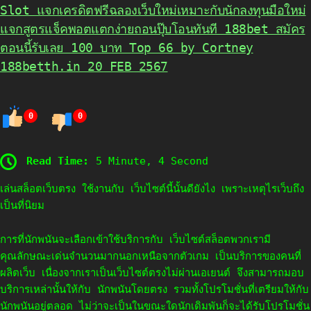
Slot แจกเครดิตฟรีฉลองเว็บใหม่เหมาะกับนักลงทุนมือใหม่
แจกสูตรแจ็คพอตแตกง่ายถอนปุ๊บโอนทันที 188bet สมัคร
ตอนนี้รับเลย 100 บาท Top 66 by Cortney
188betth.in 20 FEB 2567
0
0
Read Time:
5 Minute, 4 Second
เล่นสล็อตเว็บตรง ใช้งานกับ เว็บไซต์นี้นั้นดียังไง เพราะเหตุไรเว็บถึง
เป็นที่นิยม
การที่นักพนันจะเลือกเข้าใช้บริการกับ เว็บไซต์สล็อตพวกเรามี
คุณลักษณะเด่นจำนวนมากนอกเหนือจากตัวเกม เป็นบริการของคนที่
ผลิตเว็บ เนื่องจากเราเป็นเว็บไซต์ตรงไม่ผ่านเอเยนต์ จึงสามารถมอบ
บริการเหล่านั้นให้กับ นักพนันโดยตรง รวมทั้งโปรโมชั่นที่เตรียมให้กับ
นักพนันอยู่ตลอด ไม่ว่าจะเป็นในขณะใดนักเดิมพันก็จะได้รับโปรโมชั่น