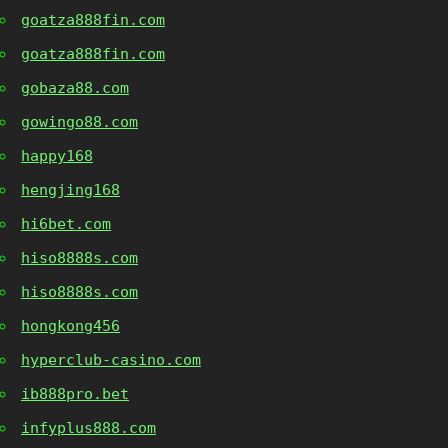
goatza888fin.com
goatza888fin.com
gobaza88.com
gowingo88.com
happy168
hengjing168
hi6bet.com
hiso8888s.com
hiso8888s.com
hongkong456
hyperclub-casino.com
ib888pro.bet
infyplus888.com