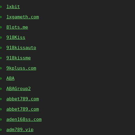
1xbit
1xgameth.com
8lots.me
918Kiss
918kissauto
918kissme
9kpluss.com
ABA
ABAGroup2
abbet789.com
abbet789.com
aden168ss.com
adm789.vip