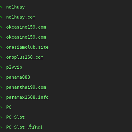
no1huay
no1huay.com
okcasino159.com
okcasino159.com
onesiamclub.site
onoplus168.com
p2vvip
panama888
pananthai99.com
paramax1688.info
PG
PG Slot
PG Slot เว็บใหม่