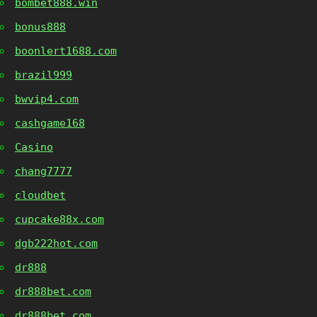
bombet888.win
bonus888
boonlert1688.com
brazil999
bwvip4.com
cashgame168
Casino
chang7777
cloudbet
cupcake88x.com
dgb222hot.com
dr888
dr888bet.com
dr888bet.com