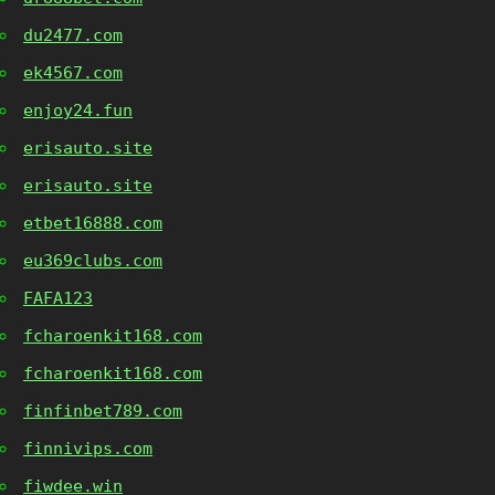
du2477.com
ek4567.com
enjoy24.fun
erisauto.site
erisauto.site
etbet16888.com
eu369clubs.com
FAFA123
fcharoenkit168.com
fcharoenkit168.com
finfinbet789.com
finnivips.com
fiwdee.win