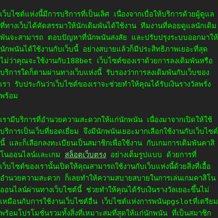
เว็บไซต์แห่งนี้มีการบริการที่เป็นเลิศ เนื่องจากเบื่อให้บริการด้วยผู้ดูแล
ที่ทางเว็บได้คัดสรรมาให้นักเดิมพันได้ใช้งาน ทีมงานที่คอยดูแลนักเดิม
พันจะสามารถ ตอบปัญหาที่นักพนันสงสัย และปรับปรุงระบบออกมาให้
นักพนันได้ใช้งานกับเว็บนี้ อย่างสบายแล้วก็มีประสิทธิภาพเยอะที่สุด
ไม่ว่าคุณจะใช้งานกับ188bet เว็บไซต์ของเราด้วยการลงเดิมพันหรือ
บริการใดก็ตามผ่านทางเว็บแห่งนี้ รับรองว่าการลงเดิมพันกับเว็บของ
เรา รับประกันว่าเว็บไซต์ของเราจะช่วยทำให้คุณได้รับเงินรางวัลพรั่ง
พร้อม
เรามีบริการที่อำนวยความสะดวกให้แก่นักพนัน เนื่องมาจากเปิดให้ใช้
บริการเป็นเว็บที่ยอดเยี่ยม จึงมีนักพนันเยอะมากเลือกใช้งานกับเว็บไซต์
นี้ และก็เลือกลงทะเบียนเป็นสมาชิกเพื่อใช้งาน กับเกมการเดิมพันคาสิ
โนออนไลน์และเกม
สล็อตเว็บตรง
อย่างเต็มรูปแบบ ด้วยการที่
เว็บไซต์ของเรานั้นเปิดให้คุณสามารถใช้งานกับเว็บแห่งนี้ด้วยสิ่งที่เอื้อ
อำนวยความสะดวก ก็เลยทำให้ความสบายสบายในการเล่นเกมคาสิโน
ออนไลน์ผ่านทางเว็บไซต์นี้ ช่วยทำให้คุณได้รับเงินรางวัลเยอะขึ้นไม่
เหมือนกับการใช้งานเว็บไซต์อื่น เว็บไซต์แห่งการพนันpgslotที่เตรียม
พร้อมโปรโมชั่นรวมทั้งสิ่งที่เหมาะสมที่สุดให้แก่นักพนัน ที่เป็นสมาชิก