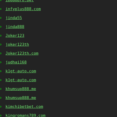
ib888pro.bet
infyplus888.com
jinda55
jinda888
Joker123
joker123th
Joker123th.com
judhai168
k1gt-auto.com
k1gt-auto.com
khumsup888.me
khumsup888.me
kimchibetbet.com
kingromans789.com