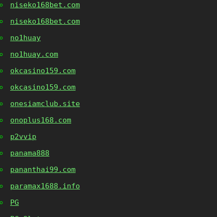
niseko168bet.com
niseko168bet.com
no1huay
no1huay.com
okcasino159.com
okcasino159.com
onesiamclub.site
onoplus168.com
p2vvip
panama888
pananthai99.com
paramax1688.info
PG