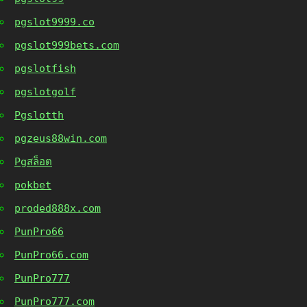
pgslot9999.co
pgslot999bets.com
pgslotfish
pgslotgolf
Pgslotth
pgzeus88win.com
Pgสล็อต
pokbet
proded888x.com
PunPro66
PunPro66.com
PunPro777
PunPro777.com