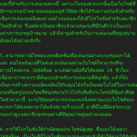
แฮปปี้สำหรับการเล่นเกมตรงนี้ เพราะเว็บของพวกเรานั้นเป็นเว็บไซต์ที่
มีการบรรลุเป้าหมายคอยคุณอยู่ทำให้สมาชิกได้รับความบันเทิงสำหรับ
เพื่อการเล่นเกมสล็อตอย่างสม่ำเสมอและก็ยังมีโปรโมชั่นสำหรับสมาชิก
ใหม่อีกด้วย รีบสมัครเป็นสมาชิกแล้วมาเล่นเกมที่นี่กันดีกว่าเป็นแบบ
อย่างการบรรลุเป้าหมาย แล้วก็ค่าสูงสำหรับในการเล่นเกมที่สนุกสนาน
มั่นคงได้อย่างแท้จริง
5.สามารถดาวน์โหลดแอพพลิเคชั่นเพื่อเล่นเกมผ่านระบบของเราได้
เลย คนไหนกันแน่ที่ไม่สะดวกเล่นเกมผ่านเว็บไซต์ก็สามารถที่จะ
ดาวน์โหลดเกม 168สล็อต มาเล่นผ่านมือถือได้ตลอด 24 ชั่วโมง
เนื่องจากว่าพวกเรามีต้นแบบสำหรับการเล่นเกมที่สนุกคุ้ม แล้วก็ยัง
เป็นการสร้างความเพลิดเพลินให้กับคุณได้จริงเป็นเทคโนโลยีในการเล่น
เกมสล็อตรูปแบบใหม่ที่สนุกสนานว้าวไปกับสิทธิประโยชน์ที่คุ้มค่าที่สุด
ในช่วงเวลานี้ จะก่อให้คุณสามารถเล่นเกมสล็อตผ่านแบบเว็บไซต์ของ
พวกเราได้ตลอดเวลาได้แล้วสบายเร็วแบบงี้ มาที่นี่ไม่มีผิดหวังระบบ
ของเราดูแลสมาชิกทุกคนอย่างดีมีคุณภาพสูงอย่างแน่นอน
6.การใช้โปรโมชั่นให้กำเนิดคุณประโยชน์สูงสุด ซึ่งบอกได้เลยว่า
168สล็อต เป็นเว็บที่มีโปรโมชั่นนานาประการแล้วก็ทำให้ท่านได้สัมผัส