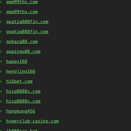
gem99ths.com
gem99ths.com
goatza888fin.com
goatza888fin.com
gobaza88.com
gowingo88.com
happy168
hengjing168
hi6bet.com
hiso8888s.com
hiso8888s.com
hongkong456
hyperclub-casino.com