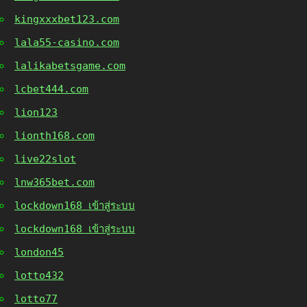
kingxxxbet123.com
lala55-casino.com
lalikabetsgame.com
lcbet444.com
lion123
lionth168.com
live22slot
lnw365bet.com
lockdown168 เข้าสู่ระบบ
lockdown168 เข้าสู่ระบบ
london45
lotto432
lotto77