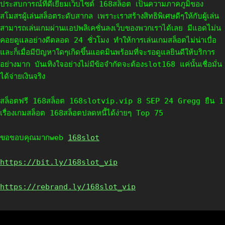
ประสบการณ์ที่ดีเยี่ยมเว็บไซต์ 168สล็อต เป็นความภาคภูมิของ
สโมสรผู้เล่นสล็อตระดับสากล เพราะเราสร้างสิทธิพิเศษดีๆให้กับผู้เล่น
สามารถเล่นเกมผ่านแอปพลิเคชั่นลงเว็บของพวกเราได้เลย มีแอดไม่น
คอยดูแลอย่างดีตลอด 24 ชั่วโมง ทำให้การเล่นเกมสล็อตไม่น่าเบื่อ
และก็เมื่อมีปัญหาใดๆเกิดขึ้นแอดมินพร้อมที่จะรอดูแลยินดีให้บริการ
อย่างมาก บันเทิงใจอย่างไม่มีข้อจำกัดจะต้องslot168 แค่นั้นเชื่อมั่น
ได้จ่ายเงินจริง
สล็อตฟรี 168สล็อต 168slotvip.vip 8 SEP 24 Gregg ยืน 1
เรื่องเกมสล็อต 168สล็อตปลดหนี้ได้ง่ายๆ Top 75
ขอขอบคุณมากweb
168slot
https://bit.ly/168slot_vip
https://rebrand.ly/168slot_vip