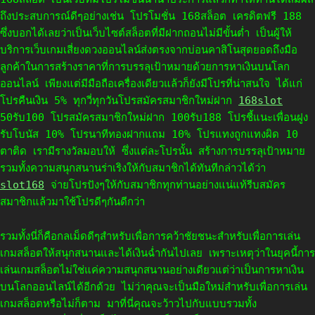
ถึงประสบการณ์ดีๆอย่างเช่น โปรโมชั่น 168สล็อต เครดิตฟรี 188
ซึ่งบอกได้เลยว่าเป็นเว็บไซต์สล็อตที่มีฝากถอนไม่มีขั้นต่ำ เป็นผู้ให้
บริการเว็บเกมเสี่ยงดวงออนไลน์ส่งตรงจากบ่อนคาสิโนสุดยอดถึงมือ
ลูกค้าในการสร้างราคาที่การบรรลุเป้าหมายด้วยการหาเงินบนโลก
ออนไลน์ เพียงแต่มีมือถือเครื่องเดียวแล้วก็ยังมีโปรที่น่าสนใจ ได้แก่
โปรคืนเงิน 5% ทุกวี่ทุกวันโปรสมัครสมาชิกใหม่ฝาก
168slot
50รับ100 โปรสมัครสมาชิกใหม่ฝาก 100รับ188 โปรชี้แนะเพื่อนฝูง
รับโบนัส 10% โปรนาทีทองฝากแถม 10% โปรแทงถูกแทงผิด 10
ตาติด เรามีรางวัลมอบให้ ซึ่งแต่ละโปรนั้น สร้างการบรรลุเป้าหมาย
รวมทั้งความสนุกสนานร่าเริงให้กับสมาชิกได้ทันทีกล่าวได้ว่า
slot168
จ่ายโปรปังๆให้กับสมาชิกทุกท่านอย่างแน่แท้รีบสมัคร
สมาชิกแล้วมาใช้โปรดีๆกันดีกว่า
รวมทั้งนี่ก็คือกลเม็ดดีๆสำหรับเพื่อการคว้าชัยชนะสำหรับเพื่อการเล่น
เกมสล็อตให้สนุกสนานและได้เงินฉ่ำกันไปเลย เพราะเหตุว่าในยุคนี้การ
เล่นเกมสล็อตไม่ใช่แค่ความสนุกสนานอย่างเดียวแต่ว่าเป็นการหาเงิน
บนโลกออนไลน์ได้อีกด้วย ไม่ว่าคุณจะเป็นมือใหม่สำหรับเพื่อการเล่น
เกมสล็อตหรือไม่ก็ตาม มาที่นี่คุณจะว้าวไปกับแบบรวมทั้ง