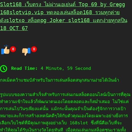
Slot168 เว็บตรง ไม่ผ่านเอเย่นต์ Top 69 by Gregg
168slotvip.vip ทดลองเล่นสล็อต168 รวมทุกค่าย
ดังslotxo สล็อตpg Joker slot168 แตกง่ายทุกสปิน
18 OCT 67
0
0
Read Time:
4 Minute, 59 Second
กลเม็ดคว้าแชมป์สำหรับในการเล่นสล็อตสนุกสนานง่ายได้เงินฉ่ำ
รูปแบบของความสำเร็จสำหรับการเล่นเกมสล็อตออนไลน์เป็นการที่คุณ
ทำความเข้าใจแล้วก็พัฒนาตนเองโดยตลอดและก็สม่ำเสมอ ไม่ใช่แค่
การเล่นไปวันๆเพียงแค่นั้น แม้กระนั้นคุณจำเป็นต้องรู้จักการวางเป้า
หมายและก็การสร้างเทคนิคดีๆให้กับตัวคุณเองโดยเฉพาะอย่างยิ่งการ
เลือกเว็บไซต์ที่มีคุณภาพสูงอย่างเว็บ 168slot ซึ่งที่นี่คือเว็บที่จะ
ทำให้คุณได้รับเงินรางวัลโดยทันที เมื่อคุณเล่นเกมสล็อตชนะรวมทั้ง