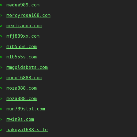
medee989.com
mercyrosa168.com
mexicanoo.com
mfj889xx.com
mib555s.com
mib555s.com
mmgoldsbets.com
mono16888.com
moza888.com
moza888.com
mun789slot.com
mwin9s.com
nakoya1688.site