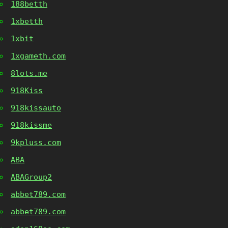
188betth
1xbetth
1xbit
1xgameth.com
8lots.me
918Kiss
918kissauto
918kissme
9kpluss.com
ABA
ABAGroup2
abbet789.com
abbet789.com