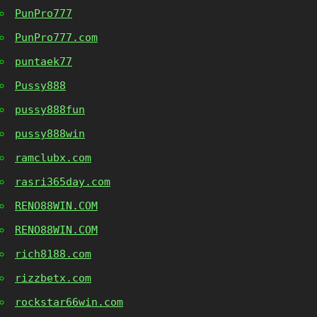
PunPro777
PunPro777.com
puntaek77
Pussy888
pussy888fun
pussy888win
ramclubx.com
rasri365day.com
RENO88WIN.COM
RENO88WIN.COM
rich8188.com
rizzbetx.com
rockstar66win.com