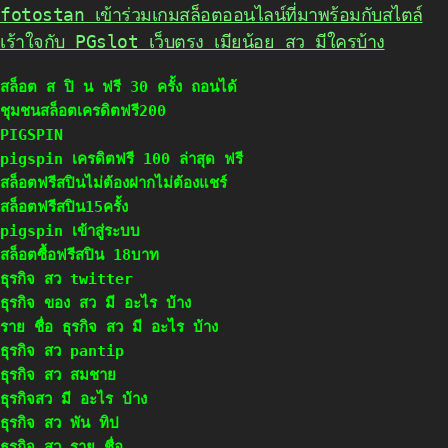
fotostan เข้าร่วมเกมสล็อตออนไลน์ที่มาพร้อมกับสไตล์
เร้าใจกับ PGslot เว็บตรง เมียน้อย สว มีใครบ้าง
สล็อต ส ปิ น ฟรี 30 ครั้ง ถอนได้
ชุมชนสล็อตเครดิตฟรี200
PIGSPIN
pigspin เครดิตฟรี 100 ล่าสุด ฟรี
สล็อตฟรีสปินไม่ต้องฝากไม่ต้องแชร์
สล็อตฟรีสปิน15ครั้ง
pigspin เข้าสู่ระบบ
สล็อตซื้อฟรีสปิน 18บาท
ธุรกิจ สว twitter
ธุรกิจ ของ สว มี อะไร บ้าง
ราย ชื่อ ธุรกิจ สว มี อะไร บ้าง
ธุรกิจ สว pantip
ธุรกิจ สว สมชาย
ธุรกิจสว มี อะไร บ้าง
ธุรกิจ สว พัน ทิป
ธุรกิจ สว ราย ชื่อ