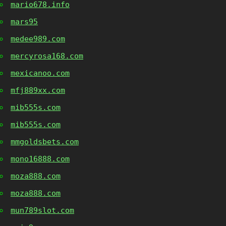
mario678.info
mars95
medee989.com
mercyrosa168.com
mexicanoo.com
mfj889xx.com
mib555s.com
mib555s.com
mmgoldsbets.com
mono16888.com
moza888.com
moza888.com
mun789slot.com