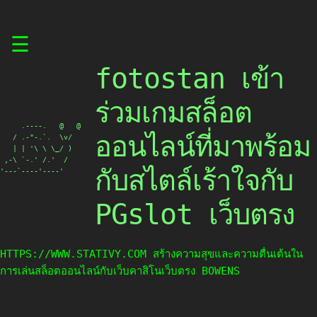
Skip
☰
to
content
fotostan เข้า
ร่วมเกมสล็อต
     .----.   @   @

ออนไลน์ที่มาพร้อม
   / .-"-.`.  \v/

   | | '\ \ \_/ )

 ,-\ `-.' /.'  /

กับสไตล์เร้าใจกับ
'---`----'----'
PGslot เว็บตรง
HTTPS://WWW.STATIVY.COM สร้างความสุขและความตื่นเต้นใน
การเล่นสล็อตออนไลน์กับเว็บคาสิโนเว็บตรง BOWENS