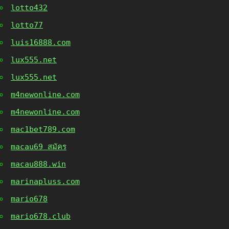
lotto432
lotto77
luis16888.com
lux555.net
lux555.net
m4newonline.com
m4newonline.com
mac1bet789.com
macau69 สมัคร
macau888.win
marinapluss.com
mario678
mario678.club