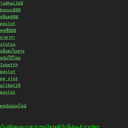
judhai168
bonus888
สล็อต888
pgslot
พุซซี่888
บาคาร่า
slotxo
สล็อตเว็บตรง
หนังโป๊ไทย
1xbetth
pgslot
pg slot
allbet24
pgslot
ดูหนังออนไลน์
เว็บสล็อตและบาคาร่าของโครตดีเว็บนี้เล่นแล้วรวยจัดๆ