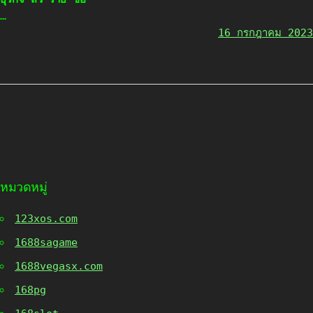
…
16 กรกฎาคม 2023
หมวดหมู่
123xos.com
1688sagame
1688vegasx.com
168pg