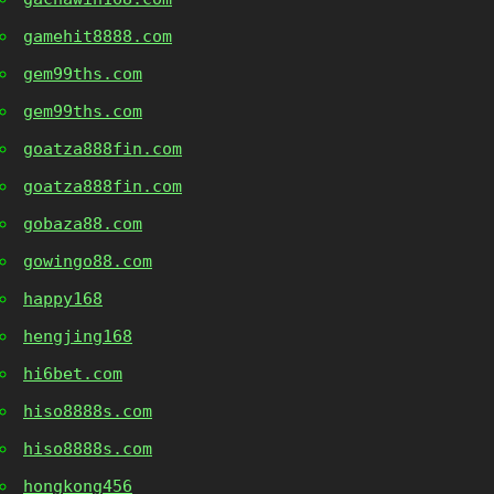
gamehit8888.com
gem99ths.com
gem99ths.com
goatza888fin.com
goatza888fin.com
gobaza88.com
gowingo88.com
happy168
hengjing168
hi6bet.com
hiso8888s.com
hiso8888s.com
hongkong456