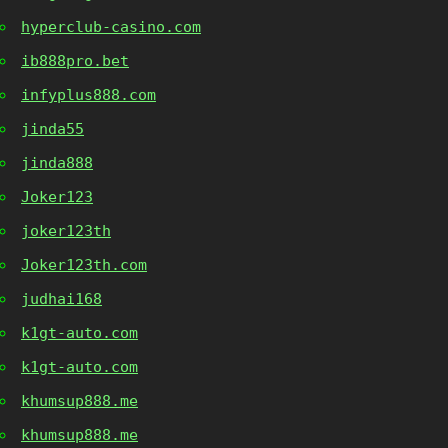
hyperclub-casino.com
ib888pro.bet
infyplus888.com
jinda55
jinda888
Joker123
joker123th
Joker123th.com
judhai168
k1gt-auto.com
k1gt-auto.com
khumsup888.me
khumsup888.me