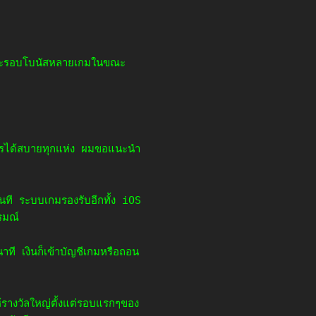
งหวะรอบโบนัสหลายเกมในขณะ
ารได้สบายทุกแห่ง ผมขอแนะนำ
ันที ระบบเกมรองรับอีกทั้ง iOS
รมณ์
าที เงินก็เข้าบัญชีเกมหรือถอน
้รางวัลใหญ่ตั้งแต่รอบแรกๆของ