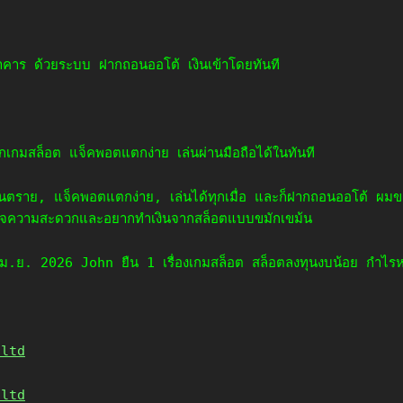
คาร ด้วยระบบ ฝากถอนออโต้ เงินเข้าโดยทันที
กเกมสล็อต แจ็คพอตแตกง่าย เล่นผ่านมือถือได้ในทันที
มีอันตราย, แจ็คพอตแตกง่าย, เล่นได้ทุกเมื่อ และก็ฝากถอนออโต้ ผมข
ถูกใจความสะดวกและอยากทำเงินจากสล็อตแบบขมักเขม้น
ม.ย. 2026 John ยืน 1 เรื่องเกมสล็อต สล็อตลงทุนงบน้อย กำไ
-ltd
-ltd