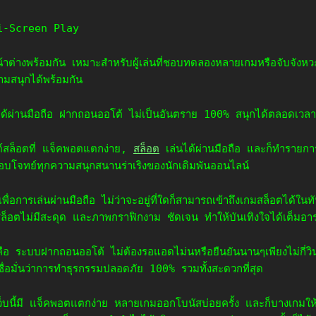
i-Screen Play
น้าต่างพร้อมกัน เหมาะสำหรับผู้เล่นที่ชอบทดลองหลายเกมหรือจับจั
ามสนุกได้พร้อมกัน
ด้ผ่านมือถือ ฝากถอนออโต้ ไม่เป็นอันตราย 100% สนุกได้ตลอดเวลา
ต์สล็อตที่ แจ็คพอตแตกง่าย,
สล็อต
เล่นได้ผ่านมือถือ และก็ทำรายก
อบโจทย์ทุกความสนุกสนานร่าเริงของนักเดิมพันออนไลน์
อการเล่นผ่านมือถือ ไม่ว่าจะอยู่ที่ใดก็สามารถเข้าถึงเกมสล็อตได้ในท
ล็อตไม่มีสะดุด และภาพกราฟิกงาม ชัดเจน ทำให้บันเทิงใจได้เต็มอา
จคือ ระบบฝากถอนออโต้ ไม่ต้องรอแอดไม่นหรือยืนยันนานๆเพียงไม่กี่วิน
มเชื่อมั่นว่าการทำธุรกรรมปลอดภัย 100% รวมทั้งสะดวกที่สุด
เว็บนี้มี แจ็คพอตแตกง่าย หลายเกมออกโบนัสบ่อยครั้ง และก็บางเกมให