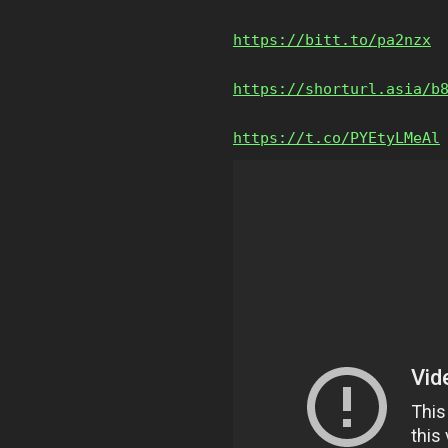
https://bitt.to/pa2nzx
https://shorturl.asia/b
https://t.co/PYEtyLMeAl