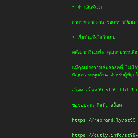
• ฝากเงินทีแรก
สามารถฝากผ่าน วอเลท หรือธนา
• เริ่มบันเทิงใจกับเกม
หลังฝากเงินเสร็จ คุณสามารถเลือ
แม้คุณต้องการเล่นสล็อตที่ ไม่
ปัญหาครบทุกด้าน สำหรับผู้ที่
สล็อต สล็อต99 st99.ltd 3 เ
ขอขอบคุณ Ref.
สล็อต
https://rebrand.ly/st99
https://cutly.info/st99