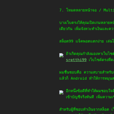
7. โหมดหลายหน้าจอ / Mult
บางเว็บตรงให้คุณเปิดเกมหลายห
เดียวกัน เพิ่มจังหวะทำเงินและคว
สล็อต99 แจ็คพอตแตกง่าย เล่นไ
ถ้าเกิดคุณกำลังมองหาเว็บไซ
sretthi99
เว็บไซต์ตรงที่ต
ผมชื่นชอบคือ ความสบายสำหรับเพื่
แล้วก็ Android ทำให้การหมุนส
อีกหนึ่งข้อดีที่ทำให้ผมชอบใ
เข้าบัญชีจริงทันที เพิ่มควา
สำหรับผู้ที่ชอบทำเงินจากสล็อต 