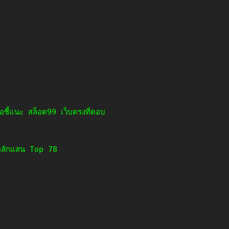
อชี้แนะ สล็อต99 เว็บตรงที่ตอบ
รหลักแสน Top 78