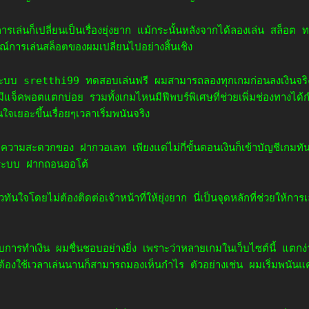
เล่นก็เปลี่ยนเป็นเรื่องยุ่งยาก แม้กระนั้นหลังจากได้ลองเล่น สล็อต
ารเล่นสล็อตของผมเปลี่ยนไปอย่างสิ้นเชิง
ือระบบ sretthi99 ทดสอบเล่นฟรี ผมสามารถลองทุกเกมก่อนลงเงินจร
แจ็คพอตแตกบ่อย รวมทั้งเกมไหนมีฟีพบร์พิเศษที่ช่วยเพิ่มช่องทางได้
ใจเยอะขึ้นเรื่อยๆเวลาเริ่มพนันจริง
อกับความสะดวกของ ฝากวอเลท เพียงแต่ไม่กี่ขั้นตอนเงินก็เข้าบัญชีเกมท
 ระบบ ฝากถอนออโต้
นใจโดยไม่ต้องติดต่อเจ้าหน้าที่ให้ยุ่งยาก นี่เป็นจุดหลักที่ช่วยให้การ
งกับการทำเงิน ผมชื่นชอบอย่างยิ่ง เพราะว่าหลายเกมในเว็บไซต์นี้ แตก
็นต้องใช้เวลาเล่นนานก็สามารถมองเห็นกำไร ตัวอย่างเช่น ผมเริ่มพนันแ