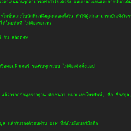
่ำเวลาเล่นนานๆก็สามารถทำกำไรได้จริง ผมเองลองเล่นและจากนั้นก็ได้ผ
ชั่นและโบนัสที่น่าดึงดูดตลอดทั้งวัน ทำให้ผู้เล่นสามารถบันเทิงใจรวม
นได้โดยทันที ไม่ต้องรอนาน
ที กับ สล็อต99
รือคอมพิวเตอร์ รองรับทุกระบบ ไม่ต้องจัดตั้งแอป
แล้วกรอกข้อมูลรากฐาน ดังเช่นว่า หมายเลขโทรศัพท์, ชื่อ-ชื่อสกุล, ร
ูล แล้วรับรองตัวตนผ่าน OTP ที่ส่งไปยังเบอร์มือถือ