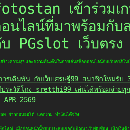
fotostan เข้าร่วมเก
อนไลน์ที่มาพร้อมกับส
กับ PGslot เว็บตรง
างความสุขและความตื่นเต้นในการเล่นสล็อตออนไลน์กับเว็บคาสิโน
ารเดิมพัน กับเว็บเศรษฐี99 สมาชิกใหม่รับ
ไม่มีประวัติโกง sretthi99 เล่นได้พร้อมจ่า
7 APR 2569
ท ฝากถอนออโต้ แตกง่าย ทำเงินได้จริง
กใหญ่ เมื่อก่อนหน้านี้ชอบประสบเจอกับปัญหาเว็บซับซ้อน เบิกเงินช้