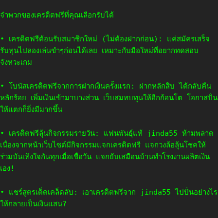
จำพวกของเครดิตฟรีที่คุณเลือกรับได้
• เครดิตฟรีต้อนรับสมาชิกใหม่ (ไม่ต้องฝากก่อน): แค่สมัครเสร็จ
รับทุนไปลองเล่นขำๆก่อนได้เลย เหมาะกับมือใหม่ที่อยากทดสอบ
จังหวะเกม
• โบนัสเครดิตฟรีจากการฝากเงินครั้งแรก: ฝากหลักสิบ ได้กลับคืน
หลักร้อย เพิ่มเงินเข้ามาบางส่วน เว็บสมทบทุนให้อีกก้อนโต โอกาสปั่น
ให้แตกก็ยิ่งมีมากขึ้น
• เครดิตฟรีลุ้นกิจกรรมรายวัน: แฟนพันธุ์แท้ jinda55 ห้ามพลาด
เนื่องจากหน้าเว็บไซต์มีกิจกรรมแจกเครดิตฟรี แจกวงล้อลุ้นโชคให้
ร่วมบันเทิงใจกันทุกเมื่อเชื่อวัน แจกยับเสมือนบ้านทำโรงงานผลิตเงิน
เอง!
• แชร์สูตรเด็ดเคล็ดลับ: เอาเครดิตฟรีจาก jinda55 ไปปั่นอย่างไร
ให้กลายเป็นเงินแสน?