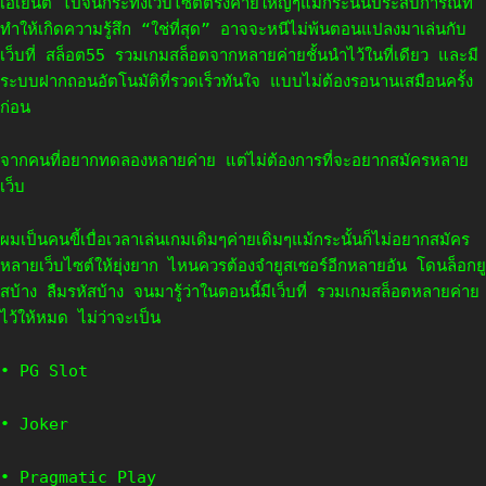
เอเย่นต์ ไปจนกระทั่งเว็บไซต์ตรงค่ายใหญ่ๆแม้กระนั้นประสบการณ์ที่
ทำให้เกิดความรู้สึก “ใช่ที่สุด” อาจจะหนีไม่พ้นตอนแปลงมาเล่นกับ
เว็บที่ สล็อต55 รวมเกมสล็อตจากหลายค่ายชั้นนำไว้ในที่เดียว และมี
ระบบฝากถอนอัตโนมัติที่รวดเร็วทันใจ แบบไม่ต้องรอนานเสมือนครั้ง
ก่อน
จากคนที่อยากทดลองหลายค่าย แต่ไม่ต้องการที่จะอยากสมัครหลาย
เว็บ
ผมเป็นคนขี้เบื่อเวลาเล่นเกมเดิมๆค่ายเดิมๆแม้กระนั้นก็ไม่อยากสมัคร
หลายเว็บไซต์ให้ยุ่งยาก ไหนควรต้องจำยูสเซอร์อีกหลายอัน โดนล็อกยู
สบ้าง ลืมรหัสบ้าง จนมารู้ว่าในตอนนี้มีเว็บที่ รวมเกมสล็อตหลายค่าย
ไว้ให้หมด ไม่ว่าจะเป็น
• PG Slot
• Joker
• Pragmatic Play