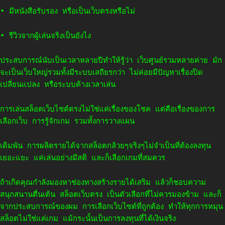
• มีหนังสือรับรอง หรือเป็นเว็บตรงหรือไม่
• รีวิวจากผู้เล่นจริงเป็นยังไง
ประสบการณ์นับเป็นเวลาหลายปีทำให้รู้ว่า เว็บศูนย์รวมหลายค่าย มัก
จะเป็นเว็บใหญ่รวมทั้งมีระบบเสถียรกว่า ไม่ค่อยมีปัญหาเรื่องปิด
เปลี่ยนแปลง หรือระบบค้างเวลาเล่น
การเล่นสล็อตเว็บไซต์ตรงไม่ใช่แค่เรื่องของโชค แต่คือเรื่องของการ
เลือกเว็บ การรู้จักเกม รวมทั้งการวางแผน
เดิมพัน การผลิตรายได้จากสล็อตกล้วยๆจริงๆไม่จำเป็นที่ต้องลงทุน
เยอะแยะ แค่เล่นอย่างมีสติ และก็เลือกเกมที่สมควร
ถ้าเกิดคุณกำลังมองหาช่องทางสร้างรายได้เสริม แล้วก็ชอบความ
สนุกสนานตื่นเต้น สล็อตเว็บตรง เป็นตัวเลือกที่ไม่ควรมองข้าม และก็
จากประสบการณ์ของผม การเลือกเว็บไซต์ที่ถูกต้อง ทำให้ทุกการหมุน
สล็อตไม่ใช่แค่เกม แม้กระนั้นเป็นการลงทุนที่ได้เงินจริง