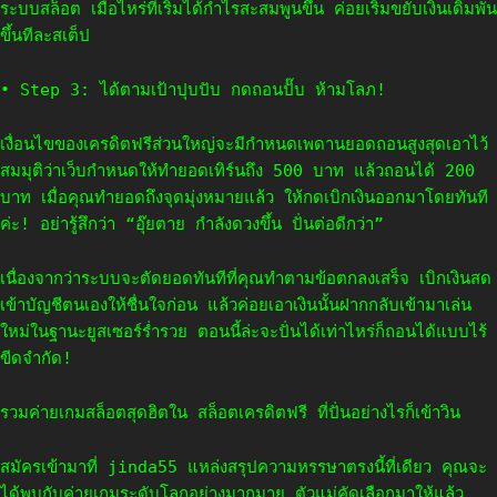
ระบบสล็อต เมื่อไหร่ที่เริ่มได้กำไรสะสมพูนขึ้น ค่อยเริ่มขยับเงินเดิมพัน
ขึ้นทีละสเต็ป
• Step 3: ได้ตามเป้าปุบปับ กดถอนปั๊บ ห้ามโลภ!
เงื่อนไขของเครดิตฟรีส่วนใหญ่จะมีกำหนดเพดานยอดถอนสูงสุดเอาไว้
สมมุติว่าเว็บกำหนดให้ทำยอดเทิร์นถึง 500 บาท แล้วถอนได้ 200
บาท เมื่อคุณทำยอดถึงจุดมุ่งหมายแล้ว ให้กดเบิกเงินออกมาโดยทันที
ค่ะ! อย่ารู้สึกว่า “อุ๊ยตาย กำลังดวงขึ้น ปั่นต่อดีกว่า”
เนื่องจากว่าระบบจะตัดยอดทันทีที่คุณทำตามข้อตกลงเสร็จ เบิกเงินสด
เข้าบัญชีตนเองให้ชื่นใจก่อน แล้วค่อยเอาเงินนั้นฝากกลับเข้ามาเล่น
ใหม่ในฐานะยูสเซอร์ร่ำรวย ตอนนี้ล่ะจะปั่นได้เท่าไหร่ก็ถอนได้แบบไร้
ขีดจำกัด!
รวมค่ายเกมสล็อตสุดฮิตใน สล็อตเครดิตฟรี ที่ปั่นอย่างไรก็เข้าวิน
สมัครเข้ามาที่ jinda55 แหล่งสรุปความหรรษาตรงนี้ที่เดียว คุณจะ
ได้พบกับค่ายเกมระดับโลกอย่างมากมาย ตัวแม่คัดเลือกมาให้แล้ว