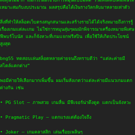
เหมาะสมกับงบประมาณ ผลสรุปคือได้เงินรางวัลกลับมาหลายเท่าตัว
สิ่งที่ทำให้สล็อตเว็บตรงสนุกสนานและสร้างรายได้ได้จริงหมายถึงการรู้
เรื่องเกมแต่ละเกม ไม่ใช่การหมุนสุ่มๆผมมักพิจารณาเครื่องหมายพิเศษ
ฟีพบร์โบนัส และก็จังหวะที่เกมแจกฟรีสปิน เพื่อใช้ให้เกิดประโยชน์
สูงสุด
bng55 ทดสอบเล่นสล็อตหลายค่ายจนถึงทราบดีว่า “แต่ละค่ายมี
สไตล์แตกต่าง”
พอมีค่ายให้เลือกมากเพิ่มขึ้น ผมเริ่มสังเกตว่าแต่ละค่ายมีแนวเกมแตก
ต่างกัน เช่น
• PG Slot – ภาพสวย เกมลื่น มีฟีเจอร์น่าดึงดูด แตกเป็นจังหวะ
• Pragmatic Play – แตกแรงแต่ต้องใจถึง
• Joker – เกมคลาสสิก เล่นเรื่อยเพลินๆ