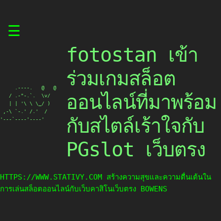
Skip
☰
to
content
fotostan เข้า
ร่วมเกมสล็อต
     .----.   @   @

ออนไลน์ที่มาพร้อม
   / .-"-.`.  \v/

   | | '\ \ \_/ )

 ,-\ `-.' /.'  /

กับสไตล์เร้าใจกับ
'---`----'----'
PGslot เว็บตรง
HTTPS://WWW.STATIVY.COM สร้างความสุขและความตื่นเต้นใน
การเล่นสล็อตออนไลน์กับเว็บคาสิโนเว็บตรง BOWENS