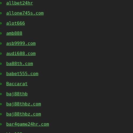
allbet24hr
allone745s.com
alot666
amb888
asb9999.com
audi688.com
ba88th.com
babet555.com
Baccarat
baj88thb
baj88thbz.com
baj88thbz.com
bar4game24hr.com