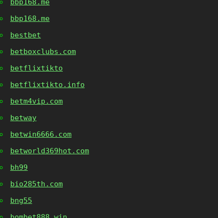
bbp168.me
bbp168.me
bestbet
betboxclubs.com
betflixtikto
betflixtikto.info
betm4vip.com
betway
betwin6666.com
betworld369hot.com
bh99
bio285th.com
bng55
bombet888.win