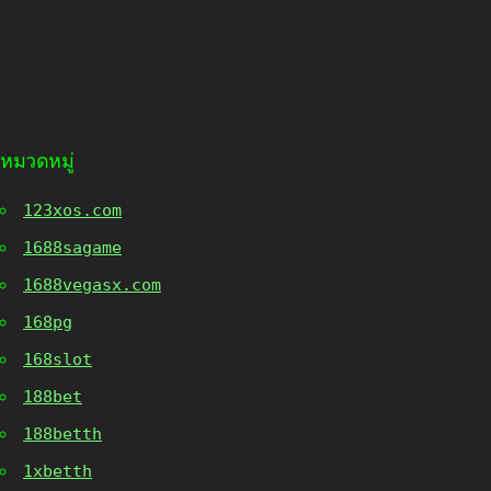
หมวดหมู่
123xos.com
1688sagame
1688vegasx.com
168pg
168slot
188bet
188betth
1xbetth