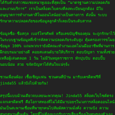
ได้รับคำกล่าวชมเชยหนาหูเยอะที่สุดเป็น “มาตรฐานความปลอดภัย
และงานบริการ” เราเป็นสล็อตเว็บตรงที่ลงทะเบียนถูกต้อง มีใบ
อนุญาตการทำงานคาสิโนออนไลน์อย่างเป็นทางการ ดังนั้น ระบบ
รักษาความปลอดภัยของข้อมูลลูกค้าก็เลยเป็นระดับสากล
ข้อมูลชื่อ-ชื่อสกุล เบอร์โทรศัพท์ หรือเลขบัญชีของคุณ จะถูกรักษาไว้
ในระบบฐานข้อมูลที่เข้ารหัสความปลอดภัยระดับสูง คุ้มครองการขโมย
ข้อมูล 100% แถมพวกเรายังมีคณะทำงานแอดไม่นมืออาชีพที่ผ่านการ
ฝึกอบรมมาอย่างดี คอยสแตนด์บายให้บริการ ตอบปัญหา รวมทั้งช่วย
เหลือผู้เล่นตลอด 1 วัน ไม่มีวันหยุดราชการ ทักปุบปับ ตอบปั๊บ
นอบน้อม สวย ขจัดปัญหาได้ทันใจแน่ๆจ้ะ
ชวนเพื่อนพ้อง เชื้อเชิญแฟน ชวนคนที่บ้าน มารับเครดิตฟรีที่
jinda55 แล้วปังไปด้วยกัน!
สรุปนี้แบบม้วนเดียวจบเลยนะพวกคุณ! Jinda55 สล็อตเว็บไซต์ตรง
แจกเครดิตฟรี คือโอกาสทองที่ไม่ได้มีมาบ่อยๆในวงการสล็อตออนไลน์
มันเป็นสะพานเชื่อมที่พาทุกคนไปสัมผัสความมั่งคั่ง ความปัง ความ
สนุกสนานตื่นเต้น โดยที่ไม่ต้องแบกรับการเสี่ยงเรื่องเงินทุนของตัวเอง