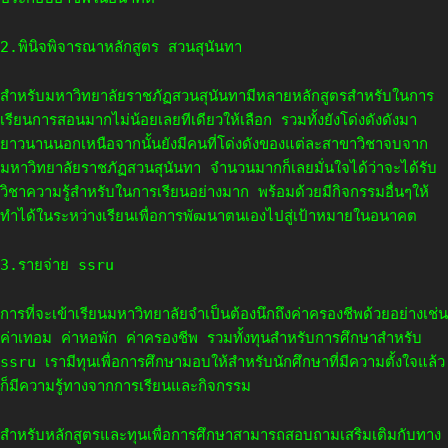
2.พินิจพิจารณาหลักสูตร สวนสุนันทา
สำหรับมหาวิทยาลัยราชภัฏสวนสุนันทามีหลายหลักสูตรสำหรับในการ
เรียนการสอนมากไม่น้อยเลยทีเดียวให้เลือก รวมทั้งยังโด่งดังดังมา
ยาวนานนอกเหนือจากนั้นยังมีคนที่โด่งดังของแต่ละสาขาวิชาจบจาก
มหาวิทยาลัยราชภัฏสวนสุนันทา จำนวนมากก็เลยมั่นใจได้ว่าจะได้รับ
วิชาความรู้สำหรับในการเรียนอย่างมาก พร้อมด้วยมีกิจกรรมอื่นๆให้
ทำได้ในระหว่างเรียนเพื่อการพัฒนาตนเองไปสู่เป้าหมายในอนาคต
3.รายจ่าย ssru
การที่จะเข้าเรียนมหาวิทยาลัยจำเป็นต้องนึกถึงค่าครองชีพด้วยอย่างเช่น
ค่าเทอม ค่าหอพัก ค่าครองชีพ รวมทั้งทุนสำหรับการศึกษาสำหรับ
ssru เรามีทุนเพื่อการศึกษามอบให้สำหรับนักศึกษาที่มีความตั้งใจแล้ว
ก็มีความรู้ทางจากการเรียนและกิจกรรม
สำหรับหลักสูตรและทุนเพื่อการศึกษาสามารถสอบถามเสริมเติมกับทาง