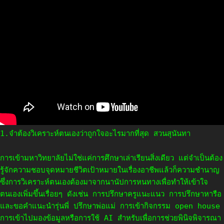
1.จำต้องวิเคราะห์ตนเองว่าถูกใจอะไรมากที่สุด สวนสุนันทา
การเข้ามหาวิทยาลัยไม่ใช่แค่การศึกษาเล่าเรียนสิ่งเดียว แต่จำเป็นต้อง
รู้จักความชอบจุดหมายชีวิตเป้าหมายในเรื่องอาชีพแล้วก็ความชำนาญ
ซึ่งการวิเคราะห์ตนเองต้องมาจากนานัปการหนทางเพื่อทำให้เข้าใจ
ตนเองเพิ่มขึ้นเรื่อยๆ ดังเช่น การปรึกษาครูแนะแนว การปรึกษาหารือ
และขอคำแนะนำรุ่นพี่ ปรึกษาพ่อแม่ การเข้ากิจกรรม open house
การเข้าไปมองข้อมูลหรือการใช้ AI สำหรับเพื่อการช่วยพินิจพิจารณา