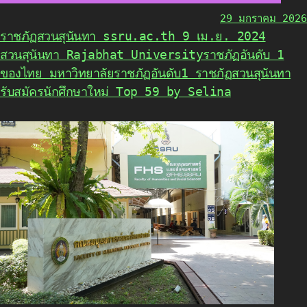
29 มกราคม 2026
ราชภัฏสวนสุนันทา ssru.ac.th 9 เม.ย. 2024
สวนสุนันทา Rajabhat Universityราชภัฏอันดับ 1
ของไทย มหาวิทยาลัยราชภัฏอันดับ1 ราชภัฏสวนสุนันทา
รับสมัครนักศึกษาใหม่ Top 59 by Selina