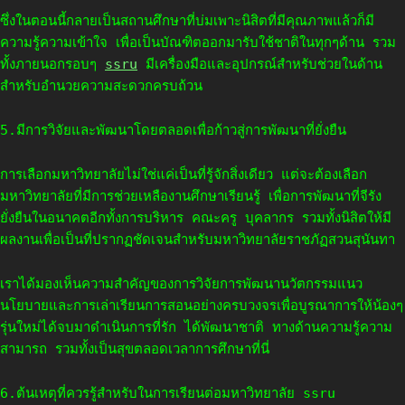
ซึ่งในตอนนี้กลายเป็นสถานศึกษาที่บ่มเพาะนิสิตที่มีคุณภาพแล้วก็มี
ความรู้ความเข้าใจ เพื่อเป็นบัณฑิตออกมารับใช้ชาติในทุกๆด้าน รวม
ทั้งภายนอกรอบๆ
ssru
มีเครื่องมือและอุปกรณ์สำหรับช่วยในด้าน
สำหรับอำนวยความสะดวกครบถ้วน
5.มีการวิจัยและพัฒนาโดยตลอดเพื่อก้าวสู่การพัฒนาที่ยั่งยืน
การเลือกมหาวิทยาลัยไม่ใช่แค่เป็นที่รู้จักสิ่งเดียว แต่จะต้องเลือก
มหาวิทยาลัยที่มีการช่วยเหลืองานศึกษาเรียนรู้ เพื่อการพัฒนาที่จีรัง
ยั่งยืนในอนาคตอีกทั้งการบริหาร คณะครู บุคลากร รวมทั้งนิสิตให้มี
ผลงานเพื่อเป็นที่ปรากฏชัดเจนสำหรับมหาวิทยาลัยราชภัฏสวนสุนันทา
เราได้มองเห็นความสำคัญของการวิจัยการพัฒนานวัตกรรมแนว
นโยบายและการเล่าเรียนการสอนอย่างครบวงจรเพื่อบูรณาการให้น้องๆ
รุ่นใหม่ได้จบมาดำเนินการที่รัก ได้พัฒนาชาติ ทางด้านความรู้ความ
สามารถ รวมทั้งเป็นสุขตลอดเวลาการศึกษาที่นี่
6.ต้นเหตุที่ควรรู้สำหรับในการเรียนต่อมหาวิทยาลัย ssru