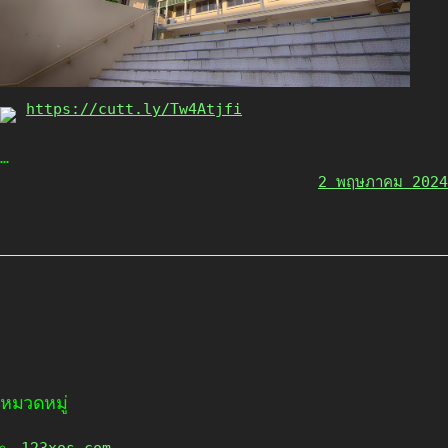
https://cutt.ly/Tw4Atjfi
…
2 พฤษภาคม 2024
หมวดหมู่