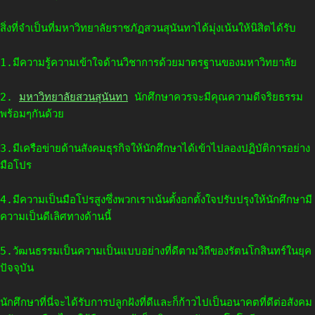
สิ่งที่จำเป็นที่มหาวิทยาลัยราชภัฏสวนสุนันทาได้มุ่งเน้นให้นิสิตได้รับ
1.มีความรู้ความเข้าใจด้านวิชาการด้วยมาตรฐานของมหาวิทยาลัย
2.
มหาวิทยาลัยสวนสุนันทา
นักศึกษาควรจะมีคุณความดีจริยธรรม
พร้อมๆกันด้วย
3.มีเครือข่ายด้านสังคมธุรกิจให้นักศึกษาได้เข้าไปลองปฏิบัติการอย่าง
มือโปร
4.มีความเป็นมือโปรสูงซึ่งพวกเราเน้นตั้งอกตั้งใจปรับปรุงให้นักศึกษามี
ความเป็นดีเลิศทางด้านนี้
5.วัฒนธรรมเป็นความเป็นแบบอย่างที่ดีตามวิถีของรัตนโกสินทร์ในยุค
ปัจจุบัน
นักศึกษาที่นี่จะได้รับการปลูกฝังที่ดีและก็ก้าวไปเป็นอนาคตที่ดีต่อสังคม