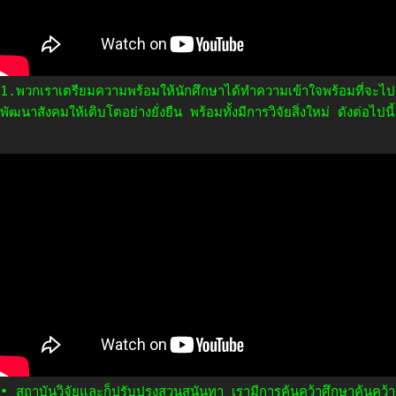
1.พวกเราเตรียมความพร้อมให้นักศึกษาได้ทำความเข้าใจพร้อมที่จะไป
พัฒนาสังคมให้เติบโตอย่างยั่งยืน พร้อมทั้งมีการวิจัยสิ่งใหม่ ดังต่อไปนี้
• สถาบันวิจัยและก็ปรับปรุงสวนสุนันทา เรามีการค้นคว้าศึกษาค้นคว้า