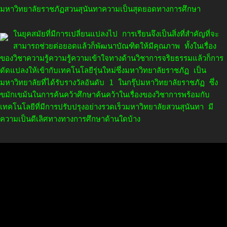
มหาวิทยาลัยราชภัฏสวนสุนันทาความเป็นสุดยอดทางการศึกษา
ในยุคสมัยที่มีการเปลี่ยนแปลงไป การเรียนจึงเป็นสิ่งที่สำคัญที่จะ
สามารถช่วยต่อยอดแล้วก็พัฒนาบัณฑิตให้มีคุณภาพ ทั้งในเรื่อง
ของวิชาความรู้ความรู้ความเข้าใจทางด้านวิชาการจริยธรรมแล้วก็การ
ดัดแปลงให้เข้ากับเทคโนโลยีรุ่นใหม่ซึ่งมหาวิทยาลัยราชภัฏ เป็น
มหาวิทยาลัยที่ได้รับรางวัลอันดับ 1 ในกรุ๊ปมหาวิทยาลัยราชภัฏ ซึ่ง
ขมักเขม้นในการค้นคว้าศึกษาค้นคว้าในเรื่องของวิชาการพร้อมกับ
เทคโนโลยีที่มีการปรับปรุงอย่างรวดเร็วมหาวิทยาลัยสวนสุนันทา มี
ความเป็นดีเลิศทางทางการศึกษาด้านใดบ้าง