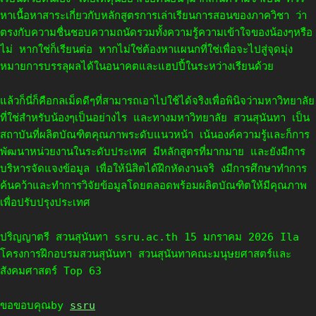
หาเนื้อหาสาระเกี่ยวกับหลักสูตรการเล่าเรียนการสอนของภาควิชา ว่า
ตรงกับความชื่นชอบความถนัดรวมทั้งความรู้ความเข้าใจของน้องๆหรือ
ไม่ หากใช่ก็เรียนต่อ หากไม่ใช่ต้องหาแผนกที่ใช่เพื่อจะไปสู่จุดมุ่ง
หมายการบรรลุผลได้ในอนาคตและแฮปปี้ในระหว่างเรียนด้วย
แล้วก็นี่ก็คือกลเม็ดดีๆที่สามารถเอาไปใช้ได้จริงเพื่อพินิจว่ามหาวิทยาลัย
ที่ใช่สำหรับน้องๆเป็นอย่างไร และทางมหาวิทยาลัย สวนสุนันทา เป็น
สถาบันที่ผลิตบัณฑิตคุณภาพระดับแนวหน้า เน้นองค์ความรู้และก็การ
พัฒนาหน่วยงานในระดับประเทศ มีหลักสูตรที่มากมาย และยังมีการ
บริหารจัดแจงข้อมูล เพื่อให้นิสิตได้ฝึกหัดงานจริ งมีการศึกษาทำการ
ค้นคว้าและทำการวิจัยข้อมูลโดยตลอดพร้อมผลิตบัณฑิตให้มีคุณภาพ
เพื่อปรับปรุงประเทศ
ปริญญาตรี สวนสุนันทา ssru.ac.th 15 มกราคม 2026 Ila
โครงการฝึกอบรมสวนสุนันทา สวนสุนันทาคณะมนุษยศาสตร์และ
สังคมศาสตร์ Top 63
ขอขอบคุณby
ssru