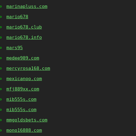
marinapluss.com
mario678
mario678.club
mario678.info
mars95
medee989.com
mercyrosa168.com
mexicanoo.com
mfj889xx.com
mib555s.com
mib555s.com
mmgoldsbets.com
mono16888.com