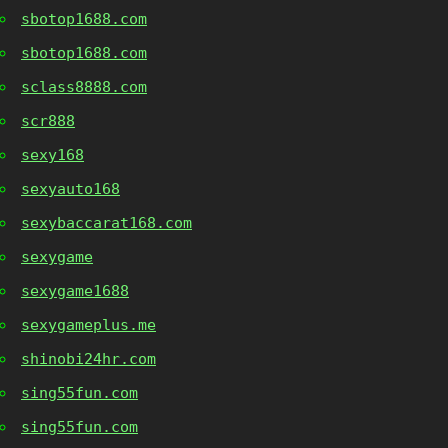
sbotop1688.com
sbotop1688.com
sclass8888.com
scr888
sexy168
sexyauto168
sexybaccarat168.com
sexygame
sexygame1688
sexygameplus.me
shinobi24hr.com
sing55fun.com
sing55fun.com