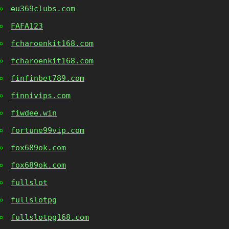
eu369clubs.com
FAFA123
fcharoenkit168.com
fcharoenkit168.com
finfinbet789.com
finnivips.com
fiwdee.win
fortune99vip.com
fox689ok.com
fox689ok.com
fullslot
fullslotpg
fullslotpg168.com