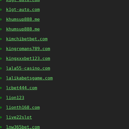
k1gt-auto.com
khumsup888.me
khumsup888.me
kimchibetbet.com
kingromans789.com
kingxxxbet123.com
lala55-casino.com
lalikabetsgame.com
lcbet444.com
lion123
lionth168.com
live22slot
lnw365bet.com