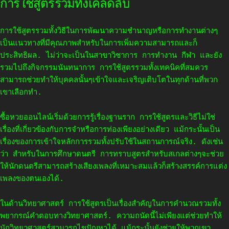
การใช้สูตรรวมทั้งเคล็ดลับ
การใช้สูตรรวมทั้งวิธีในการพัฒนาความชำนาญหรือการทำงานต่างๆ
เป็นแนวทางที่มีคุณภาพสำหรับในการเพิ่มความสามารถและก็
ประสิทธิผล. ไม่ว่าจะเป็นในสาขาวิชาการ การทำงาน กีฬา และยัง
รวมไปถึงกิจกรรมนันทนาการ การใช้สูตรรวมทั้งเทคนิคที่สมควร
สามารถช่วยทำให้บุคคลนั้นๆเข้าใจและเจริญเติบโตในทุกด้านที่พวก
เขาเลือกทำ.
ซื้อหวยออนไลน์เริ่มด้วยการรู้เรื่องฐานราก การใช้สูตรและวิธีไม่ใช่
เรื่องที่เกี่ยวข้องกับการจำหรือการท่องเพียงอย่างเดียว แม้กระนั้นเป็น
เรื่องของการเข้าใจหลักการรวมทั้งปรับใช้ในสถานการณ์จริง. ดังเช่น
ว่า สำหรับในการศึกษาดนตรี การทราบสูตรสำหรับสเกลต่างๆจะช่วย
ให้นักดนตรีสามารถสร้างเสียงเพลงที่เหมาะสมแล้วก็สร้างสรรค์การแต่ง
เพลงของตนเองได้.
ในด้านวิทยาศาสตร์ การใช้สูตรเป็นเรื่องสำคัญในการคำนวณรวมทั้ง
พยากรณ์คำตอบทางวิทยาศาสตร์. ความถนัดนี้ไม่เพียงแต่ช่วยทำให้
นักวิทยาศาสตร์สามารถไขปัญหาได้ แม้กระนั้นยังช่วยให้พวกเขา