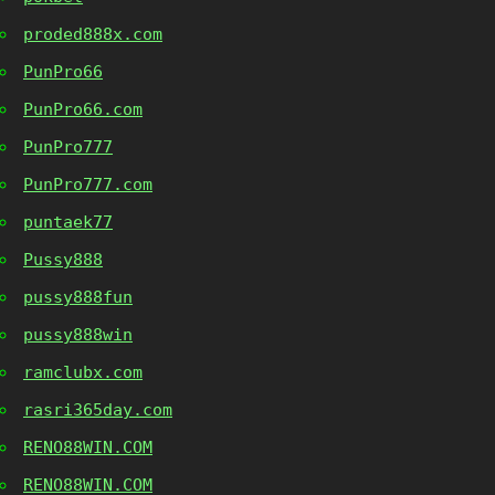
proded888x.com
PunPro66
PunPro66.com
PunPro777
PunPro777.com
puntaek77
Pussy888
pussy888fun
pussy888win
ramclubx.com
rasri365day.com
RENO88WIN.COM
RENO88WIN.COM