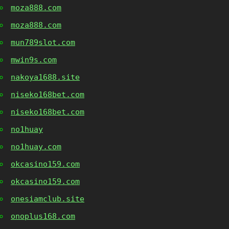
moza888.com
moza888.com
mun789slot.com
mwin9s.com
nakoya1688.site
niseko168bet.com
niseko168bet.com
no1huay
no1huay.com
okcasino159.com
okcasino159.com
onesiamclub.site
onoplus168.com