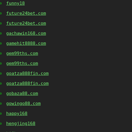
funny18
future24bet.com
future24bet.com
gachawin168.com
gamehit8888.com
gem99ths.com
gem99ths.com
goatza888fin.com
goatza888fin.com
gobaza88.com
gowingo88.com
happy168
hengjing168