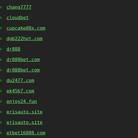
chang7777
cloudbet
cupcake88x.com
dgb222hot.com
dr888
dr888bet.com
dr888bet.com
du2477.com
ek4567.com
enjoy24.fun
erisauto.site
erisauto.site
etbet16888.com