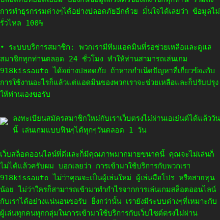
การทำธุรกรรมต่างๆได้อย่างปลอดภัยอีกด้วย มั่นใจได้เลยว่า ข้อมูลไม่
รั่วไหล 100%
• ระบบบริการสมาชิก: พวกเรามีทีมแอดมินที่รอช่วยเหลือและดูแล
สมาชิกทุกท่านตลอด 24 ชั่วโมง ทำให้ท่านสามารถเล่นเกม
918kissauto ได้อย่างปลอดภัย ถ้าหากกำเนิดปัญหาที่เกี่ยวข้องกับ
การใช้งานอะไรก็แล้วแต่แอดมินของพวกเราจะช่วยเหลือและก็ปรับปรุง
ให้ท่านเองขอรับ
ลงทะเบียนสมัครสมาชิกใหม่กับเราเว็บตรงไม่ผ่านเอเย่นต์ได้แล้ววัน
นี้ เล่นเกมแบบฟินๆได้ทุกๆวันตลอด 1 วัน
เว็บสล็อตออนไลน์ที่ดีและก็มีคุณภาพมากมายขนาดนี้ คุณจะไม่เล่นก็
ไม่ได้แล้วครับผม บอกเลยว่า การเข้ามาใช้บริการกับพวกเรา
918kissauto ไม่ว่าคุณจะเป็นผู้เล่นใหม่ ผู้เล่นมือโปร หรือสายทุน
น้อย ไม่ว่าใครก็สามารถเข้ามาทำกำไรจากการเล่นเกมสล็อตออนไลน์
กับเราได้อย่างแน่นอนขอรับ ยิ่งกว่านั้น เรายังมีระบบต่างๆที่เหมาะกับ
ผู้เล่นทุกคนทุกกลุ่มในการเข้ามาใช้บริการกับเว็บไซต์ตรงไม่ผ่าน