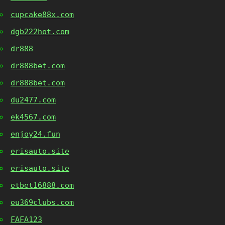
cupcake88x.com
dgb222hot.com
dr888
dr888bet.com
dr888bet.com
du2477.com
ek4567.com
enjoy24.fun
erisauto.site
erisauto.site
etbet16888.com
eu369clubs.com
FAFA123