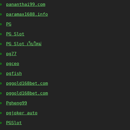
pananthai99.com
paramax1688.info
PG
PG Slot
PG Slot เว็บใหม่
pg77
pgceo
pgfish
pggold168bet.com
pggold168bet.com
Pgheng99
pgjoker auto
PGSlot