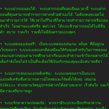
• ระบบฝากถอนออโต้: ระบบฝากถอนที่ยอดเยี่ยมเวลานี้ ระบบฝาก
ถอนที่คุณสามารถทำรายการต่างๆด้วยตัวเองได้ ไม่ต้องคอยแอดไม่
นมาทำรายการให้ ใช้เวลาไม่กี่วินาทีก็สามารถทำรายการฝากหรือถอน
สำเร็จ โอนผ่านแบงค์หรือ Wallet ได้แบบชิวๆฝากถอนได้ไม่มีขั้น
ต่ำ สบาย รวดเร็ว รวมทั้งไม่มีอันตรายแบบสุดๆ
• ระบบทดลองเล่นฟรี: เป็นระบบทดลองเล่นเกม สล็อต ที่มีอยู่บน
เว็บของเรา ระบบจะมอบเครดิตเสมือนให้กับคุณสำหรับในการทดลอง
เล่นเกมต่างๆคุณสามารถศึกษาเล่าเรียนและทำความเข้าใจเกมต่างๆได้
เต็มกำลังโดยไม่จำเป็นที่จะต้องใช้เงินจริงๆของคุณแม้แต่บาทเดียว
• ระบบการเล่นบนแอปพลิเคชัน: ระบบเกมของเราเป็นระบบ
แอปพลิเคชันซึ่งสามารถดาวน์โหลดและก็จัดตั้งได้เลย เล่นเกม
918kiss ต่างๆผ่านวัสดุอุปกรณ์ต่างๆได้อย่างสะดวก เร็วทันใจ และก็
มีความเสถียรภาพสูง
• ระบบรักษาความปลอดภัย: พวกเรามีระบบระเบียบรักษาความ
ปลอดภัยที่ยอดเยี่ยม ป้องกันข้อมูลส่วนตัวของสมาชิกทุกท่าน รวมถึง