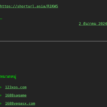
https://shorturl.asia/R1KWS
…
2 ธันวาคม 2024
หมวดหมู่
123xos.com
1688sagame
1688vegasx.com