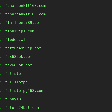
fcharoenkit168.com
fcharoenkit168.com
finfinbet789.com
finnivips.com
fiwdee.win
fortune99vip.com
fox689ok.com
fox689ok.com
fullslot
fullslotpg
fullslotpg168.com
funny18
future24bet.com