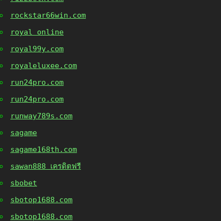
rockstar66win.com
royal online
royal99y.com
royaleluxee.com
run24pro.com
run24pro.com
runway789s.com
sagame
sagame168th.com
sawan888 เครดิตฟรี
sbobet
sbotop1688.com
sbotop1688.com