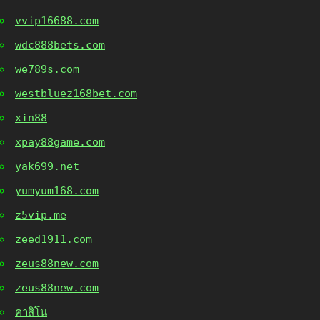
vvip16688.com
wdc888bets.com
we789s.com
westbluez168bet.com
xin88
xpay88game.com
yak699.net
yumyum168.com
z5vip.me
zeed1911.com
zeus88new.com
zeus88new.com
คาสิโน