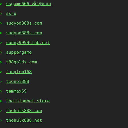
ssgame666 เข้าสู่ระบบ
ssru
sudyod888s.com
sudyod888s.com
sunny9999club.net
suppergame
t88golds.com
tangtem168
teenoi888
temmax69
thaisiambet.store
thehulk888.com
thehulk888.net