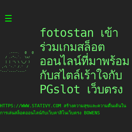
Skip
☰
to
content
fotostan เข้า
ร่วมเกมสล็อต
     .----.   @   @

ออนไลน์ที่มาพร้อม
   / .-"-.`.  \v/

   | | '\ \ \_/ )

 ,-\ `-.' /.'  /

กับสไตล์เร้าใจกับ
'---`----'----'
PGslot เว็บตรง
HTTPS://WWW.STATIVY.COM สร้างความสุขและความตื่นเต้นใน
การเล่นสล็อตออนไลน์กับเว็บคาสิโนเว็บตรง BOWENS