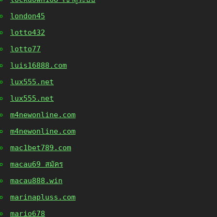
london45
lotto432
lotto77
luis16888.com
lux555.net
lux555.net
m4newonline.com
m4newonline.com
mac1bet789.com
macau69 สมัคร
macau888.win
marinapluss.com
mario678