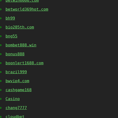
betwin6666.com
betworld369hot.com
bh99
bio285th.com
bng55
bombet888.win
bonus888
boonlert1688.com
brazil999
bwvip4.com
cashgame168
Casino
chang7777
cloudbet