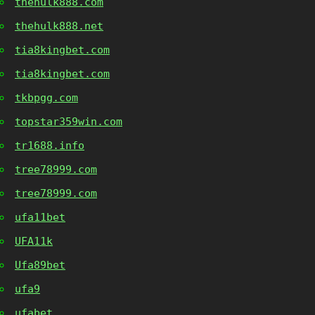
thehulk888.com
thehulk888.net
tia8kingbet.com
tia8kingbet.com
tkbpgg.com
topstar359win.com
tr1688.info
tree78999.com
tree78999.com
ufa11bet
UFA11k
Ufa89bet
ufa9
ufabet