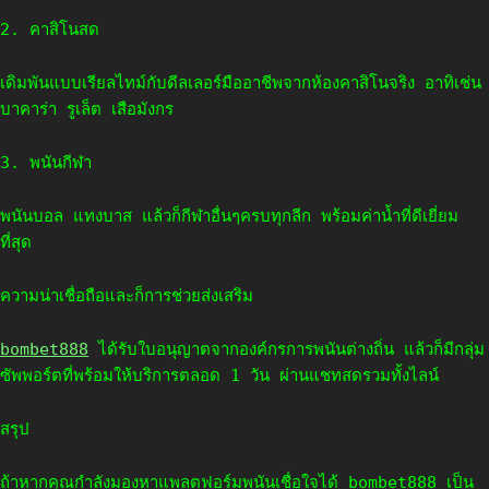
2. คาสิโนสด
เดิมพันแบบเรียลไทม์กับดีลเลอร์มืออาชีพจากห้องคาสิโนจริง อาทิเช่น
บาคาร่า รูเล็ต เสือมังกร
3. พนันกีฬา
พนันบอล แทงบาส แล้วก็กีฬาอื่นๆครบทุกลีก พร้อมค่าน้ำที่ดีเยี่ยม
ที่สุด
ความน่าเชื่อถือและก็การช่วยส่งเสริม
bombet888
ได้รับใบอนุญาตจากองค์กรการพนันต่างถิ่น แล้วก็มีกลุ่ม
ซัพพอร์ตที่พร้อมให้บริการตลอด 1 วัน ผ่านแชทสดรวมทั้งไลน์
สรุป
ถ้าหากคุณกำลังมองหาแพลตฟอร์มพนันเชื่อใจได้ bombet888 เป็น