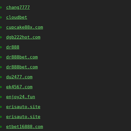
chang7777
cloudbet
cupcake88x.com
dgb222hot.com
dr888
dr888bet.com
dr888bet.com
du2477.com
ek4567.com
enjoy24.fun
erisauto.site
erisauto.site
etbet16888.com