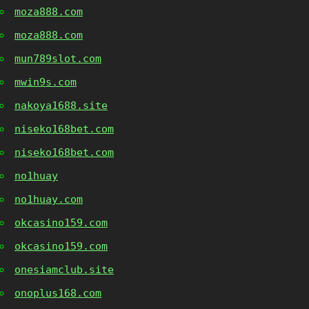
moza888.com
moza888.com
mun789slot.com
mwin9s.com
nakoya1688.site
niseko168bet.com
niseko168bet.com
no1huay
no1huay.com
okcasino159.com
okcasino159.com
onesiamclub.site
onoplus168.com