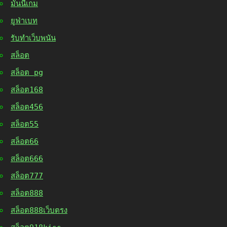
มันนี่เกม
ยูฟ่าเบท
รับทำเว็บพนัน
สล็อต
สล็อต pg
สล็อต168
สล็อต456
สล็อต55
สล็อต66
สล็อต666
สล็อต777
สล็อต888
สล็อต888เว็บตรง