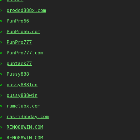
proded888x.com
PunPro66
PunPro66.com
PunPro777
PunPro777.com
puntaek77
Pussy888
pussy888fun
pussy888win
ramclubx.com
rasri365day.com
RENO88WIN.COM
RENO88WIN.COM