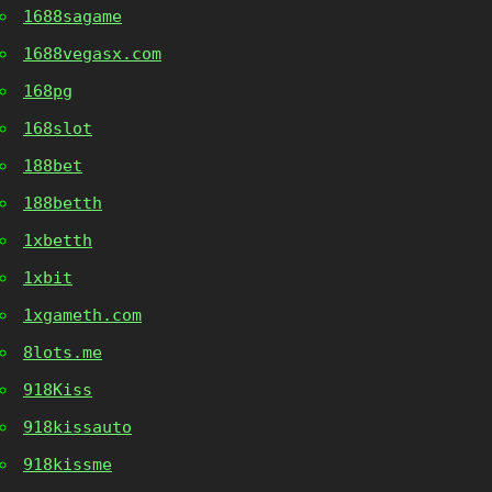
1688sagame
1688vegasx.com
168pg
168slot
188bet
188betth
1xbetth
1xbit
1xgameth.com
8lots.me
918Kiss
918kissauto
918kissme