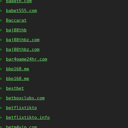
ba88th.com
babet555.com
Baccarat
baj88thb
baj88thbz.com
baj88thbz.com
bar4game24hr.com
bbp168.me
bbp168.me
bestbet
betboxclubs.com
betflixtikto
betflixtikto.info
betm4vip.com