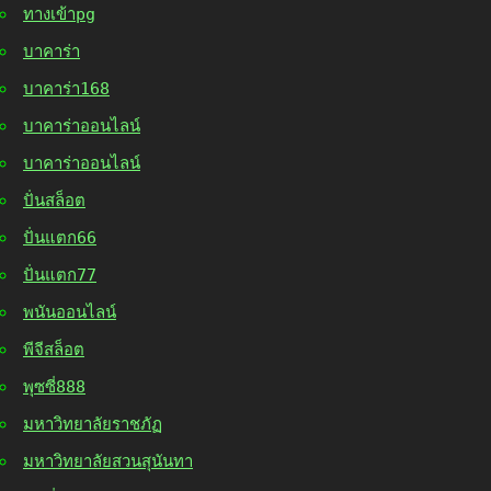
ทางเข้าpg
บาคาร่า
บาคาร่า168
บาคาร่าออนไลน์
บาคาร่าออนไลน์
ปั่นสล็อต
ปั่นแตก66
ปั่นแตก77
พนันออนไลน์
พีจีสล็อต
พุซซี่888
มหาวิทยาลัยราชภัฏ
มหาวิทยาลัยสวนสุนันทา