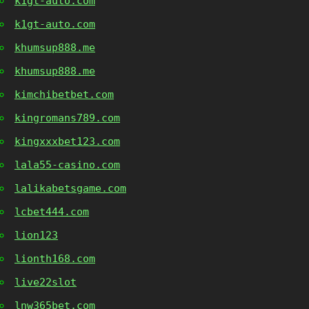
k1gt-auto.com
k1gt-auto.com
khumsup888.me
khumsup888.me
kimchibetbet.com
kingromans789.com
kingxxxbet123.com
lala55-casino.com
lalikabetsgame.com
lcbet444.com
lion123
lionth168.com
live22slot
lnw365bet.com