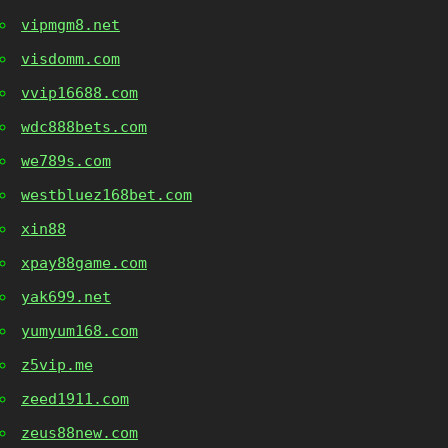
vipmgm8.net
visdomm.com
vvip16688.com
wdc888bets.com
we789s.com
westbluez168bet.com
xin88
xpay88game.com
yak699.net
yumyum168.com
z5vip.me
zeed1911.com
zeus88new.com