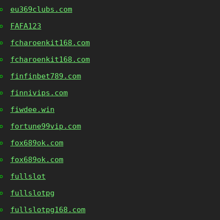
eu369clubs.com
FAFA123
fcharoenkit168.com
fcharoenkit168.com
finfinbet789.com
finnivips.com
fiwdee.win
fortune99vip.com
fox689ok.com
fox689ok.com
fullslot
fullslotpg
fullslotpg168.com