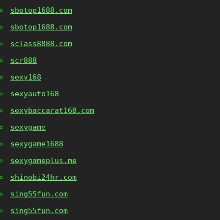
sbotop1688.com
sbotop1688.com
sclass8888.com
scr888
sexy168
sexyauto168
sexybaccarat168.com
sexygame
sexygame1688
sexygameplus.me
shinobi24hr.com
sing55fun.com
sing55fun.com