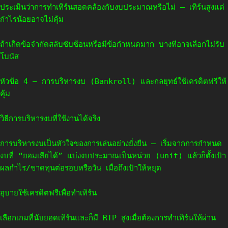
ประเมินว่าการทำเทิร์นสอดคล้องกับงบประมาณหรือไม่ — เทิร์นสูงแต่
กำไรน้อยอาจไม่คุ้ม
ถ้าเกิดข้อจำกัดสลับซับซ้อนหรือมีข้อกำหนดมาก บางทีอาจเลือกไม่รับ
โบนัส
หัวข้อ 4 — การบริหารงบ (Bankroll) และกลยุทธ์ใช้เครดิตฟรีให้
คุ้ม
วิธีการบริหารงบที่ใช้งานได้จริง
การบริหารงบเป็นหัวใจของการเล่นอย่างยั่งยืน — เริ่มจากการกำหนด
งบที่ “ยอมเสียได้” แบ่งงบประมาณเป็นหน่วย (unit) แล้วก็ตั้งเป้า
ผลกำไร/ขาดทุนต่อรอบหรือวัน เมื่อถึงเป้าให้หยุด
อุบายใช้เครดิตฟรีเพื่อทำเทิร์น
เลือกเกมที่นับยอดเทิร์นและก็มี RTP สูงเมื่อต้องการทำเทิร์นให้ผ่าน