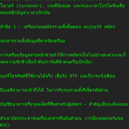
โอเวอร์ (turnover), เกมที่นับยอด และระยะเวลาโปรโมชั่นเพื่อ
หลบหลีกปัญหาเวลาเบิกเงิน
หัวข้อ 1 — เตรียมก่อนสมัครรวมทั้งขั้นตอน enjoy24 สมัคร
เอกสารรวมทั้งข้อมูลที่ควรจัดเตรียม
การเตรียมข้อมูลล่วงหน้าช่วยทำให้การสมัครเป็นไปอย่างสะดวกและก็
ลดความชักช้าเมื่อจำต้องการันตีตัวตนหรือเบิกเงิน:
เบอร์โทรศัพท์ที่ใช้งานได้จริง เพื่อรับ OTP และก็การแจ้งเตือน
อีเมลที่สามารถเข้าถึงได้ ในการรับรองรวมทั้งรีเซ็ตรหัสผ่าน
บัญชีธนาคารหรือวอลเล็ตที่ชื่อตรงกับผู้สมัคร — สำคัญเมื่อจะต้องถอน
สำเนาบัตรประชาชนหรือเอกสารยืนยันตัวตน (กรณีแพลตฟอร์มขอ
KYC)