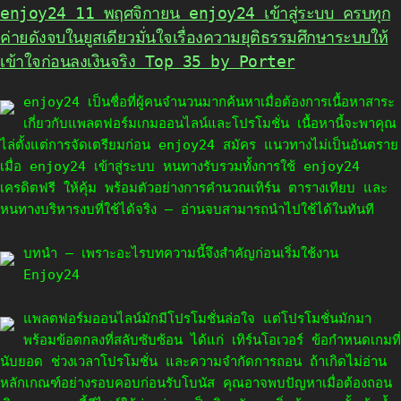
enjoy24 11 พฤศจิกายน enjoy24 เข้าสู่ระบบ ครบทุก
ค่ายดังจบในยูสเดียวมั่นใจเรื่องความยุติธรรมศึกษาระบบให้
เข้าใจก่อนลงเงินจริง Top 35 by Porter
enjoy24 เป็นชื่อที่ผู้คนจำนวนมากค้นหาเมื่อต้องการเนื้อหาสาระ
เกี่ยวกับแพลตฟอร์มเกมออนไลน์และโปรโมชั่น เนื้อหานี้จะพาคุณ
ไล่ตั้งแต่การจัดเตรียมก่อน enjoy24 สมัคร แนวทางไม่เป็นอันตราย
เมื่อ enjoy24 เข้าสู่ระบบ หนทางรับรวมทั้งการใช้ enjoy24
เครดิตฟรี ให้คุ้ม พร้อมตัวอย่างการคำนวณเทิร์น ตารางเทียบ และ
หนทางบริหารงบที่ใช้ได้จริง — อ่านจบสามารถนำไปใช้ได้ในทันที
บทนำ — เพราะอะไรบทความนี้จึงสำคัญก่อนเริ่มใช้งาน
Enjoy24
แพลตฟอร์มออนไลน์มักมีโปรโมชั่นล่อใจ แต่โปรโมชั่นมักมา
พร้อมข้อตกลงที่สลับซับซ้อน ได้แก่ เทิร์นโอเวอร์ ข้อกำหนดเกมที่
นับยอด ช่วงเวลาโปรโมชั่น และความจำกัดการถอน ถ้าเกิดไม่อ่าน
หลักเกณฑ์อย่างรอบคอบก่อนรับโบนัส คุณอาจพบปัญหาเมื่อต้องถอน