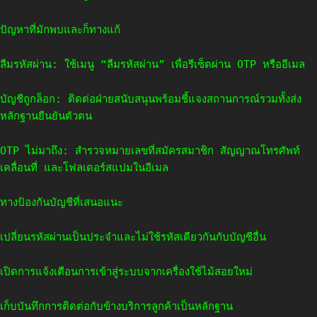
ปัญหาที่มักพบและก็ทางแก้
ลืมรหัสผ่าน: ใช้เมนู “ลืมรหัสผ่าน” เพื่อรีเซ็ตผ่าน OTP หรืออีเมล
บัญชีถูกล็อก: ติดต่อฝ่ายสนับสนุนพร้อมชี้แจงสถานการณ์รวมทั้งส่ง
หลักฐานยืนยันตัวตน
OTP ไม่มาถึง: สำรวจหมายเลขที่สมัครสมาชิก สัญญาณโทรศัพท์
เคลื่อนที่ และโฟลเดอร์สแปมในอีเมล
ทางป้องกันบัญชีที่เสนอแนะ
เปลี่ยนรหัสผ่านเป็นประจำและไม่ใช้รหัสเดียวกันกับบัญชีอื่น
เปิดการแจ้งเตือนการเข้าสู่ระบบจากเครื่องใช้ไม้สอยใหม่
เก็บบันทึกการติดต่อกับข้างบริการลูกค้าเป็นหลักฐาน