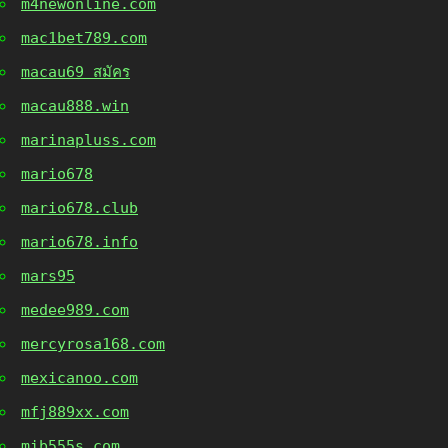
m4newonline.com
mac1bet789.com
macau69 สมัคร
macau888.win
marinapluss.com
mario678
mario678.club
mario678.info
mars95
medee989.com
mercyrosa168.com
mexicanoo.com
mfj889xx.com
mib555s.com