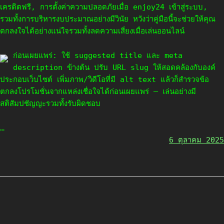
เครดิตฟรี, การตั้งค่าความปลอดภัยเมื่อ enjoy24 เข้าสู่ระบบ,
รวมทั้งการบริหารงบประมาณอย่างมีวินัย หวังว่าคู่มือนี้จะช่วยให้คุณ
ตกลงใจได้อย่างแน่ใจรวมทั้งลดความเสี่ยงเมื่อเล่นออนไลน์
ก่อนเผยแพร่: ใช้ suggested title และ meta
description ข้างต้น ปรับ URL slug ให้สอดคล้องกับองค์
ประกอบเว็บไซต์ เพิ่มภาพ/วิดีโอที่มี alt text แล้วก็สำรวจข้อ
ตกลงโปรโมชั่นจากแหล่งเชื่อใจได้ก่อนเผยแพร่ — เล่นอย่างมี
สติสัมปชัญญะรวมทั้งรับผิดชอบ
…
6 ตุลาคม 2025