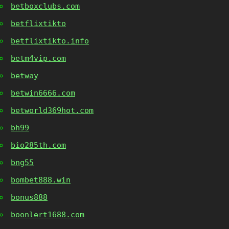
betboxclubs.com
betflixtikto
betflixtikto.info
betm4vip.com
betway
betwin6666.com
betworld369hot.com
bh99
bio285th.com
bng55
bombet888.win
bonus888
boonlert1688.com