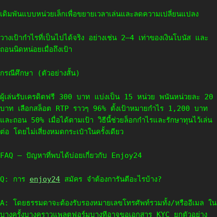
เดิมพันแบบหน่วยเล็กเพื่อขยายเวลาเล่นและลดความเปลี่ยนแปลง
วางเป้ากำไรที่เป็นไปได้จริง อย่างเช่น 2–4 เท่าของเงินโบนัส และ
ถอนนิดหน่อยเมื่อถึงเป้า
กรณีศึกษา (ตัวอย่างสั้น)
ผู้เล่นรับเครดิตฟรี 300 บาท แบ่งเป็น 15 หน่วย พนันหน่วยละ 20
บาท เลือกสล็อต RTP ราวๆ 96% ตั้งเป้าหมายกำไร 1,200 บาท
และถอน 50% เมื่อได้ตามเป้า วิธีนี้ช่วยล็อกกำไรและรักษาทุนไว้เล่น
ต่อ โดยไม่เสี่ยงหมดกระเป๋าในครั้งเดียว
FAQ — ปัญหาที่พบได้บ่อยเกี่ยวกับ Enjoy24
Q: การ
enjoy24
สมัคร จำต้องการันตีอะไรบ้าง?
A: โดยธรรมดาจะต้องรับรองหมายเลขโทรศัพท์รวมทั้ง/หรืออีเมล ใน
บางครั้งบางคราวแพลตฟอร์มบางทีอาจขอเอกสาร KYC ยกตัวอย่าง