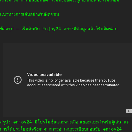
แนวทางฝาก–ถอนยอดฮิต รวมทั้งข้อควรรู้เกี่ยวกับค่าธรรมเนียม
แนวทางการเล่นอย่างรับผิดชอบ
ข้อสรุป — เริ่มต้นกับ Enjoy24 อย่างมีข้อมูลแล้วก็รับผิดชอบ
สรุป: enjoy24 มีโปรโมชั่นและทางเลือกเยอะแยะสำหรับผู้เล่น แต่
การได้ประโยชน์จริงมาจากการอ่านกฎระเบียบก่อนรับ enjoy24