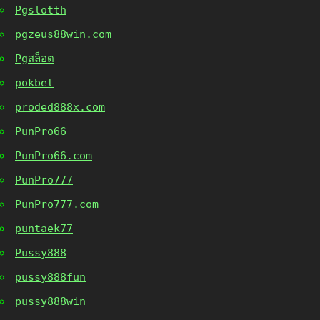
Pgslotth
pgzeus88win.com
Pgสล็อต
pokbet
proded888x.com
PunPro66
PunPro66.com
PunPro777
PunPro777.com
puntaek77
Pussy888
pussy888fun
pussy888win