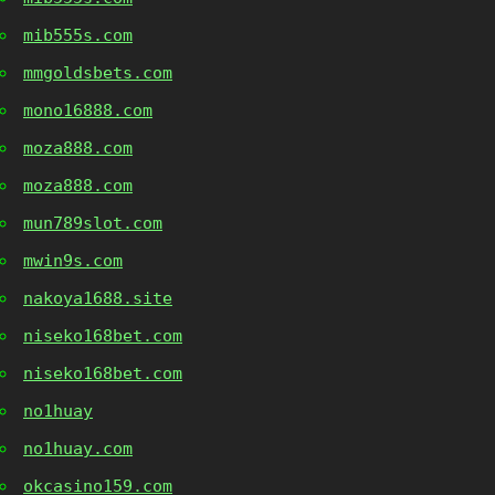
mib555s.com
mmgoldsbets.com
mono16888.com
moza888.com
moza888.com
mun789slot.com
mwin9s.com
nakoya1688.site
niseko168bet.com
niseko168bet.com
no1huay
no1huay.com
okcasino159.com