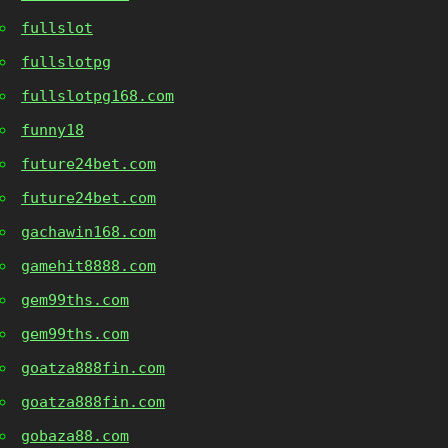
fullslot
fullslotpg
fullslotpg168.com
funny18
future24bet.com
future24bet.com
gachawin168.com
gamehit8888.com
gem99ths.com
gem99ths.com
goatza888fin.com
goatza888fin.com
gobaza88.com