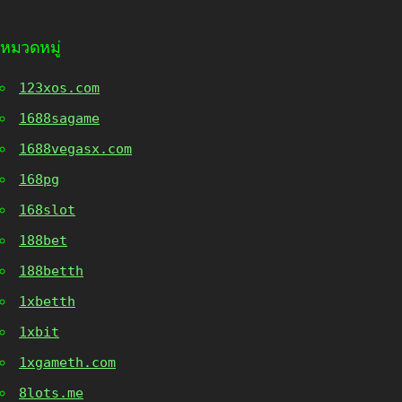
หมวดหมู่
123xos.com
1688sagame
1688vegasx.com
168pg
168slot
188bet
188betth
1xbetth
1xbit
1xgameth.com
8lots.me