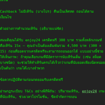
เทิร์น
Cashback ไม่มีเทิร์น (บางโปร) คืนเป็นเลิศสด ถอนได้ตาม
เงื่อนไข
ตัวอย่างการคำนวณเทิร์น (อธิบายแน่ชัด)
สมมติคุณได้รับ enjoy24 เครดิตฟรี 300 บาท รวมทั้งหลักเกณฑ์
คือเทิร์น 15x — คุณจำเป็นต้องเดิมพันรวม 4,500 บาท (300 ×
15) ก่อนที่ยอดจากเครดิตฟรีจะสามารถถอนออกได้ แบบอย่างนี้ช่วย
ให้เห็นภาพ: ถ้าคุณเลือกเกมที่มีอัตราการนับเทิร์นเต็ม (เช่น สล็อต
บางชนิด) จะช่วยให้ทำเทิร์นครบได้เร็วกว่าเกมที่นับยอดเพียงนิดหน่อย
เป็นต้นว่า เกมโต๊ะบางจำพวก
ข้อควรปฏิบัติตามก่อนกดยอมรับเครดิตฟรี
อ่านกฎระเบียบ T&Cs อย่างพิถีพิถัน: ปริมาณเทิร์น,
enjoy24
เกม
ที่นับเทิร์น, ช่วงเวลาโปรโมชั่น, ขีดจำกัดการถอน