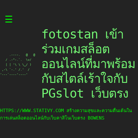
Skip
☰
to
content
fotostan เข้า
ร่วมเกมสล็อต
     .----.   @   @

ออนไลน์ที่มาพร้อม
   / .-"-.`.  \v/

   | | '\ \ \_/ )

 ,-\ `-.' /.'  /

กับสไตล์เร้าใจกับ
'---`----'----'
PGslot เว็บตรง
HTTPS://WWW.STATIVY.COM สร้างความสุขและความตื่นเต้นใน
การเล่นสล็อตออนไลน์กับเว็บคาสิโนเว็บตรง BOWENS