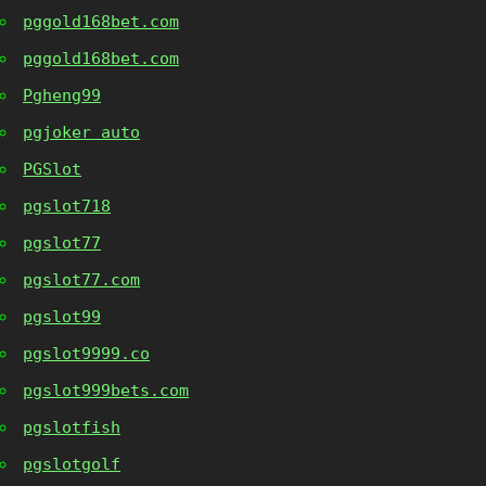
pggold168bet.com
pggold168bet.com
Pgheng99
pgjoker auto
PGSlot
pgslot718
pgslot77
pgslot77.com
pgslot99
pgslot9999.co
pgslot999bets.com
pgslotfish
pgslotgolf