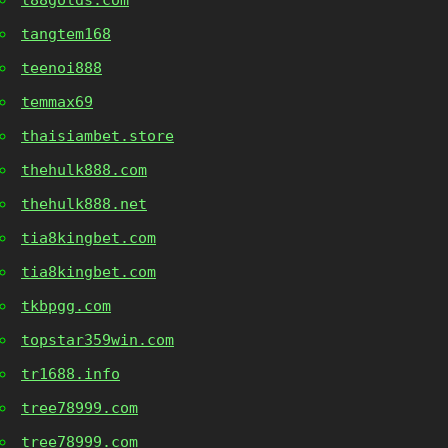
t88golds.com
tangtem168
teenoi888
temmax69
thaisiambet.store
thehulk888.com
thehulk888.net
tia8kingbet.com
tia8kingbet.com
tkbpgg.com
topstar359win.com
tr1688.info
tree78999.com
tree78999.com