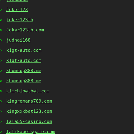
Joker123
joker123th
Joker123th.com
judhai168
k1gt-auto.com
k1gt-auto.com
khumsup888.me
khumsup888.me
kimchibetbet.com
kingromans789.com
kingxxxbet123.com
lala55-casino.com
lalikabetsgame.com