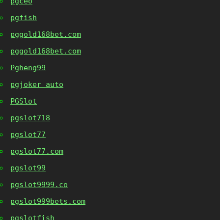
pgceo
pgfish
pggold168bet.com
pggold168bet.com
Pgheng99
pgjoker auto
PGSlot
pgslot718
pgslot77
pgslot77.com
pgslot99
pgslot9999.co
pgslot999bets.com
pgslotfish