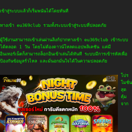
เข้าสู่ระบบแล้วก็เริ่มพนันได้โดยทันที
ทางเข้า eu369club รวมทั้งระบบเข้าสู่ระบบที่ปลอดภัย
ผู้ใช้งานสามารถเข้าเล่นผ่านลิงก์ปากทางเข้า eu369club เข้าระบบ
ได้ตลอด 1 วัน โดยไม่ต้องดาวน์โหลดแอปพลิเคชัน แค่มี
อินเทอร์เน็ตก็สามารถล็อกอินเข้าเล่นได้ทันที ระบบมีการเข้ารหัสเพื่อ
ป้องกันข้อมูลรั่วไหล และมั่นอกมั่นใจได้ในความปลอดภัย
โปร
โมชั่น
สุด
คุ้ม
จาก