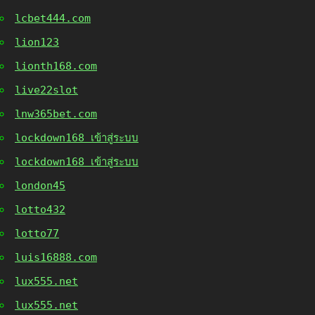
lcbet444.com
lion123
lionth168.com
live22slot
lnw365bet.com
lockdown168 เข้าสู่ระบบ
lockdown168 เข้าสู่ระบบ
london45
lotto432
lotto77
luis16888.com
lux555.net
lux555.net