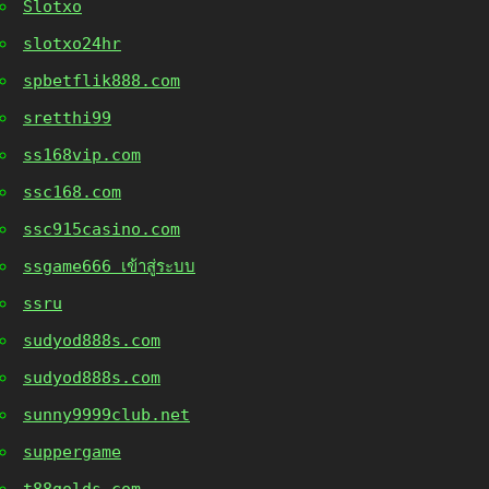
Slotxo
slotxo24hr
spbetflik888.com
sretthi99
ss168vip.com
ssc168.com
ssc915casino.com
ssgame666 เข้าสู่ระบบ
ssru
sudyod888s.com
sudyod888s.com
sunny9999club.net
suppergame