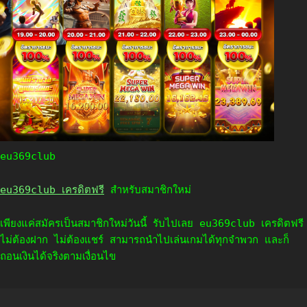
eu369club
eu369club เครดิตฟรี
สำหรับสมาชิกใหม่
เพียงแค่สมัครเป็นสมาชิกใหม่วันนี้ รับไปเลย eu369club เครดิตฟรี
ไม่ต้องฝาก ไม่ต้องแชร์ สามารถนำไปเล่นเกมได้ทุกจำพวก และก็
ถอนเงินได้จริงตามเงื่อนไข