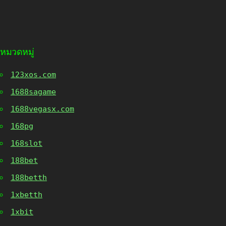
หมวดหมู่
123xos.com
1688sagame
1688vegasx.com
168pg
168slot
188bet
188betth
1xbetth
1xbit