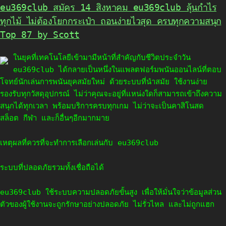
eu369club สมัคร 14 สิงหาคม eu369club ลุ้นกำไร
ทุกไม้ ไม่ต้องโยกกระเป๋า ถอนง่ายไวสุด ครบทุกความสนุก
Top 87 by Scott
ในยุคที่เทคโนโลยีเข้ามามีหน้าที่สำคัญกับชีวิตประจำวัน
eu369club ได้กลายเป็นหนึ่งในแพลตฟอร์มพนันออนไลน์ที่ตอบ
โจทย์นักเล่นการพนันยุคสมัยใหม่ ด้วยระบบที่นำสมัย ใช้งานง่าย
รองรับทุกวัสดุอุปกรณ์ ไม่ว่าคุณจะอยู่ที่แหน่งใดก็สามารถเข้าถึงความ
สนุกได้ทุกเวลา พร้อมบริการครบทุกเกม ไม่ว่าจะเป็นคาสิโนสด
สล็อต กีฬา และก็อื่นๆอีกมากมาย
เหตุผลที่ควรที่จะทำการเลือกเล่นกับ eu369club
ระบบที่ปลอดภัยรวมทั้งเชื่อถือได้
eu369club ใช้ระบบความปลอดภัยขั้นสูง เพื่อให้มั่นใจว่าข้อมูลส่วน
ตัวของผู้ใช้งานจะถูกรักษาอย่างปลอดภัย ไม่รั่วไหล และไม่ถูกแฮก