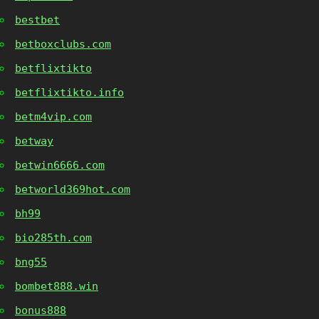
bestbet
betboxclubs.com
betflixtikto
betflixtikto.info
betm4vip.com
betway
betwin6666.com
betworld369hot.com
bh99
bio285th.com
bng55
bombet888.win
bonus888