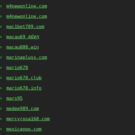
m4newonline.com
m4newonline.com
mac1bet789.com
macau69 สมัคร
macau888.win
marinapluss.com
mario678
mario678.club
mario678.info
mars95
medee989.com
mercyrosa168.com
mexicanoo.com