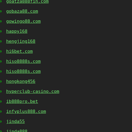
goatza888fin.com
gobaza88.com
gowingo88.com
happy168
hengjing168
hi6bet.com
hiso8888s.com
hiso8888s.com
hongkong456
hyperclub-casino.com
ib888pro.bet
infyplus888.com
jinda55
jinda888