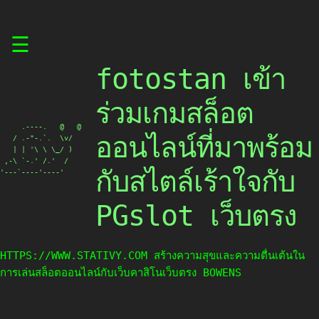
Skip
☰
to
content
fotostan เข้า
ร่วมเกมสล็อต
     .----.   @   @

ออนไลน์ที่มาพร้อม
   / .-"-.`.  \v/

   | | '\ \ \_/ )

 ,-\ `-.' /.'  /

กับสไตล์เร้าใจกับ
'---`----'----'
PGslot เว็บตรง
HTTPS://WWW.STATIVY.COM สร้างความสุขและความตื่นเต้นใน
การเล่นสล็อตออนไลน์กับเว็บคาสิโนเว็บตรง BOWENS