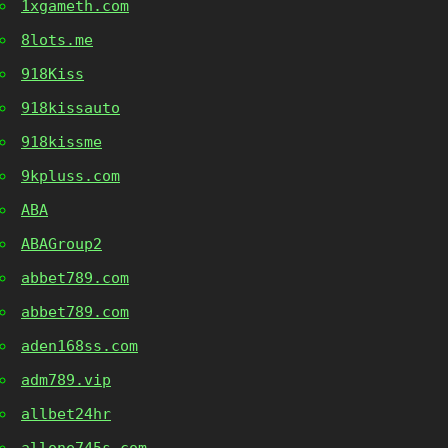
1xgameth.com
8lots.me
918Kiss
918kissauto
918kissme
9kpluss.com
ABA
ABAGroup2
abbet789.com
abbet789.com
aden168ss.com
adm789.vip
allbet24hr