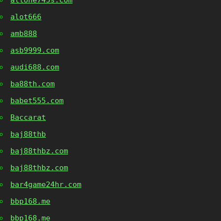
allone745s.com
alot666
amb888
asb9999.com
audi688.com
ba88th.com
babet555.com
Baccarat
baj88thb
baj88thbz.com
baj88thbz.com
bar4game24hr.com
bbp168.me
bbp168.me