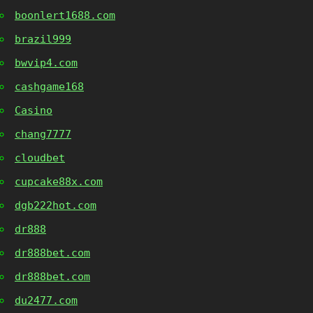
boonlert1688.com
brazil999
bwvip4.com
cashgame168
Casino
chang7777
cloudbet
cupcake88x.com
dgb222hot.com
dr888
dr888bet.com
dr888bet.com
du2477.com