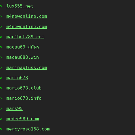
lux555.net
m4newonline.com
m4newonline.com
mac1bet789.com
macau69 สมัคร
macau888.win
marinapluss.com
mario678
mario678.club
mario678.info
mars95
medee989.com
mercyrosa168.com