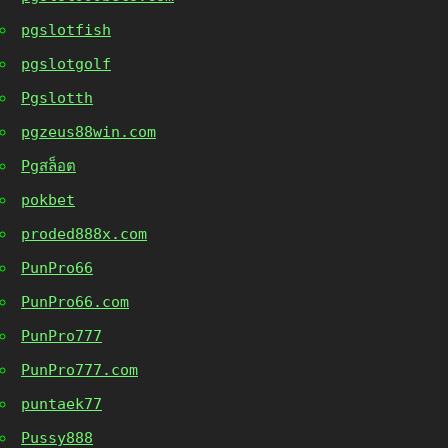
pgslotfish
pgslotgolf
Pgslotth
pgzeus88win.com
Pgสล็อต
pokbet
proded888x.com
PunPro66
PunPro66.com
PunPro777
PunPro777.com
puntaek77
Pussy888