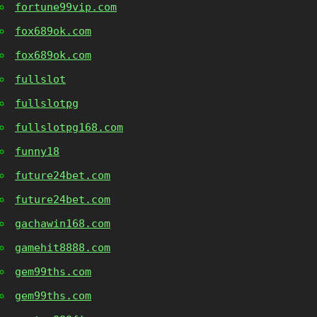
fortune99vip.com
fox689ok.com
fox689ok.com
fullslot
fullslotpg
fullslotpg168.com
funny18
future24bet.com
future24bet.com
gachawin168.com
gamehit8888.com
gem99ths.com
gem99ths.com