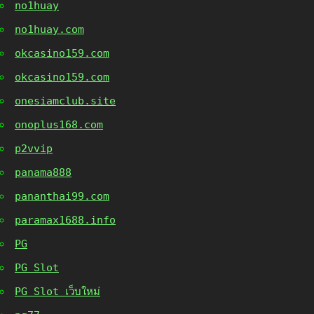
no1huay
no1huay.com
okcasino159.com
okcasino159.com
onesiamclub.site
onoplus168.com
p2vvip
panama888
pananthai99.com
paramax1688.info
PG
PG Slot
PG Slot เว็บใหม่