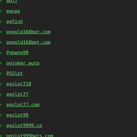
pg77
pgceo
pgfish
pggold168bet.com
pggold168bet.com
Pgheng99
pgjoker auto
PGSlot
pgslot718
pgslot77
pgslot77.com
pgslot99
pgslot9999.co
pgslot999bets.com