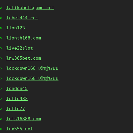
lalikabetsgame.com
lcbet444.com
lion123
lionth168.com
live22slot
lnw365bet.com
lockdown168 เข้าสู่ระบบ
lockdown168 เข้าสู่ระบบ
london45
lotto432
lotto77
luis16888.com
lux555.net