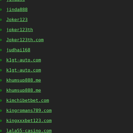
jinda888
Joker123
joker123th
Joker123th.com
judhai168
k1gt-auto.com
k1gt-auto.com
khumsup888.me
khumsup888.me
kimchibetbet.com
kingromans789.com
kingxxxbet123.com
lala55-casino.com