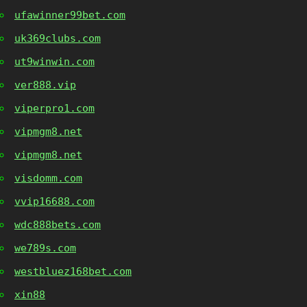
ufawinner99bet.com
uk369clubs.com
ut9winwin.com
ver888.vip
viperpro1.com
vipmgm8.net
vipmgm8.net
visdomm.com
vvip16688.com
wdc888bets.com
we789s.com
westbluez168bet.com
xin88