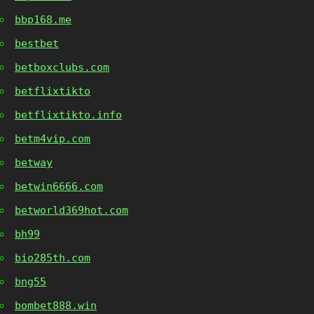
bbp168.me
bestbet
betboxclubs.com
betflixtikto
betflixtikto.info
betm4vip.com
betway
betwin6666.com
betworld369hot.com
bh99
bio285th.com
bng55
bombet888.win