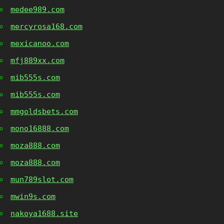
medee989.com
mercyrosa168.com
mexicanoo.com
mfj889xx.com
mib555s.com
mib555s.com
mmgoldsbets.com
mono16888.com
moza888.com
moza888.com
mun789slot.com
mwin9s.com
nakoya1688.site