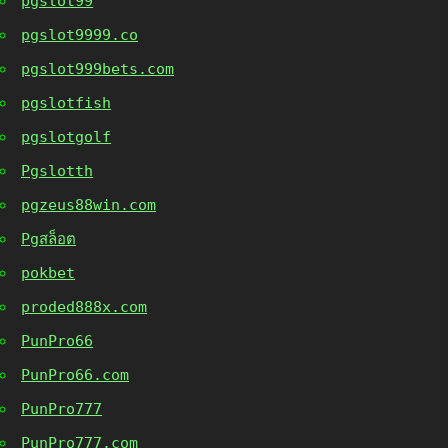
pgslot99
pgslot9999.co
pgslot999bets.com
pgslotfish
pgslotgolf
Pgslotth
pgzeus88win.com
Pgสล็อต
pokbet
proded888x.com
PunPro66
PunPro66.com
PunPro777
PunPro777.com