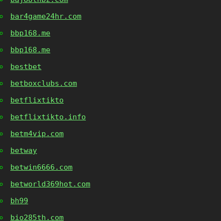
bar4game24hr.com
bbp168.me
bbp168.me
bestbet
betboxclubs.com
betflixtikto
betflixtikto.info
betm4vip.com
betway
betwin6666.com
betworld369hot.com
bh99
bio285th.com