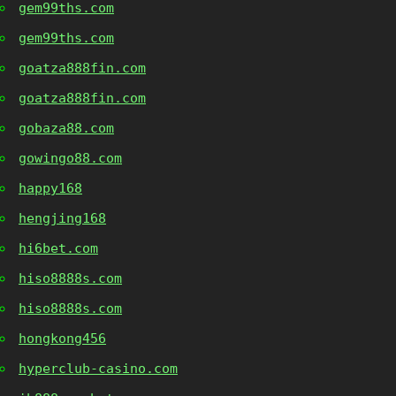
gem99ths.com
gem99ths.com
goatza888fin.com
goatza888fin.com
gobaza88.com
gowingo88.com
happy168
hengjing168
hi6bet.com
hiso8888s.com
hiso8888s.com
hongkong456
hyperclub-casino.com