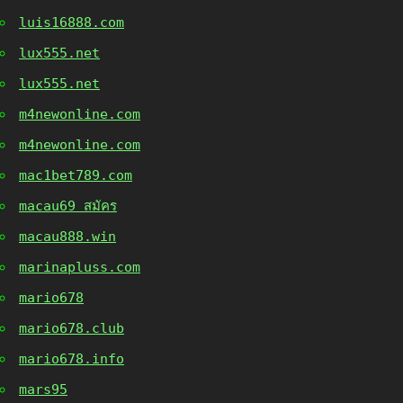
luis16888.com
lux555.net
lux555.net
m4newonline.com
m4newonline.com
mac1bet789.com
macau69 สมัคร
macau888.win
marinapluss.com
mario678
mario678.club
mario678.info
mars95