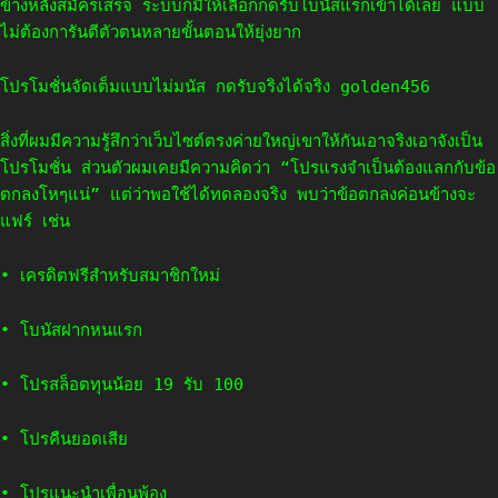
ข้างหลังสมัครเสร็จ ระบบก็มีให้เลือกกดรับโบนัสแรกเข้าได้เลย แบบ
ไม่ต้องการันตีตัวตนหลายขั้นตอนให้ยุ่งยาก
โปรโมชั่นจัดเต็มแบบไม่มนัส กดรับจริงได้จริง golden456
สิ่งที่ผมมีความรู้สึกว่าเว็บไซต์ตรงค่ายใหญ่เขาให้กันเอาจริงเอาจังเป็น
โปรโมชั่น ส่วนตัวผมเคยมีความคิดว่า “โปรแรงจำเป็นต้องแลกกับข้อ
ตกลงโหๆแน่” แต่ว่าพอใช้ได้ทดลองจริง พบว่าข้อตกลงค่อนข้างจะ
แฟร์ เช่น
• เครดิตฟรีสำหรับสมาชิกใหม่
• โบนัสฝากหนแรก
• โปรสล็อตทุนน้อย 19 รับ 100
• โปรคืนยอดเสีย
• โปรแนะนำเพื่อนพ้อง