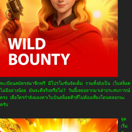
ทะเบียนสมัครสมาชิกฟรี มีโปรโมชั่นจัดเต็ม รวมทั้งยังเป็น เว็บสล็อต
ไม่มีอย่างน้อย มันจะดีจริงหรือไม่? วันนี้เลยอยากมาเล่าประสบการณ์
ตรง เผื่อใครกำลังมองหาเว็บปั่นสล็อตดีๆที่ไม่ต้องเสี่ยงโดนหลอกนะ
ครับ
จุด
เริ่ม