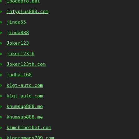
ib888pro.bet
infyplus888.com
jinda55
jinda888
Joker123
joker123th
Joker123th.com
judhai168
k1gt-auto.com
k1gt-auto.com
khumsup888.me
khumsup888.me
kimchibetbet.com
kingromans789.com