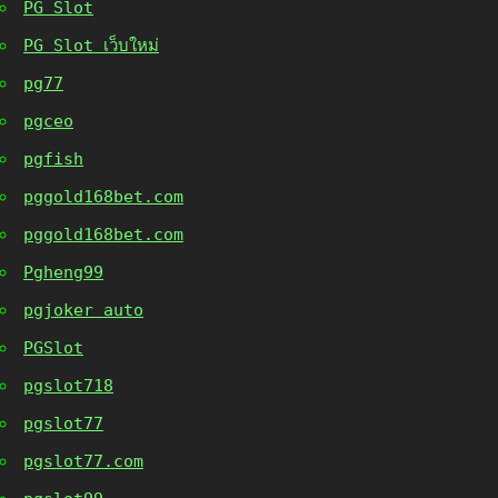
PG Slot
PG Slot เว็บใหม่
pg77
pgceo
pgfish
pggold168bet.com
pggold168bet.com
Pgheng99
pgjoker auto
PGSlot
pgslot718
pgslot77
pgslot77.com