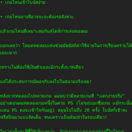
• เกมไหนเข้าโบนัสง่าย
• เกมไหนบางทีอาจจะจะต้องรอจังหวะ
แล้วเกมไหนที่เหมาะสมกับสไตล์การเล่นของผม
บอกเลยว่า โหมดทดสอบเล่นช่วยมัธยัสถ์ค่าใช้จ่ายในการเรียนทราบได้
เยอะมาก
เพราะไม่ต้องใช้เงินตัวเองแม้กระทั้งบาทเดียว
แต่ได้ประสบการณ์พอๆกับลงไปในสนามจริงเลย!
หลังจากทดลองไปหลายเกม ผมพบว่ามีหลายเกมที่ “แตกง่ายจริง”
อย่างตอนผมทดลองเกมหนึ่งในค่าย PG (ไม่ขอบอกชื่อเกม แม้กระนั้น
แฟน PG คงจะเข้าใจกันอยู่) หมุนไปไม่ถึง 20 ครั้ง โบนัสก็เข้าละ
ฟรีสปินมาแบบจัดเต็ม ชนะคราวเป็นพันเท่าในรอบเดียว!
ในเวลานั้นล่ะที่ชี้ให้เห็นเลยว่า… ถ้าหากเกมแตกง่ายอย่างนี้ในโหมด