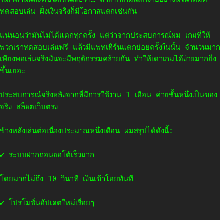
ทดสอบเล่น ฝั่งเงินจริงก็มีโอกาสแตกเช่นกัน
แน่นอนว่ามันไม่ได้แตกทุกครั้ง แต่ว่าจากประสบการณ์ผม เกมที่ให้
พวกเราทดสอบเล่นฟรี แล้วมีแพทเทิร์นแตกบ่อยครั้งในนั้น จำนวนมาก
เพียงพอเล่นจริงมันจะมีพฤติกรรมคล้ายกัน ทำให้เดาเกมได้ง่ายมากยิ่ง
ขึ้นเยอะ
ประสบการณ์จริงหลังจากที่มีการใช้งาน 1 เดือน ค่ายชั้นหนึ่งเป็นของ
จริง สล็อตเว็บตรง
ข้างหลังเล่นต่อเนื่องประมาณหนึ่งเดือน ผมสรุปได้ดังนี้:
✔ ระบบฝากถอนออโต้เร็วมาก
โดยมากไม่ถึง 10 วินาที เงินเข้าโดยทันที
✔ โปรโมชั่นอัปเดตใหม่เรื่อยๆ