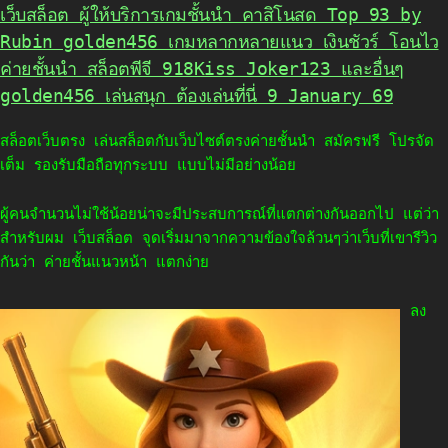
เว็บสล็อต ผู้ให้บริการเกมชั้นนำ คาสิโนสด Top 93 by
Rubin golden456 เกมหลากหลายแนว เงินชัวร์ โอนไว
ค่ายชั้นนำ สล็อตพีจี 918Kiss Joker123 และอื่นๆ
golden456 เล่นสนุก ต้องเล่นที่นี่ 9 January 69
สล็อตเว็บตรง เล่นสล็อตกับเว็บไซต์ตรงค่ายชั้นนำ สมัครฟรี โปรจัด
เต็ม รองรับมือถือทุกระบบ แบบไม่มีอย่างน้อย
ผู้คนจำนวนไม่ใช้น้อยน่าจะมีประสบการณ์ที่แตกต่างกันออกไป แต่ว่า
สำหรับผม เว็บสล็อต จุดเริ่มมาจากความข้องใจล้วนๆว่าเว็บที่เขารีวิว
กันว่า ค่ายชั้นแนวหน้า แตกง่าย
ลง