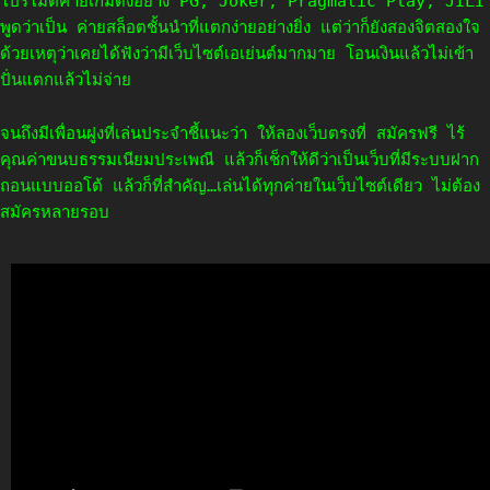
โปรโมตค่ายเกมดังอย่าง PG, Joker, Pragmatic Play, JILI
พูดว่าเป็น ค่ายสล็อตชั้นนำที่แตกง่ายอย่างยิ่ง แต่ว่าก็ยังสองจิตสองใจ
ด้วยเหตุว่าเคยได้ฟังว่ามีเว็บไซต์เอเย่นต์มากมาย โอนเงินแล้วไม่เข้า
ปั่นแตกแล้วไม่จ่าย
จนถึงมีเพื่อนฝูงที่เล่นประจำชี้แนะว่า ให้ลองเว็บตรงที่ สมัครฟรี ไร้
คุณค่าขนบธรรมเนียมประเพณี แล้วก็เช็กให้ดีว่าเป็นเว็บที่มีระบบฝาก
ถอนแบบออโต้ แล้วก็ที่สำคัญ…เล่นได้ทุกค่ายในเว็บไซต์เดียว ไม่ต้อง
สมัครหลายรอบ