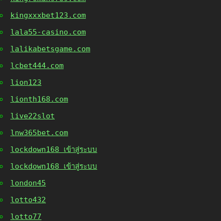
kingxxxbet123.com
lala55-casino.com
lalikabetsgame.com
lcbet444.com
lion123
lionth168.com
live22slot
lnw365bet.com
lockdown168 เข้าสู่ระบบ
lockdown168 เข้าสู่ระบบ
london45
lotto432
lotto77