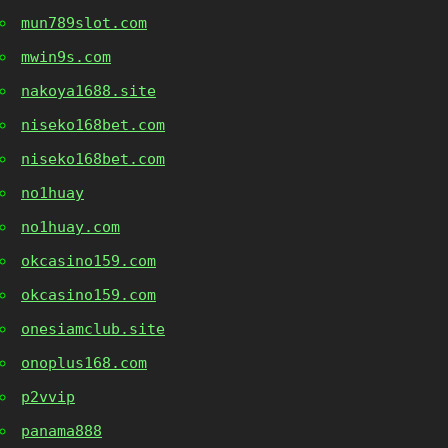
mun789slot.com
mwin9s.com
nakoya1688.site
niseko168bet.com
niseko168bet.com
no1huay
no1huay.com
okcasino159.com
okcasino159.com
onesiamclub.site
onoplus168.com
p2vvip
panama888