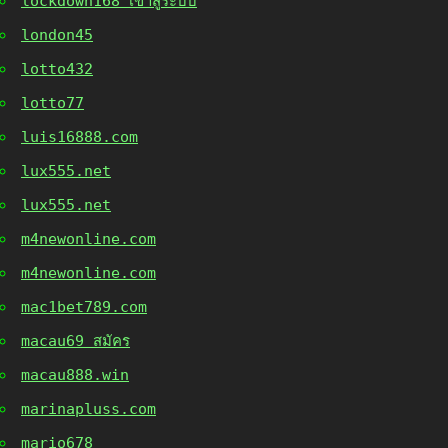
lockdown168 เข้าสู่ระบบ
london45
lotto432
lotto77
luis16888.com
lux555.net
lux555.net
m4newonline.com
m4newonline.com
mac1bet789.com
macau69 สมัคร
macau888.win
marinapluss.com
mario678