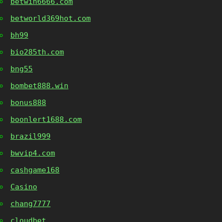
betwin6666.com
betworld369hot.com
bh99
bio285th.com
bng55
bombet888.win
bonus888
boonlert1688.com
brazil999
bwvip4.com
cashgame168
Casino
chang7777
cloudbet