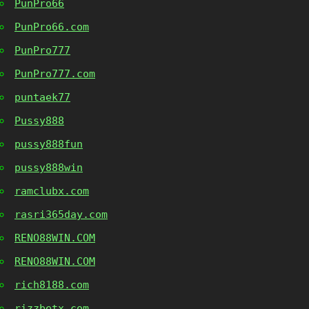
PunPro66
PunPro66.com
PunPro777
PunPro777.com
puntaek77
Pussy888
pussy888fun
pussy888win
ramclubx.com
rasri365day.com
RENO88WIN.COM
RENO88WIN.COM
rich8188.com
rizzbetx.com