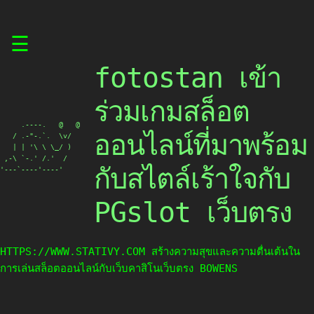
Skip
☰
to
content
fotostan เข้า
ร่วมเกมสล็อต
     .----.   @   @

ออนไลน์ที่มาพร้อม
   / .-"-.`.  \v/

   | | '\ \ \_/ )

 ,-\ `-.' /.'  /

กับสไตล์เร้าใจกับ
'---`----'----'
PGslot เว็บตรง
HTTPS://WWW.STATIVY.COM สร้างความสุขและความตื่นเต้นใน
การเล่นสล็อตออนไลน์กับเว็บคาสิโนเว็บตรง BOWENS