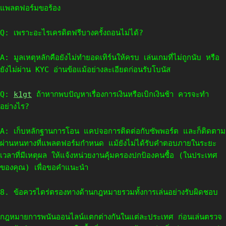
แพลตฟอร์มขอร้อง
Q: เพราะอะไรเครดิตฟรีบางครั้งถอนไม่ได้?
A: มูลเหตุหลักคือยังไม่ทำยอดเทิร์นให้ครบ เล่นเกมที่ไม่ถูกนับ หรือ
ยังไม่ผ่าน KYC อ่านข้อแม้อย่างละเอียดก่อนรับโบนัส
Q:
k1gt
ถ้าหากพบปัญหาเรื่องการเงินหรือเบิกเงินช้า ควรจะทำ
อย่างไร?
A: เก็บหลักฐานการโอน แคปจอการติดต่อกับซัพพอร์ต และก็ติดตาม
ผ่านหนทางที่แพลตฟอร์มกำหนด แม้ยังไม่ได้รับคำตอบภายในระยะ
เวลาที่มีเหตุผล ให้แจ้งหน่วยงานคุ้มครองปกป้องคนซื้อ (ในประเทศ
ของคุณ) เพื่อขอคำแนะนำ
8. ข้อควรไตร่ตรองทางด้านกฎหมายรวมทั้งการเล่นอย่างรับผิดชอบ
กฎหมายการพนันออนไลน์แตกต่างกันในแต่ละประเทศ ก่อนเล่นตรวจ