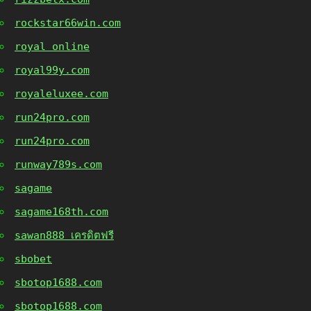
rockstar66win.com
royal online
royal99y.com
royaleluxee.com
run24pro.com
run24pro.com
runway789s.com
sagame
sagame168th.com
sawan888 เครดิตฟรี
sbobet
sbotop1688.com
sbotop1688.com