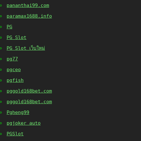
pananthai99.com
paramax1688.info
PG
PG Slot
PG Slot เว็บใหม่
pg77
pgceo
pgfish
pggold168bet.com
pggold168bet.com
Pgheng99
pgjoker auto
PGSlot