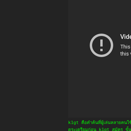
k1gt คือคำค้นที่ผู้เล่นหลายคนใ
ตระเตรียมก่อน k1gt สมัคร ขั้น