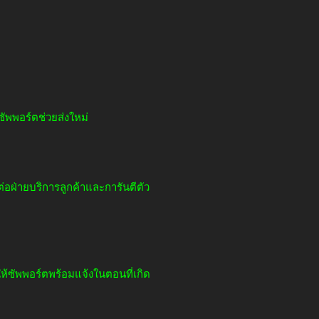
ซัพพอร์ตช่วยส่งใหม่
่อฝ่ายบริการลูกค้าและการันตีตัว
ให้ซัพพอร์ตพร้อมแจ้งในตอนที่เกิด