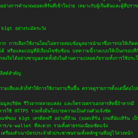
อย่างการคำนวณยอดเทิร์นที่เข้าใจง่าย เหมาะกับผู้เริ่มต้นและผู้ที่ปร
k1gt อย่างระมัดระวัง
มาก การเลือกใช้งานโดยไม่ตรวจสอบข้อมูลอาจนำมาซึ่งการก่อให้เกิดควา
ิได้ หรือแคมเปญที่มีเงื่อนไขซับซ้อน บทความนี้วางแบบให้เป็นกรอบที่
ถตกลงใจได้อย่างชาญฉลาดทั้งยังในด้านความปลอดภัยรวมทั้งการใช้ปร
ิสต์สำคัญ
มเสี่ยงแล้วก็ทำให้การใช้งานราบรื่นขึ้น ตรวจดูรายการตั้งแต่นี้ต่อไ
อมูลบริษัท รีวิวจากหลายแหล่ง และก็ตรวจตราเอกสารสิทธิ์ถ้าหากมี
บควรใช้ HTTPS รวมทั้งมีนโยบายความเป็นส่วนตัวแจ้งชัด
ณฑ์ของ k1gt เครดิตฟรี อย่างถี่ถ้วน (ยอดเทิร์น เกมที่นับเทิร์น เป
ร/e-wallet ที่สะดวก รวมทั้งค่าธรรมเนียมชัดแจ้ง
รียมสำเนาบัตรประจำตัวประชาชนรวมทั้งหลักฐานที่อยู่ไว้ล่วงหน้า