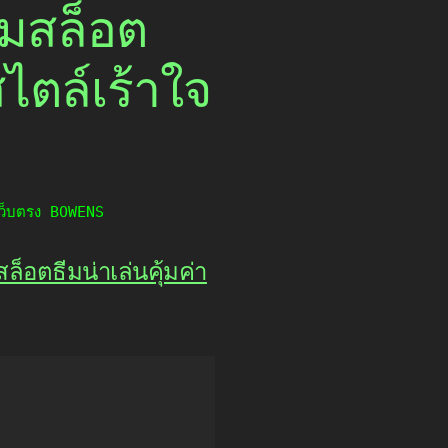
มสล็อต
ไตล์เร้าใจ
เว็บตรง BOWENS
อตธีมน่าเล่นคุ้มค่า