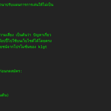
ารถนาปรับแผนการการเล่นให้ไม่เป็น
มเสี่ยง เป็นต้นว่า ปัญหาเกี่ยว
ก๊อปปี้ไปใช้บนเว็บไซต์ได้โดยตรง
ะโยชน์จากโปรโมชั่นของ k1gt
ปก่อนกดสมัคร:
็นต้น)