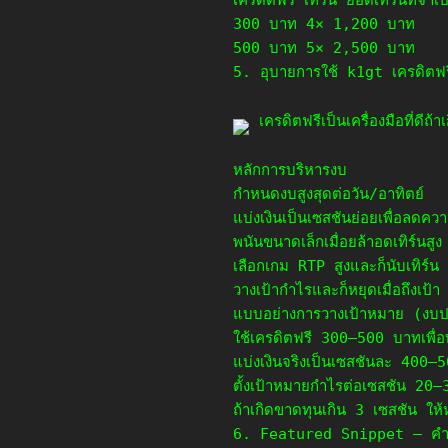
300 บาท 4× 1,200 บาท
500 บาท 5× 2,500 บาท
5. อุบายการใช้ k1gt เครดิตฟ
เครดิตฟรีเป็นเครื่องมือที่ดีถ้า
หลักการบริหารงบ
กำหนดงบสูงสุดต่อวัน/อาทิตย์
แบ่งเงินเป็นเซสชันย่อยเพื่อลดความ
พนันขนาดเล็กเมื่อยล้าอดเทิร์นสูง
เลือกเกม RTP สูงและก็นับเทิร์น 1
วางเป้ากำไรและก็หยุดเมื่อถึงเป้า
แบบอย่างการวางเป้าหมาย (ง
ใช้เครดิตฟรี 300–500 บาทเพื่อ
แบ่งเงินจริงเป็นเซสชันละ 400
ตั้งเป้าหมายกำไรต่อเซสชัน 20–30
ถ้าเกิดขาดทุนเกิน 3 เซสชัน ให
6. Featured Snippet — คำตอ