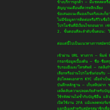
ข้างบริการลูกค้า — มีแชทสดหรือเ
สัญญาณเตือนที่ควรหลีกเลี่ยง
ข้อเสนอแนะที่มองเกินจริงและก็
ไม่มีข้อมูลการติดต่อหรือรีวิวเชื่อใ
โปรโมชันที่มีเงื่อนไขถอนยาก เช
2. ขั้นตอนทีละลำดับขั้นตอน: ว
ต่อแต่นี้ไปเป็นแนวทางการสมัครบั
เข้าผ่าน URL ทางการ — พิมพ์ UR
กรอกข้อมูลเบื้องต้น — ชื่อ-ชื่อสก
รับรองอีเมล/โทรศัพท์ — กดลิงก
เลือกหรืออ่านโปรโมชั่นก่อนรับ — 
อัปโหลดเอกสาร KYC เมื่อจำเป็น —
บันทึกหลักฐาน — เก็บสลิปฝาก ร
เคล็ดลับความปลอดภัยสำหรับบัญ
ใช้รหัสผ่านไม่ซ้ำกับบัญชีอื่น แล
เปิดใช้งาน 2FA แม้แพลตฟอร์มร
แยกอีเมลสำหรับสมัครสมาชิกเพื่อ