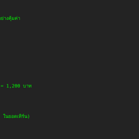
่างคุ้มค่า
 4 = 1,200 บาท
 ในยอดเทิร์น)