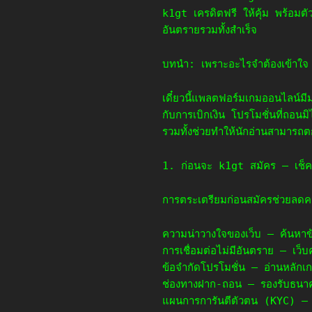
k1gt เครดิตฟรี ให้คุ้ม พร้อมตัว
อันตรายรวมทั้งสำเร็จ
บทนำ: เพราะอะไรจำต้องเข้าใจ 
เดี๋ยวนี้แพลตฟอร์มเกมออนไลน์มี
กับการเบิกเงิน โปรโมชั่นที่ถอนม
รวมทั้งช่วยทำให้นักอ่านสามาร
1. ก่อนจะ k1gt สมัคร — เช็คล
การตระเตรียมก่อนสมัครช่วยลดควา
ความน่าวางใจของเว็บ — ค้นหาข้
การเชื่อมต่อไม่มีอันตราย — เว็
ข้อจำกัดโปรโมชั่น — อ่านหลักเก
ช่องทางฝาก-ถอน — รองรับธนาคา
แผนการการันตีตัวตน (KYC) — เต