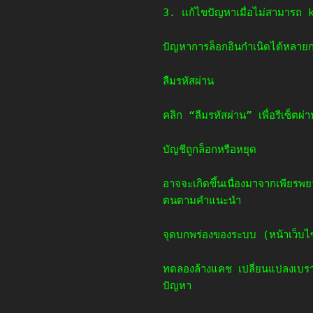
3. แก้ไขปัญหาเมื่อไม่สามารถ 
ปัญหาการล็อกอินกำเนิดได้หลาย
ลืมรหัสผ่าน
คลิก “ลืมรหัสผ่าน” เพื่อรีเซ็ตผ
บัญชีถูกล็อกหรือหยุด
อาจจะเกิดขึ้นเนื่องมาจากเพียรพ
ตนตามคำแนะนำ
จุดบกพร่องของระบบ (หน้าเว็บ
ทดลองล้างแคช เปลี่ยนแปลงเบราว์เ
ปัญหา