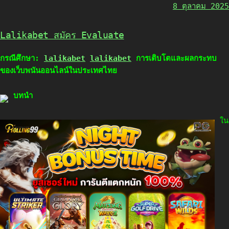
8 ตุลาคม 2025
Lalikabet สมัคร Evaluate
กรณีศึกษา:
lalikabet
lalikabet
การเติบโตและผลกระทบ
ของเว็บพนันออนไลน์ในประเทศไทย
บทนำ
ใน