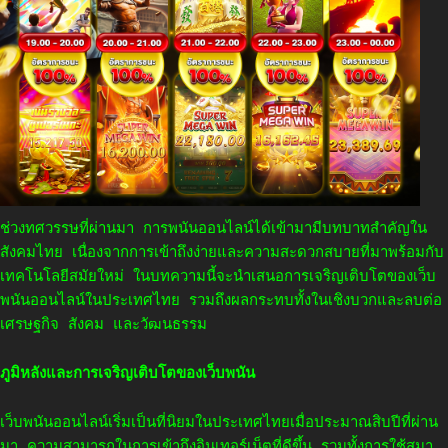
ช่วงทศวรรษที่ผ่านมา การพนันออนไลน์ได้เข้ามามีบทบาทสำคัญใน
สังคมไทย เนื่องจากการเข้าถึงง่ายและความสะดวกสบายที่มาพร้อมกับ
เทคโนโลยีสมัยใหม่ ในบทความนี้จะนำเสนอการเจริญเติบโตของเว็บ
พนันออนไลน์ในประเทศไทย รวมถึงผลกระทบทั้งในเชิงบวกและลบต่อ
เศรษฐกิจ สังคม และวัฒนธรรม
ภูมิหลังและการเจริญเติบโตของเว็บพนัน
เว็บพนันออนไลน์เริ่มเป็นที่นิยมในประเทศไทยเมื่อประมาณสิบปีที่ผ่าน
มา ความสามารถในการเข้าถึงอินเทอร์เน็ตที่ดีขึ้น รวมทั้งการใช้สมา