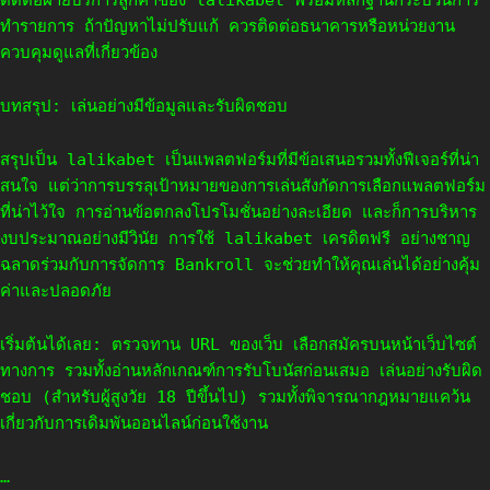
ติดต่อฝ่ายบริการลูกค้าของ lalikabet พร้อมหลักฐานกระบวนการ
ทำรายการ ถ้าปัญหาไม่ปรับแก้ ควรติดต่อธนาคารหรือหน่วยงาน
ควบคุมดูแลที่เกี่ยวข้อง
บทสรุป: เล่นอย่างมีข้อมูลและรับผิดชอบ
สรุปเป็น lalikabet เป็นแพลตฟอร์มที่มีข้อเสนอรวมทั้งฟีเจอร์ที่น่า
สนใจ แต่ว่าการบรรลุเป้าหมายของการเล่นสังกัดการเลือกแพลตฟอร์ม
ที่น่าไว้ใจ การอ่านข้อตกลงโปรโมชั่นอย่างละเอียด และก็การบริหาร
งบประมาณอย่างมีวินัย การใช้ lalikabet เครดิตฟรี อย่างชาญ
ฉลาดร่วมกับการจัดการ Bankroll จะช่วยทำให้คุณเล่นได้อย่างคุ้ม
ค่าและปลอดภัย
เริ่มต้นได้เลย: ตรวจทาน URL ของเว็บ เลือกสมัครบนหน้าเว็บไซต์
ทางการ รวมทั้งอ่านหลักเกณฑ์การรับโบนัสก่อนเสมอ เล่นอย่างรับผิด
ชอบ (สำหรับผู้สูงวัย 18 ปีขึ้นไป) รวมทั้งพิจารณากฎหมายแคว้น
เกี่ยวกับการเดิมพันออนไลน์ก่อนใช้งาน
…