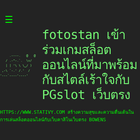
Skip
☰
to
content
fotostan เข้า
ร่วมเกมสล็อต
     .----.   @   @

ออนไลน์ที่มาพร้อม
   / .-"-.`.  \v/

   | | '\ \ \_/ )

 ,-\ `-.' /.'  /

กับสไตล์เร้าใจกับ
'---`----'----'
PGslot เว็บตรง
HTTPS://WWW.STATIVY.COM สร้างความสุขและความตื่นเต้นใน
การเล่นสล็อตออนไลน์กับเว็บคาสิโนเว็บตรง BOWENS