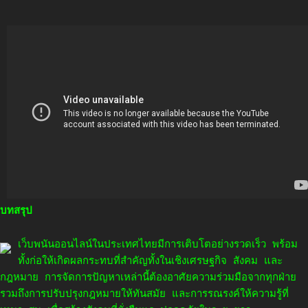
บทสรุป
เว็บพนันออนไลน์ในประเทศไทยมีการเติบโตอย่างรวดเร็ว พร้อม
ทั้งก่อให้เกิดผลกระทบที่สำคัญทั้งในเชิงเศรษฐกิจ สังคม และ
กฎหมาย การจัดการปัญหาเหล่านี้ต้องอาศัยความร่วมมือจากทุกฝ่าย
รวมถึงการปรับปรุงกฎหมายให้ทันสมัย และการรณรงค์ให้ความรู้ที่