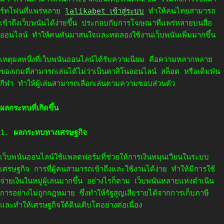
ร์ทโฟนที่แพร่หลาย
lalikabet เข้าสู่ระบบ
ทำให้คนไทยสามารถ
เข้าถึงเว็บพนันได้ง่ายขึ้น ประกอบกับการโฆษณาที่แพร่หลายบนสื่อ
ออนไลน์ ทำให้คนหันมาสนใจและทดลองใช้งานเว็บพนันเพิ่มมากขึ้น
เหตุผลหนึ่งที่เว็บพนันออนไลน์ได้รับความนิยม คือความหลากหลาย
ของเกมที่สามารถเล่นได้ไม่ว่าเป็นคาสิโนออนไลน์ สล็อต หรือเดิมพัน
กีฬา ทำให้ผู้เล่นสามารถเลือกเล่นตามความชอบส่วนตัว
ผลกระทบที่เกิดขึ้น
ผลกระทบทางเศรษฐกิจ
เว็บพนันออนไลน์ใช้แพลตฟอร์มที่ช่วยให้การเงินหมุนเวียนในระบบ
เศรษฐกิจ การที่ผู้คนสามารถเข้าถึงและใช้งานได้ง่าย ทำให้มีการใช้
จ่ายเงินในหมู่ผู้เล่นมากขึ้น อย่างไรก็ตาม เว็บพนันหลายแห่งดำเนิน
การอย่างไม่ถูกกฎหมาย ซึ่งทำให้รัฐสูญเสียรายได้จากการเก็บภาษี
และทำให้เศรษฐกิจใต้ดินเติบโตอย่างต่อเนื่อง