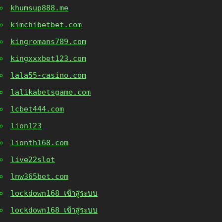
khumsup888.me
kimchibetbet.com
kingromans789.com
kingxxxbet123.com
lala55-casino.com
lalikabetsgame.com
lcbet444.com
lion123
lionth168.com
live22slot
lnw365bet.com
lockdown168 เข้าสู่ระบบ
lockdown168 เข้าสู่ระบบ