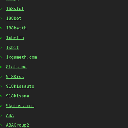
168slot
188bet
188betth
1xbetth
1xbit
1xgameth.com
8lots.me
918Kiss
918kissauto
918kissme
9kpluss.com
ABA
ABAGroup2