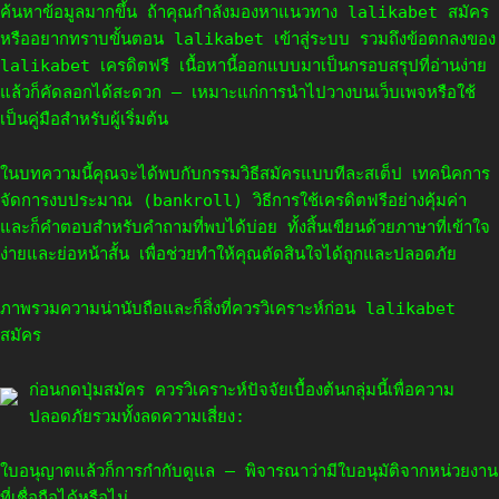
ค้นหาข้อมูลมากขึ้น ถ้าคุณกำลังมองหาแนวทาง lalikabet สมัคร
หรืออยากทราบขั้นตอน lalikabet เข้าสู่ระบบ รวมถึงข้อตกลงของ
lalikabet เครดิตฟรี เนื้อหานี้ออกแบบมาเป็นกรอบสรุปที่อ่านง่าย
แล้วก็คัดลอกได้สะดวก — เหมาะแก่การนำไปวางบนเว็บเพจหรือใช้
เป็นคู่มือสำหรับผู้เริ่มต้น
ในบทความนี้คุณจะได้พบกับกรรมวิธีสมัครแบบทีละสเต็ป เทคนิคการ
จัดการงบประมาณ (bankroll) วิธีการใช้เครดิตฟรีอย่างคุ้มค่า
และก็คำตอบสำหรับคำถามที่พบได้บ่อย ทั้งสิ้นเขียนด้วยภาษาที่เข้าใจ
ง่ายและย่อหน้าสั้น เพื่อช่วยทำให้คุณตัดสินใจได้ถูกและปลอดภัย
ภาพรวมความน่านับถือและก็สิ่งที่ควรวิเคราะห์ก่อน lalikabet
สมัคร
ก่อนกดปุ่มสมัคร ควรวิเคราะห์ปัจจัยเบื้องต้นกลุ่มนี้เพื่อความ
ปลอดภัยรวมทั้งลดความเสี่ยง:
ใบอนุญาตแล้วก็การกำกับดูแล — พิจารณาว่ามีใบอนุมัติจากหน่วยงาน
ที่เชื่อถือได้หรือไม่