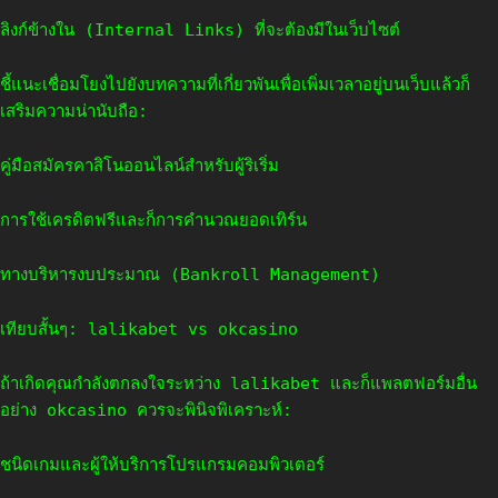
ลิงก์ข้างใน (Internal Links) ที่จะต้องมีในเว็บไซต์
ชี้แนะเชื่อมโยงไปยังบทความที่เกี่ยวพันเพื่อเพิ่มเวลาอยู่บนเว็บแล้วก็
เสริมความน่านับถือ:
คู่มือสมัครคาสิโนออนไลน์สำหรับผู้ริเริ่ม
การใช้เครดิตฟรีและก็การคำนวณยอดเทิร์น
ทางบริหารงบประมาณ (Bankroll Management)
เทียบสั้นๆ: lalikabet vs okcasino
ถ้าเกิดคุณกำลังตกลงใจระหว่าง lalikabet และก็แพลตฟอร์มอื่น
อย่าง okcasino ควรจะพินิจพิเคราะห์:
ชนิดเกมและผู้ให้บริการโปรแกรมคอมพิวเตอร์