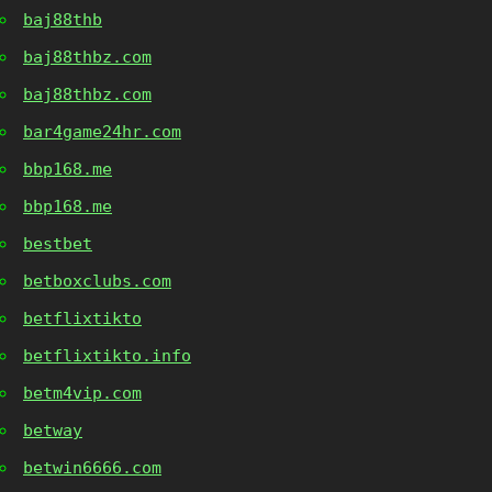
baj88thb
baj88thbz.com
baj88thbz.com
bar4game24hr.com
bbp168.me
bbp168.me
bestbet
betboxclubs.com
betflixtikto
betflixtikto.info
betm4vip.com
betway
betwin6666.com