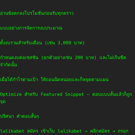
อ่านข้อตกลงโปรโมชั่นก่อนรับทุกคราว
แบบอย่างการจัดการงบประมาณ
ตั้งงบรวมสำหรับเดือน (เช่น 3,000 บาท)
กำหนดงบต่อเซสชัน (ยกตัวอย่างเช่น 200 บาท) และไม่เกินขีด
จำกัดนั้น
เมื่อได้กำไรตามเป้า ให้ถอนนิดหน่อยและก็หยุดตามแผน
Optimize สำหรับ Featured Snippet — ตอบแบบสั้นแล้วก็ถูก
จุด
ปริศนา คำตอบสั้นๆ
lalikabet สมัคร เข้าเว็บ lalikabet → คลิกสมัคร → กรอก