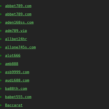
abbet789.com
abbet789.com
aden168ss.com
adm789.vip
allbet24hr
allone745s.com
alot666
amb888
asb9999.com
audi688.com
ba88th.com
babet555.com
Baccarat