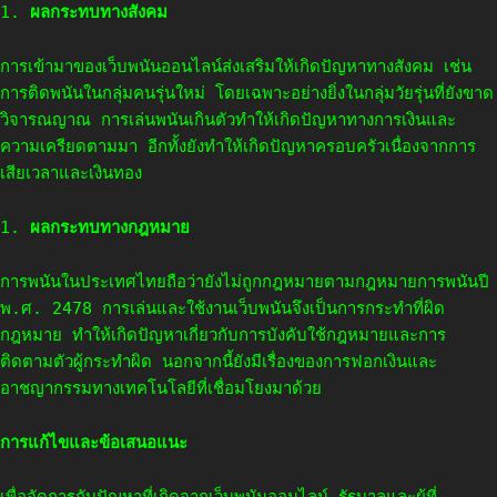
ผลกระทบทางสังคม
การเข้ามาของเว็บพนันออนไลน์ส่งเสริมให้เกิดปัญหาทางสังคม เช่น
การติดพนันในกลุ่มคนรุ่นใหม่ โดยเฉพาะอย่างยิ่งในกลุ่มวัยรุ่นที่ยังขาด
วิจารณญาณ การเล่นพนันเกินตัวทำให้เกิดปัญหาทางการเงินและ
ความเครียดตามมา อีกทั้งยังทำให้เกิดปัญหาครอบครัวเนื่องจากการ
เสียเวลาและเงินทอง
ผลกระทบทางกฎหมาย
การพนันในประเทศไทยถือว่ายังไม่ถูกกฎหมายตามกฎหมายการพนันปี
พ.ศ. 2478 การเล่นและใช้งานเว็บพนันจึงเป็นการกระทำที่ผิด
กฎหมาย ทำให้เกิดปัญหาเกี่ยวกับการบังคับใช้กฎหมายและการ
ติดตามตัวผู้กระทำผิด นอกจากนี้ยังมีเรื่องของการฟอกเงินและ
อาชญากรรมทางเทคโนโลยีที่เชื่อมโยงมาด้วย
การแก้ไขและข้อเสนอแนะ