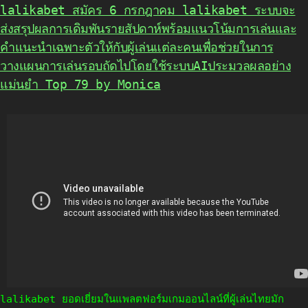
lalikabet สมัคร 6 กรกฎาคม lalikabet ระบบจะ
ส่งสรุปผลการเดิมพันรายสัปดาห์พร้อมแนวโน้มการเล่นและ
คำแนะนำเฉพาะตัวให้กับผู้เล่นแต่ละคนเพื่อช่วยในการ
วางแผนการเล่นรอบถัดไปโดยใช้ระบบAIประมวลผลอย่าง
แม่นยำ Top 79 by Monica
lalikabet ยอดเยี่ยมในแพลตฟอร์มเกมออนไลน์ที่ผู้เล่นไทยมัก