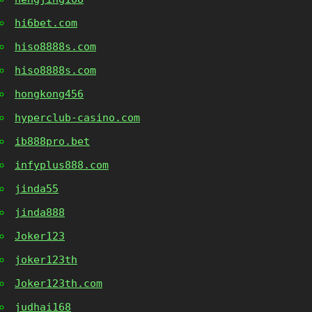
hi6bet.com
hiso8888s.com
hiso8888s.com
hongkong456
hyperclub-casino.com
ib888pro.bet
infyplus888.com
jinda55
jinda888
Joker123
joker123th
Joker123th.com
judhai168