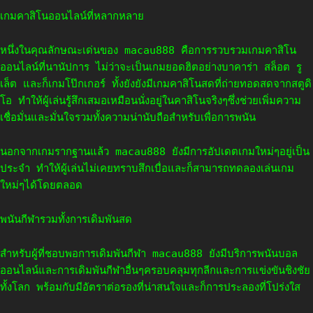
เกมคาสิโนออนไลน์ที่หลากหลาย
หนึ่งในคุณลักษณะเด่นของ macau888 คือการรวบรวมเกมคาสิโน
ออนไลน์ที่นานัปการ ไม่ว่าจะเป็นเกมยอดฮิตอย่างบาคาร่า สล็อต รู
เล็ต และก็เกมโป๊กเกอร์ ทั้งยังยังมีเกมคาสิโนสดที่ถ่ายทอดสดจากสตูดิ
โอ ทำให้ผู้เล่นรู้สึกเสมอเหมือนนั่งอยู่ในคาสิโนจริงๆซึ่งช่วยเพิ่มความ
เชื่อมั่นและมั่นใจรวมทั้งความน่านับถือสำหรับเพื่อการพนัน
นอกจากเกมรากฐานแล้ว macau888 ยังมีการอัปเดตเกมใหม่ๆอยู่เป็น
ประจำ ทำให้ผู้เล่นไม่เคยทราบสึกเบื่อและก็สามารถทดลองเล่นเกม
ใหม่ๆได้โดยตลอด
พนันกีฬารวมทั้งการเดิมพันสด
สำหรับผู้ที่ชอบพอการเดิมพันกีฬา macau888 ยังมีบริการพนันบอล
ออนไลน์และการเดิมพันกีฬาอื่นๆครอบคลุมทุกลีกและการแข่งขันชิงชัย
ทั้งโลก พร้อมกับมีอัตราต่อรองที่น่าสนใจและก็การประลองที่โปร่งใส