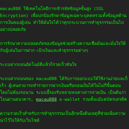
macau888 ใช้เทคโนโลยีการเข้ารหัสข้อมูลขั้นสูง (SSL
Encryption) เพื่อปกป้องรักษาข้อมูลเฉพาะบุคคลรวมทั้งข้อมูลด้าน
การเงินของผู้เล่น ทำให้มั่นใจได้ว่าทุกกระบวนการทำธุรกรรมเป็นไป
อย่างปลอดภัย
การรักษาความปลอดภัยของข้อมูลช่วยสร้างความเชื่อมั่นและมั่นใจให้
กับผู้เล่นในการฝาก-เบิกเงินและทำธุรกรรมต่างๆ
ระบบฝากถอนอัตโนมัติแล้วก็รวดเร็วทันใจ
ระบบฝากถอนของ macau888 ได้รับการออกแบบให้ใช้งานง่ายและก็
เร็ว ผู้เล่นสามารถทำรายการฝากเงินหรือถอนเงินได้ในไม่กี่ขั้นตอน
โดยไม่ต้องรอนาน ระบบนี้รองรับหลายหนทางการจ่ายเงิน เป็นต้นว่า
โอนผ่านธนาคาร,
macau888
e-wallet รวมทั้งแม้แต่บัตรเครดิต
ความรวดเร็วสำหรับการทำธุรกรรมเป็นอีกหนึ่งต้นเหตุที่ช่วยเพิ่มความ
น่าไว้ใจให้กับเว็บไซต์