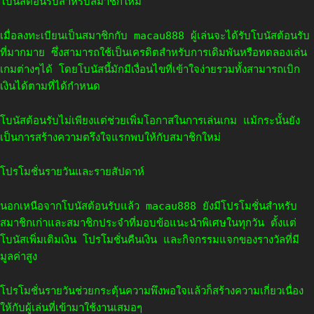
โบนัสต้อนรับสำหรับสมาชิกใหม่
เมื่อลงทะเบียนเป็นสมาชิกกับ macau888 ผู้เล่นจะได้รับโบนัสต้อนรับ
ที่มากมาย ซึ่งสามารถใช้เป็นเครดิตสำหรับการเดิมพันหรือทดลองเล่น
เกมต่างๆได้ โดยโบนัสนี้มักมีเงื่อนไขที่เข้าใจง่ายรวมทั้งสามารถเบิก
เงินได้ตามที่ได้กำหนด
โบนัสต้อนรับไม่เพียงแต่ช่วยเพิ่มโอกาสในการเล่นเกม แม้กระนั้นยัง
เป็นการสร้างความตรึงใจแรกพบให้กับสมาชิกใหม่
โปรโมชั่นรายวันและรายสัปดาห์
นอกเหนือจากโบนัสต้อนรับแล้ว macau888 ยังมีโปรโมชั่นสำหรับ
สมาชิกเก่าและสมาชิกประจำที่มอบข้อแนะนำพิเศษในทุกวัน ตั้งแต่
โบนัสเพิ่มเติมเงิน โปรโมชั่นคืนเงิน และกิจกรรมแจกของรางวัลที่มี
มูลค่าสูง
โปรโมชั่นรายวันช่วยกระตุ้นความพึงพอใจแล้วก็สร้างความเกี่ยวเนื่อง
ให้กับผู้เล่นที่เข้ามาใช้งานเสมอๆ