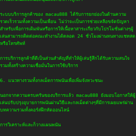
ระบบบริการลูกค้าของ macau888 ได้รับการยกย่องในด้านความ
รวดเร็วรวมทั้งความเป็นเพื่อน ไม่ว่าจะเป็นการช่วยเหลือขจัดปัญหา
สำหรับเพื่อการเดิมพันหรือการให้เนื้อหาสาระเกี่ยวกับโปรโมชั่นต่างๆผู้
เล่นสามารถติดต่อคณะทำงานได้ตลอด 24 ชั่วโมงผ่านหนทางแชทสด
หรือโทรศัพท์
การบริการลูกค้าที่ดีเป็นส่วนสำคัญที่ทำให้ผู้เล่นรู้สึกได้รับความสนใจ
รวมทั้งสร้างความเชื่อมั่นในการใช้บริการ
6. แนวทางรวมทั้งกลเม็ดการพนันเพื่อเพิ่มจังหวะชนะ
นอกจากความครบครันของบริการแล้ว macau888 ยังมอบโอกาสให้ผู้
เล่นปรับปรุงอุบายการพนันผ่านวิธีและกลเม็ดต่างๆที่มีการเผยแพร่ผ่าน
บทความรวมทั้งคอร์สฝึกหัดออนไลน์
การวิเคราะห์และก็วางแผนพนัน