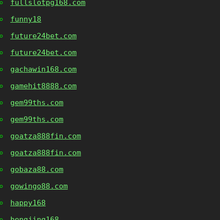
fullslotpg168.com
funny18
future24bet.com
future24bet.com
gachawin168.com
gamehit8888.com
gem99ths.com
gem99ths.com
goatza888fin.com
goatza888fin.com
gobaza88.com
gowingo88.com
happy168
hengjing168