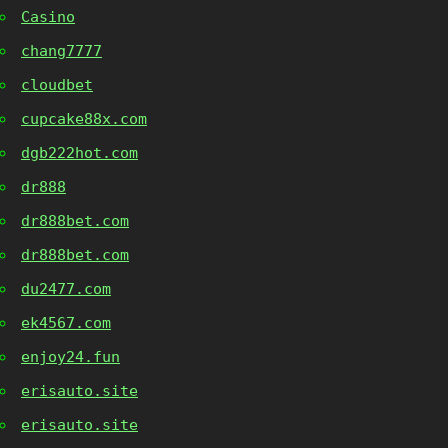
Casino
chang7777
cloudbet
cupcake88x.com
dgb222hot.com
dr888
dr888bet.com
dr888bet.com
du2477.com
ek4567.com
enjoy24.fun
erisauto.site
erisauto.site