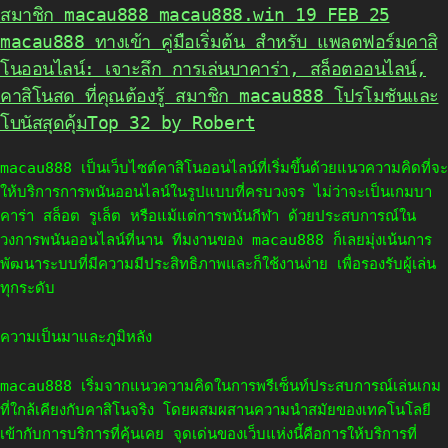
สมาชิก macau888 macau888.win 19 FEB 25
macau888 ทางเข้า คู่มือเริ่มต้น สำหรับ แพลตฟอร์มคาสิ
โนออนไลน์: เจาะลึก การเล่นบาคาร่า, สล็อตออนไลน์,
คาสิโนสด ที่คุณต้องรู้ สมาชิก macau888 โปรโมชันและ
โบนัสสุดคุ้มTop 32 by Robert
macau888 เป็นเว็บไซต์คาสิโนออนไลน์ที่เริ่มขึ้นด้วยแนวความคิดที่จะ
ให้บริการการพนันออนไลน์ในรูปแบบที่ครบวงจร ไม่ว่าจะเป็นเกมบา
คาร่า สล็อต รูเล็ต หรือแม้แต่การพนันกีฬา ด้วยประสบการณ์ใน
วงการพนันออนไลน์ที่นาน ทีมงานของ macau888 ก็เลยมุ่งเน้นการ
พัฒนาระบบที่มีความมีประสิทธิภาพและก็ใช้งานง่าย เพื่อรองรับผู้เล่น
ทุกระดับ
ความเป็นมาและภูมิหลัง
macau888 เริ่มจากแนวความคิดในการพรีเซ็นท์ประสบการณ์เล่นเกม
ที่ใกล้เคียงกับคาสิโนจริง โดยผสมผสานความนำสมัยของเทคโนโลยี
เข้ากับการบริการที่คุ้นเคย จุดเด่นของเว็บแห่งนี้คือการให้บริการที่