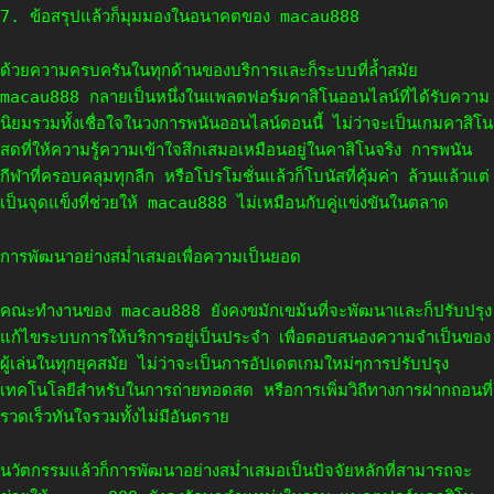
7. ข้อสรุปแล้วก็มุมมองในอนาคตของ macau888
ด้วยความครบครันในทุกด้านของบริการและก็ระบบที่ล้ำสมัย
macau888 กลายเป็นหนึ่งในแพลตฟอร์มคาสิโนออนไลน์ที่ได้รับความ
นิยมรวมทั้งเชื่อใจในวงการพนันออนไลน์ตอนนี้ ไม่ว่าจะเป็นเกมคาสิโน
สดที่ให้ความรู้ความเข้าใจสึกเสมอเหมือนอยู่ในคาสิโนจริง การพนัน
กีฬาที่ครอบคลุมทุกลีก หรือโปรโมชั่นแล้วก็โบนัสที่คุ้มค่า ล้วนแล้วแต่
เป็นจุดแข็งที่ช่วยให้ macau888 ไม่เหมือนกับคู่แข่งขันในตลาด
การพัฒนาอย่างสม่ำเสมอเพื่อความเป็นยอด
คณะทำงานของ macau888 ยังคงขมักเขม้นที่จะพัฒนาและก็ปรับปรุง
แก้ไขระบบการให้บริการอยู่เป็นประจำ เพื่อตอบสนองความจำเป็นของ
ผู้เล่นในทุกยุคสมัย ไม่ว่าจะเป็นการอัปเดตเกมใหม่ๆการปรับปรุง
เทคโนโลยีสำหรับในการถ่ายทอดสด หรือการเพิ่มวิถีทางการฝากถอนที่
รวดเร็วทันใจรวมทั้งไม่มีอันตราย
นวัตกรรมแล้วก็การพัฒนาอย่างสม่ำเสมอเป็นปัจจัยหลักที่สามารถจะ