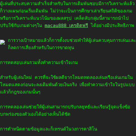
ผู้เล่นที่ประสบความสำเร็จสำหรับในการเดิมพันชอบมีการวิเคราะห์แล้ว
ก็วางแผนก่อนเริ่มเดิมพัน ไม่ว่าจะเป็นการศึกษาเล่าเรียนสถิติของเกม
หรือการวิเคราะห์แนวโน้มของผลสรุป เคล็ดลับกลุ่มนี้สามารถนำไป
ปรับใช้กับเกมต่างๆใน
macau888 เครดิตฟรี
ได้อย่างมีประสิทธิภาพ
การวางเป้าหมายแล้วก็การตั้งงบช่วยทำให้ผู้เล่นควบคุมการเล่นและ
ก็ลดการเสี่ยงสำหรับในการขาดทุน
การทดสอบเล่นรวมทั้งทำความเข้าใจเกม
สำหรับผู้เล่นใหม่ ควรที่จะใช้ผลดีจากโหมดทดลองเล่นหรือเล่นเกมใน
โหมดแสดงก่อนจะลงเดิมพันด้วยเงินจริง เพื่อทำความเข้าใจในรูปแบบ
แล้วก็กฎของเกมนั้นๆ
การทดลองเล่นช่วยให้ผู้เล่นสามารถปรับกลยุทธ์และเรียนรู้จุดแข็งข้อ
บกพร่องของตัวเองได้อย่างเห็นได้ชัด
การตำหนิดตามข้อมูลและก็เทรนด์ในวงการคาสิโน