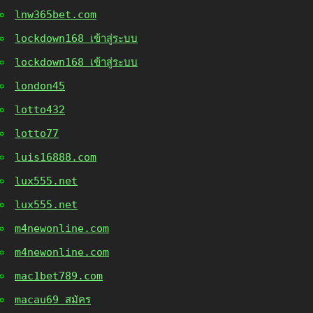
lnw365bet.com
lockdown168 เข้าสู่ระบบ
lockdown168 เข้าสู่ระบบ
london45
lotto432
lotto77
luis16888.com
lux555.net
lux555.net
m4newonline.com
m4newonline.com
mac1bet789.com
macau69 สมัคร