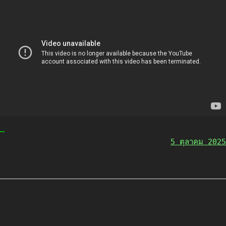
…
5 ตุลาคม 2025