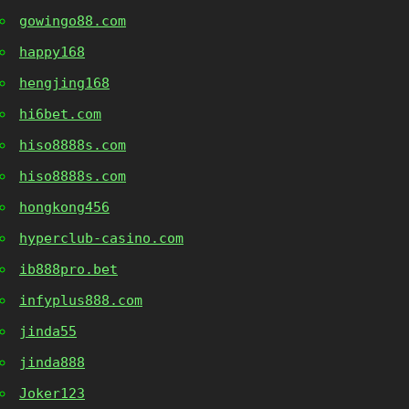
gowingo88.com
happy168
hengjing168
hi6bet.com
hiso8888s.com
hiso8888s.com
hongkong456
hyperclub-casino.com
ib888pro.bet
infyplus888.com
jinda55
jinda888
Joker123