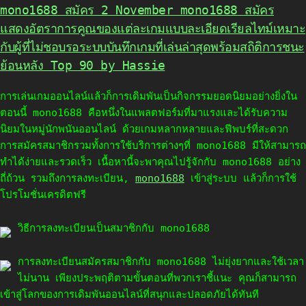
mono1688 สมัคร 2 November mono1688 สมัคร
แสดงอัตราการคูณของแต่ละเกมแบบละเอียดเรียลไทม์เหมาะ
กับผู้ที่ไม่ชอบรอระบบบันทึกเกมที่เล่นล่าสุดพร้อมสถิติการชนะ
ย้อนหลัง Top 90 by Hassie
การเล่นเกมออนไลน์แล้วก็การเดิมพันเป็นกิจกรรมยอดนิยมอย่างยิ่งใน
ตอนนี้ mono1688 คือหนึ่งในแพลตฟอร์มที่มาแรงและได้รับความ
นิยมในหมู่นักพนันออนไลน์ ด้วยเกมหลากหลายและฟีพบร์ที่สะดวก
การสมัครสมาชิกรวมทั้งการใช้บริการต่างๆที่ mono1688 มีให้สามารถ
ทำได้ง่ายและรวดเร็ว เนื้อหานี้จะพาคุณไปรู้จักกับ mono1688 อย่าง
ถี่ถ้วน รวมถึงการลงทะเบียน,
mono1688
เข้าสู่ระบบ แล้วก็การใช้
โปรโมชั่นเครดิตฟรี
วิธีการลงทะเบียนเป็นสมาชิกกับ mono1688
การลงทะเบียนสมัครสมาชิกกับ mono1688 ไม่ยุ่งยากและใช้เวลา
ไม่นาน เพียงประพฤติตามขั้นตอนที่พวกเราชี้แนะ คุณก็สามารถ
เข้าสู่โลกของการเดิมพันออนไลน์ที่สนุกและปลอดภัยได้ทันที