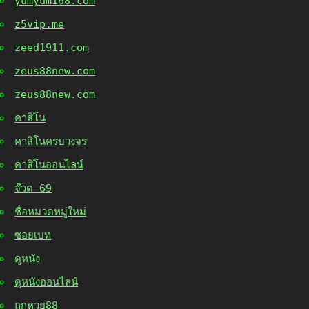
yumyum168.com
z5vip.me
zeed1911.com
zeus88new.com
zeus88new.com
คาสิโน
คาสิโนครบวงจร
คาสิโนออนไลน์
จ๊วด 69
ชื่อหมวดหมู่ใหม่
ซอยเบท
ดูหนัง
ดูหนังออนไลน์
ถูกหวย88