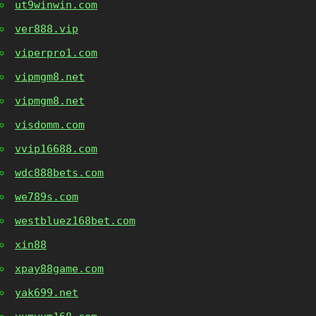
ut9winwin.com
ver888.vip
viperpro1.com
vipmgm8.net
vipmgm8.net
visdomm.com
vvip16688.com
wdc888bets.com
we789s.com
westbluez168bet.com
xin88
xpay88game.com
yak699.net