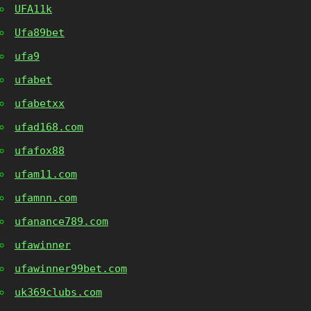
UFA11k
Ufa89bet
ufa9
ufabet
ufabetxx
ufad168.com
ufafox88
ufam11.com
ufamnn.com
ufanance789.com
ufawinner
ufawinner99bet.com
uk369clubs.com