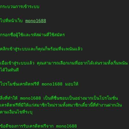
กระบวนการเข้าระบบ
ไปที่หน้าเว็บ
mono1688
กรอกชื่อผู้ใช้และรหัสผ่านที่ใช้สมัคร
คลิกเข้าสู่ระบบและก็คุณก็พร้อมที่จะพนันแล้ว
เมื่อเข้าสู่ระบบแล้ว คุณสามารถเลือกเกมที่อยากได้เล่นรวมทั้งเริ่มพนัน
ได้ในทันที
โปรโมชั่นเครดิตฟรีที่ mono1688 มอบให้
สิ่งที่ทำให้ mono1688 เป็นที่ชื่นชอบเป็นอย่างมากเป็นโปรโมชั่น
เครดิตฟรีที่มีให้แก่สมาชิกใหม่รวมทั้งสมาชิกเดี๋ยวนี้ที่ทำงานฝากเงิน
ตามเงื่อนไขที่ระบุ
ข้อดีของการรับเครดิตฟรีจาก mono1688