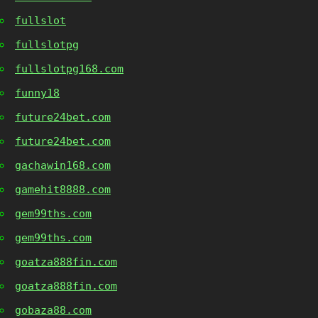
fullslot
fullslotpg
fullslotpg168.com
funny18
future24bet.com
future24bet.com
gachawin168.com
gamehit8888.com
gem99ths.com
gem99ths.com
goatza888fin.com
goatza888fin.com
gobaza88.com