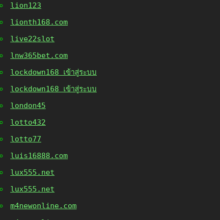
lion123
lionth168.com
live22slot
lnw365bet.com
lockdown168 เข้าสู่ระบบ
lockdown168 เข้าสู่ระบบ
london45
lotto432
lotto77
luis16888.com
lux555.net
lux555.net
m4newonline.com