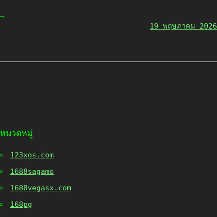
…
19 พฤษภาคม 2026
หมวดหมู่
123xos.com
1688sagame
1688vegasx.com
168pg