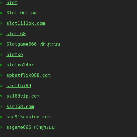
Slot
Slot Online
slot1111ok.com
slot168
Slotgame666 เข้าสู่ระบบ
Slotxo
slotxo24hr
spbetflik888.com
sretthi99
ss168vip.com
ssc168.com
ssc915casino.com
ssgame666 เข้าสู่ระบบ