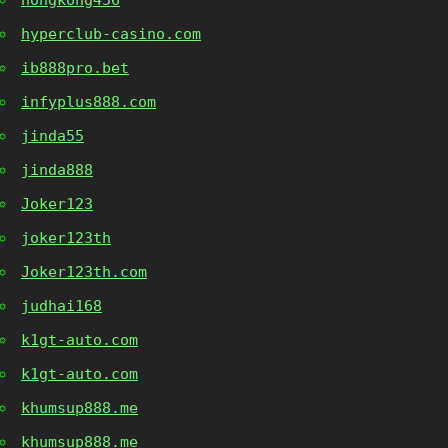
hongkong456
hyperclub-casino.com
ib888pro.bet
infyplus888.com
jinda55
jinda888
Joker123
joker123th
Joker123th.com
judhai168
k1gt-auto.com
k1gt-auto.com
khumsup888.me
khumsup888.me