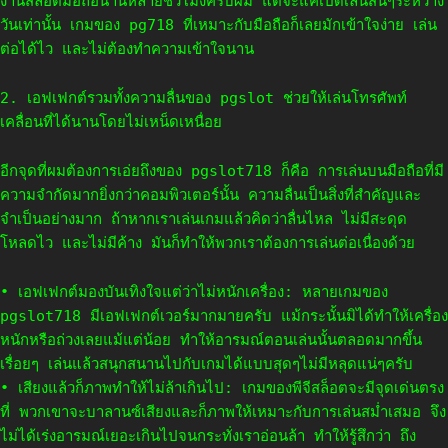
งานสล็อตมือถือนานหลายชั่วโมงครับผม แต่จะแค่เปิดเล่นสั้นๆระหว่าง
วันเท่านั้น เกมของ pg718 ที่เหมาะกับมือถือก็เลยมักเข้าใจง่าย เล่น
ต่อได้ไว และไม่ต้องทำความเข้าใจนาน
2. เอฟเฟกต์รวมทั้งความลื่นของ pgslot ช่วยให้เล่นโทรศัพท์
เคลื่อนที่ได้นานโดยไม่เหน็ดเหนื่อย
อีกจุดที่ผมต้องการเอ่ยถึงของ pgslot718 ก็คือ การเล่นบนมือถือที่มี
ความจำกัดมากยิ่งกว่าคอมพิวเตอร์นั้น ความลื่นเป็นสิ่งที่สำคัญและ
จำเป็นอย่างมาก ถ้าหากเราเล่นเกมแล้วคิดว่าลื่นไหล ไม่มีสะดุด
โหลดไว และไม่มีค้าง มันก็ทำให้พวกเราต้องการเล่นต่อเนื่องด้วย
• เอฟเฟกต์มองบันเทิงใจแต่ว่าไม่หนักเครื่อง: หลายเกมของ
pgslot718 มีเอฟเฟกต์เวอร์มากมายครับ แม้กระนั้นมิได้ทำให้เครื่อง
หนักหรือถ่วงเลยแม้แต่น้อย ทำให้อารมณ์ตอนเล่นนั้นตลอดมากขึ้น
เรื่อยๆ เล่นแล้วสนุกสนานไปกับเกมได้แบบสุดๆไม่มีหลุดแน่ๆครับ
• เสียงแล้วก็ภาพทำให้ไม่ล้าเกินไป: เกมของพีจีสล็อตจะมีจุดเด่นตรง
ที่ พวกเขาจะบาลานซ์เสียงและก็ภาพให้เหมาะกับการเล่นสม่ำเสมอ จึง
ไม่ได้เร่งอารมณ์เยอะเกินไปจนกระทั่งเราอ่อนล้า ทำให้รู้สึกว่า ถึง