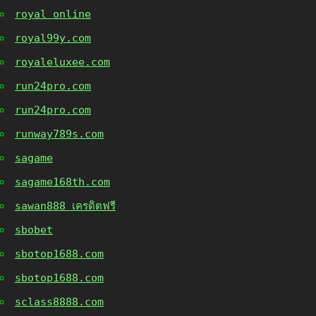
royal online
royal99y.com
royaleluxee.com
run24pro.com
run24pro.com
runway789s.com
sagame
sagame168th.com
sawan888 เครดิตฟรี
sbobet
sbotop1688.com
sbotop1688.com
sclass8888.com