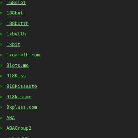
168slot
188bet
188betth
1xbetth
1xbit
1xgameth.com
8lots.me
918Kiss
918kissauto
918kissme
9kpluss.com
ABA
ABAGroup2