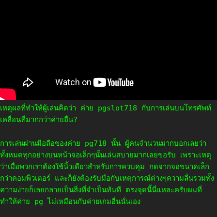
เหตุผลที่ทำให้ผู้เล่นคิดว่า ค่าย pgslot718 กับการเล่นบนโทรศัพท์
เคลื่อนที่มากกว่าค่ายอื่น?
การเล่นผ่านมือถือของค่าย pg718 นั้น ผู้คนจำนวนมากบอกเลยว่า
ทั้งหมดทุกอย่างบนหน้าจอเล็กๆนั้นเล่นสบายมากเลยขอรับ เพราะเหตุ
ว่าเมื่อพวกเราต้องใช้นิ้วเดียวสำหรับการควบคุม กดจากจอขนาดเล็ก
กว่าคอมพิวเตอร์ และก็ยังต้องรับมือกับเหตุการณ์ต่างๆความลื่นรวมทั้ง
ความง่ายก็เลยกลายเป็นสิ่งที่จำเป็นทันที ตรงจุดนี้นี่แหละครับผมที่
ทำให้ค่าย pg ไม่เหมือนกับค่ายเกมอื่นนั่นเอง