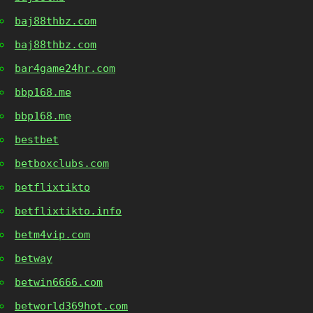
baj88thbz.com
baj88thbz.com
bar4game24hr.com
bbp168.me
bbp168.me
bestbet
betboxclubs.com
betflixtikto
betflixtikto.info
betm4vip.com
betway
betwin6666.com
betworld369hot.com