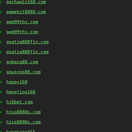
gachawin168.com
gamehit8888.com
gem99ths.com
gem99ths.com
goatza888fin.com
goatza888fin.com
gobaza88.com
gowingo88.com
happy168
hengjing168
hi6bet.com
hiso8888s.com
hiso8888s.com