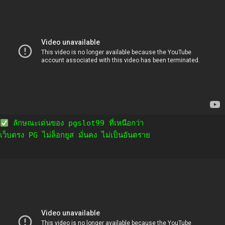
ลักษณะเด่นของ pgslot99 ที่เหนือกว่า
เว็บตรง PG ไม่ล็อกยูส มั่นคง ไม่เป็นอันตราย