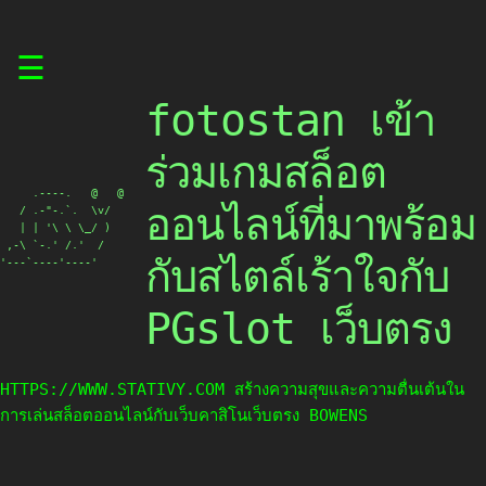
Skip
☰
to
content
fotostan เข้า
ร่วมเกมสล็อต
     .----.   @   @

ออนไลน์ที่มาพร้อม
   / .-"-.`.  \v/

   | | '\ \ \_/ )

 ,-\ `-.' /.'  /

กับสไตล์เร้าใจกับ
'---`----'----'
PGslot เว็บตรง
HTTPS://WWW.STATIVY.COM สร้างความสุขและความตื่นเต้นใน
การเล่นสล็อตออนไลน์กับเว็บคาสิโนเว็บตรง BOWENS