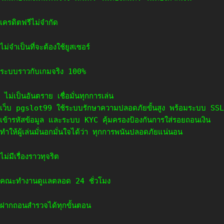
เครดิตฟรีไม่จำกัด
ไม่จำเป็นที่จะต้องใช้ยูสเซอร์
ระบบราวกับเกมจริง 100%
️ ไม่เป็นอันตราย เชื่อมั่นทุกการเล่น
เว็บ pgslot99 ใช้ระบบรักษาความปลอดภัยขั้นสูง พร้อมระบบ SSL
เข้ารหัสข้อมูล และระบบ KYC คุ้มครองป้องกันการใส่รอยถอนเงิน
ทำให้ผู้เล่นมั่นอกมั่นใจได้ว่า ทุกการพนันปลอดภัยแน่นอน
ไม่มีเรื่องราวทุจริต
คณะทำงานดูแลตลอด 24 ชั่วโมง
ฝากถอนสำรวจได้ทุกขั้นตอน