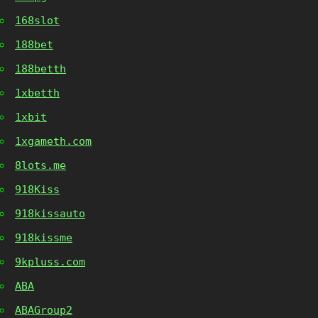
168slot
188bet
188betth
1xbetth
1xbit
1xgameth.com
8lots.me
918Kiss
918kissauto
918kissme
9kpluss.com
ABA
ABAGroup2