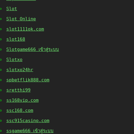
Slot
Slot Online
slot1111ok.com
slot168
Slotgame666 เข้าสู่ระบบ
Slotxo
slotxo24hr
spbetflik888.com
sretthi99
ss168vip.com
ssc168.com
ssc915casino.com
ssgame666 เข้าสู่ระบบ