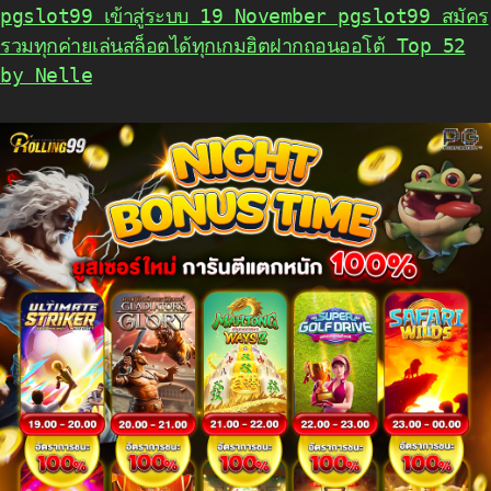
pgslot99 เข้าสู่ระบบ 19 November pgslot99 สมัคร
รวมทุกค่ายเล่นสล็อตได้ทุกเกมฮิตฝากถอนออโต้ Top 52
by Nelle