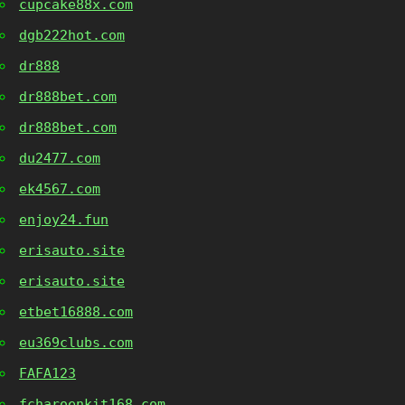
cupcake88x.com
dgb222hot.com
dr888
dr888bet.com
dr888bet.com
du2477.com
ek4567.com
enjoy24.fun
erisauto.site
erisauto.site
etbet16888.com
eu369clubs.com
FAFA123
fcharoenkit168.com