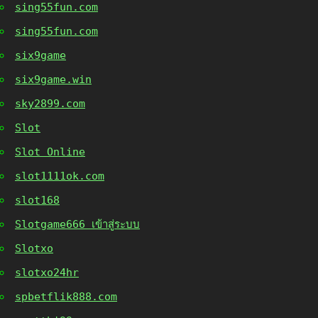
sing55fun.com
sing55fun.com
six9game
six9game.win
sky2899.com
Slot
Slot Online
slot1111ok.com
slot168
Slotgame666 เข้าสู่ระบบ
Slotxo
slotxo24hr
spbetflik888.com