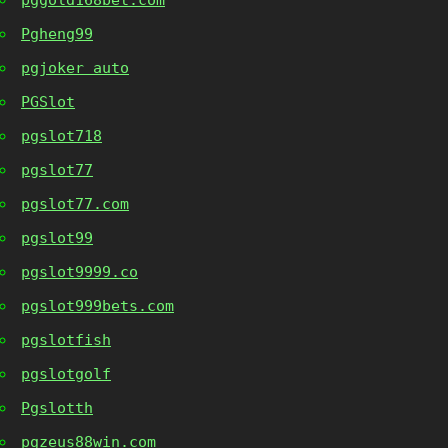
pggold168bet.com
Pgheng99
pgjoker auto
PGSlot
pgslot718
pgslot77
pgslot77.com
pgslot99
pgslot9999.co
pgslot999bets.com
pgslotfish
pgslotgolf
Pgslotth
pgzeus88win.com