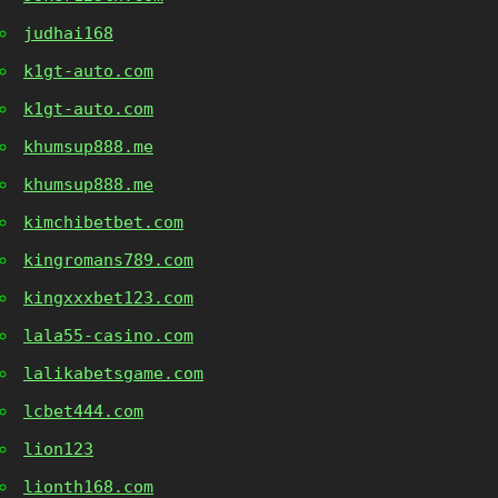
judhai168
k1gt-auto.com
k1gt-auto.com
khumsup888.me
khumsup888.me
kimchibetbet.com
kingromans789.com
kingxxxbet123.com
lala55-casino.com
lalikabetsgame.com
lcbet444.com
lion123
lionth168.com