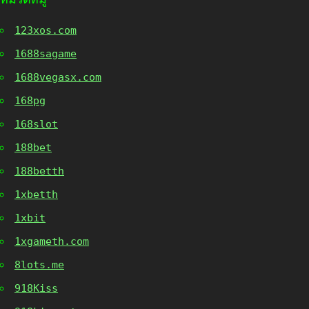
123xos.com
1688sagame
1688vegasx.com
168pg
168slot
188bet
188betth
1xbetth
1xbit
1xgameth.com
8lots.me
918Kiss