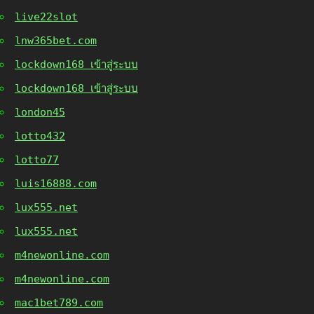
live22slot
lnw365bet.com
lockdown168 เข้าสู่ระบบ
lockdown168 เข้าสู่ระบบ
london45
lotto432
lotto77
luis16888.com
lux555.net
lux555.net
m4newonline.com
m4newonline.com
mac1bet789.com