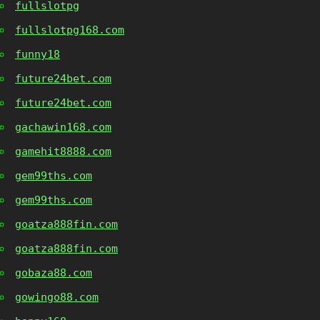
fullslotpg
fullslotpg168.com
funny18
future24bet.com
future24bet.com
gachawin168.com
gamehit8888.com
gem99ths.com
gem99ths.com
goatza888fin.com
goatza888fin.com
gobaza88.com
gowingo88.com