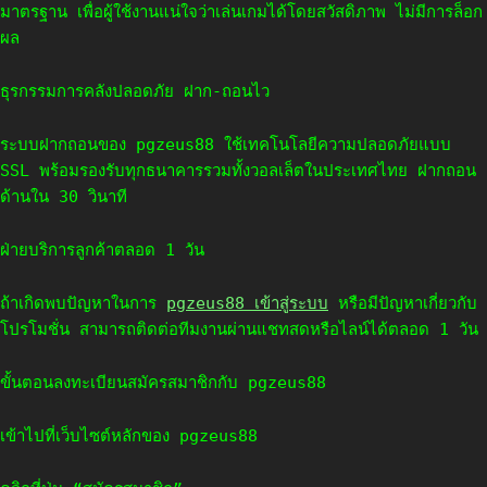
มาตรฐาน เพื่อผู้ใช้งานแน่ใจว่าเล่นเกมได้โดยสวัสดิภาพ ไม่มีการล็อก
ผล
ธุรกรรมการคลังปลอดภัย ฝาก-ถอนไว
ระบบฝากถอนของ pgzeus88 ใช้เทคโนโลยีความปลอดภัยแบบ
SSL พร้อมรองรับทุกธนาคารรวมทั้งวอลเล็ตในประเทศไทย ฝากถอน
ด้านใน 30 วินาที
ฝ่ายบริการลูกค้าตลอด 1 วัน
ถ้าเกิดพบปัญหาในการ
pgzeus88 เข้าสู่ระบบ
หรือมีปัญหาเกี่ยวกับ
โปรโมชั่น สามารถติดต่อทีมงานผ่านแชทสดหรือไลน์ได้ตลอด 1 วัน
ขั้นตอนลงทะเบียนสมัครสมาชิกกับ pgzeus88
เข้าไปที่เว็บไซต์หลักของ pgzeus88