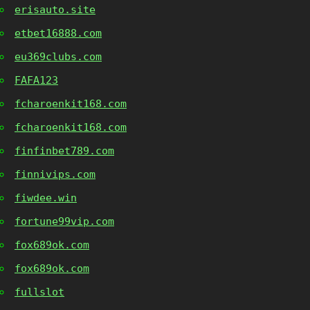
erisauto.site
etbet16888.com
eu369clubs.com
FAFA123
fcharoenkit168.com
fcharoenkit168.com
finfinbet789.com
finnivips.com
fiwdee.win
fortune99vip.com
fox689ok.com
fox689ok.com
fullslot