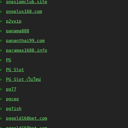
onesiamclub.site
onoplus168.com
p2vvip
panama888
pananthai99.com
paramax1688.info
PG
PG Slot
PG Slot เว็บใหม่
pg77
pgceo
pgfish
pggold168bet.com