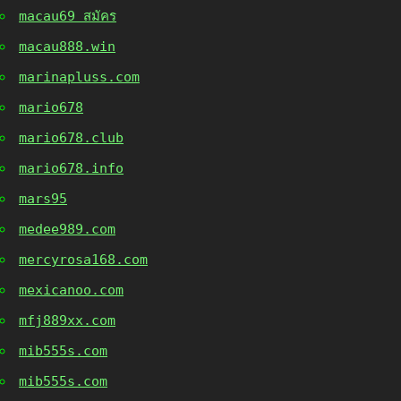
macau69 สมัคร
macau888.win
marinapluss.com
mario678
mario678.club
mario678.info
mars95
medee989.com
mercyrosa168.com
mexicanoo.com
mfj889xx.com
mib555s.com
mib555s.com