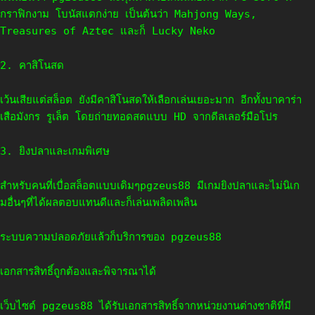
กราฟิกงาม โบนัสแตกง่าย เป็นต้นว่า Mahjong Ways,
Treasures of Aztec และก็ Lucky Neko
2. คาสิโนสด
เว้นเสียแต่สล็อต ยังมีคาสิโนสดให้เลือกเล่นเยอะมาก อีกทั้งบาคาร่า
เสือมังกร รูเล็ต โดยถ่ายทอดสดแบบ HD จากดีลเลอร์มือโปร
3. ยิงปลาและเกมพิเศษ
สำหรับคนที่เบื่อสล็อตแบบเดิมๆpgzeus88 มีเกมยิงปลาและไม่นิเก
มอื่นๆที่ได้ผลตอบแทนดีและก็เล่นเพลิดเพลิน
ระบบความปลอดภัยแล้วก็บริการของ pgzeus88
เอกสารสิทธิ์ถูกต้องและพิจารณาได้
เว็บไซต์ pgzeus88 ได้รับเอกสารสิทธิ์จากหน่วยงานต่างชาติที่มี