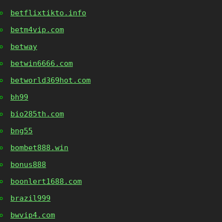
betflixtikto.info
betm4vip.com
betway
betwin6666.com
betworld369hot.com
bh99
bio285th.com
bng55
bombet888.win
bonus888
boonlert1688.com
brazil999
bwvip4.com