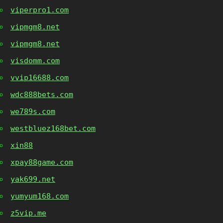
viperpro1.com
vipmgm8.net
vipmgm8.net
visdomm.com
vvip16688.com
wdc888bets.com
we789s.com
westbluez168bet.com
xin88
xpay88game.com
yak699.net
yumyum168.com
z5vip.me