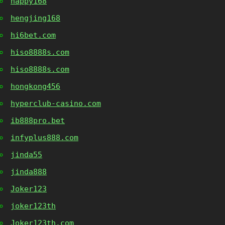
happy168
hengjing168
hi6bet.com
hiso8888s.com
hiso8888s.com
hongkong456
hyperclub-casino.com
ib888pro.bet
infyplus888.com
jinda55
jinda888
Joker123
joker123th
Joker123th.com