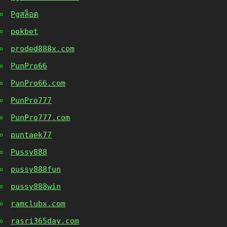
Pgสล็อต
pokbet
proded888x.com
PunPro66
PunPro66.com
PunPro777
PunPro777.com
puntaek77
Pussy888
pussy888fun
pussy888win
ramclubx.com
rasri365day.com