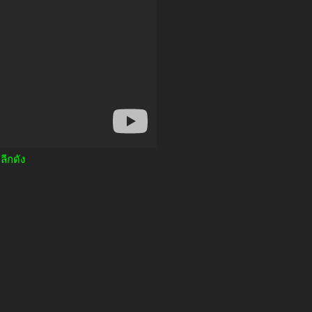
ีกดัง