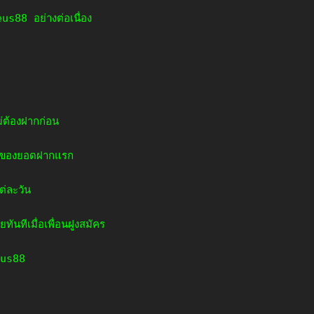
s88 อย่างต่อเนื่อง
ม่ต้องฝากก่อน
% ของยอดฝากแรก
ต่ละวัน
ันทีเมื่อเพื่อนฝูงสมัคร
eus88