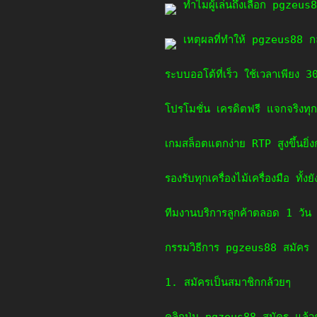
ทำไมผู้เล่นถึงเลือก pgzeus
เหตุผลที่ทำให้ pgzeus88 กล
ระบบออโต้ที่เร็ว ใช้เวลาเพียง
โปรโมชั่น เครดิตฟรี แจกจริงทุก
เกมสล็อตแตกง่าย RTP สูงขึ้นยิ่
รองรับทุกเครื่องไม้เครื่องมือ ทั้ง
ทีมงานบริการลูกค้าตลอด 1 วัน
กรรมวิธีการ pgzeus88 สมัคร
1. สมัครเป็นสมาชิกกล้วยๆ