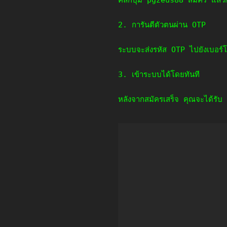
คลิกปุ่ม pgzeus88 สมัคร แล้วกรอ
2. การันตีตัวตนผ่าน OTP
ระบบจะส่งรหัส OTP ไปยังเบอร์โทร
3. เข้าระบบได้โดยทันที
หลังจากสมัครเสร็จ คุณจะได้รั