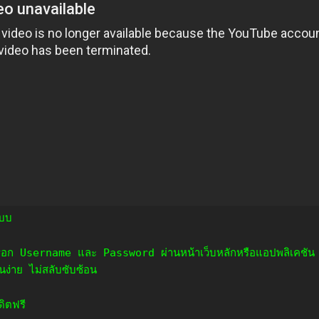
ะบบ
งกรอก Username และ Password ผ่านหน้าเว็บหลักหรือแอปพลิเคชัน ร
ง่าย ไม่สลับซับซ้อน
ิตฟรี