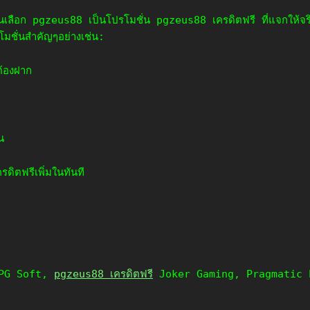
้เล่นเลือก pgzeus88 เป็นโปรโมชั่น pgzeus88 เครดิตฟรี ที่แจกให้จ
มชั่นสำคัญๆอย่างเช่น:
ต้องฝาก
น
ครดิตฟรีเพิ่มในทันที
่ PG Soft,
pgzeus88 เครดิตฟรี
Joker Gaming, Pragmatic Pla