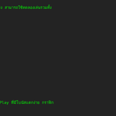
ริง สามารถใช้ทดลองเล่นรวมทั้ง
y ที่มีโบนัสแตกง่าย กราฟิก