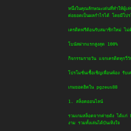
หนึ่งในคุณลักษณะเด่นที่ทำให้ผู
ต่อยอดเป็นผลกำไรได้ โดยมีโปรโ
เครดิตฟรีต้อนรับสมาชิกใหม่ ไม่
โบนัสฝากแรกสูงสุด 100%
กิจกรรมรายวัน แจกเครดิตทุกวี่วั
โปรโมชั่นเชื้อเชิญเพื่อนพ้อง รับเ
เกมยอดฮิตใน pgzeus88
1. สล็อตออนไลน์
รวมเกมสล็อตจากค่ายดัง ได้แก
งาม รวมทั้งเล่นได้บันเทิงใจ