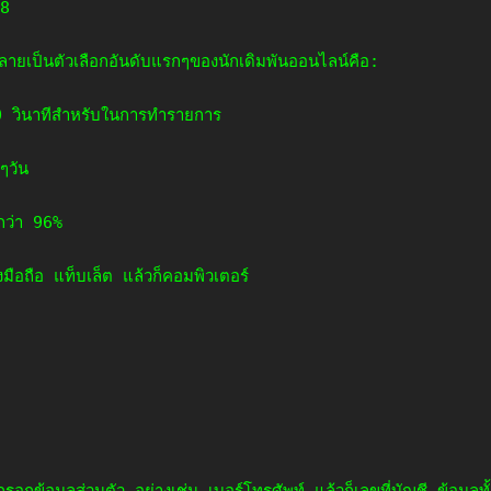
88
ายเป็นตัวเลือกอันดับแรกๆของนักเดิมพันออนไลน์คือ:
 30 วินาทีสำหรับในการทำรายการ
ๆวัน
งกว่า 96%
ยังมือถือ แท็บเล็ต แล้วก็คอมพิวเตอร์