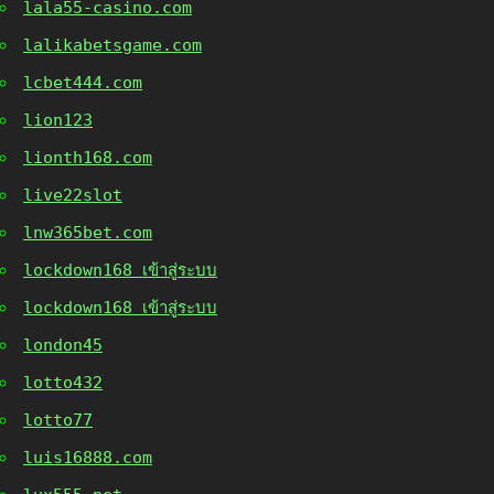
lala55-casino.com
lalikabetsgame.com
lcbet444.com
lion123
lionth168.com
live22slot
lnw365bet.com
lockdown168 เข้าสู่ระบบ
lockdown168 เข้าสู่ระบบ
london45
lotto432
lotto77
luis16888.com