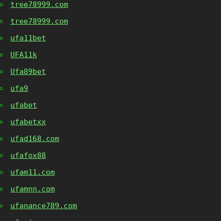
tree78999.com
tree78999.com
ufa11bet
UFA11k
Ufa89bet
ufa9
ufabet
ufabetxx
ufad168.com
ufafox88
ufam11.com
ufamnn.com
ufanance789.com