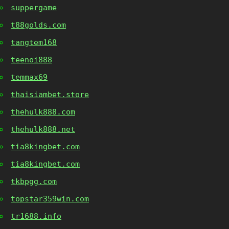
suppergame
t88golds.com
tangtem168
teenoi888
temmax69
thaisiambet.store
thehulk888.com
thehulk888.net
tia8kingbet.com
tia8kingbet.com
tkbpgg.com
topstar359win.com
tr1688.info