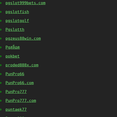
pgslot999bets.com
pgslotfish
pgslotgolf
Pgslotth
pgzeus88win.com
Pgสล็อต
pokbet
proded888x.com
PunPro66
PunPro66.com
PunPro777
PunPro777.com
puntaek77