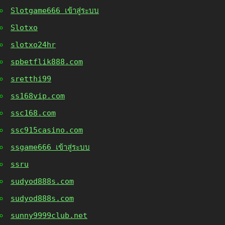
Slotgame666 เข้าสู่ระบบ
Slotxo
slotxo24hr
spbetflik888.com
sretthi99
ss168vip.com
ssc168.com
ssc915casino.com
ssgame666 เข้าสู่ระบบ
ssru
sudyod888s.com
sudyod888s.com
sunny9999club.net