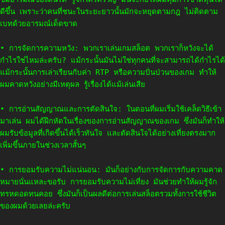
ดีขึ้น เพราะว่าคนที่ชนะในระยะยาวนั้นมักจะหยุดตามกฎ ไม่ติดตาม
เบทด้วยอารมณ์เด็ดขาด
• การจัดการความหวัง: พวกเราเล่นเกมสล็อต พวกเราก็หวังจะได้
กำไรใช่ไหมล่ะครับ? แม้กระนั้นมันไม่ใช่ทุกคนที่จะสามารถได้กำไรได้
แม้กระนั้นการเล่าเรียนกับค่า RTP หรือความปั่นป่วนของเกม ทำให้
ผมคาดหวังอย่างมีเหตุผล รู้เรื่องได้แม้เล่นเสีย
• การอ่านสัญญาณและการตัดสินใจ: ในตอนที่ผมเริ่มใช้เคล็ดวิธีเข้า
มาเล่น ผมได้ฝึกหัดในเรื่องของการอ่านสัญญาณของเกม ซึ่งมันก็ทำให้
ผมรับข้อมูลที่เกิดขึ้นได้เร็วทันใจ และตัดสินใจได้อย่างเที่ยงตรงมาก
เพิ่มขึ้นภายในช่วงเวลาสั้นๆ
• การยอมรับความไม่แน่นอน: มันก็อย่างกับการจัดการกับความคาด
หมายนั่นแหละขอรับ การยอมรับความไม่เที่ยง มันช่วยทำให้ผมรู้จัก
ทรหดอดทนคอย ซึ่งมันก็เป็นผลดีต่อการเล่นสล็อตรวมทั้งการใช้ชีวิต
ของผมด้วยเลยล่ะครับ