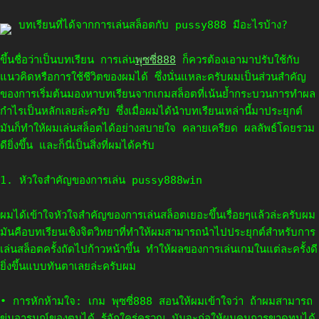
บทเรียนที่ได้จากการเล่นสล็อตกับ pussy888 มีอะไรบ้าง?
ขึ้นชื่อว่าเป็นบทเรียน การเล่น
พุซซี่888
ก็ควรต้องเอามาปรับใช้กับ
แนวคิดหรือการใช้ชีวิตของผมได้ ซึ่งนั่นแหละครับผมเป็นส่วนสำคัญ
ของการเริ่มต้นมองหาบทเรียนจากเกมสล็อตที่เน้นย้ำกระบวนการทำผล
กำไรเป็นหลักเลยล่ะครับ ซึ่งเมื่อผมได้นำบทเรียนเหล่านี้มาประยุกต์
มันก็ทำให้ผมเล่นสล็อตได้อย่างสบายใจ คลายเครียด ผลลัพธ์โดยรวม
ดียิ่งขึ้น และก็นี่เป็นสิ่งที่ผมได้ครับ
1. หัวใจสำคัญของการเล่น pussy888win
ผมได้เข้าใจหัวใจสำคัญของการเล่นสล็อตเยอะขึ้นเรื่อยๆแล้วล่ะครับผม
มันคือบทเรียนเชิงจิตวิทยาที่ทำให้ผมสามารถนำไปประยุกต์สำหรับการ
เล่นสล็อตครั้งถัดไปก้าวหน้าขึ้น ทำให้ผลของการเล่นเกมในแต่ละครั้งดี
ยิ่งขึ้นแบบทันตาเลยล่ะครับผม
• การหักห้ามใจ: เกม พุซซี่888 สอนให้ผมเข้าใจว่า ถ้าผมสามารถ
ข่มอารมณ์ของตนได้ รู้จักใคร่ครวญ มันจะก่อให้ผมคุมการขาดทุนได้