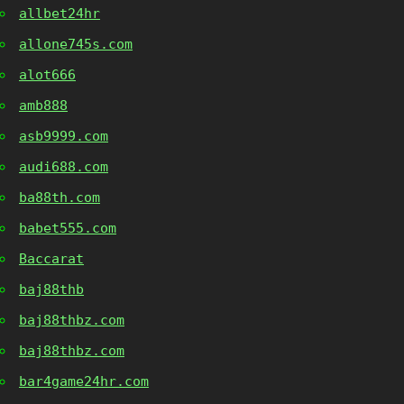
allbet24hr
allone745s.com
alot666
amb888
asb9999.com
audi688.com
ba88th.com
babet555.com
Baccarat
baj88thb
baj88thbz.com
baj88thbz.com
bar4game24hr.com