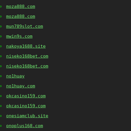
moza888.com
moza888.com
mun789slot.com
mwin9s.com
nakoya1688.site
niseko168bet.com
niseko168bet.com
no1huay
no1huay.com
okcasino159.com
okcasino159.com
onesiamclub.site
onoplus168.com