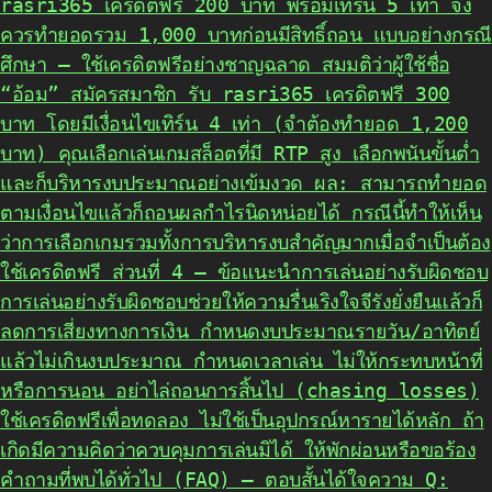
rasri365 เครดิตฟรี 200 บาท พร้อมเทิร์น 5 เท่า จึง
ควรทำยอดรวม 1,000 บาทก่อนมีสิทธิ์ถอน แบบอย่างกรณี
ศึกษา — ใช้เครดิตฟรีอย่างชาญฉลาด สมมติว่าผู้ใช้ชื่อ
“อ้อม” สมัครสมาชิก รับ rasri365 เครดิตฟรี 300
บาท โดยมีเงื่อนไขเทิร์น 4 เท่า (จำต้องทำยอด 1,200
บาท) คุณเลือกเล่นเกมสล็อตที่มี RTP สูง เลือกพนันขั้นต่ำ
และก็บริหารงบประมาณอย่างเข้มงวด ผล: สามารถทำยอด
ตามเงื่อนไขแล้วก็ถอนผลกำไรนิดหน่อยได้ กรณีนี้ทำให้เห็น
ว่าการเลือกเกมรวมทั้งการบริหารงบสำคัญมากเมื่อจำเป็นต้อง
ใช้เครดิตฟรี ส่วนที่ 4 — ข้อแนะนำการเล่นอย่างรับผิดชอบ
การเล่นอย่างรับผิดชอบช่วยให้ความรื่นเริงใจจีรังยั่งยืนแล้วก็
ลดการเสี่ยงทางการเงิน กำหนดงบประมาณรายวัน/อาทิตย์
แล้วไม่เกินงบประมาณ กำหนดเวลาเล่น ไม่ให้กระทบหน้าที่
หรือการนอน อย่าไล่ถอนการสิ้นไป (chasing losses)
ใช้เครดิตฟรีเพื่อทดลอง ไม่ใช้เป็นอุปกรณ์หารายได้หลัก ถ้า
เกิดมีความคิดว่าควบคุมการเล่นมิได้ ให้พักผ่อนหรือขอร้อง
คำถามที่พบได้ทั่วไป (FAQ) — ตอบสั้นได้ใจความ Q: