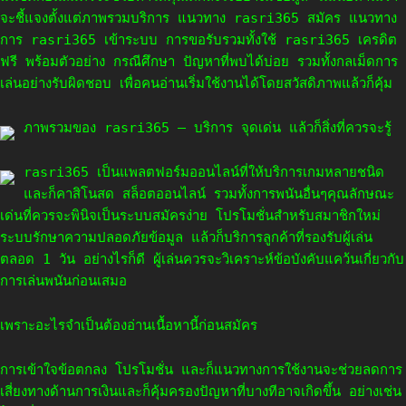
จะชี้แจงตั้งแต่ภาพรวมบริการ แนวทาง rasri365 สมัคร แนวทาง
การ rasri365 เข้าระบบ การขอรับรวมทั้งใช้ rasri365 เครดิต
ฟรี พร้อมตัวอย่าง กรณีศึกษา ปัญหาที่พบได้บ่อย รวมทั้งกลเม็ดการ
เล่นอย่างรับผิดชอบ เพื่อคนอ่านเริ่มใช้งานได้โดยสวัสดิภาพแล้วก็คุ้ม
ภาพรวมของ rasri365 — บริการ จุดเด่น แล้วก็สิ่งที่ควรจะรู้
rasri365 เป็นแพลตฟอร์มออนไลน์ที่ให้บริการเกมหลายชนิด
และก็คาสิโนสด สล็อตออนไลน์ รวมทั้งการพนันอื่นๆคุณลักษณะ
เด่นที่ควรจะพินิจเป็นระบบสมัครง่าย โปรโมชั่นสำหรับสมาชิกใหม่
ระบบรักษาความปลอดภัยข้อมูล แล้วก็บริการลูกค้าที่รองรับผู้เล่น
ตลอด 1 วัน อย่างไรก็ดี ผู้เล่นควรจะวิเคราะห์ข้อบังคับแคว้นเกี่ยวกับ
การเล่นพนันก่อนเสมอ
เพราะอะไรจำเป็นต้องอ่านเนื้อหานี้ก่อนสมัคร
การเข้าใจข้อตกลง โปรโมชั่น และก็แนวทางการใช้งานจะช่วยลดการ
เสี่ยงทางด้านการเงินและก็คุ้มครองปัญหาที่บางทีอาจเกิดขึ้น อย่างเช่น