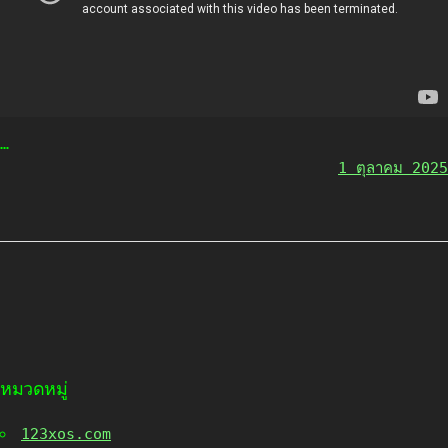
…
1 ตุลาคม 2025
หมวดหมู่
123xos.com