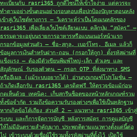
ทะเบียนกับ rasri365 ถูกดีไซน์ให้เข้าใจง่าย แต่ควรจะ
ทำตามอย่างขั้นตอนอย่างรอบคอบเพื่อปกป้องปัญหาตอนหลัง
เข้าสู่เว็บไซต์ทางการ — วิเคราะห์ว่าเป็นโดเมนหลักของ
rasri365 เพื่อเลี่ยงเว็บไซต์เลียนแบบ คลิกปุ่ม “สมัคร” —
ธรรมดาจะอยู่บนรายการอาหารหรือแบนเนอร์หน้าแรก
กรอกข้อมูลส่วนตัว — ชื่อ-สกุล, เบอร์โทร, อีเมล แล้วก็
ข้อมูลการเงินสำหรับฝาก-ถอน (กรอกให้ถูก) ตั้งรหัสผ่านที่
แข็งแรง — ต้องมีตัวเขียนพิมพ์ใหญ่-เล็ก ตัวเลข และ
สัญลักษณ์ รับรองตัวตน — กรอก OTP ที่ส่งมาทาง SMS
หรืออีเมล (แม้ระบบอยากได้) อ่านกฎเกณฑ์โปรโมชั่น —
ถ้าเกิดเลือกรับ rasri365 เครดิตฟรี ให้ตรวจข้อแม้ก่อน
กดเห็นด้วย เทคนิค: เก็บสกรีนช็อตของหน้าหลักเกณฑ์รวม
ทั้งข้อจำกัด รวมถึงข้อความรับรองต่างๆเพื่อใช้เป็นหลักฐาน
หากเกิดข้อโต้เถียง ส่วนที่ 2 — แนวทาง rasri365 เข้าสู่
ระบบ และก็การจัดการบัญชี หลังการสมัคร การดูแลบัญชี
ให้ไม่มีอันตรายสำคัญมาก ประพฤติตามแนวทางตั้งแต่นี้ต่อ
ไป เข้าระบบด้วยชื่อผู้ใช้รวมทั้งรหัสผ่านที่ตั้งไว้ เปิดใช้