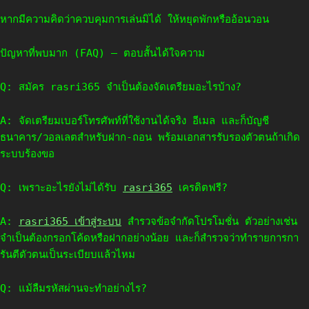
หากมีความคิดว่าควบคุมการเล่นมิได้ ให้หยุดพักหรืออ้อนวอน
ปัญหาที่พบมาก (FAQ) — ตอบสั้นได้ใจความ
Q: สมัคร rasri365 จำเป็นต้องจัดเตรียมอะไรบ้าง?
A: จัดเตรียมเบอร์โทรศัพท์ที่ใช้งานได้จริง อีเมล และก็บัญชี
ธนาคาร/วอลเลตสำหรับฝาก-ถอน พร้อมเอกสารรับรองตัวตนถ้าเกิด
ระบบร้องขอ
Q: เพราะอะไรยังไม่ได้รับ
rasri365
เครดิตฟรี?
A:
rasri365 เข้าสู่ระบบ
สำรวจข้อจำกัดโปรโมชั่น ตัวอย่างเช่น
จำเป็นต้องกรอกโค้ดหรือฝากอย่างน้อย และก็สำรวจว่าทำรายการกา
รันตีตัวตนเป็นระเบียบแล้วไหม
Q: แม้ลืมรหัสผ่านจะทำอย่างไร?