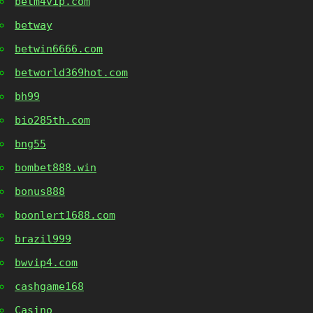
betm4vip.com
betway
betwin6666.com
betworld369hot.com
bh99
bio285th.com
bng55
bombet888.win
bonus888
boonlert1688.com
brazil999
bwvip4.com
cashgame168
Casino