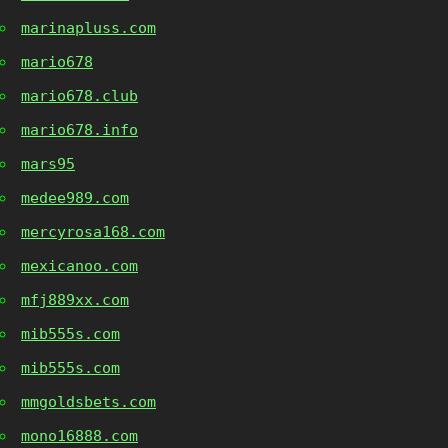
marinapluss.com
mario678
mario678.club
mario678.info
mars95
medee989.com
mercyrosa168.com
mexicanoo.com
mfj889xx.com
mib555s.com
mib555s.com
mmgoldsbets.com
mono16888.com