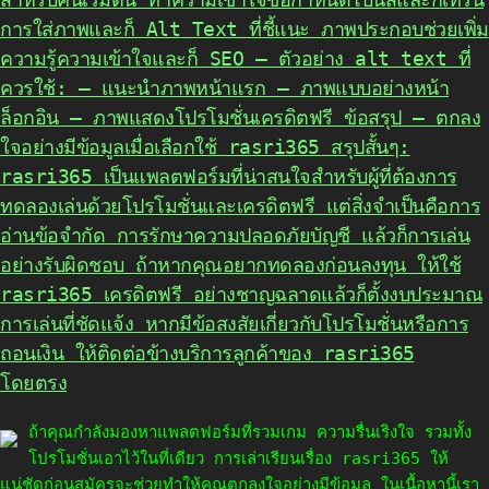
การใส่ภาพและก็ Alt Text ที่ชี้แนะ ภาพประกอบช่วยเพิ่ม
ความรู้ความเข้าใจและก็ SEO — ตัวอย่าง alt text ที่
ควรใช้: — แนะนำภาพหน้าแรก — ภาพแบบอย่างหน้า
ล็อกอิน — ภาพแสดงโปรโมชั่นเครดิตฟรี ข้อสรุป — ตกลง
ใจอย่างมีข้อมูลเมื่อเลือกใช้ rasri365 สรุปสั้นๆ:
rasri365 เป็นแพลตฟอร์มที่น่าสนใจสำหรับผู้ที่ต้องการ
ทดลองเล่นด้วยโปรโมชั่นและเครดิตฟรี แต่สิ่งจำเป็นคือการ
อ่านข้อจำกัด การรักษาความปลอดภัยบัญชี แล้วก็การเล่น
อย่างรับผิดชอบ ถ้าหากคุณอยากทดลองก่อนลงทุน ให้ใช้
rasri365 เครดิตฟรี อย่างชาญฉลาดแล้วก็ตั้งงบประมาณ
การเล่นที่ชัดแจ้ง หากมีข้อสงสัยเกี่ยวกับโปรโมชั่นหรือการ
ถอนเงิน ให้ติดต่อข้างบริการลูกค้าของ rasri365
โดยตรง
ถ้าคุณกำลังมองหาแพลตฟอร์มที่รวมเกม ความรื่นเริงใจ รวมทั้ง
โปรโมชั่นเอาไว้ในที่เดียว การเล่าเรียนเรื่อง rasri365 ให้
แน่ชัดก่อนสมัครจะช่วยทำให้คุณตกลงใจอย่างมีข้อมูล ในเนื้อหานี้เรา