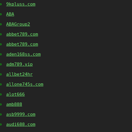
9kpluss.com
ABA
ABAGroup2
abbet789.com
abbet789.com
aden168ss.com
adm789.vip
allbet24hr
allone745s.com
alot666
amb888
asb9999.com
audi688.com