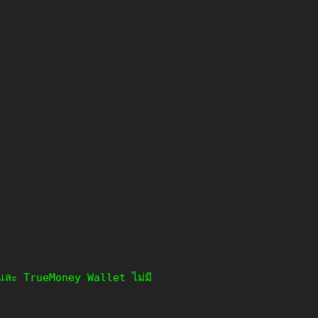
ไทยและ TrueMoney Wallet ไม่มี