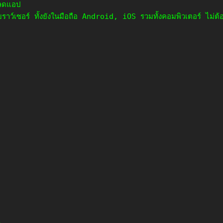
โหลดแอป
ราว์เซอร์ ทั้งยังในมือถือ Android, iOS รวมทั้งคอมพิวเตอร์ ไม่ต้