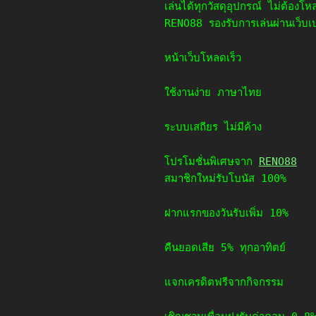
เล่นได้ทุกวัสดุอุปกรณ์ ไม่ต้อง
RENO88 รองรับการเล่นผ่านเว็บเบ
หน้าเว็บโหลดเร็ว
ใช้งานง่าย ภาษาไทย
ระบบเสถียร ไม่มีค้าง
โปรโมชั่นพิเศษจาก
RENO88
สมาชิกใหม่รับโบนัส 100%
ฝากแรกของวันรับเพิ่ม 10%
คืนยอดเสีย 5% ทุกอาทิตย์
แจกเครดิตฟรีจากกิจกรรม