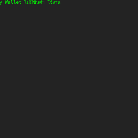
y Wallet ไม่มีขั้นต่ำ ใช้งาน