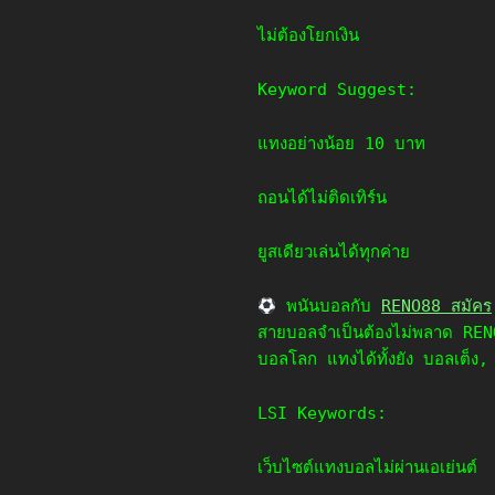
ไม่ต้องโยกเงิน
Keyword Suggest:
แทงอย่างน้อย 10 บาท
ถอนได้ไม่ติดเทิร์น
ยูสเดียวเล่นได้ทุกค่าย
พนันบอลกับ
RENO88 สมัคร
สายบอลจำเป็นต้องไม่พลาด RENO88 
บอลโลก แทงได้ทั้งยัง บอลเต็ง
LSI Keywords:
เว็บไซต์แทงบอลไม่ผ่านเอเย่นต์