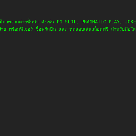
ทธิภาพจากค่ายชั้นนำ ดังเช่น PG SLOT, PRAGMATIC PLAY, JO
่าย พร้อมฟีเจอร์ ซื้อฟรีสปิน และ ทดสอบเล่นสล็อตฟรี สำหรับมือให