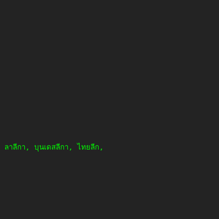
ลาลีกา, บุนเดสลีกา, ไทยลีก,