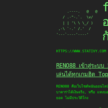
Skip
to
     .----.   @   @

content
อ
   / .-"-.`.  \v/

   | | '\ \ \_/ )

 ,-\ `-.' /.'  /

'---`----'----'
HTTPS://WWW.STATIVY.COM สร้
RENO88 เข้าสู่ระบ
เล่นได้ทุกเกมฮิต T
RENO88 คือเว็บไซต์พนันออนไลน์
บาคาร่าได้เงินจริง, หรือ แทงบอลอ
ยอด ไม่มีประวัติโกง