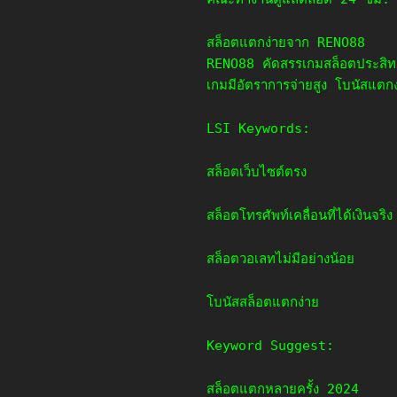
สล็อตแตกง่ายจาก RENO88
RENO88 คัดสรรเกมสล็อตประสิ
เกมมีอัตราการจ่ายสูง โบนัสแตกง
LSI Keywords:
สล็อตเว็บไซต์ตรง
สล็อตโทรศัพท์เคลื่อนที่ได้เงินจริง
สล็อตวอเลทไม่มีอย่างน้อย
โบนัสสล็อตแตกง่าย
Keyword Suggest:
สล็อตแตกหลายครั้ง 2024