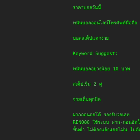
ราคาบอลวันนี้
พนันบอลออนไลน์โทรศัพท์มือถือ
บอลสเต็ปแตกง่าย
Keyword Suggest:
พนันบอลอย่างน้อย 10 บาท
สเต็ปเริ่ม 2 คู่
จ่ายเต็มทุกบิล
ฝากถอนออโต้ รองรับวอเลท
RENO88 ใช้ระบบ ฝาก-ถอนอัตโนม
ขั้นต่ำ ไม่ต้องแจ้งแอดไม่น ไม่ต้