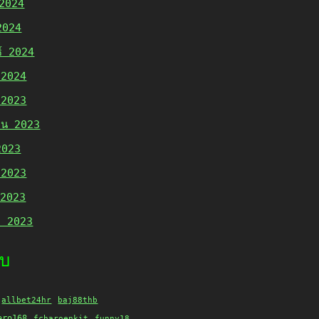
2024
2024
ธ์ 2024
 2024
 2023
ยน 2023
2023
 2023
 2023
ม 2023
ับ
allbet24hr
baj88thb
aro168
fcharoenkit
funny18