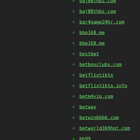
baj88thbz.com
baj88thbz.com
bar4game24hr.com
bbp168.me
bbp168.me
bestbet
betboxclubs.com
betflixtikto
betflixtikto.info
betm4vip.com
betway
betwin6666.com
betworld369hot.com
bh99