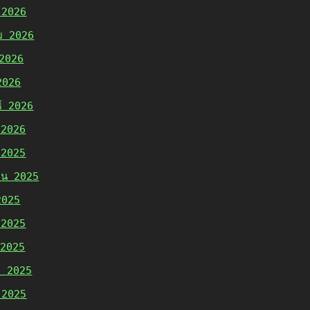
 2026
ม 2026
2026
2026
ธ์ 2026
 2026
 2025
ยน 2025
2025
 2025
 2025
ม 2025
 2025