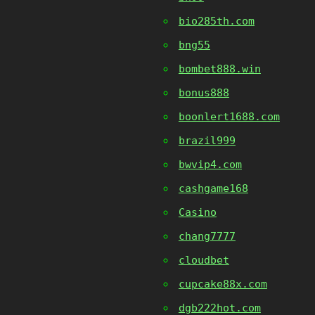
bio285th.com
bng55
bombet888.win
bonus888
boonlert1688.com
brazil999
bwvip4.com
cashgame168
Casino
chang7777
cloudbet
cupcake88x.com
dgb222hot.com