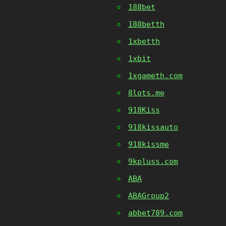
188bet
188betth
1xbetth
1xbit
1xgameth.com
8lots.me
918Kiss
918kissauto
918kissme
9kpluss.com
ABA
ABAGroup2
abbet789.com