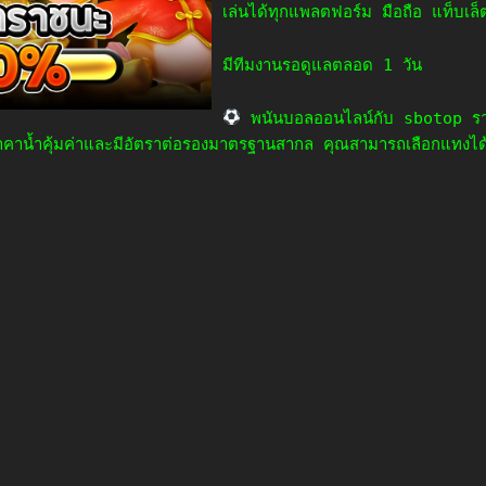
เล่นได้ทุกแพลตฟอร์ม มือถือ แท็บเล็ต
มีทีมงานรอดูแลตลอด 1 วัน
พนันบอลออนไลน์กับ sbotop ราคา
าน้ำคุ้มค่าและมีอัตราต่อรองมาตรฐานสากล คุณสามารถเลือกแทงได