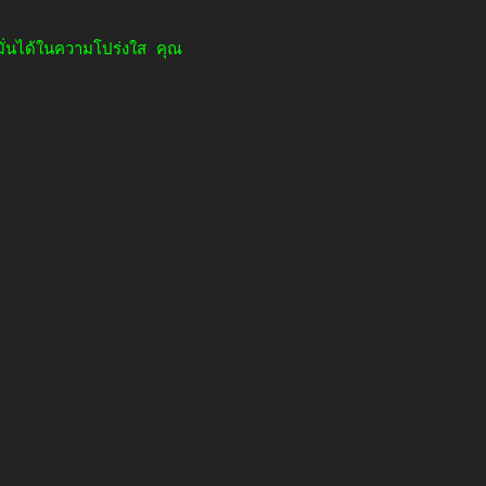
มั่นได้ในความโปร่งใส คุณ