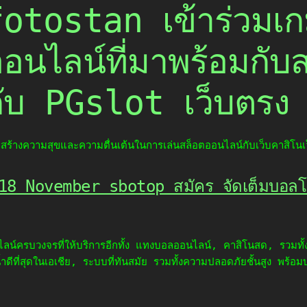
fotostan เข้าร่วมเก
อนไลน์ที่มาพร้อมกับส
กับ PGslot เว็บตรง
างความสุขและความตื่นเต้นในการเล่นสล็อตออนไลน์กับเว็บคาสิโน
บ 18 November sbotop สมัคร จัดเต็มบอล
ไลน์ครบวงจรที่ให้บริการอีกทั้ง แทงบอลออนไลน์, คาสิโนสด, รวมทั
ดีที่สุดในเอเชีย, ระบบที่ทันสมัย รวมทั้งความปลอดภัยชั้นสูง พร้อ