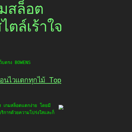
มสล็อต
ไตล์เร้าใจ
เว็บตรง BOWENS
โอนไวแตกทุกไม้ Top
้ง เกมสล็อตแตกง่าย โดยมี
มบริการด้วยความโปร่งใสและก็