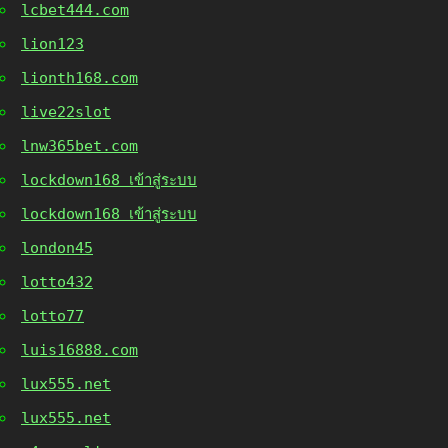
lcbet444.com
lion123
lionth168.com
live22slot
lnw365bet.com
lockdown168 เข้าสู่ระบบ
lockdown168 เข้าสู่ระบบ
london45
lotto432
lotto77
luis16888.com
lux555.net
lux555.net