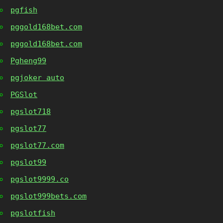
pgfish
pggold168bet.com
pggold168bet.com
Pgheng99
pgjoker auto
PGSlot
pgslot718
pgslot77
pgslot77.com
pgslot99
pgslot9999.co
pgslot999bets.com
pgslotfish