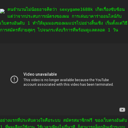
คนจำนวนไม่น้อยอาจคิดว่า sexygame1688k เกิดเรื่องซับซ้อน
แต่ว่าจากประสบการณ์ตรงของผม การเล่นบาคาร่าออนไลน์กับ
เว็บตรงอันดับ 1 ทำให้มุมมองของผมแปรไปอย่างสิ้นเชิง เริ่มตั้งแต่วิธี
การสมัครที่ง่ายสุดๆ ไปจนกระทั่งบริการที่พร้อมดูแลตลอด 1 วัน
อย่างแรกที่ประทับดวงใจคือระบบ สมัครสมาชิกฟรี ของเว็บตรงอันดับ
1 ที่ผมเลือกใช้งาน ใช้เวลาเพียงไม่กี่นาที ก็สามารถล็อกอินเข้าระบบ