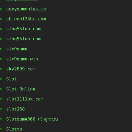
sexygameplus.me
shinobi24hr.com
sing55fun.com
sing55fun.com
six9game
six9game.win
sky2899.com
Slot
Slot Online
slot1111ok.com
slot168
Slotgame666 เข้าสู่ระบบ
Slotxo