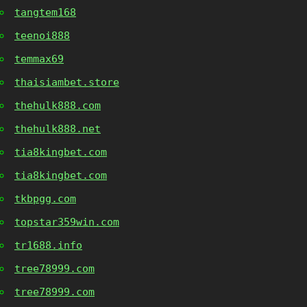
tangtem168
teenoi888
temmax69
thaisiambet.store
thehulk888.com
thehulk888.net
tia8kingbet.com
tia8kingbet.com
tkbpgg.com
topstar359win.com
tr1688.info
tree78999.com
tree78999.com