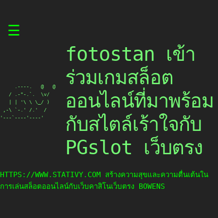
Skip
☰
to
content
fotostan เข้า
ร่วมเกมสล็อต
     .----.   @   @

ออนไลน์ที่มาพร้อม
   / .-"-.`.  \v/

   | | '\ \ \_/ )

 ,-\ `-.' /.'  /

กับสไตล์เร้าใจกับ
'---`----'----'
PGslot เว็บตรง
HTTPS://WWW.STATIVY.COM สร้างความสุขและความตื่นเต้นใน
การเล่นสล็อตออนไลน์กับเว็บคาสิโนเว็บตรง BOWENS