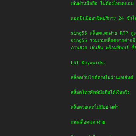
เล่นผ่านมือถือ ไม่ต้องโหลดแอป
แอดมินมืออาชีพบริการ 24 ชั่วโ
sing55 สล็อตแตกง่าย RTP สูง
sing55 รวมเกมสล็อตจากค่ายม
ภาพสวย เล่นลื่น พร้อมฟีพบร์ ซื
LSI Keywords:
สล็อตเว็บไซต์ตรงไม่ผ่านเอเย่นต์
สล็อตโทรศัพท์มือถือได้เงินจริง
สล็อตวอเลทไม่มีอย่างต่ำ
เกมสล็อตแตกง่าย