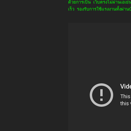
ด้วยการเป็น เว็บตรงไม่ผ่านเอเย
เร็ว รองรับการใช้แรงงานทั้งผ่