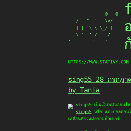
Skip
to
     .----.   @   @

content
อ
   / .-"-.`.  \v/

   | | '\ \ \_/ )

 ,-\ `-.' /.'  /

'---`----'----'
HTTPS://WWW.STATIVY.COM สร้
sing55 28 กรกฎาคม
by Tania
sing55 เป็นเว็บพนันออนไลน
sing55
หรือ แทงบอลออนไลน์ 
เคลื่อนที่รวมทั้งคอมพิวเตอร์