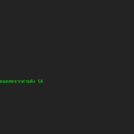
ายทอดสดจากค่ายดัง SA