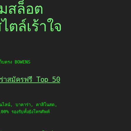
มสล็อต
ไตล์เร้าใจ
เว็บตรง BOWENS
่าสมัครฟรี Top 50
ออนไลน์, บาคาร่า, คาสิโนสด,
0% รองรับทั้งยังโทรศัพท์