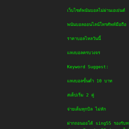
เว็บไซต์พนันบอลไม่ผ่านเอเย่นต์
พนันบอลออนไลน์โทรศัพท์มือถือ
ราคาบอลไหลวันนี้
แทงบอลครบวงจร
Keyword Suggest:
แทงบอลขั้นต่ำ 10 บาท
สเต็ปเริ่ม 2 คู่
จ่ายเต็มทุกบิล ไม่หัก
ฝากถอนออโต้ sing55 รองรับท