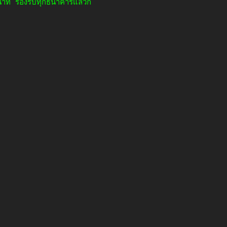
าที รองรับทุกธนาคารแล้วก็