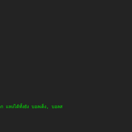
ลก แทงได้ทั้งยัง บอลเต็ง, บอลส