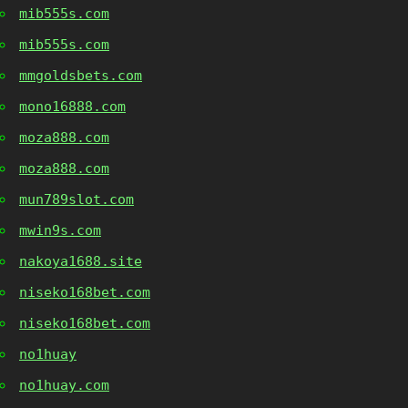
mib555s.com
mib555s.com
mmgoldsbets.com
mono16888.com
moza888.com
moza888.com
mun789slot.com
mwin9s.com
nakoya1688.site
niseko168bet.com
niseko168bet.com
no1huay
no1huay.com