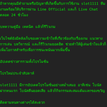
ถ้าหากคุณมีคำถามหรือปัญหาที่เกิดขึ้นกับการใช้งาน slot1111 ทีม
งานพร้อมให้บริการผ่าน Line Official และก็ Live Chat
ตลอด 24 ชั่วโมง
บทความคู่มือ เทคนิค แล้วก็รีวิวเกม
เว็บไซต์ยังมีคลังเก็บของความเข้าใจที่เกี่ยวข้องกับเรื่องเกม แนวทาง
การเล่น บทวิจารณ์ และก็รีวิวเกมยอดฮิต ช่วยทำให้ผู้เล่นเข้าใจแล้วก็
เพิ่มโอกาสสำหรับเพื่อการชนะพนันมากเพิ่มขึ้น
อัปเดตข่าวสารรวมทั้งโปรโมชั่น
โปรใหม่ประจำสัปดาห์
slot1111 มีการอัปเดตโปรโมชั่นอย่างสม่ำเสมอ อาทิเช่น โบนัส
ฝากหนแรก โบนัสคืนยอดเสีย แล้วก็กิจกรรมสะสมแต้มแลกของขวัญ
ติดตามหนทางต่างๆได้สะดวก