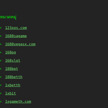
หมวดหมู่
123xos.com
1688sagame
1688vegasx.com
168pg
168slot
188bet
188betth
1xbetth
1xbit
1xgameth.com