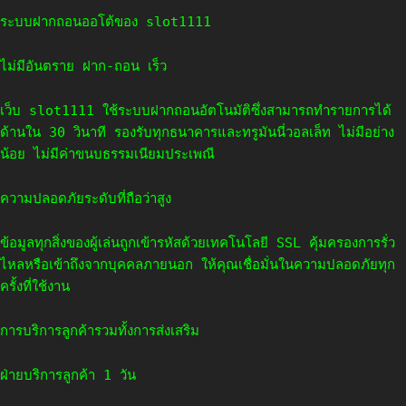
ระบบฝากถอนออโต้ของ slot1111
ไม่มีอันตราย ฝาก-ถอน เร็ว
เว็บ slot1111 ใช้ระบบฝากถอนอัตโนมัติซึ่งสามารถทำรายการได้
ด้านใน 30 วินาที รองรับทุกธนาคารและทรูมันนี่วอลเล็ท ไม่มีอย่าง
น้อย ไม่มีค่าขนบธรรมเนียมประเพณี
ความปลอดภัยระดับที่ถือว่าสูง
ข้อมูลทุกสิ่งของผู้เล่นถูกเข้ารหัสด้วยเทคโนโลยี SSL คุ้มครองการรั่ว
ไหลหรือเข้าถึงจากบุคคลภายนอก ให้คุณเชื่อมั่นในความปลอดภัยทุก
ครั้งที่ใช้งาน
การบริการลูกค้ารวมทั้งการส่งเสริม
ฝ่ายบริการลูกค้า 1 วัน