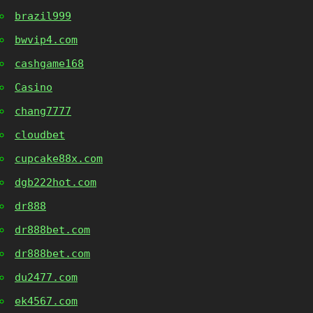
brazil999
bwvip4.com
cashgame168
Casino
chang7777
cloudbet
cupcake88x.com
dgb222hot.com
dr888
dr888bet.com
dr888bet.com
du2477.com
ek4567.com