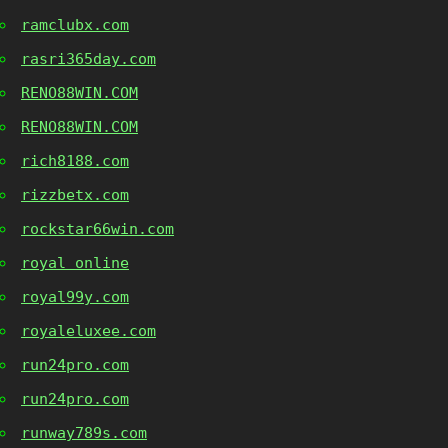
ramclubx.com
rasri365day.com
RENO88WIN.COM
RENO88WIN.COM
rich8188.com
rizzbetx.com
rockstar66win.com
royal online
royal99y.com
royaleluxee.com
run24pro.com
run24pro.com
runway789s.com