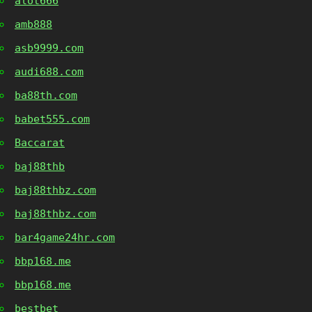
alot666
amb888
asb9999.com
audi688.com
ba88th.com
babet555.com
Baccarat
baj88thb
baj88thbz.com
baj88thbz.com
bar4game24hr.com
bbp168.me
bbp168.me
bestbet