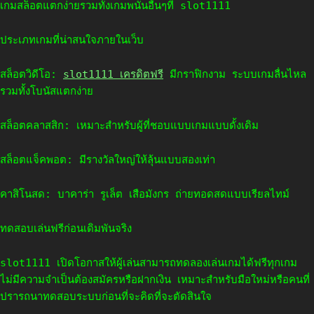
เกมสล็อตแตกง่ายรวมทั้งเกมพนันอื่นๆที่ slot1111
ประเภทเกมที่น่าสนใจภายในเว็บ
สล็อตวิดีโอ:
slot1111 เครดิตฟรี
มีกราฟิกงาม ระบบเกมลื่นไหล
รวมทั้งโบนัสแตกง่าย
สล็อตคลาสสิก: เหมาะสำหรับผู้ที่ชอบแบบเกมแบบดั้งเดิม
สล็อตแจ็คพอต: มีรางวัลใหญ่ให้ลุ้นแบบสองเท่า
คาสิโนสด: บาคาร่า รูเล็ต เสือมังกร ถ่ายทอดสดแบบเรียลไทม์
ทดสอบเล่นฟรีก่อนเดิมพันจริง
slot1111 เปิดโอกาสให้ผู้เล่นสามารถทดลองเล่นเกมได้ฟรีทุกเกม
ไม่มีความจำเป็นต้องสมัครหรือฝากเงิน เหมาะสำหรับมือใหม่หรือคนที่
ปรารถนาทดสอบระบบก่อนที่จะคิดที่จะตัดสินใจ