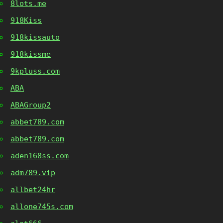
8lots.me
918Kiss
918kissauto
918kissme
9kpluss.com
ABA
ABAGroup2
abbet789.com
abbet789.com
aden168ss.com
adm789.vip
allbet24hr
allone745s.com