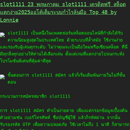
slot1111 23 พฤษภาคม slot1111 เครดิตฟรี สล็อต
แตกง่าย2025ออโต้เต็มระบบกำไรล้นมือ Top 48 by
Lonnie
slot1111 เป็นหนึ่งในแพลตฟอร์มสล็อตออนไลน์ที่กำลังได้รับ
ความนิยมสูงสุดในประเทศไทย ด้วยระบบที่ล้ำสมัย ใช้งานง่าย
และรองรับผู้เล่นทุกระดับ ไม่ว่าคุณจะเป็นมือใหม่หรือเซียนสล็อต ที่นี่
มีทุกสิ่งทุกอย่างให้ท่านได้เลือกเล่น ตั้งแต่เกมที่แตกง่ายไปจนกระทั่ง
โปรโมชั่นพิเศษที่คุ้มค่าที่สุด
ขั้นตอนการ slot1111 สมัคร แล้วก็เริ่มเดิมพันภายในไม่กี่ขั้น
ตอน
กระบวนการสมัครสมาชิก slot1111
การ slot1111 สมัคร ทำเป็นง่ายดาย เพียงแค่กรอกข้อมูลเบื้องต้น
ตัวอย่างเช่น เบอร์โทรศัพท์ ชื่อบัญชีผู้ใช้ แล้วก็รหัสผ่าน จากนั้น
รับรองรหัส OTP เพื่อความปลอดภัย ใช้เวลาไม่ถึง 1 นาที ก็สามารถ