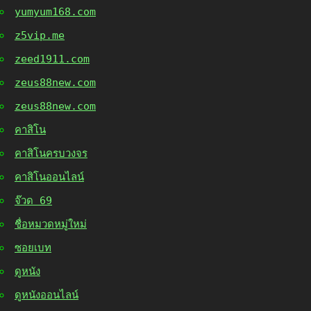
yumyum168.com
z5vip.me
zeed1911.com
zeus88new.com
zeus88new.com
คาสิโน
คาสิโนครบวงจร
คาสิโนออนไลน์
จ๊วด 69
ชื่อหมวดหมู่ใหม่
ซอยเบท
ดูหนัง
ดูหนังออนไลน์