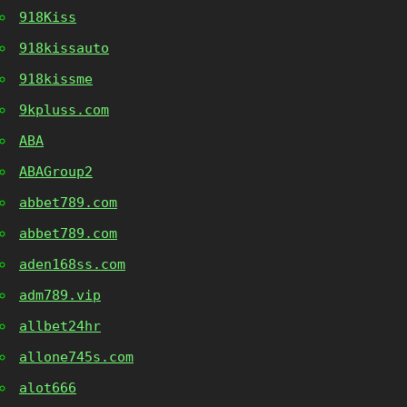
918Kiss
918kissauto
918kissme
9kpluss.com
ABA
ABAGroup2
abbet789.com
abbet789.com
aden168ss.com
adm789.vip
allbet24hr
allone745s.com
alot666