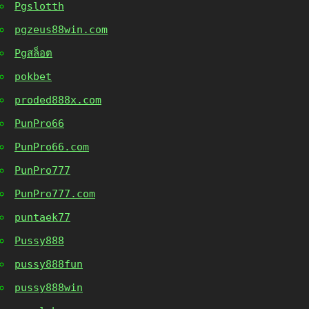
Pgslotth
pgzeus88win.com
Pgสล็อต
pokbet
proded888x.com
PunPro66
PunPro66.com
PunPro777
PunPro777.com
puntaek77
Pussy888
pussy888fun
pussy888win