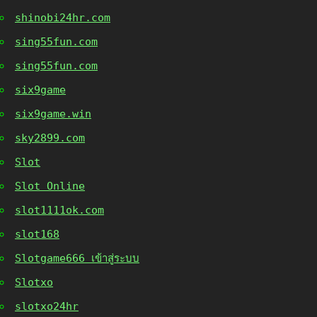
shinobi24hr.com
sing55fun.com
sing55fun.com
six9game
six9game.win
sky2899.com
Slot
Slot Online
slot1111ok.com
slot168
Slotgame666 เข้าสู่ระบบ
Slotxo
slotxo24hr