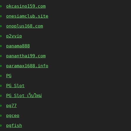
okcasino159.com
onesiamclub.site
onoplus168.com
p2vvip
panama888
pananthai99.com
paramax1688.info
PG
PG Slot
PG Slot เว็บใหม่
pg77
pgceo
pgfish