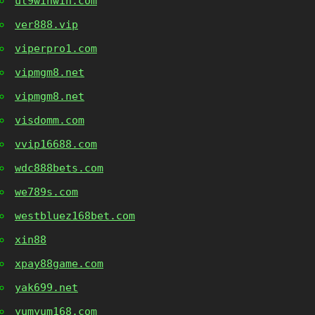
ut9winwin.com
ver888.vip
viperpro1.com
vipmgm8.net
vipmgm8.net
visdomm.com
vvip16688.com
wdc888bets.com
we789s.com
westbluez168bet.com
xin88
xpay88game.com
yak699.net
yumyum168.com