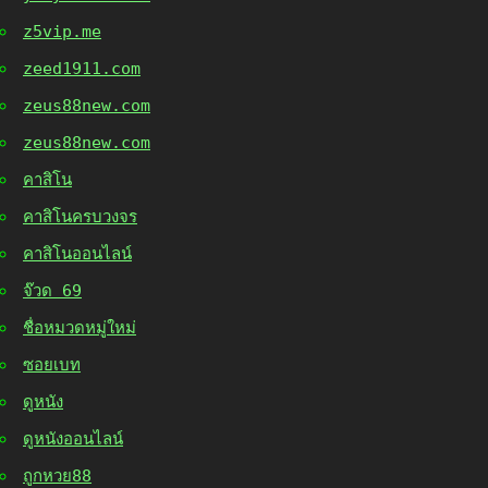
z5vip.me
zeed1911.com
zeus88new.com
zeus88new.com
คาสิโน
คาสิโนครบวงจร
คาสิโนออนไลน์
จ๊วด 69
ชื่อหมวดหมู่ใหม่
ซอยเบท
ดูหนัง
ดูหนังออนไลน์
ถูกหวย88