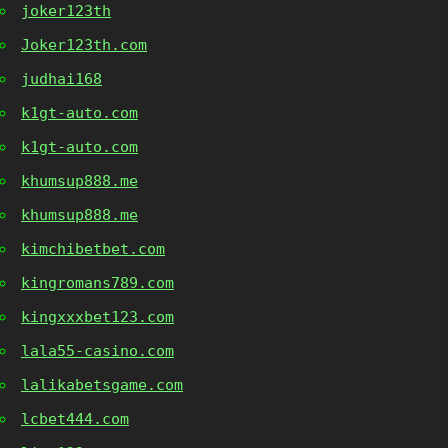
joker123th
Joker123th.com
judhai168
k1gt-auto.com
k1gt-auto.com
khumsup888.me
khumsup888.me
kimchibetbet.com
kingromans789.com
kingxxxbet123.com
lala55-casino.com
lalikabetsgame.com
lcbet444.com