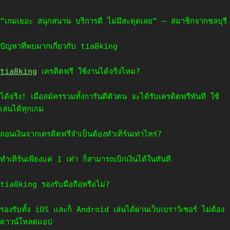
“เกมเยอะ สนุกสนาน บริการดี ไม่มีสะดุดเลย” – สมาชิกจากชลบุรี
ปัญหาที่พบมากเกี่ยวกับ tia8king
tia8king
เครดิตฟรี ใช้งานได้จริงไหม?
ได้จริง! เมื่อสมัครรวมทั้งการันตีตัวตน จะได้รับเครดิตฟรีทันที ใช้
เล่นได้ทุกเกม
ถอนเงินจากเครดิตฟรีจำเป็นต้องทำเทิร์นเท่าไหร่?
ทำเทิร์นเพียงแค่ 1 เท่า ก็สามารถเบิกเงินได้ในทันที
tia8king รองรับมือถือหรือไม่?
รองรับทั้ง iOS และก็ Android เล่นได้ผ่านเว็บเบราว์เซอร์ ไม่ต้อง
ดาวน์โหลดแอป