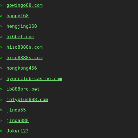
gowingo88.com
happy168
hengjing168
hi6bet.com
hiso8888s.com
hiso8888s.com
hongkong456
hyperclub-casino.com
ib888pro.bet
infyplus888.com
jinda55
jinda888
Joker123