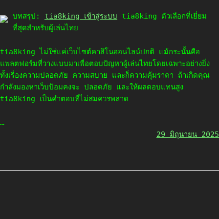
บทสรุป:
tia8king เข้าสู่ระบบ
tia8king ตัวเลือกที่เยี่ยม
ที่สุดสำหรับผู้เล่นไทย
tia8king ไม่ใช่แค่เว็บไซต์คาสิโนออนไลน์ปกติ แม้กระนั้นคือ
แพลตฟอร์มที่วางแบบมาเพื่อตอบปัญหาผู้เล่นไทยโดยเฉพาะอย่างยิ่ง
ทั้งเรื่องความปลอดภัย ความสบาย และก็ความคุ้มราคา ถ้าเกิดคุณ
กำลังมองหาเว็บป้อมคงจะ ปลอดภัย และให้ผลตอบแทนสูง
tia8king เป็นคำตอบที่ไม่สมควรพลาด
…
29 มิถุนายน 2025